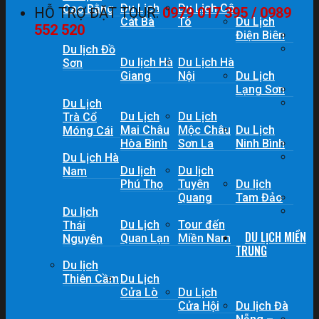
Du Lịch
Du Lịch Cô
Cao Bằng
HỖ TRỢ ĐẶT TOUR:
0979 017 395 / 0989
Cát Bà
Tô
Du Lịch
552 520
Điện Biên
Du lịch Đồ
Du lịch Hà
Du Lịch Hà
Sơn
Giang
Nội
Du Lịch
Lạng Sơn
Du Lịch
Du Lịch
Du Lịch
Trà Cổ
Mai Châu
Mộc Châu
Du Lịch
Móng Cái
Hòa Bình
Sơn La
Ninh Bình
Du Lịch Hà
Du lịch
Du lịch
Nam
Phú Thọ
Tuyên
Du lịch
Quang
Tam Đảo
Du lịch
Du Lịch
Tour đến
Thái
DU LỊCH MIỀN
Quan Lạn
Miền Nam
Nguyên
TRUNG
Du lịch
Thiên Cầm
Du Lịch
Cửa Lò
Du Lịch
Cửa Hội
Du lịch Đà