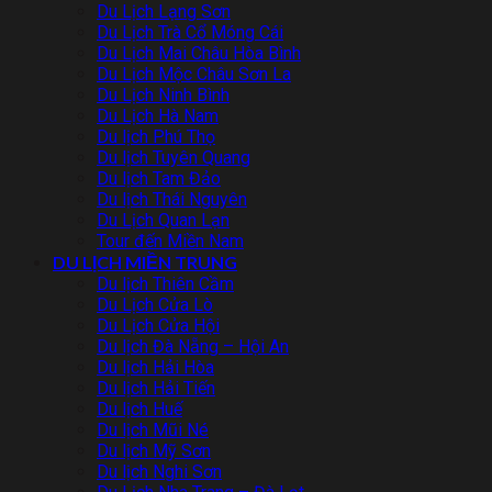
Du Lịch Lạng Sơn
Du Lịch Trà Cổ Móng Cái
Du Lịch Mai Châu Hòa Bình
Du Lịch Mộc Châu Sơn La
Du Lịch Ninh Bình
Du Lịch Hà Nam
Du lịch Phú Thọ
Du lịch Tuyên Quang
Du lịch Tam Đảo
Du lịch Thái Nguyên
Du Lịch Quan Lạn
Tour đến Miền Nam
DU LỊCH MIỀN TRUNG
Du lịch Thiên Cầm
Du Lịch Cửa Lò
Du Lịch Cửa Hội
Du lịch Đà Nẵng – Hội An
Du lịch Hải Hòa
Du lịch Hải Tiến
Du lịch Huế
Du lịch Mũi Né
Du lịch Mỹ Sơn
Du lịch Nghi Sơn