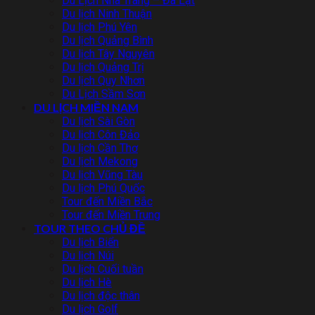
Du Lịch Nha Trang – Đà Lạt
Du lịch Ninh Thuận
Du lịch Phú Yên
Du lịch Quảng Bình
Du lịch Tây Nguyên
Du lịch Quảng Trị
Du lịch Quy Nhơn
Du Lịch Sầm Sơn
DU LỊCH MIỀN NAM
Du lịch Sài Gòn
Du lịch Côn Đảo
Du lịch Cần Thơ
Du lịch Mekong
Du lịch Vũng Tàu
Du lịch Phú Quốc
Tour đến Miền Bắc
Tour đến Miền Trung
TOUR THEO CHỦ ĐỀ
Du lịch Biển
Du lịch Núi
Du lịch Cuối tuần
Du lịch Hè
Du lịch độc thân
Du lịch Golf