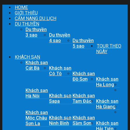
Skip
HOME
to
GIỚI THIỆU
content
CẨM NANG DU LỊCH
DU THUYỀN
Du thuyền
3 sao
Du thuyền
4 sao
Du thuyền
5 sao
TOUR THEO
NGÀY
KHÁCH SẠN
Khách sạn
Cát Bà
Khách sạn
Cô Tô
Khách sạn
Đồ Sơn
Khách sạn
Hạ Long
Khách sạn
Khách sạn
Khách sạn
Hà Nội
Sapa
Tam Đảo
Khách sạn
Hà Giang
Khách sạn
Khách sạn
Khách sạn
Mộc Châu
Ninh Bình
Sầm Sơn
Khách sạn
Sơn La
Hải Tiến