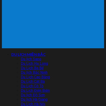
DU LỊCH MIỀN BẮC
Du lịch Sapa
Du Lịch Hạ Long
Du Lịch Ba Bể
Du lịch Bắc Ninh
Du Lịch Cao Bằng
Du Lịch Cát Bà
Du Lịch Cô Tô
Du Lịch Điện Biên
Du lịch Đồ Sơn
Du lịch Hà Giang
Du Lịch Hà Nội