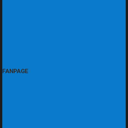
FANPAGE