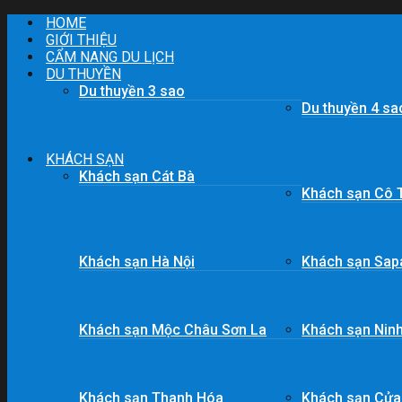
Skip
HOME
to
GIỚI THIỆU
content
CẨM NANG DU LỊCH
DU THUYỀN
Du thuyền 3 sao
Du thuyền 4 sa
KHÁCH SẠN
Khách sạn Cát Bà
Khách sạn Cô 
Khách sạn Hà Nội
Khách sạn Sap
Khách sạn Mộc Châu Sơn La
Khách sạn Ninh
Khách sạn Thanh Hóa
Khách sạn Cửa