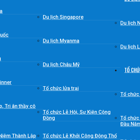
ia
Du lịch Singapore
Du lịch 
Quốc
Du lịch Myanma
Du lịch 
u
Du lịch Châu Mỹ
TỔ CHỨ
inner
Tổ chức lửa trại
Tổ chức
, Tri ân thầy cô
Tổ chức Lễ Hội, Sự Kiện Cộng
Đồng
Tổ chức 
Đầu Nă
 Niệm Thành Lập
Tổ chức Lễ Khởi Công Động Thổ