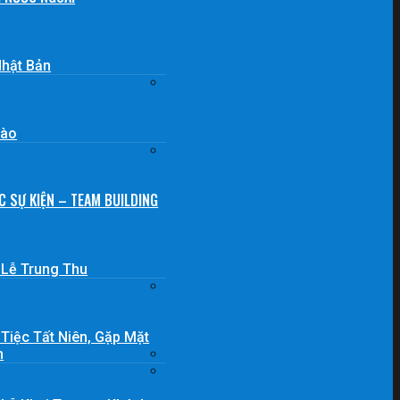
Nhật Bản
Lào
C SỰ KIỆN – TEAM BUILDING
 Lễ Trung Thu
Tiệc Tất Niên, Gặp Mặt
m