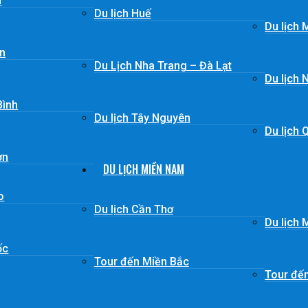
n
Du lịch Huế
Du lịch 
ơn
Du Lịch Nha Trang – Đà Lạt
Du lịch 
Bình
Du lịch Tây Nguyên
Du lịch 
ơn
DU LỊCH MIỀN NAM
o
Du lịch Cần Thơ
Du lịch
ốc
Tour đến Miền Bắc
Tour đế