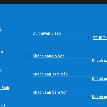
o
Du thuyền 5 sao
TOUR T
Tô
Khách sạn Đồ Sơn
Khách s
a
Khách sạn Tam Đảo
Khách s
 Bình
Khách sạn Sầm Sơn
Khách sạ
 Hội