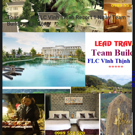
Tour du lịch FLC Vĩnh Thịnh Resort 1 Ngày Team
Building sôi động
Liên hệ
c
t
Tour du lịch FLC Vĩnh Thịnh Resort 2 Ngày 1 Đêm
Team Building