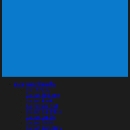
DU LỊCH MIỀN BẮC
Du lịch Sapa
Du Lịch Hạ Long
Du Lịch Ba Bể
Du lịch Bắc Ninh
Du Lịch Cao Bằng
Du Lịch Cát Bà
Du Lịch Cô Tô
Du Lịch Điện Biên