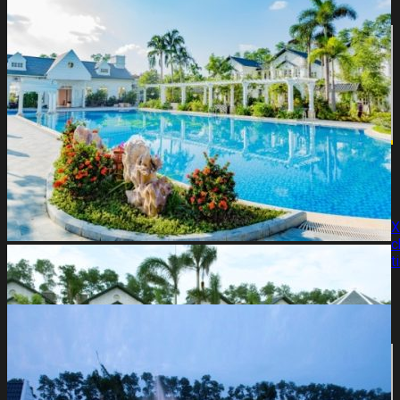
Tour du lịch Làng Sỏi Resort 2 Ngày 1 Đêm Team
Building Giá Rẻ
Liên hệ
c
t
Tour Du lịch Vườn Vua Phú Thọ 1 Ngày Khuyến
Mại