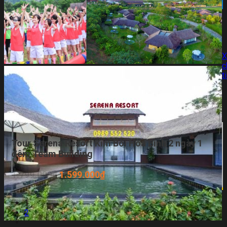
là:
tại
-11%
1.650.000₫.
là:
1.400.000₫.
c
t
Tour Serena Resort Kim Bôi Hòa Bình 2 ngày 1
đêm Team Building
Giá
Giá
1.799.000
₫
1.599.000
₫
gốc
hiện
là:
tại
1.799.000₫.
là:
1
1.599.000₫.
2