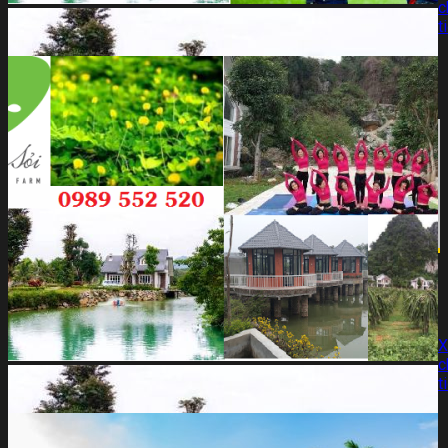
c
t
Tour du lịch Làng Sỏi in Farm Resort 1 Ngày
Team Building
Liên hệ
c
t