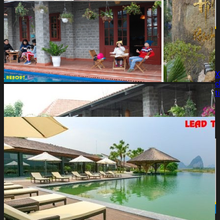
Liên hệ
c
t
Tour du lịch Hidden Hill Resort Vĩnh Phúc 2 Ngày
1 Đêm
Liên hệ
-5%