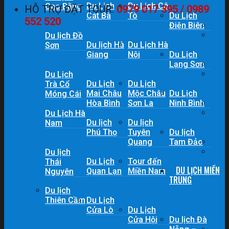
Du Lịch
Du Lịch Cô
Cao Bằng
HỖ TRỢ ĐẶT TOUR:
0979 017 395 / 0989
Cát Bà
Tô
Du Lịch
552 520
Điện Biên
Du lịch Đồ
Du lịch Hà
Du Lịch Hà
Sơn
Giang
Nội
Du Lịch
Lạng Sơn
Du Lịch
Du Lịch
Du Lịch
Trà Cổ
Mai Châu
Mộc Châu
Du Lịch
Móng Cái
Hòa Bình
Sơn La
Ninh Bình
Du Lịch Hà
Du lịch
Du lịch
Nam
Phú Thọ
Tuyên
Du lịch
Quang
Tam Đảo
Du lịch
Du Lịch
Tour đến
Thái
DU LỊCH MIỀN
Quan Lạn
Miền Nam
Nguyên
TRUNG
Du lịch
Thiên Cầm
Du Lịch
Cửa Lò
Du Lịch
Cửa Hội
Du lịch Đà