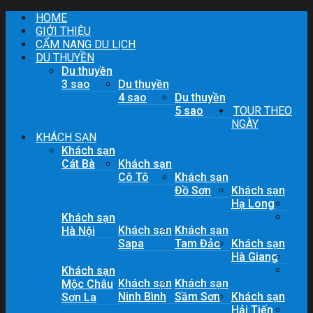
Skip
HOME
to
GIỚI THIỆU
content
CẨM NANG DU LỊCH
DU THUYỀN
Du thuyền
3 sao
Du thuyền
4 sao
Du thuyền
5 sao
TOUR THEO
NGÀY
KHÁCH SẠN
Khách sạn
Cát Bà
Khách sạn
Cô Tô
Khách sạn
Đồ Sơn
Khách sạn
Hạ Long
Khách sạn
Khách sạn
Khách sạn
Hà Nội
Sapa
Tam Đảo
Khách sạn
Hà Giang
Khách sạn
Khách sạn
Khách sạn
Mộc Châu
Ninh Bình
Sầm Sơn
Khách sạn
Sơn La
Hải Tiến