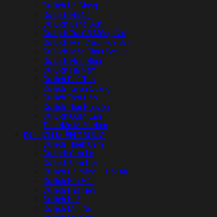
Du lịch Hà Giang
Du Lịch Hà Nội
Du Lịch Lạng Sơn
Du Lịch Trà Cổ Móng Cái
Du Lịch Mai Châu Hòa Bình
Du Lịch Mộc Châu Sơn La
Du Lịch Ninh Bình
Du Lịch Hà Nam
Du lịch Phú Thọ
Du lịch Tuyên Quang
Du lịch Tam Đảo
Du lịch Thái Nguyên
Du Lịch Quan Lạn
Tour đến Miền Nam
DU LỊCH MIỀN TRUNG
Du lịch Thiên Cầm
Du Lịch Cửa Lò
Du Lịch Cửa Hội
Du lịch Đà Nẵng – Hội An
Du lịch Hải Hòa
Du lịch Hải Tiến
Du lịch Huế
Du lịch Mũi Né