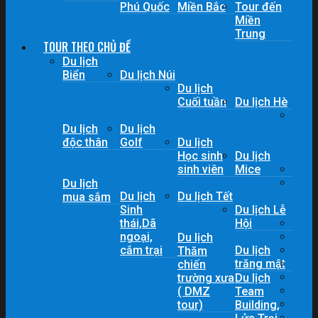
Phú Quốc
Miền Bắc
Tour đến
Miền
Trung
TOUR THEO CHỦ ĐỀ
Du lịch
Biển
Du lịch Núi
Du lịch
Cuối tuần
Du lịch Hè
Du lịch
Du lịch
độc thân
Golf
Du lịch
Học sinh
Du lịch
sinh viên
Mice
Du lịch
Du lịch
Du lịch Tết
mua sắm
Sinh
Du lịch Lễ
thái,Dã
Hội
ngoại,
Du lịch
cắm trại
Du lịch
Thăm
trăng mật
chiến
trường xưa
Du lịch
( DMZ
Team
tour)
Building,