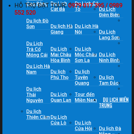
Du Lịch
Du Lịch Cô
Cao Bằng
HỖ TRỢ ĐẶT TOUR:
0979 017 395 / 0989
Cát Bà
Tô
Du Lịch
552 520
Điện Biên
Du lịch Đồ
Du lịch Hà
Du Lịch Hà
Sơn
Giang
Nội
Du Lịch
Lạng Sơn
Du Lịch
Du Lịch
Du Lịch
Trà Cổ
Mai Châu
Mộc Châu
Du Lịch
Móng Cái
Hòa Bình
Sơn La
Ninh Bình
Du Lịch Hà
Du lịch
Du lịch
Nam
Phú Thọ
Tuyên
Du lịch
Quang
Tam Đảo
Du lịch
Du Lịch
Tour đến
Thái
DU LỊCH MIỀN
Quan Lạn
Miền Nam
Nguyên
TRUNG
Du lịch
Thiên Cầm
Du Lịch
Cửa Lò
Du Lịch
Cửa Hội
Du lịch Đà