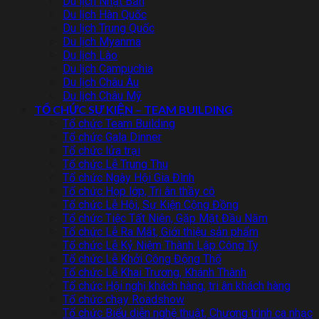
Du lịch Nhật Bản
Du lịch Hàn Quốc
Du lịch Trung Quốc
Du lịch Myanma
Du lịch Lào
Du lịch Campuchia
Du lịch Châu Âu
Du lịch Châu Mỹ
TỔ CHỨC SỰ KIỆN – TEAM BUILDING
Tổ chức Team Building
Tổ chức Gala Dinner
Tổ chức lửa trại
Tổ chức Lễ Trung Thu
Tổ chức Ngày Hội Gia Đình
Tổ chức Họp lớp, Tri ân thầy cô
Tổ chức Lễ Hội, Sự Kiện Cộng Đồng
Tổ chức Tiệc Tất Niên, Gặp Mặt Đầu Năm
Tổ chức Lễ Ra Mắt, Giới thiệu sản phẩm
Tổ chức Lễ Kỷ Niệm Thành Lập Công Ty
Tổ chức Lễ Khởi Công Động Thổ
Tổ chức Lễ Khai Trương, Khánh Thành
Tổ chức Hội nghị khách hàng, tri ân khách hàng
Tổ chức chạy Roadshow
Tổ chức Biểu diễn nghệ thuật, Chương trình ca nhạc