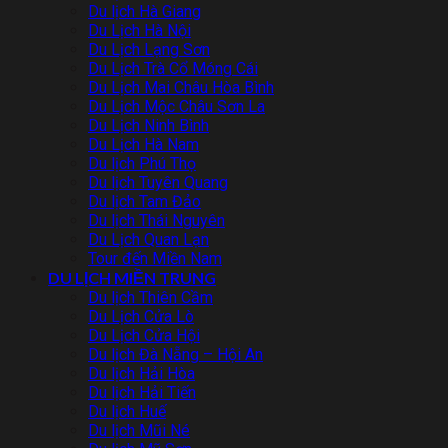
Du lịch Hà Giang
Du Lịch Hà Nội
Du Lịch Lạng Sơn
Du Lịch Trà Cổ Móng Cái
Du Lịch Mai Châu Hòa Bình
Du Lịch Mộc Châu Sơn La
Du Lịch Ninh Bình
Du Lịch Hà Nam
Du lịch Phú Thọ
Du lịch Tuyên Quang
Du lịch Tam Đảo
Du lịch Thái Nguyên
Du Lịch Quan Lạn
Tour đến Miền Nam
DU LỊCH MIỀN TRUNG
Du lịch Thiên Cầm
Du Lịch Cửa Lò
Du Lịch Cửa Hội
Du lịch Đà Nẵng – Hội An
Du lịch Hải Hòa
Du lịch Hải Tiến
Du lịch Huế
Du lịch Mũi Né