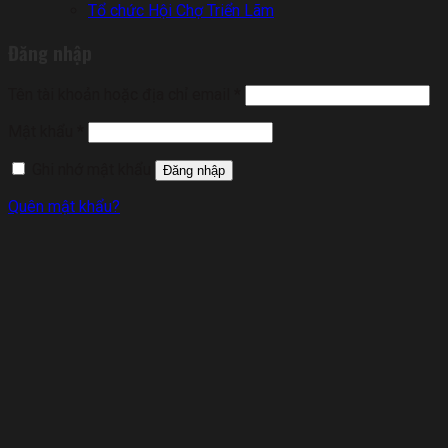
Tổ chức Hội Chợ Triển Lãm
Đăng nhập
Tên tài khoản hoặc địa chỉ email
*
Mật khẩu
*
Ghi nhớ mật khẩu
Đăng nhập
Quên mật khẩu?