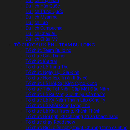
Du lịch Nhật Bản
Du lịch Hàn Quốc
Du lịch Trung Quốc
Du lịch Myanma
Du lịch Lào
Du lịch Campuchia
Du lịch Châu Âu
Du lịch Châu Mỹ
TỔ CHỨC SỰ KIỆN – TEAM BUILDING
Tổ chức Team Building
Tổ chức Gala Dinner
Tổ chức lửa trại
Tổ chức Lễ Trung Thu
Tổ chức Ngày Hội Gia Đình
Tổ chức Họp lớp, Tri ân thầy cô
Tổ chức Lễ Hội, Sự Kiện Cộng Đồng
Tổ chức Tiệc Tất Niên, Gặp Mặt Đầu Năm
Tổ chức Lễ Ra Mắt, Giới thiệu sản phẩm
Tổ chức Lễ Kỷ Niệm Thành Lập Công Ty
Tổ chức Lễ Khởi Công Động Thổ
Tổ chức Lễ Khai Trương, Khánh Thành
Tổ chức Hội nghị khách hàng, tri ân khách hàng
Tổ chức chạy Roadshow
Tổ chức Biểu diễn nghệ thuật, Chương trình ca nhạc