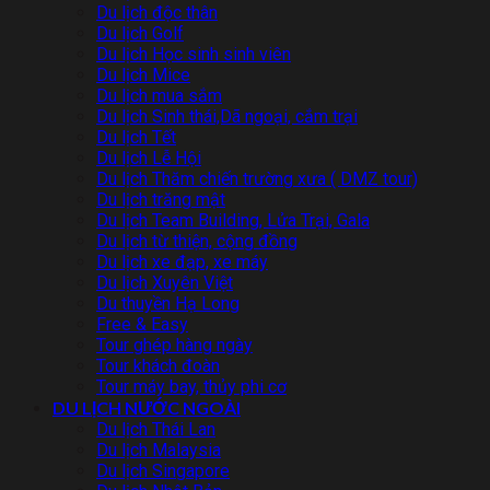
Du lịch độc thân
Du lịch Golf
Du lịch Học sinh sinh viên
Du lịch Mice
Du lịch mua sắm
Du lịch Sinh thái,Dã ngoại, cắm trại
Du lịch Tết
Du lịch Lễ Hội
Du lịch Thăm chiến trường xưa ( DMZ tour)
Du lịch trăng mật
Du lịch Team Building, Lửa Trại, Gala
Du lịch từ thiện, cộng đồng
Du lịch xe đạp, xe máy
Du lịch Xuyên Việt
Du thuyền Hạ Long
Free & Easy
Tour ghép hàng ngày
Tour khách đoàn
Tour máy bay, thủy phi cơ
DU LỊCH NƯỚC NGOÀI
Du lịch Thái Lan
Du lịch Malaysia
Du lịch Singapore