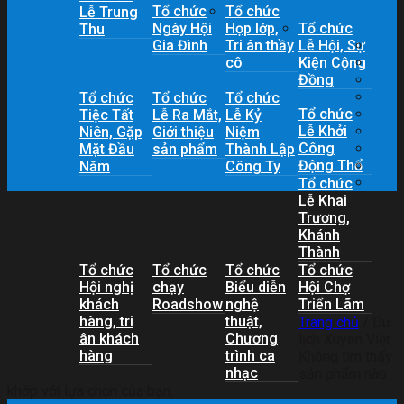
Tổ chức
Tổ chức
Lễ Trung
Ngày Hội
Họp lớp,
Tổ chức
Thu
Gia Đình
Tri ân thầy
Lễ Hội, Sự
cô
Kiện Cộng
Đồng
Tổ chức
Tổ chức
Tổ chức
Tổ chức
Tiệc Tất
Lễ Ra Mắt,
Lễ Kỷ
Lễ Khởi
Niên, Gặp
Giới thiệu
Niệm
Công
Mặt Đầu
sản phẩm
Thành Lập
Động Thổ
Năm
Công Ty
Tổ chức
Lễ Khai
Trương,
Khánh
Thành
Tổ chức
Tổ chức
Tổ chức
Tổ chức
Hội nghị
chạy
Biểu diễn
Hội Chợ
khách
Roadshow
nghệ
Triển Lãm
hàng, tri
thuật,
Trang chủ
/
Du
ân khách
Chương
lịch Xuyên Việt
hàng
trình ca
Không tìm thấy
nhạc
sản phẩm nào
khớp với lựa chọn của bạn.