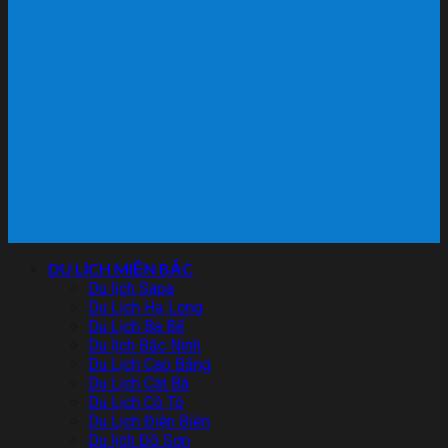
DU LỊCH MIỀN BẮC
Du lịch Sapa
Du Lịch Hạ Long
Du Lịch Ba Bể
Du lịch Bắc Ninh
Du Lịch Cao Bằng
Du Lịch Cát Bà
Du Lịch Cô Tô
Du Lịch Điện Biên
Du lịch Đồ Sơn