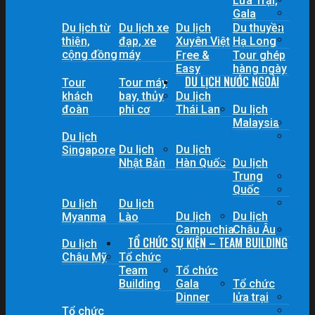
Lửa Trại,
Gala
Du lịch từ
Du lịch xe
Du lịch
Du thuyền
thiện,
đạp, xe
Xuyên Việt
Hạ Long
cộng đồng
máy
Free &
Tour ghép
Easy
hàng ngày
DU LỊCH NƯỚC NGOÀI
Tour
Tour máy
khách
bay, thủy
Du lịch
đoàn
phi cơ
Thái Lan
Du lịch
Malaysia
Du lịch
Du lịch
Du lịch
Singapore
Nhật Bản
Hàn Quốc
Du lịch
Trung
Quốc
Du lịch
Du lịch
Du lịch
Du lịch
Myanma
Lào
Campuchia
Châu Âu
TỔ CHỨC SỰ KIỆN – TEAM BUILDING
Du lịch
Châu Mỹ
Tổ chức
Team
Tổ chức
Building
Gala
Tổ chức
Dinner
lửa trại
Tổ chức