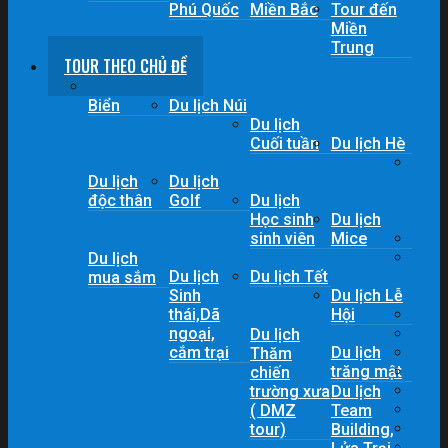
Phú Quốc
Miền Bắc
Tour đến
Miền
Trung
TOUR THEO CHỦ ĐỀ
Du lịch
Biển
Du lịch Núi
Du lịch
Cuối tuần
Du lịch Hè
Du lịch
Du lịch
độc thân
Golf
Du lịch
Học sinh
Du lịch
sinh viên
Mice
Du lịch
Du lịch
Du lịch Tết
mua sắm
Sinh
Du lịch Lễ
thái,Dã
Hội
ngoại,
Du lịch
cắm trại
Du lịch
Thăm
trăng mật
chiến
trường xưa
Du lịch
( DMZ
Team
tour)
Building,