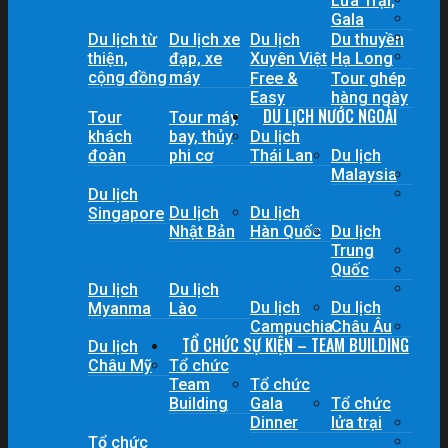
Lửa Trại,
Gala
Du lịch từ
Du lịch xe
Du lịch
Du thuyền
thiện,
đạp, xe
Xuyên Việt
Hạ Long
cộng đồng
máy
Free &
Tour ghép
Easy
hàng ngày
DU LỊCH NƯỚC NGOÀI
Tour
Tour máy
khách
bay, thủy
Du lịch
đoàn
phi cơ
Thái Lan
Du lịch
Malaysia
Du lịch
Du lịch
Du lịch
Singapore
Nhật Bản
Hàn Quốc
Du lịch
Trung
Quốc
Du lịch
Du lịch
Du lịch
Du lịch
Myanma
Lào
Campuchia
Châu Âu
TỔ CHỨC SỰ KIỆN – TEAM BUILDING
Du lịch
Châu Mỹ
Tổ chức
Team
Tổ chức
Building
Gala
Tổ chức
Dinner
lửa trại
Tổ chức