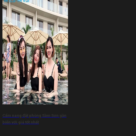
Cẩm nang đặt phòng Sầm Sơn gần
biển với giá tốt nhất