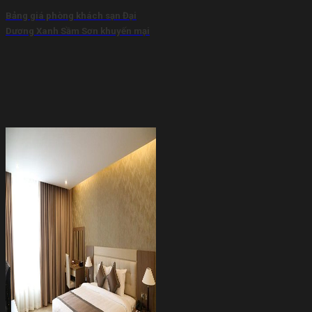
Bảng giá phòng khách sạn Đại
Dương Xanh Sầm Sơn khuyến mại