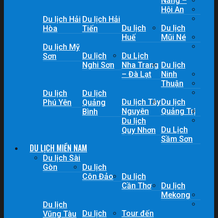
Nẵng –
Hội An
Du lịch Hải
Du lịch Hải
Du lịch
Du lịch
Hòa
Tiến
Huế
Mũi Né
Du lịch Mỹ
Du lịch
Du Lịch
Sơn
Nghi Sơn
Nha Trang
Du lịch
– Đà Lạt
Ninh
Thuận
Du lịch
Du lịch
Du lịch Tây
Du lịch
Phú Yên
Quảng
Nguyên
Quảng Trị
Bình
Du lịch
Du Lịch
Quy Nhơn
Sầm Sơn
DU LỊCH MIỀN NAM
Du lịch Sài
Gòn
Du lịch
Côn Đảo
Du lịch
Cần Thơ
Du lịch
Mekong
Du lịch
Du lịch
Tour đến
Vũng Tàu