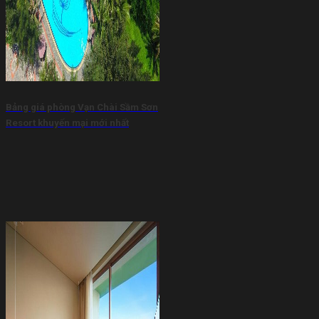
Bảng giá phòng Vạn Chài Sầm Sơn
Resort khuyến mại mới nhất