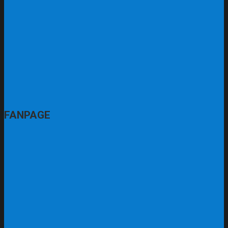
FANPAGE