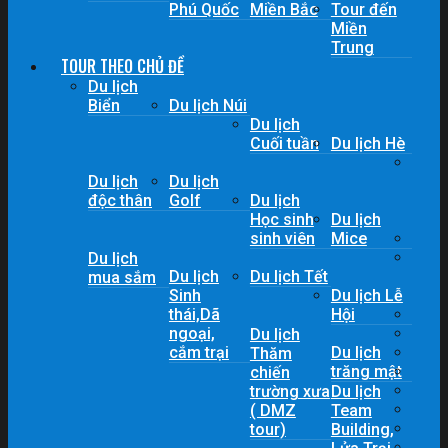
Phú Quốc
Miền Bắc
Tour đến
Miền
Trung
TOUR THEO CHỦ ĐỀ
Du lịch
Biển
Du lịch Núi
Du lịch
Cuối tuần
Du lịch Hè
Du lịch
Du lịch
độc thân
Golf
Du lịch
Học sinh
Du lịch
sinh viên
Mice
Du lịch
Du lịch
Du lịch Tết
mua sắm
Sinh
Du lịch Lễ
thái,Dã
Hội
ngoại,
Du lịch
cắm trại
Du lịch
Thăm
trăng mật
chiến
trường xưa
Du lịch
( DMZ
Team
tour)
Building,