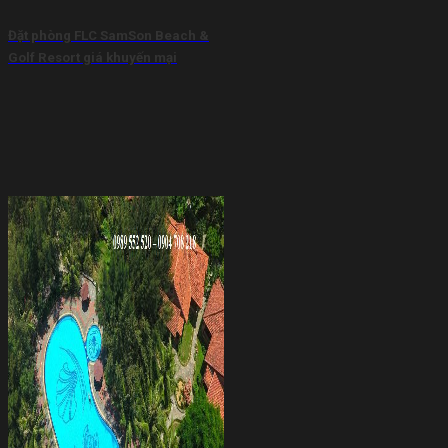
Đặt phòng FLC SamSon Beach &
Golf Resort giá khuyến mại