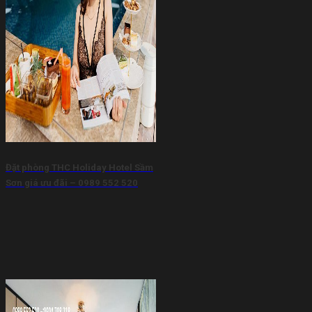
Đặt phòng THC Holiday Hotel Sầm
Sơn giá ưu đãi – 0989 552 520