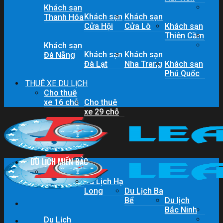
Khách sạn
Khách sạn
Khách sạn
Thanh Hóa
Cửa Hội
Cửa Lò
Khách sạn
Thiên Cầm
Khách sạn
Khách sạn
Khách sạn
Đà Nẵng
Đà Lạt
Nha Trang
Khách sạn
Phú Quốc
THUÊ XE DU LỊCH
Cho thuê
xe 16 chỗ
Cho thuê
xe 29 chỗ
DU LỊCH MIỀN BẮC
Du lịch
Sapa
Du Lịch Hạ
Long
Du Lịch Ba
Bể
Du lịch
Bắc Ninh
Du Lịch