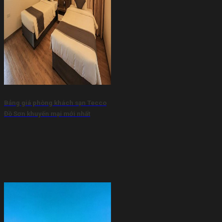
Bảng giá phòng khách sạn Tecco
Đồ Sơn khuyến mại mới nhất