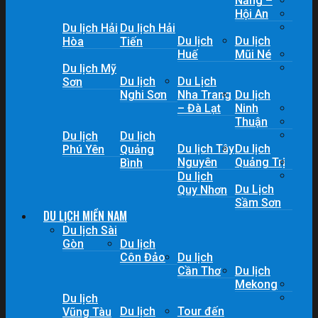
Nẵng –
Hội An
Du lịch Hải
Du lịch Hải
Du lịch
Du lịch
Hòa
Tiến
Huế
Mũi Né
Du lịch Mỹ
Du lịch
Du Lịch
Sơn
Nghi Sơn
Nha Trang
Du lịch
– Đà Lạt
Ninh
Thuận
Du lịch
Du lịch
Du lịch Tây
Du lịch
Phú Yên
Quảng
Nguyên
Quảng Trị
Bình
Du lịch
Du Lịch
Quy Nhơn
Sầm Sơn
DU LỊCH MIỀN NAM
Du lịch Sài
Gòn
Du lịch
Côn Đảo
Du lịch
Cần Thơ
Du lịch
Mekong
Du lịch
Du lịch
Tour đến
Vũng Tàu