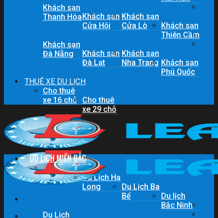
Khách sạn
Khách sạn
Khách sạn
Thanh Hóa
Cửa Hội
Cửa Lò
Khách sạn
Thiên Cầm
Khách sạn
Khách sạn
Khách sạn
Đà Nẵng
Đà Lạt
Nha Trang
Khách sạn
Phú Quốc
THUÊ XE DU LỊCH
Cho thuê
xe 16 chỗ
Cho thuê
xe 29 chỗ
DU LỊCH MIỀN BẮC
Du lịch
Sapa
Du Lịch Hạ
Long
Du Lịch Ba
Bể
Du lịch
Bắc Ninh
Du Lịch