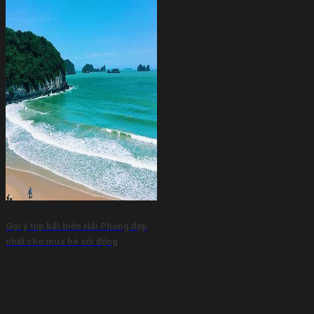
Gợi ý top bãi biển Hải Phòng đẹp
nhất cho mùa hè sôi động