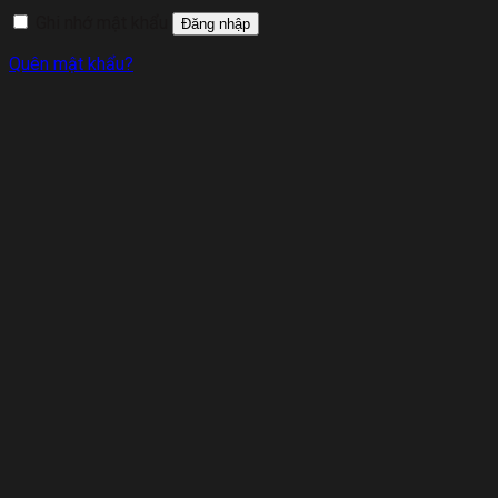
Ghi nhớ mật khẩu
Đăng nhập
Quên mật khẩu?