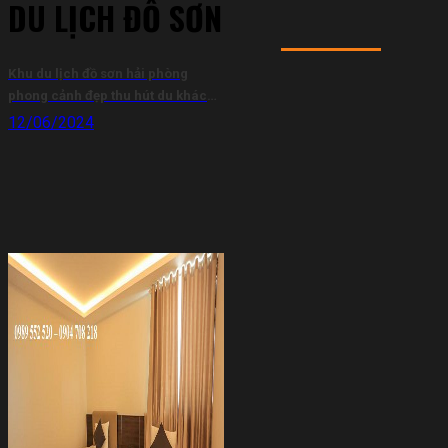
DU LỊCH ĐỒ SƠN
Khu du lịch đồ sơn hải phòng
phong cảnh đẹp thu hút du khách
thập phương
12/06/2024