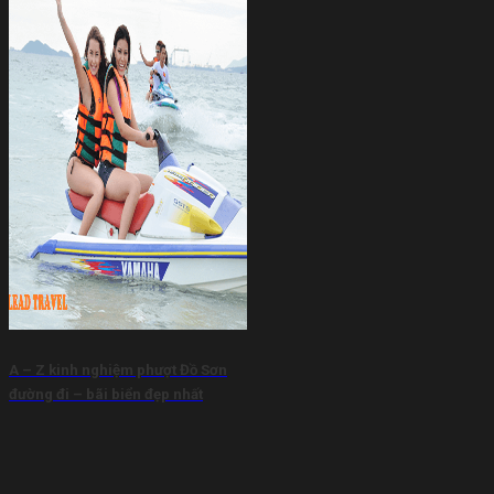
A – Z kinh nghiệm phượt Đồ Sơn
đường đi – bãi biển đẹp nhất