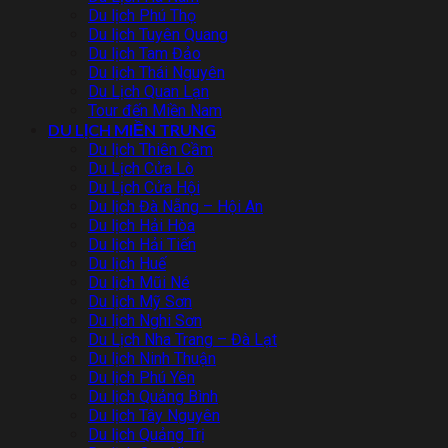
Du lịch Phú Thọ
Du lịch Tuyên Quang
Du lịch Tam Đảo
Du lịch Thái Nguyên
Du Lịch Quan Lạn
Tour đến Miền Nam
DU LỊCH MIỀN TRUNG
Du lịch Thiên Cầm
Du Lịch Cửa Lò
Du Lịch Cửa Hội
Du lịch Đà Nẵng – Hội An
Du lịch Hải Hòa
Du lịch Hải Tiến
Du lịch Huế
Du lịch Mũi Né
Du lịch Mỹ Sơn
Du lịch Nghi Sơn
Du Lịch Nha Trang – Đà Lạt
Du lịch Ninh Thuận
Du lịch Phú Yên
Du lịch Quảng Bình
Du lịch Tây Nguyên
Du lịch Quảng Trị