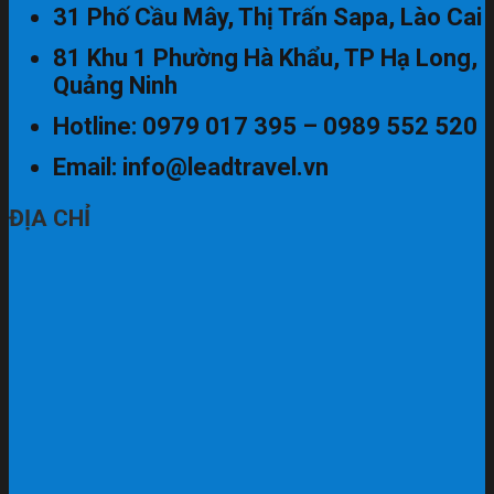
31 Phố Cầu Mây, Thị Trấn Sapa, Lào Cai
81 Khu 1 Phường Hà Khẩu, TP Hạ Long,
Quảng Ninh
Hotline: 0979 017 395 – 0989 552 520
Email: info@leadtravel.vn
ĐỊA CHỈ