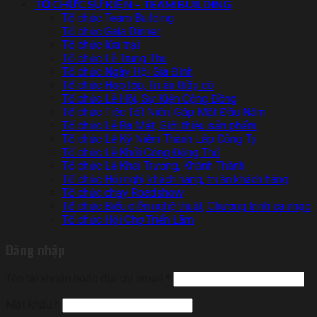
TỔ CHỨC SỰ KIỆN – TEAM BUILDING
Tổ chức Team Building
Tổ chức Gala Dinner
Tổ chức lửa trại
Tổ chức Lễ Trung Thu
Tổ chức Ngày Hội Gia Đình
Tổ chức Họp lớp, Tri ân thầy cô
Tổ chức Lễ Hội, Sự Kiện Cộng Đồng
Tổ chức Tiệc Tất Niên, Gặp Mặt Đầu Năm
Tổ chức Lễ Ra Mắt, Giới thiệu sản phẩm
Tổ chức Lễ Kỷ Niệm Thành Lập Công Ty
Tổ chức Lễ Khởi Công Động Thổ
Tổ chức Lễ Khai Trương, Khánh Thành
Tổ chức Hội nghị khách hàng, tri ân khách hàng
Tổ chức chạy Roadshow
Tổ chức Biểu diễn nghệ thuật, Chương trình ca nhạc
Tổ chức Hội Chợ Triển Lãm
Đăng nhập
Tên tài khoản hoặc địa chỉ email
*
Mật khẩu
*