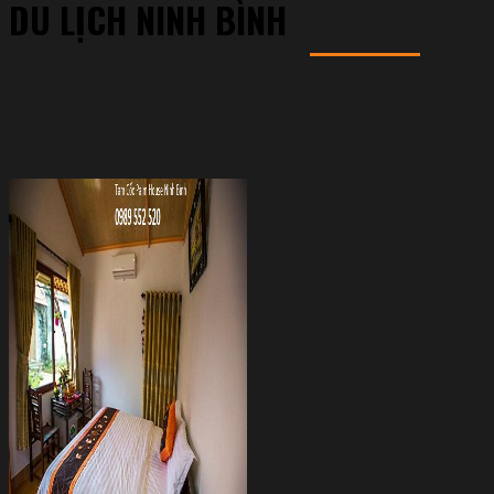
DU LỊCH NINH BÌNH