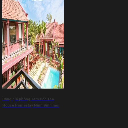
Bảng giá phòng Tam Cốc Tea
House Homestay Ninh Bình mới