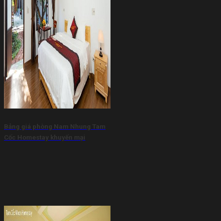
Bảng giá phòng Nam Nhung Tam
Cốc Homestay khuyến mại