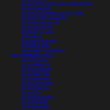
Du lịch Thăm chiến trường xưa ( DMZ tour)
Du lịch trăng mật
Du lịch Team Building, Lửa Trại, Gala
Du lịch từ thiện, cộng đồng
Du lịch xe đạp, xe máy
Du lịch Xuyên Việt
Du thuyền Hạ Long
Free & Easy
Tour ghép hàng ngày
Tour khách đoàn
Tour máy bay, thủy phi cơ
DU LỊCH NƯỚC NGOÀI
Du lịch Thái Lan
Du lịch Malaysia
Du lịch Singapore
Du lịch Nhật Bản
Du lịch Hàn Quốc
Du lịch Trung Quốc
Du lịch Myanma
Du lịch Lào
Du lịch Campuchia
Du lịch Châu Âu
Du lịch Châu Mỹ