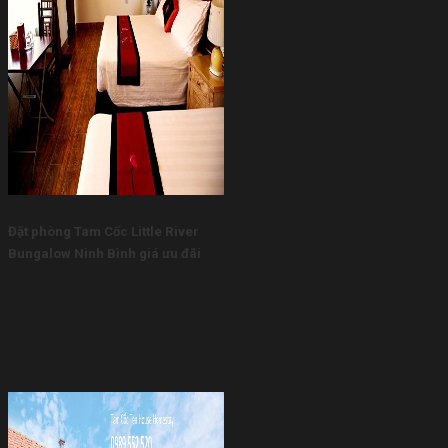
Đặt phòng Tam Cốc Little River
Bungalow Ninh Bình giá ưu đãi