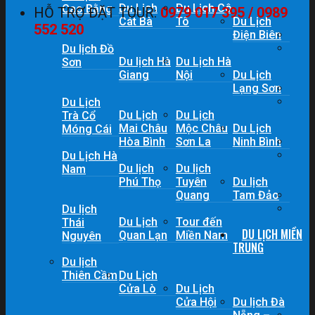
Du Lịch
Du Lịch Cô
Cao Bằng
HỖ TRỢ ĐẶT TOUR:
0979 017 395 / 0989
Cát Bà
Tô
Du Lịch
552 520
Điện Biên
Du lịch Đồ
Du lịch Hà
Du Lịch Hà
Sơn
Giang
Nội
Du Lịch
Lạng Sơn
Du Lịch
Du Lịch
Du Lịch
Trà Cổ
Mai Châu
Mộc Châu
Du Lịch
Móng Cái
Hòa Bình
Sơn La
Ninh Bình
Du Lịch Hà
Du lịch
Du lịch
Nam
Phú Thọ
Tuyên
Du lịch
Quang
Tam Đảo
Du lịch
Du Lịch
Tour đến
Thái
DU LỊCH MIỀN
Quan Lạn
Miền Nam
Nguyên
TRUNG
Du lịch
Thiên Cầm
Du Lịch
Cửa Lò
Du Lịch
Cửa Hội
Du lịch Đà