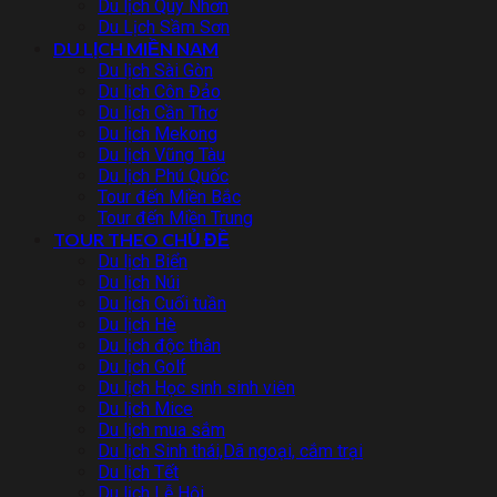
Du lịch Quy Nhơn
Du Lịch Sầm Sơn
DU LỊCH MIỀN NAM
Du lịch Sài Gòn
Du lịch Côn Đảo
Du lịch Cần Thơ
Du lịch Mekong
Du lịch Vũng Tàu
Du lịch Phú Quốc
Tour đến Miền Bắc
Tour đến Miền Trung
TOUR THEO CHỦ ĐỀ
Du lịch Biển
Du lịch Núi
Du lịch Cuối tuần
Du lịch Hè
Du lịch độc thân
Du lịch Golf
Du lịch Học sinh sinh viên
Du lịch Mice
Du lịch mua sắm
Du lịch Sinh thái,Dã ngoại, cắm trại
Du lịch Tết
Du lịch Lễ Hội