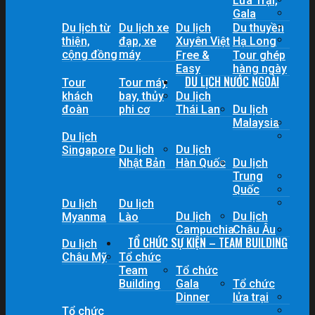
Lửa Trại,
Gala
Du lịch từ
Du lịch xe
Du lịch
Du thuyền
thiện,
đạp, xe
Xuyên Việt
Hạ Long
cộng đồng
máy
Free &
Tour ghép
Easy
hàng ngày
DU LỊCH NƯỚC NGOÀI
Tour
Tour máy
khách
bay, thủy
Du lịch
đoàn
phi cơ
Thái Lan
Du lịch
Malaysia
Du lịch
Du lịch
Du lịch
Singapore
Nhật Bản
Hàn Quốc
Du lịch
Trung
Quốc
Du lịch
Du lịch
Du lịch
Du lịch
Myanma
Lào
Campuchia
Châu Âu
TỔ CHỨC SỰ KIỆN – TEAM BUILDING
Du lịch
Châu Mỹ
Tổ chức
Team
Tổ chức
Building
Gala
Tổ chức
Dinner
lửa trại
Tổ chức