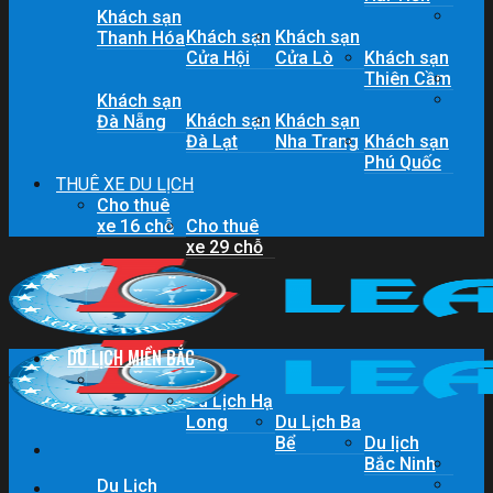
Khách sạn
Khách sạn
Khách sạn
Thanh Hóa
Cửa Hội
Cửa Lò
Khách sạn
Thiên Cầm
Khách sạn
Khách sạn
Khách sạn
Đà Nẵng
Đà Lạt
Nha Trang
Khách sạn
Phú Quốc
THUÊ XE DU LỊCH
Cho thuê
xe 16 chỗ
Cho thuê
xe 29 chỗ
DU LỊCH MIỀN BẮC
Du lịch
Sapa
Du Lịch Hạ
Long
Du Lịch Ba
Bể
Du lịch
Bắc Ninh
Du Lịch