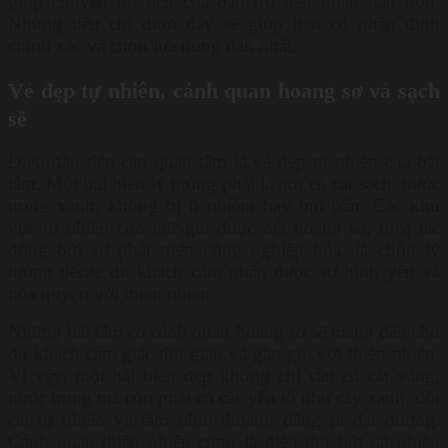
giúp chuyến du lịch của bạn trở nên hoàn hảo hơn.
Những tiêu chí dưới đây sẽ giúp bạn có nhận định
chính xác và chọn lựa đúng đắn nhất.
Vẻ đẹp tự nhiên, cảnh quan hoang sơ và sạch
sẽ
Điều đầu tiên cần quan tâm là vẻ đẹp tự nhiên của bãi
tắm. Một bãi biển lý tưởng phải là nơi có cát sạch, nước
trong xanh, không bị ô nhiễm hay bụi bẩn. Các khu
vực tự nhiên còn giữ gìn được nét hoang sơ, ít bị tác
động bởi sự phát triển công nghiệp hóa, là chốn lý
tưởng đểcác du khách cảm nhận được sự bình yên và
hòa quyện với thiên nhiên.
Những bãi tắm có cảnh quan hoang sơ sẽ mang đến cho
du khách cảm giác thư giãn và gần gũi với thiên nhiên.
Vì vậy, một bãi biển đẹp không chỉ cần có cát vàng,
nước trong mà còn phải có các yếu tố như cây xanh, đồi
cát tự nhiên và tầm nhìn thoáng đãng ra đại dương.
Cảnh quan thiên nhiên cũng là điều thu hút rất nhiều