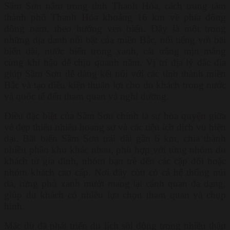
Sầm Sơn nằm trong tỉnh Thanh Hóa, cách trung tâm
thành phố Thanh Hóa khoảng 16 km về phía đông
đông nam, theo hướng ven biển. Đây là một trong
những địa danh nổi bật của miền Bắc, nổi tiếng với bãi
biển dài, nước biển trong xanh, cát trắng mịn màng
cùng khí hậu dễ chịu quanh năm. Vị trí địa lý đắc địa
giúp Sầm Sơn dễ dàng kết nối với các tỉnh thành miền
Bắc và tạo điều kiện thuận lợi cho du khách trong nước
và quốc tế đến tham quan và nghỉ dưỡng.
Điều đặc biệt của Sầm Sơn chính là sự hòa quyện giữa
vẻ đẹp thiên nhiên hoang sơ và các tiện ích dịch vụ hiện
đại. Bãi biển Sầm Sơn trải dài gần 6 km, chia thành
nhiều phân khu khác nhau, phù hợp với từng nhóm du
khách từ gia đình, nhóm bạn trẻ đến các cặp đôi hoặc
nhóm khách cao cấp. Nơi đây còn có cả hệ thống núi
đá, rừng phủ xanh mướt mang lại cảnh quan đa dạng,
giúp du khách có nhiều lựa chọn tham quan và chụp
hình.
Mặc dù đã phát triển du lịch sôi động trong nhiều thập