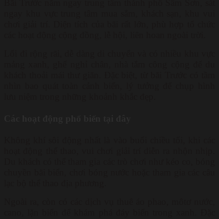
Bãi Trước nằm ngay trung tâm thành phố Sầm Sơn, sát
ngay khu vực trung tâm mua sắm, khách sạn, khu vui
chơi giải trí. Diện tích của bãi rất lớn, phù hợp tổ chức
các hoạt động cộng đồng, lễ hội, liên hoan ngoài trời.
Lối đi rộng rãi, dễ dàng di chuyển và có nhiều khu vực
mảng xanh, ghế nghỉ chân, nhà tắm công cộng để du
khách thoải mái thư giãn. Đặc biệt, từ bãi Trước có tầm
nhìn bao quát toàn cảnh biển, lý tưởng để chụp hình
lưu niệm trong những khoảnh khắc đẹp.
Các hoạt động phổ biến tại đây
Không khí sôi động nhất là vào buổi chiều tối, khi các
hoạt động thể thao, vui chơi giải trí diễn ra nhộn nhịp.
Du khách có thể tham gia các trò chơi như kéo co, bóng
chuyền bãi biển, chơi bóng nước hoặc tham gia các câu
lạc bộ thể thao địa phương.
Ngoài ra, còn có các dịch vụ thuê áo phao, môtơ nước,
cano, lặn biển để khám phá đáy biển trong xanh. Đặc