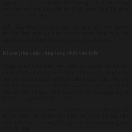
Ngoài ra, còn là nơi bảo tồn những nét truyền thống
như các nhà chài tre, mái lá cũ kỹ, phản ánh đời sống
miền biển chân chất.
Mỗi sáng sớm, hình ảnh ngư dân kéo lưới, bán cá tươi
tại chợ làng chài tạo nên nét đặc trưng riêng biệt, thu
hút nhiều du khách đam mê khám phá văn hóa.
Khám phá cuộc sống làng chài ven biển
Tham quan làng chài ven biển, du khách có thể hòa
mình vào hoạt động đánh bắt cá, thăm các xưởng đóng
tàu nhỏ, mua hải sản tươi trực tiếp từ ngư dân. Nơi đây
còn tổ chức các tour du lịch sinh thái giúp du khách
hiểu rõ hơn về quy trình đánh bắt và nòi nghề truyền
thống của người dân làng chài.
Ngoài ra, du khách còn có thể tham gia các lớp dạy nấu
ăn, từ đánh bắt cá đến chế biến các món hải sản đậm
chất biển, tạo ra những trải nghiệm ẩm thực phong phú
và chân thật.