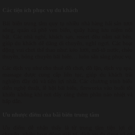
Các tiện ích phục vụ du khách
Bãi biển trung tâm quy tụ nhiều nhà hàng hải sản tươi
sống, quán cà phê ven biển, quầy hàng lưu niệm nổi
bật. Các nhà nghỉ, khách sạn, resort đều nằm sát bên,
giúp du khách dễ dàng di chuyển, nghỉ ngơi. Các hoạt
động vui chơi thể thao như: kéo lưới, mô-tô nước, chèo
thuyền, bóng chuyền bãi biển… luôn sẵn sàng phục vụ.
Các dịch vụ như cho thuê đồ chơi, đồ lặn, dịch vụ spa,
massage được cung cấp liên tục, giúp du khách trải
nghiệm đầy đủ và tiện lợi nhất. Các chương trình biểu
diễn nghệ thuật, lễ hội bãi biển, fireworks vào buổi tối
khiến không khí nơi đây càng thêm phần náo nhiệt và
hấp dẫn.
Ưu nhược điểm của bãi biển trung tâm
Ưu điểm dễ nhận thấy là từ trung tâm tiện lợi di
chuyển, nhiều hoạt động giải trí, dịch vụ đa dạng và có