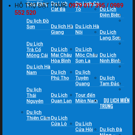
Du Lịch
Du Lịch Cô
Cao Bằng
HỖ TRỢ ĐẶT TOUR:
0979 017 395 / 0989
Cát Bà
Tô
Du Lịch
552 520
Điện Biên
Du lịch Đồ
Du lịch Hà
Du Lịch Hà
Sơn
Giang
Nội
Du Lịch
Lạng Sơn
Du Lịch
Du Lịch
Du Lịch
Trà Cổ
Mai Châu
Mộc Châu
Du Lịch
Móng Cái
Hòa Bình
Sơn La
Ninh Bình
Du Lịch Hà
Du lịch
Du lịch
Nam
Phú Thọ
Tuyên
Du lịch
Quang
Tam Đảo
Du lịch
Du Lịch
Tour đến
Thái
DU LỊCH MIỀN
Quan Lạn
Miền Nam
Nguyên
TRUNG
Du lịch
Thiên Cầm
Du Lịch
Cửa Lò
Du Lịch
Cửa Hội
Du lịch Đà