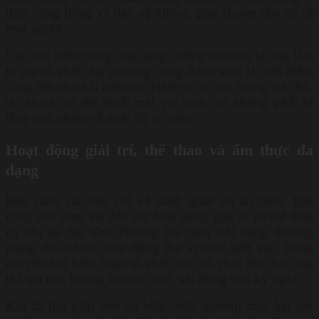
thức cộng đồng và bảo vệ không gian chung cho tất cả
mọi người.
Các tiến triển trong việc tăng cường an ninh tại bãi tắm
từ các tổ chức địa phương cũng được xem là một điểm
cộng lớn cho bãi biển đó. Nhờ có các lực lượng cứu hộ,
du khách có thể thoải mái vui chơi mà không phải lo
lắng quá nhiều về mức độ an toàn.
Hoạt động giải trí, thể thao và ẩm thực đa
dạng
Bên cạnh các tiêu chí về cảnh quan và an ninh, bạn
cũng nên xem xét đến các hoạt động giải trí và thể thao
có sẵn tại bãi tắm. Những bãi biển nổi tiếng thường
mang đến nhiều hoạt động thú vị như lướt ván, bóng
chuyền bãi biển hoặc tổ chức các trò chơi thể thao tập
thể tạo nên không khí vui tươi, sôi động cho kỳ nghỉ.
Khi đã thư giãn bên bờ biển, việc thưởng thức hải sản