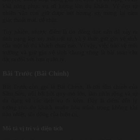
khả năng phục vụ số lượng lớn du khách. Vẻ đẹp tự
nhiên vẫn còn giữ được nét hoang sơ, mang lại cảm
giác thoải mái, dễ chịu.
Tuy nhiên, nhược điểm là do đông đúc nên dễ xảy ra
tình trạng kẹt xe, mất trật tự, và ý thức giữ gìn vệ sinh
của một số du khách chưa cao. Vì vậy, việc bảo vệ môi
trường và giữ gìn vệ sinh chung cũng là bài toán cần
đặt ra đối với ban quản lý.
Bãi Trước (Bãi Chính)
Bãi Trước còn gọi là Bãi Chính, là bãi tắm chính của
Sầm Sơn, nổi bật bởi quy mô lớn, tầm nhìn rộng và sự
đa dạng về các dịch vụ đi kèm. Đây là điểm đến lý
tưởng cho du khách muốn hòa mình trong không khí
náo nhiệt, sôi động của biển cả.
Mô tả vị trí và diện tích