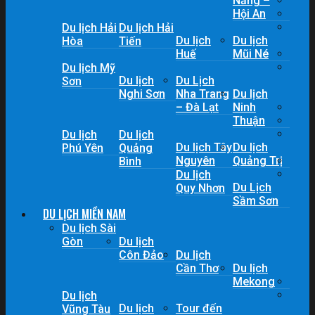
Nẵng –
Hội An
Du lịch Hải
Du lịch Hải
Du lịch
Du lịch
Hòa
Tiến
Huế
Mũi Né
Du lịch Mỹ
Du lịch
Du Lịch
Sơn
Nghi Sơn
Nha Trang
Du lịch
– Đà Lạt
Ninh
Thuận
Du lịch
Du lịch
Du lịch Tây
Du lịch
Phú Yên
Quảng
Nguyên
Quảng Trị
Bình
Du lịch
Du Lịch
Quy Nhơn
Sầm Sơn
DU LỊCH MIỀN NAM
Du lịch Sài
Gòn
Du lịch
Côn Đảo
Du lịch
Cần Thơ
Du lịch
Mekong
Du lịch
Du lịch
Tour đến
Vũng Tàu