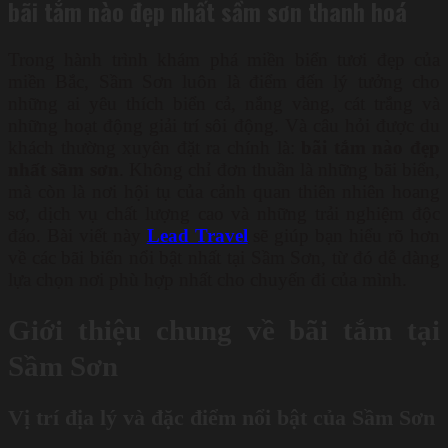
bãi tắm nào đẹp nhất sầm sơn thanh hoá
Trong hành trình khám phá miền biển tươi đẹp của
miền Bắc, Sầm Sơn luôn là điểm đến lý tưởng cho
những ai yêu thích biển cả, nắng vàng, cát trắng và
những hoạt động giải trí sôi động. Và câu hỏi được du
khách thường xuyên đặt ra chính là:
bãi tắm nào đẹp
nhất sầm sơn
. Không chỉ đơn thuần là những bãi biển,
mà còn là nơi hội tụ của cảnh quan thiên nhiên hoang
sơ, dịch vụ chất lượng cao và những trải nghiệm độc
đáo. Bài viết này
Lead Travel
sẽ giúp bạn hiểu rõ hơn
về các bãi biển nổi bật nhất tại Sầm Sơn, từ đó dễ dàng
lựa chọn nơi phù hợp nhất cho chuyến đi của mình.
Giới thiệu chung về bãi tắm tại
Sầm Sơn
Vị trí địa lý và đặc điểm nổi bật của Sầm Sơn