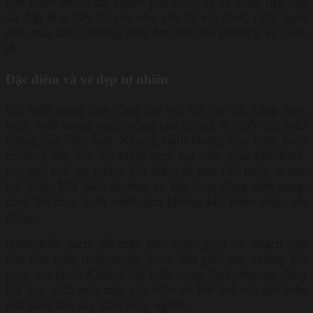
đến được nhiều du khách yêu thích vì dễ dàng tiếp cận
và đáp ứng đầy đủ các nhu cầu từ vui chơi, nghỉ ngơi
đến mua sắm, thưởng thức ẩm thực địa phương và quốc
tế.
Đặc điểm và vẻ đẹp tự nhiên
Bãi biển trung tâm rộng lớn với dải cát dài trắng mịn,
nước biển trong xanh, sóng nhẹ nhàng là hình ảnh biểu
tượng của Sầm Sơn. Khung cảnh hoàng hôn hoặc bình
minh ở đây cực kỳ tuyệt đẹp, tạo cảm giác yên bình,
thư thái cho du khách khi đứng từ trên cao hoặc đi dọc
bãi biển. Mặt biển thường có các hoạt động lướt sóng,
chơi thể thao dưới nước làm không khí thêm phần sôi
động.
Nước biển sạch, độ mặn phù hợp, giúp du khách yên
tâm tắm biển hoặc ngâm mình thư giãn sau những giờ
phút vui chơi. Không khí biển trong lành, thoáng đãng
kết hợp giữa mùi mặn của biển và hơi thở của gió biển
mát lành làm say đắm lòng người.