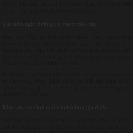
hoàng hôn còn tạo nên bức tranh tuyệt đẹp, khiến bất
kỳ ai cũng muốn lưu lại khoảnh khắc này.
Các khu nghỉ dưỡng và resort cao cấp
Khu vực này sở hữu nhiều resort sang trọng như
Paradise Resort, Holiday Villa, hoặc các khách sạn
boutique cao cấp. Các dịch vụ như spa, massage, thể
thao dưới nước, nhà hàng ẩm thực đa dạng đều phục vụ
chu đáo, tạo trải nghiệm trọn vẹn.
Du khách đến đây có thể lựa chọn các phòng view biển,
có ban công riêng, thậm chí có cả biệt thự riêng tư để
tận hưởng kỳ nghỉ cá nhân, cũng như các hoạt động vui
chơi không giới hạn.
Khu vực vui chơi giải trí phù hợp gia đình
Với thiết kế không quá ồn ào, phù hợp cho gia đình,
bãi An Dương còn có khu vui chơi trẻ em, sân tennis,