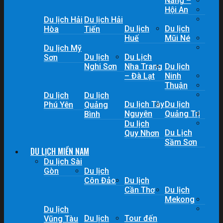
Nẵng –
Hội An
Du lịch Hải
Du lịch Hải
Du lịch
Du lịch
Hòa
Tiến
Huế
Mũi Né
Du lịch Mỹ
Du lịch
Du Lịch
Sơn
Nghi Sơn
Nha Trang
Du lịch
– Đà Lạt
Ninh
Thuận
Du lịch
Du lịch
Du lịch Tây
Du lịch
Phú Yên
Quảng
Nguyên
Quảng Trị
Bình
Du lịch
Du Lịch
Quy Nhơn
Sầm Sơn
DU LỊCH MIỀN NAM
Du lịch Sài
Gòn
Du lịch
Côn Đảo
Du lịch
Cần Thơ
Du lịch
Mekong
Du lịch
Du lịch
Tour đến
Vũng Tàu