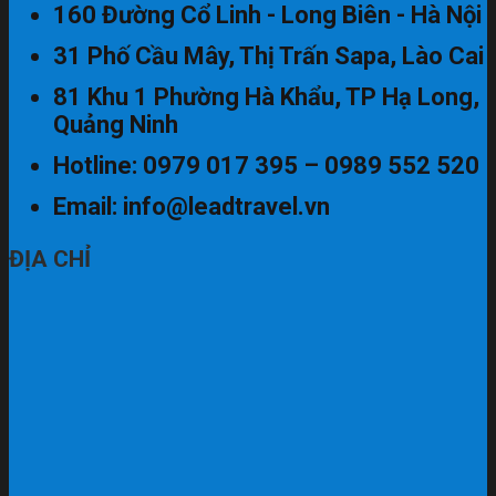
160 Đường Cổ Linh - Long Biên - Hà Nội
31 Phố Cầu Mây, Thị Trấn Sapa, Lào Cai
81 Khu 1 Phường Hà Khẩu, TP Hạ Long,
Quảng Ninh
Hotline: 0979 017 395 – 0989 552 520
Email: info@leadtravel.vn
ĐỊA CHỈ