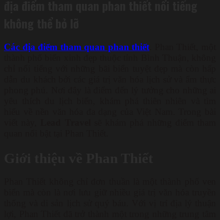
địa điểm tham quan phan thiết nổi tiếng
không thể bỏ lỡ
Các địa điểm tham quan phan thiết
. Phan Thiết, một
thành phố biển xinh đẹp thuộc tỉnh Bình Thuận, không
chỉ nổi tiếng với những bãi biển tuyệt đẹp mà còn hấp
dẫn du khách bởi các giá trị văn hóa lịch sử và ẩm thực
phong phú. Nơi đây là điểm đến lý tưởng cho những ai
yêu thích du lịch biển, khám phá thiên nhiên và tìm
hiểu về nền văn hóa đa dạng của Việt Nam. Trong bài
viết này,
Lead Travel
sẽ khám phá những điểm tham
quan nổi bật tại Phan Thiết.
Giới thiệu về Phan Thiết
Phan Thiết không chỉ đơn thuần là một thành phố ven
biển mà còn là nơi lưu giữ nhiều giá trị văn hóa truyền
thống và di sản lịch sử quý báu. Với vị trí địa lý thuận
lợi, Phan Thiết đã trở thành một trong những trung tâm