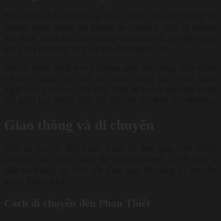
Nhà nghỉ và homestay tại Phan Thiết đang trở thành xu
hướng được nhiều du khách ưa chuộng. Đây là những
lựa chọn tuyệt vời cho những ai muốn trải nghiệm cuộc
sống địa phương và giao lưu với người dân.
Bạn sẽ được sống trong không gian ấm cúng, thân thiện
và được tham gia vào các hoạt động sinh hoạt hàng
ngày của gia đình chủ nhà. Đây sẽ là trải nghiệm tuyệt
vời giúp bạn khám phá văn hóa và ẩm thực địa phương.
Giao thông và di chuyển
Việc di chuyển đến Phan Thiết rất đơn giản, với nhiều
phương tiện khác nhau để bạn lựa chọn. Dưới đây là
một số thông tin hữu ích giúp bạn dễ dàng di chuyển
trong thành phố.
Cách di chuyển đến Phan Thiết