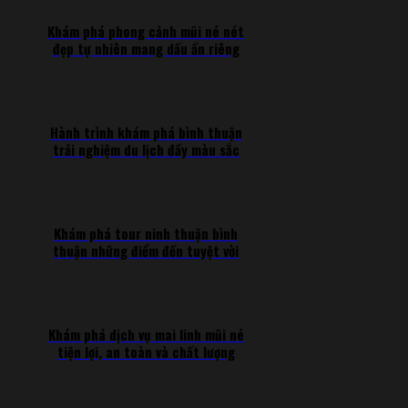
Khám phá phong cảnh mũi né nét
đẹp tự nhiên mang dấu ấn riêng
Hành trình khám phá bình thuận
trải nghiệm du lịch đầy màu sắc
Khám phá tour ninh thuận bình
thuận những điểm đến tuyệt vời
Khám phá dịch vụ mai linh mũi né
tiện lợi, an toàn và chất lượng