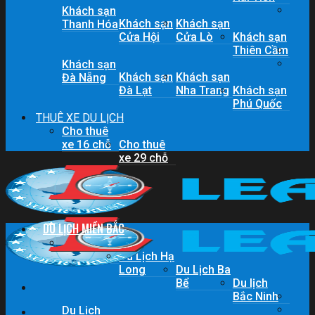
Khách sạn
Khách sạn
Khách sạn
Thanh Hóa
Cửa Hội
Cửa Lò
Khách sạn
Thiên Cầm
Khách sạn
Khách sạn
Khách sạn
Đà Nẵng
Đà Lạt
Nha Trang
Khách sạn
Phú Quốc
THUÊ XE DU LỊCH
Cho thuê
xe 16 chỗ
Cho thuê
xe 29 chỗ
DU LỊCH MIỀN BẮC
Du lịch
Sapa
Du Lịch Hạ
Long
Du Lịch Ba
Bể
Du lịch
Bắc Ninh
Du Lịch