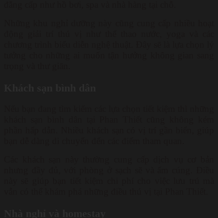
đẳng cấp như hồ bơi, spa và nhà hàng tại chỗ.
Những khu nghỉ dưỡng này cũng cung cấp nhiều hoạt
động giải trí thú vị như thể thao nước, yoga và các
chương trình biểu diễn nghệ thuật. Đây sẽ là lựa chọn lý
tưởng cho những ai muốn tận hưởng không gian sang
trọng và thư giãn.
Khách sạn bình dân
Nếu bạn đang tìm kiếm các lựa chọn tiết kiệm thì những
khách sạn bình dân tại Phan Thiết cũng không kém
phần hấp dẫn. Nhiều khách sạn có vị trí gần biển, giúp
bạn dễ dàng di chuyển đến các điểm tham quan.
Các khách sạn này thường cung cấp dịch vụ cơ bản
nhưng đầy đủ, với phòng ở sạch sẽ và ấm cúng. Điều
này sẽ giúp bạn tiết kiệm chi phí cho việc lưu trú mà
vẫn có thể khám phá những điều thú vị tại Phan Thiết.
Nhà nghỉ và homestay