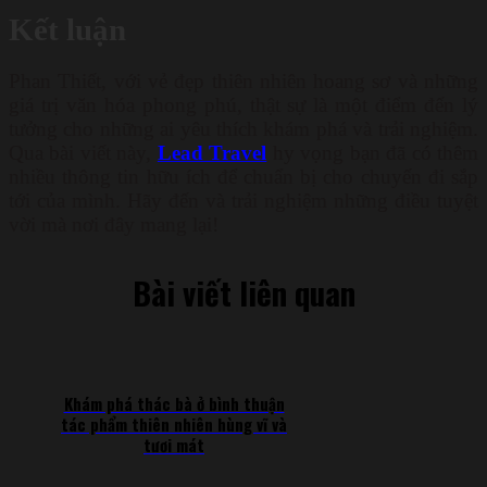
Kết luận
Phan Thiết, với vẻ đẹp thiên nhiên hoang sơ và những
giá trị văn hóa phong phú, thật sự là một điểm đến lý
tưởng cho những ai yêu thích khám phá và trải nghiệm.
Qua bài viết này,
Lead Travel
hy vọng bạn đã có thêm
nhiều thông tin hữu ích để chuẩn bị cho chuyến đi sắp
tới của mình. Hãy đến và trải nghiệm những điều tuyệt
vời mà nơi đây mang lại!
Bài viết liên quan
Khám phá thác bà ở bình thuận
tác phẩm thiên nhiên hùng vĩ và
tươi mát