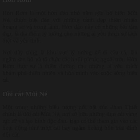
Hòn Rơm là một hòn đảo nhỏ nằm gần bờ biển Mũi
Né, được biết đến với những cảnh đẹp thiên nhiên
hoang sơ và trong lành. Hòn đảo này có những bãi tắm
đẹp, là địa điểm lý tưởng cho những ai yêu thích sự tách
biệt và yên tĩnh.
Nơi đây cũng là khu vực lý tưởng để đi câu cá, lặn
ngắm san hô và tổ chức các buổi picnic ngoài trời. Hòn
Rơm thực sự là thiên đường cho những ai yêu thích
khám phá thiên nhiên và hòa mình vào cuộc sống biển
cả.
Đồi cát Mũi Né
Một trong những biểu tượng nổi bật của Phan Thiết
chính là đồi cát Mũi Né, nơi sở hữu những đụn cát vàng
rực rỡ và tạo hình độc đáo. Bạn có thể tham gia vào các
hoạt động như trượt cát hay ngắm hoàng hôn trên đỉnh
đồi cát.