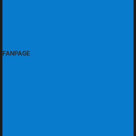
FANPAGE