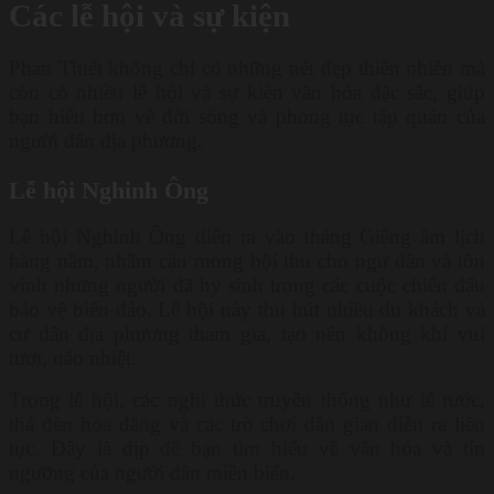
Các lễ hội và sự kiện
Phan Thiết không chỉ có những nét đẹp thiên nhiên mà
còn có nhiều lễ hội và sự kiện văn hóa đặc sắc, giúp
bạn hiểu hơn về đời sống và phong tục tập quán của
người dân địa phương.
Lễ hội Nghinh Ông
Lễ hội Nghinh Ông diễn ra vào tháng Giêng âm lịch
hàng năm, nhằm cầu mong bội thu cho ngư dân và tôn
vinh những người đã hy sinh trong các cuộc chiến đấu
bảo vệ biển đảo. Lễ hội này thu hút nhiều du khách và
cư dân địa phương tham gia, tạo nên không khí vui
tươi, náo nhiệt.
Trong lễ hội, các nghi thức truyền thống như lễ rước,
thả đèn hoa đăng và các trò chơi dân gian diễn ra liên
tục. Đây là dịp để bạn tìm hiểu về văn hóa và tín
ngưỡng của người dân miền biển.