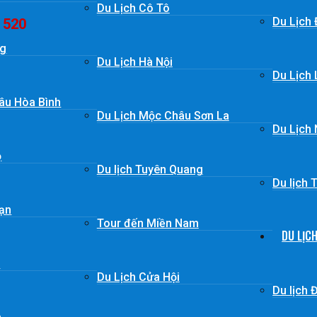
Du Lịch Cô Tô
Du Lịch 
 520
ng
Du Lịch Hà Nội
Du Lịch
âu Hòa Bình
Du Lịch Mộc Châu Sơn La
Du Lịch 
ọ
Du lịch Tuyên Quang
Du lịch
Lạn
Tour đến Miền Nam
DU LỊC
ò
Du Lịch Cửa Hội
Du lịch 