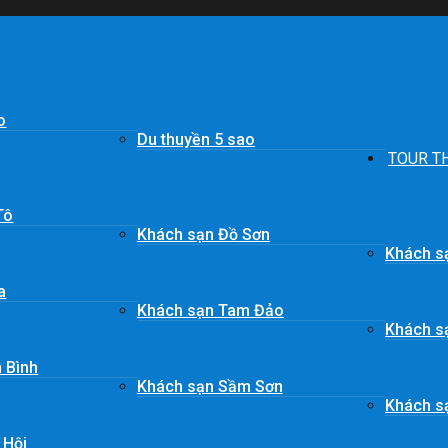
o
Du thuyền 5 sao
TOUR T
Tô
Khách sạn Đồ Sơn
Khách s
a
Khách sạn Tam Đảo
Khách s
 Bình
Khách sạn Sầm Sơn
Khách sạ
 Hội