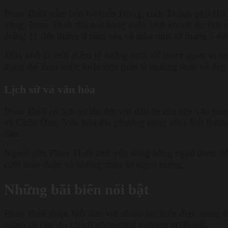
Phan Thiết nằm bên bờ biển Đông, cách Thành phố Hồ C
vàng, Phan Thiết thu hút hàng triệu lượt khách du lịch 
tháng 11 đến tháng 4 năm sau và mùa mưa từ tháng 5 đế
Mùa khô là thời điểm lý tưởng nhất để tham quan vì tr
động thể thao nước hoặc đơn giản là thưởng thức vẻ đẹp 
Lịch sử và văn hóa
Phan Thiết có lịch sử lâu đời với dấu ấn của nền văn m
và Chùa Ông. Văn hóa địa phương cũng chịu ảnh hưởng 
đáo.
Người dân Phan Thiết chủ yếu sống bằng nghề đánh bắt 
cười thân thiện và những món ăn ngon miệng.
Những bãi biển nổi bật
Phan Thiết được biết đến với nhiều bãi biển đẹp, trong
mang lại cho du khách những trải nghiệm tuyệt vời.