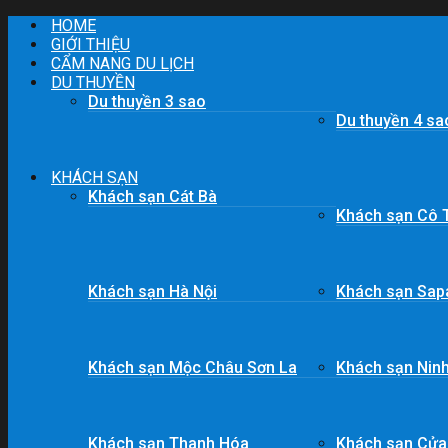
Skip
HOME
to
GIỚI THIỆU
content
CẨM NANG DU LỊCH
DU THUYỀN
Du thuyền 3 sao
Du thuyền 4 sa
KHÁCH SẠN
Khách sạn Cát Bà
Khách sạn Cô 
Khách sạn Hà Nội
Khách sạn Sap
Khách sạn Mộc Châu Sơn La
Khách sạn Ninh
Khách sạn Thanh Hóa
Khách sạn Cửa