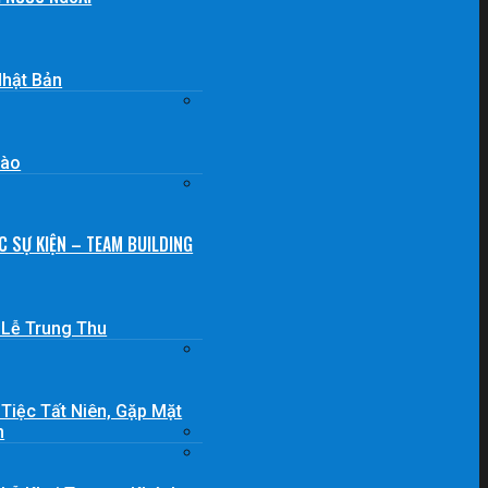
Nhật Bản
Lào
C SỰ KIỆN – TEAM BUILDING
 Lễ Trung Thu
Tiệc Tất Niên, Gặp Mặt
m