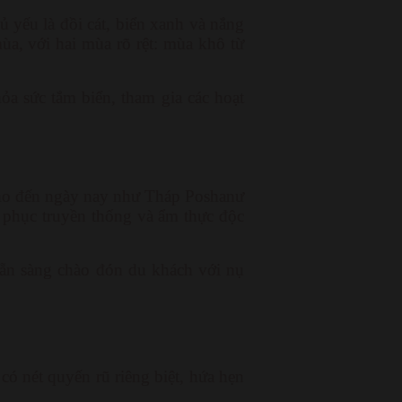
yếu là đồi cát, biển xanh và nắng
ùa, với hai mùa rõ rệt: mùa khô từ
ỏa sức tắm biển, tham gia các hoạt
 cho đến ngày nay như Tháp Poshanư
 phục truyền thống và ẩm thực độc
sẵn sàng chào đón du khách với nụ
ó nét quyến rũ riêng biệt, hứa hẹn