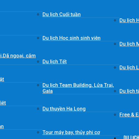
Du lịch Cuối tuần
Du lịch 
Du lịch Học sinh sinh viên
Du lịch 
ái,Dã ngoại, cắm
Du lịch Tết
Du lịch 
ật
Du lịch Team Building, Lửa Trại,
Gala
Du lịch 
iệt
Du thuyền Hạ Long
Free & 
àn
Tour máy bay, thủy phi cơ
DU LỊC