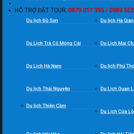
HỖ TRỢ ĐẶT TOUR:
0979 017 395 / 0989 552
Du lịch Đồ Sơn
Du lịch Hà Gia
Du Lịch Trà Cổ Móng Cái
Du Lịch Mai Ch
Du Lịch Hà Nam
Du lịch Phú Th
Du lịch Thái Nguyên
Du Lịch Quan 
Du lịch Thiên Cầm
Du Lịch Cửa L