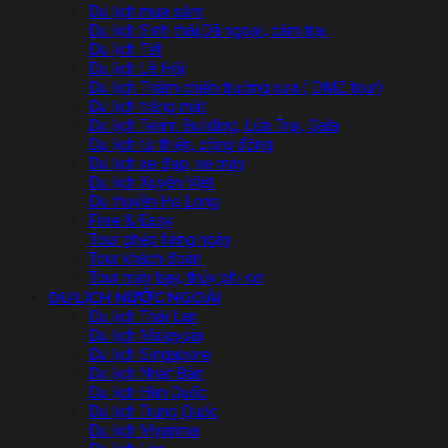
Du lịch mua sắm
Du lịch Sinh thái,Dã ngoại, cắm trại
Du lịch Tết
Du lịch Lễ Hội
Du lịch Thăm chiến trường xưa ( DMZ tour)
Du lịch trăng mật
Du lịch Team Building, Lửa Trại, Gala
Du lịch từ thiện, cộng đồng
Du lịch xe đạp, xe máy
Du lịch Xuyên Việt
Du thuyền Hạ Long
Free & Easy
Tour ghép hàng ngày
Tour khách đoàn
Tour máy bay, thủy phi cơ
DU LỊCH NƯỚC NGOÀI
Du lịch Thái Lan
Du lịch Malaysia
Du lịch Singapore
Du lịch Nhật Bản
Du lịch Hàn Quốc
Du lịch Trung Quốc
Du lịch Myanma