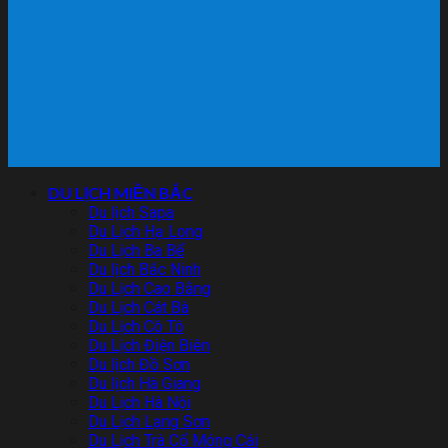
DU LỊCH MIỀN BẮC
Du lịch Sapa
Du Lịch Hạ Long
Du Lịch Ba Bể
Du lịch Bắc Ninh
Du Lịch Cao Bằng
Du Lịch Cát Bà
Du Lịch Cô Tô
Du Lịch Điện Biên
Du lịch Đồ Sơn
Du lịch Hà Giang
Du Lịch Hà Nội
Du Lịch Lạng Sơn
Du Lịch Trà Cổ Móng Cái