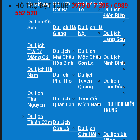
Du Lịch
Du Lịch Cô
Cao Bằng
HỖ TRỢ ĐẶT TOUR:
0979 017 395 / 0989
Cát Bà
Tô
Du Lịch
552 520
Điện Biên
Du lịch Đồ
Du lịch Hà
Du Lịch Hà
Sơn
Giang
Nội
Du Lịch
Lạng Sơn
Du Lịch
Du Lịch
Du Lịch
Trà Cổ
Mai Châu
Mộc Châu
Du Lịch
Móng Cái
Hòa Bình
Sơn La
Ninh Bình
Du Lịch Hà
Du lịch
Du lịch
Nam
Phú Thọ
Tuyên
Du lịch
Quang
Tam Đảo
Du lịch
Du Lịch
Tour đến
Thái
DU LỊCH MIỀN
Quan Lạn
Miền Nam
Nguyên
TRUNG
Du lịch
Thiên Cầm
Du Lịch
Cửa Lò
Du Lịch
Cửa Hội
Du lịch Đà