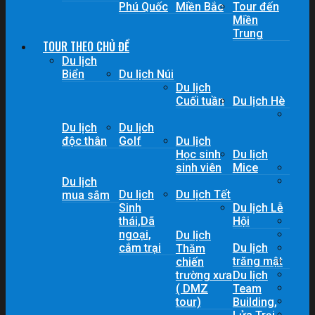
Phú Quốc
Miền Bắc
Tour đến
Miền
Trung
TOUR THEO CHỦ ĐỀ
Du lịch
Biển
Du lịch Núi
Du lịch
Cuối tuần
Du lịch Hè
Du lịch
Du lịch
độc thân
Golf
Du lịch
Học sinh
Du lịch
sinh viên
Mice
Du lịch
Du lịch
Du lịch Tết
mua sắm
Sinh
Du lịch Lễ
thái,Dã
Hội
ngoại,
Du lịch
cắm trại
Du lịch
Thăm
trăng mật
chiến
trường xưa
Du lịch
( DMZ
Team
tour)
Building,