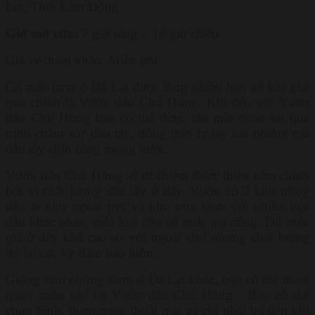
Lạt, Tỉnh Lâm Đồng
Giờ mở cửa:
7 giờ sáng – 16 giờ chiều
Giá vé tham khảo: Miễn phí
Có một farm ở Đà Lạt được lòng nhiều bạn trẻ khi ghé
qua chính là Vườn dâu Chú Hùng. Khi đến với Vườn
dâu Chú Hùng bạn có thể được tận mắt quan sát quá
trình chăm sóc dâu tây, đồng thời tự tay hái những trái
dâu tây chín căng mọng nước.
Vườn dâu Chú Hùng sở dĩ chiếm được thiện cảm chính
bởi vì chất lượng dâu tây ở đây. Vườn có 2 khu trồng
dâu là khu ngoài trời và khu nhà kính với nhiều loại
dâu khác nhau, mỗi loại đều có mức giá riêng. Dù mức
giá ở đây khá cao so với ngoài chợ nhưng chất lượng
thì lại cực kỳ đảm bảo luôn.
Giống như những farm ở Đà Lạt khác, bạn có thể tham
quan miễn phí tại Vườn dâu Chú Hùng: Bạn có thể
chụp hình, tham quan thoải mái và chỉ phải trả tiền khi