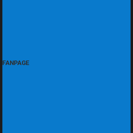
FANPAGE