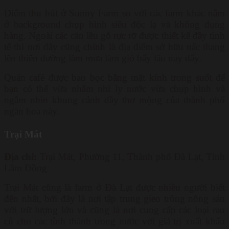
Điểm thu hút ở Sunny Farm so với các farm khác nằm
ở background chụp hình siêu độc lạ và không đụng
hàng. Ngoài các căn lều gỗ rực rỡ được thiết kế đầy tinh
tế thì nơi đây cũng chính là địa điểm sở hữu nấc thang
lên thiên đường làm mưa làm gió bấy lâu nay đấy.
Quán café được bao bọc bằng mặt kính trong suốt để
bạn có thể vừa nhâm nhi ly nước vừa chụp hình và
ngắm nhìn khung cảnh đầy thơ mộng của thành phố
ngàn hoa này.
Trại Mát
Địa chỉ:
Trại Mát, Phường 11, Thành phố Đà Lạt, Tỉnh
Lâm Đồng
Trại Mát cũng là farm ở Đà Lạt được nhiều người biết
đến nhất, bởi đây là nơi tập trung gieo trồng nông sản
với trữ lượng lớn và cũng là nơi cung cấp các loại rau
củ cho các tỉnh thành trong nước với giá trị xuất khẩu