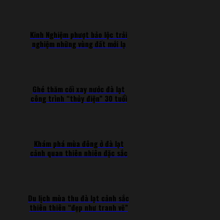
Kinh Nghiệm phượt bảo lộc trải
nghiệm những vùng đất mới lạ
Ghé thăm cối xay nước đà lạt
công trình “thủy điện” 30 tuổi
Khám phá mùa đông ở đà lạt
cảnh quan thiên nhiên đặc sắc
Du lịch mùa thu đà lạt cảnh sắc
thiên thiên “đẹp như tranh vẽ”