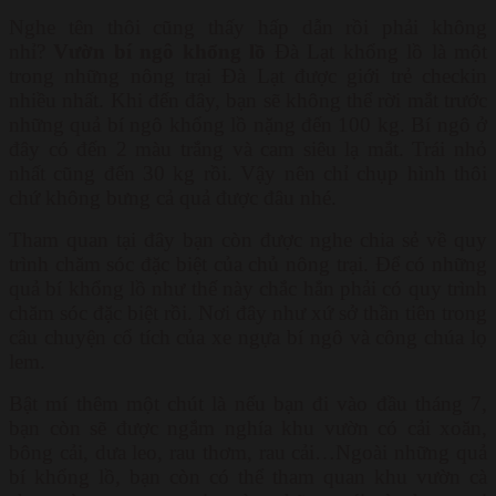
Nghe tên thôi cũng thấy hấp dẫn rồi phải không
nhỉ?
Vườn bí ngô khổng lồ
Đà Lạt khổng lồ là một
trong những nông trại Đà Lạt được giới trẻ checkin
nhiều nhất. Khi đến đây, bạn sẽ không thể rời mắt trước
những quả bí ngô khổng lồ nặng đến 100 kg. Bí ngô ở
đây có đến 2 màu trắng và cam siêu lạ mắt. Trái nhỏ
nhất cũng đến 30 kg rồi. Vậy nên chỉ chụp hình thôi
chứ không bưng cả quả được đâu nhé.
Tham quan tại đây bạn còn được nghe chia sẻ về quy
trình chăm sóc đặc biệt của chủ nông trại. Để có những
quả bí khổng lồ như thế này chắc hẳn phải có quy trình
chăm sóc đặc biệt rồi. Nơi đây như xứ sở thần tiên trong
câu chuyện cổ tích của xe ngựa bí ngô và công chúa lọ
lem.
Bật mí thêm một chút là nếu bạn đi vào đầu tháng 7,
bạn còn sẽ được ngắm nghía khu vườn có cải xoăn,
bông cải, dưa leo, rau thơm, rau cải…Ngoài những quả
bí khổng lồ, bạn còn có thể tham quan khu vườn cà