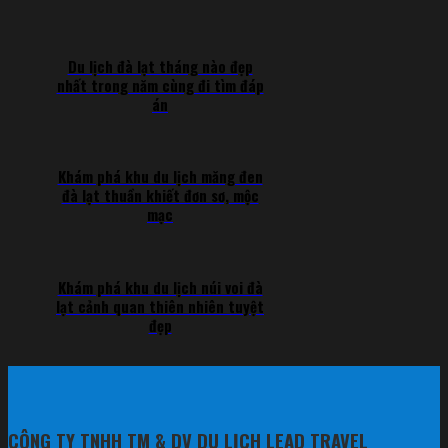
Du lịch đà lạt tháng nào đẹp
nhất trong năm cùng đi tìm đáp
án
Khám phá khu du lịch măng đen
đà lạt thuần khiết đơn sơ, mộc
mạc
Khám phá khu du lịch núi voi đà
lạt cảnh quan thiên nhiên tuyệt
đẹp
CÔNG TY TNHH TM & DV DU LỊCH LEAD TRAVEL