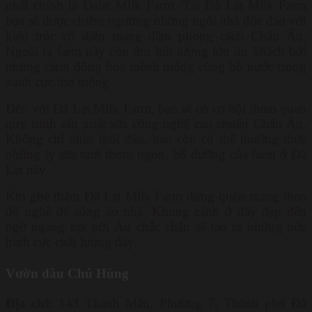
nhất chính là Dalat Milk Farm. Tại Đà Lạt Milk Farm
bạn sẽ được chiêm ngưỡng những ngôi nhà độc đáo với
kiến trúc cổ điển mang đậm phong cách Châu Âu.
Ngoài ra farm này còn thu hút lượng lớn du khách bởi
những cánh đồng hoa mênh mông cùng hồ nước trong
xanh cực thơ mộng.
Đến với Đà Lạt Milk Farm, bạn sẽ có cơ hội tham quan
quy trình sản xuất sữa công nghệ cao chuẩn Châu Âu.
Không chỉ nhìn thôi đâu, bạn còn có thể thưởng thức
những ly sữa tươi thơm ngon, bổ dưỡng của farm ở Đà
Lạt này.
Khi ghé thăm Đà Lạt Milk Farm đừng quên mang theo
đồ nghề để sống ảo nhé. Khung cảnh ở đây đẹp đến
ngỡ ngàng tựa trời Âu chắc chắn sẽ tạo ra những bức
hình cực chất lượng đấy.
Vườn dâu Chú Hùng
Địa chỉ:
143 Thánh Mẫu, Phường 7, Thành phố Đà