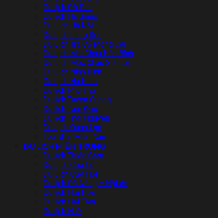
Du lịch Đồ Sơn
Du lịch Hà Giang
Du Lịch Hà Nội
Du Lịch Lạng Sơn
Du Lịch Trà Cổ Móng Cái
Du Lịch Mai Châu Hòa Bình
Du Lịch Mộc Châu Sơn La
Du Lịch Ninh Bình
Du Lịch Hà Nam
Du lịch Phú Thọ
Du lịch Tuyên Quang
Du lịch Tam Đảo
Du lịch Thái Nguyên
Du Lịch Quan Lạn
Tour đến Miền Nam
DU LỊCH MIỀN TRUNG
Du lịch Thiên Cầm
Du Lịch Cửa Lò
Du Lịch Cửa Hội
Du lịch Đà Nẵng – Hội An
Du lịch Hải Hòa
Du lịch Hải Tiến
Du lịch Huế