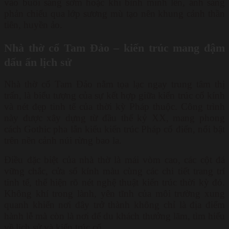
vào buổi sáng sớm hoặc khi bình minh lên, ánh sáng
phản chiếu qua lớp sương mù tạo nên khung cảnh thần
tiên, huyền ảo.
Nhà thờ cổ Tam Đảo – kiến trúc mang đậm
dấu ấn lịch sử
Nhà thờ cổ Tam Đảo nằm tọa lạc ngay trung tâm thị
trấn, là biểu tượng của sự kết hợp giữa kiến trúc cổ kính
và nét đẹp tinh tế của thời kỳ Pháp thuộc. Công trình
này được xây dựng từ đầu thế kỷ XX, mang phong
cách Gothic pha lẫn kiểu kiến trúc Pháp cổ điển, nổi bật
trên nền cảnh núi rừng bao la.
Điều đặc biệt của nhà thờ là mái vòm cao, các cột đá
vững chắc, cửa sổ kính màu cùng các chi tiết trang trí
tinh tế, thể hiện rõ nét nghệ thuật kiến trúc thời kỳ đó.
Không khí trong lành, yên tĩnh của môi trường xung
quanh khiến nơi đây trở thành không chỉ là địa điểm
hành lễ mà còn là nơi để du khách thưởng lãm, tìm hiểu
về lịch sử và kiến trúc cổ.