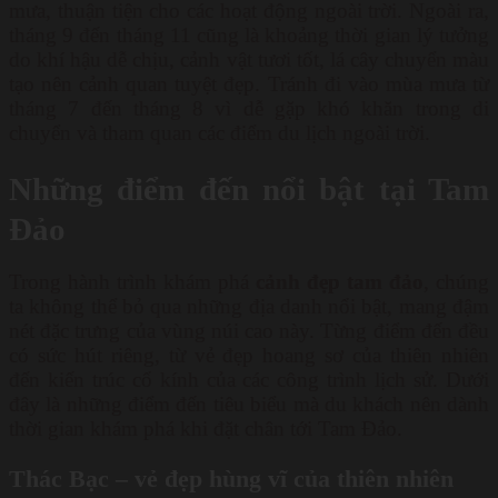
mưa, thuận tiện cho các hoạt động ngoài trời. Ngoài ra,
tháng 9 đến tháng 11 cũng là khoảng thời gian lý tưởng
do khí hậu dễ chịu, cảnh vật tươi tốt, lá cây chuyển màu
tạo nên cảnh quan tuyệt đẹp. Tránh đi vào mùa mưa từ
tháng 7 đến tháng 8 vì dễ gặp khó khăn trong di
chuyển và tham quan các điểm du lịch ngoài trời.
Những điểm đến nổi bật tại Tam
Đảo
Trong hành trình khám phá
cảnh đẹp tam đảo
, chúng
ta không thể bỏ qua những địa danh nổi bật, mang đậm
nét đặc trưng của vùng núi cao này. Từng điểm đến đều
có sức hút riêng, từ vẻ đẹp hoang sơ của thiên nhiên
đến kiến trúc cổ kính của các công trình lịch sử. Dưới
đây là những điểm đến tiêu biểu mà du khách nên dành
thời gian khám phá khi đặt chân tới Tam Đảo.
Thác Bạc – vẻ đẹp hùng vĩ của thiên nhiên