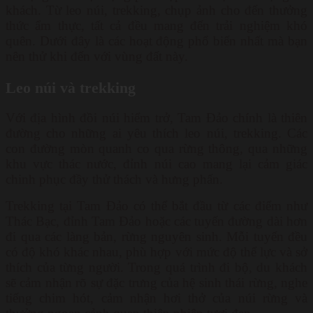
khách. Từ leo núi, trekking, chụp ảnh cho đến thưởng
thức ẩm thực, tất cả đều mang đến trải nghiệm khó
quên. Dưới đây là các hoạt động phổ biến nhất mà bạn
nên thử khi đến với vùng đất này.
Leo núi và trekking
Với địa hình đồi núi hiểm trở, Tam Đảo chính là thiên
đường cho những ai yêu thích leo núi, trekking. Các
con đường mòn quanh co qua rừng thông, qua những
khu vực thác nước, đỉnh núi cao mang lại cảm giác
chinh phục đầy thử thách và hưng phấn.
Trekking tại Tam Đảo có thể bắt đầu từ các điểm như
Thác Bạc, đỉnh Tam Đảo hoặc các tuyến đường dài hơn
đi qua các làng bản, rừng nguyên sinh. Mỗi tuyến đều
có độ khó khác nhau, phù hợp với mức độ thể lực và sở
thích của từng người. Trong quá trình đi bộ, du khách
sẽ cảm nhận rõ sự đặc trưng của hệ sinh thái rừng, nghe
tiếng chim hót, cảm nhận hơi thở của núi rừng và