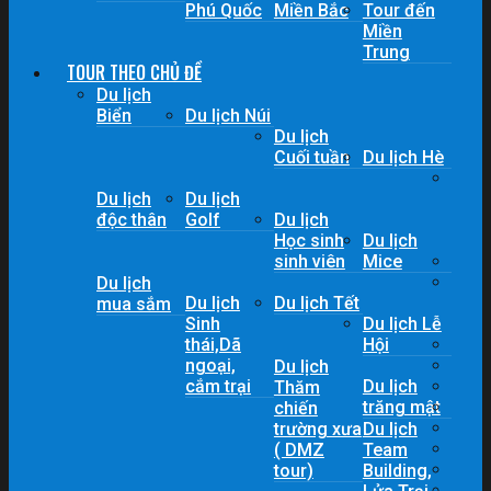
Phú Quốc
Miền Bắc
Tour đến
Miền
Trung
TOUR THEO CHỦ ĐỀ
Du lịch
Biển
Du lịch Núi
Du lịch
Cuối tuần
Du lịch Hè
Du lịch
Du lịch
độc thân
Golf
Du lịch
Học sinh
Du lịch
sinh viên
Mice
Du lịch
Du lịch
Du lịch Tết
mua sắm
Sinh
Du lịch Lễ
thái,Dã
Hội
ngoại,
Du lịch
cắm trại
Du lịch
Thăm
trăng mật
chiến
trường xưa
Du lịch
( DMZ
Team
tour)
Building,