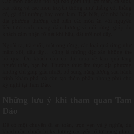
Các món đặc sản nổi bật bao gồm thịt lợn mán, cá suối,
rau rừng và các món truyền thống như thắng cố, thắng
cố, gà đồi nướng hay cơm lam. Đặc biệt, các nhà hàng
địa phương thường chế biến các món ăn với nguyên
liệu tươi sạch, mang đậm hương vị núi rừng, giúp du
khách cảm nhận rõ nét khí hậu, đất trời nơi đây.
Ngoài ra, trà suối, mật ong rừng, các loại quả rừng như
mâm xôi, dâu tây… cũng là những đặc sản không thể
bỏ qua. Du khách còn có thể mua về làm quà tặng
người thân, bạn bè. Thưởng thức ẩm thực địa phương
không chỉ giúp giải nhiệt, bổ sung năng lượng sau hành
trình khám phá mà còn tạo thêm phần phong phú cho
kỳ nghỉ tại Tam Đảo.
Những lưu ý khi tham quan Tam
Đảo
Để có một chuyến đi an toàn, trọn vẹn và ý nghĩa, du
khách cần chuẩn bị kỹ lưỡng các yếu tố từ trang phục,