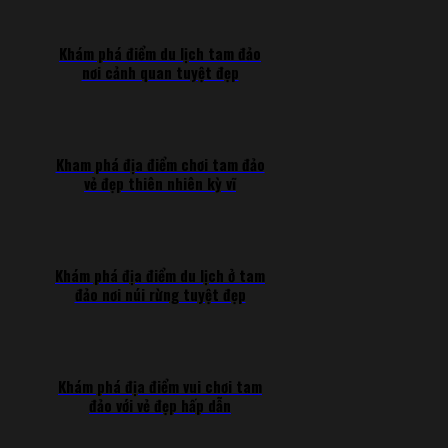
Khám phá điểm du lịch tam đảo
nơi cảnh quan tuyệt đẹp
Kham phá địa điểm chơi tam đảo
vẻ đẹp thiên nhiên kỳ vĩ
Khám phá địa điểm du lịch ở tam
đảo nơi núi rừng tuyệt đẹp
Khám phá địa điểm vui chơi tam
đảo với vẻ đẹp hấp dẫn