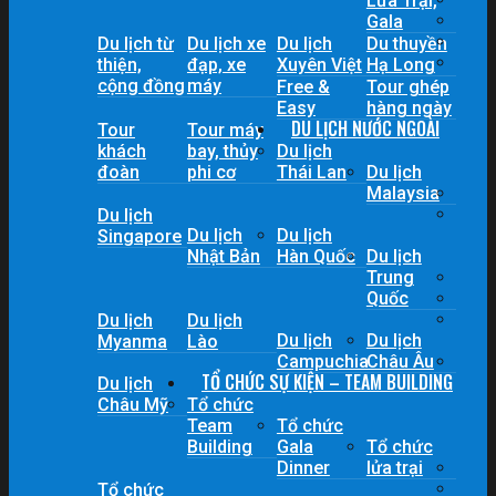
Lửa Trại,
Gala
Du lịch từ
Du lịch xe
Du lịch
Du thuyền
thiện,
đạp, xe
Xuyên Việt
Hạ Long
cộng đồng
máy
Free &
Tour ghép
Easy
hàng ngày
DU LỊCH NƯỚC NGOÀI
Tour
Tour máy
khách
bay, thủy
Du lịch
đoàn
phi cơ
Thái Lan
Du lịch
Malaysia
Du lịch
Du lịch
Du lịch
Singapore
Nhật Bản
Hàn Quốc
Du lịch
Trung
Quốc
Du lịch
Du lịch
Du lịch
Du lịch
Myanma
Lào
Campuchia
Châu Âu
TỔ CHỨC SỰ KIỆN – TEAM BUILDING
Du lịch
Châu Mỹ
Tổ chức
Team
Tổ chức
Building
Gala
Tổ chức
Dinner
lửa trại
Tổ chức