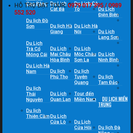
Du Lịch
Du Lịch Cô
Cao Bằng
HỖ TRỢ ĐẶT TOUR:
0979 017 395 / 0989
Cát Bà
Tô
Du Lịch
552 520
Điện Biên
Du lịch Đồ
Du lịch Hà
Du Lịch Hà
Sơn
Giang
Nội
Du Lịch
Lạng Sơn
Du Lịch
Du Lịch
Du Lịch
Trà Cổ
Mai Châu
Mộc Châu
Du Lịch
Móng Cái
Hòa Bình
Sơn La
Ninh Bình
Du Lịch Hà
Du lịch
Du lịch
Nam
Phú Thọ
Tuyên
Du lịch
Quang
Tam Đảo
Du lịch
Du Lịch
Tour đến
Thái
DU LỊCH MIỀN
Quan Lạn
Miền Nam
Nguyên
TRUNG
Du lịch
Thiên Cầm
Du Lịch
Cửa Lò
Du Lịch
Cửa Hội
Du lịch Đà