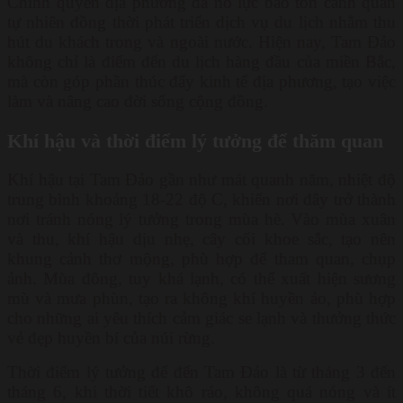
Chính quyền địa phương đã nỗ lực bảo tồn cảnh quan
tự nhiên đồng thời phát triển dịch vụ du lịch nhằm thu
hút du khách trong và ngoài nước. Hiện nay, Tam Đảo
không chỉ là điểm đến du lịch hàng đầu của miền Bắc,
mà còn góp phần thúc đẩy kinh tế địa phương, tạo việc
làm và nâng cao đời sống cộng đồng.
Khí hậu và thời điểm lý tưởng để thăm quan
Khí hậu tại Tam Đảo gần như mát quanh năm, nhiệt độ
trung bình khoảng 18-22 độ C, khiến nơi đây trở thành
nơi tránh nóng lý tưởng trong mùa hè. Vào mùa xuân
và thu, khí hậu dịu nhẹ, cây cối khoe sắc, tạo nên
khung cảnh thơ mộng, phù hợp để tham quan, chụp
ảnh. Mùa đông, tuy khá lạnh, có thể xuất hiện sương
mù và mưa phùn, tạo ra không khí huyền ảo, phù hợp
cho những ai yêu thích cảm giác se lạnh và thưởng thức
vẻ đẹp huyền bí của núi rừng.
Thời điểm lý tưởng để đến Tam Đảo là từ tháng 3 đến
tháng 6, khi thời tiết khô ráo, không quá nóng và ít