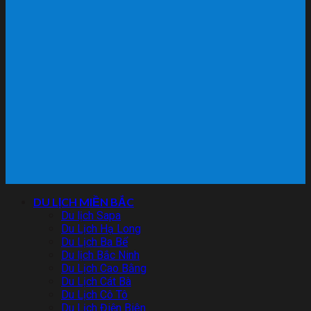
DU LỊCH MIỀN BẮC
Du lịch Sapa
Du Lịch Hạ Long
Du Lịch Ba Bể
Du lịch Bắc Ninh
Du Lịch Cao Bằng
Du Lịch Cát Bà
Du Lịch Cô Tô
Du Lịch Điện Biên