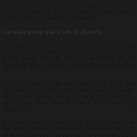
tránh mất nước. Việc chuẩn bị kỹ lưỡng sẽ giúp chuyến
đi của bạn thuận lợi, thoải mái hơn, đồng thời đảm bảo
an toàn trong suốt hành trình khám phá.
An toàn trong quá trình di chuyển
Vì đường đèo, dốc quanh co, nên việc di chuyển bằng
ô tô hoặc xe máy cần phải chú ý cẩn thận, tuân thủ luật
lệ giao thông. Đặc biệt, hãy kiểm tra phương tiện kỹ
càng trước khi đi, đảm bảo phanh, đèn, còi hoạt động
tốt.
Nếu không quen đi đèo hoặc không tự tin lái xe, bạn
nên thuê xe có người lái hoặc đi theo tour có hướng dẫn
viên chuyên nghiệp. Trong quá trình di chuyển, luôn
giữ khoảng cách an toàn, tránh vượt ẩu hoặc chạy quá
tốc độ.
Khi tham quan các điểm du lịch ngoài trời như Thác
Bạc, đỉnh Tam Đảo, cổng trời, hãy chú ý đến thời tiết
để tránh những cơn mưa bất chợt, gây nguy hiểm. Luôn