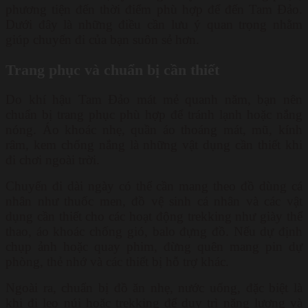
phương tiện đến thời điểm phù hợp để đến Tam Đảo.
Dưới đây là những điều cần lưu ý quan trọng nhằm
giúp chuyến đi của bạn suôn sẻ hơn.
Trang phục và chuẩn bị cần thiết
Do khí hậu Tam Đảo mát mẻ quanh năm, bạn nên
chuẩn bị trang phục phù hợp để tránh lạnh hoặc nắng
nóng. Áo khoác nhẹ, quần áo thoáng mát, mũ, kính
râm, kem chống nắng là những vật dụng cần thiết khi
đi chơi ngoài trời.
Chuyến đi dài ngày có thể cần mang theo đồ dùng cá
nhân như thuốc men, đồ vệ sinh cá nhân và các vật
dụng cần thiết cho các hoạt động trekking như giày thể
thao, áo khoác chống gió, balo đựng đồ. Nếu dự định
chụp ảnh hoặc quay phim, đừng quên mang pin dự
phòng, thẻ nhớ và các thiết bị hỗ trợ khác.
Ngoài ra, chuẩn bị đồ ăn nhẹ, nước uống, đặc biệt là
khi đi leo núi hoặc trekking để duy trì năng lượng và