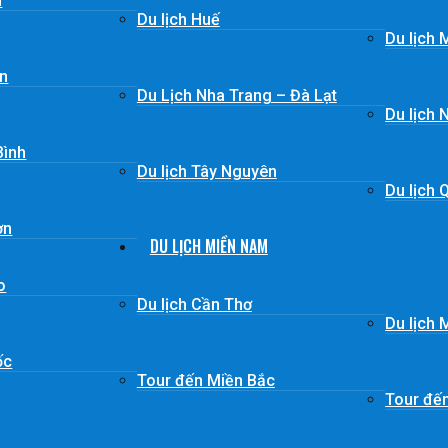
n
Du lịch Huế
Du lịch 
ơn
Du Lịch Nha Trang – Đà Lạt
Du lịch 
Bình
Du lịch Tây Nguyên
Du lịch 
ơn
DU LỊCH MIỀN NAM
o
Du lịch Cần Thơ
Du lịch
ốc
Tour đến Miền Bắc
Tour đế