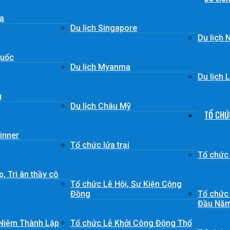
ia
Du lịch Singapore
Du lịch 
Quốc
Du lịch Myanma
Du lịch 
u
Du lịch Châu Mỹ
TỔ CHỨ
inner
Tổ chức lửa trại
Tổ chức
, Tri ân thầy cô
Tổ chức Lễ Hội, Sự Kiện Cộng
Đồng
Tổ chức 
Đầu Nă
 Niệm Thành Lập
Tổ chức Lễ Khởi Công Động Thổ