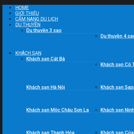
Skip
HOME
to
GIỚI THIỆU
content
CẨM NANG DU LỊCH
DU THUYỀN
Du thuyền 3 sao
Du thuyền 4 sa
KHÁCH SẠN
Khách sạn Cát Bà
Khách sạn Cô 
Khách sạn Hà Nội
Khách sạn Sap
Khách sạn Mộc Châu Sơn La
Khách sạn Ninh
Khách sạn Thanh Hóa
Khách sạn Cửa