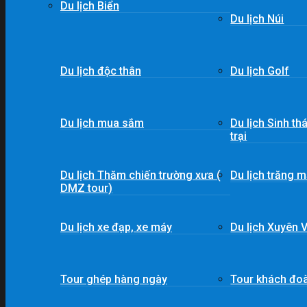
Du lịch Biển
Du lịch Núi
Du lịch độc thân
Du lịch Golf
Du lịch mua sắm
Du lịch Sinh th
trại
Du lịch Thăm chiến trường xưa (
Du lịch trăng m
DMZ tour)
Du lịch xe đạp, xe máy
Du lịch Xuyên V
Tour ghép hàng ngày
Tour khách đo