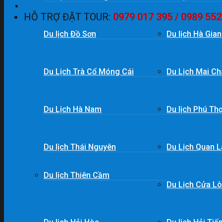
HỖ TRỢ ĐẶT TOUR:
0979 017 395 / 0989 552
Du lịch Đồ Sơn
Du lịch Hà Gia
Du Lịch Trà Cổ Móng Cái
Du Lịch Mai Ch
Du Lịch Hà Nam
Du lịch Phú Th
Du lịch Thái Nguyên
Du Lịch Quan 
Du lịch Thiên Cầm
Du Lịch Cửa L