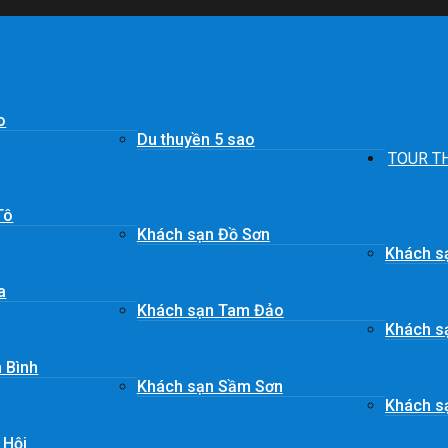
o
Du thuyền 5 sao
TOUR T
Tô
Khách sạn Đồ Sơn
Khách s
a
Khách sạn Tam Đảo
Khách s
 Bình
Khách sạn Sầm Sơn
Khách sạ
 Hội