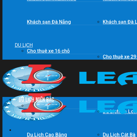
Khách sạn Đà Nẵng
Khách sạn Đà 
DU LỊCH
Cho thuê xe 16 chỗ
Cho thuê xe 29
DU LỊCH MIỀN BẮC
Du lịch Sapa
Du Lịch Hạ Lo
Du Lịch Cao Bằng
Du Lịch Cát Bà