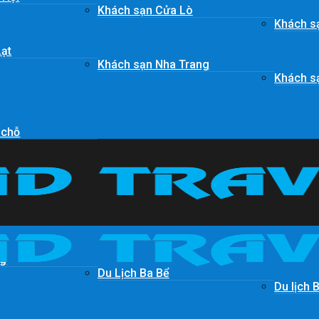
Khách sạn Cửa Lò
Khách s
Lạt
Khách sạn Nha Trang
Khách s
 chỗ
ng
Du Lịch Ba Bể
Du lịch 