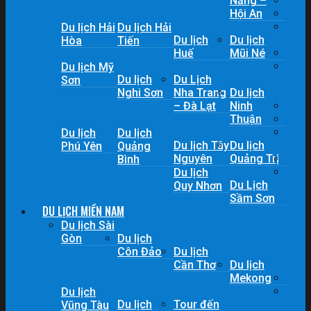
Nẵng –
Hội An
Du lịch Hải
Du lịch Hải
Du lịch
Du lịch
Hòa
Tiến
Huế
Mũi Né
Du lịch Mỹ
Du lịch
Du Lịch
Sơn
Nghi Sơn
Nha Trang
Du lịch
– Đà Lạt
Ninh
Thuận
Du lịch
Du lịch
Du lịch Tây
Du lịch
Phú Yên
Quảng
Nguyên
Quảng Trị
Bình
Du lịch
Du Lịch
Quy Nhơn
Sầm Sơn
DU LỊCH MIỀN NAM
Du lịch Sài
Gòn
Du lịch
Côn Đảo
Du lịch
Cần Thơ
Du lịch
Mekong
Du lịch
Du lịch
Tour đến
Vũng Tàu