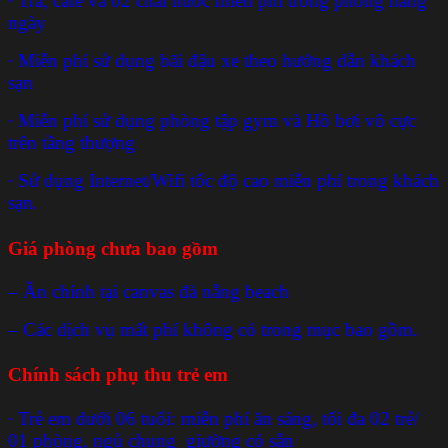
∙ Trà, cafe và 02 chai nước miễn phí trong phòng hàng
ngày
∙ Miễn phí sử dụng bãi đậu xe theo hướng dẫn khách
sạn
∙ Miễn phí sử dụng phòng tập gym và Hồ bơi vô cực
trên tầng thượng
∙ Sử dụng Internet/Wifi tốc độ cao miễn phí trong khách
sạn.
Giá phòng chưa bao gồm
– Ăn chính tại canvas đà nẵng beach
– Các dịch vụ mất phí không có trong mục bao gồm.
Chính sách phụ thu trẻ em
∙ Trẻ em dưới 06 tuổi: miễn phí ăn sáng, tối đa 02 trẻ/
01 phòng, ngủ chung giường có sẵn