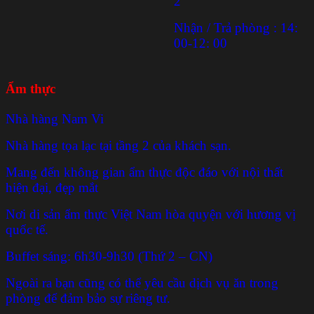
2
Nhận / Trả phòng : 14:
00-12: 00
Ẩm thực
Nhà hàng Nam Vi
Nhà hàng tọa lạc tại tầng 2 của khách sạn.
Mang đến không gian ẩm thực độc đáo với nội thất
hiện đại, đẹp mắt
Nơi di sản ẩm thực Việt Nam hòa quyện với hương vị
quốc tế.
Buffet sáng: 6h30-9h30 (Thứ 2 – CN)
Ngoài ra bạn cũng có thể yêu cầu dịch vụ ăn trong
phòng để đảm bảo sự riêng tư.