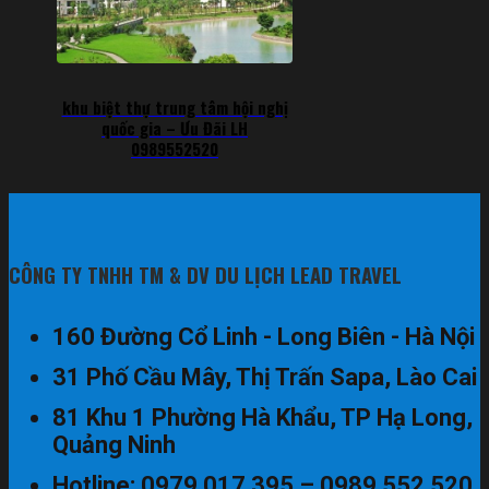
khu biệt thự trung tâm hội nghị
quốc gia – Ưu Đãi LH
0989552520
CÔNG TY TNHH TM & DV DU LỊCH LEAD TRAVEL
160 Đường Cổ Linh - Long Biên - Hà Nội
31 Phố Cầu Mây, Thị Trấn Sapa, Lào Cai
81 Khu 1 Phường Hà Khẩu, TP Hạ Long,
Quảng Ninh
Hotline: 0979 017 395 – 0989 552 520