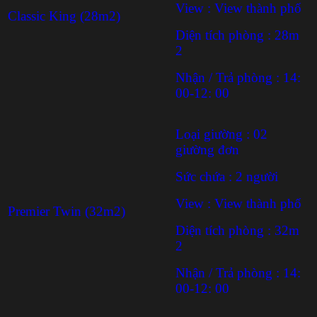
View : View thành phố
Classic King (28m2)
Diện tích phòng : 28m
2
Nhận / Trả phòng : 14:
00-12: 00
Loại giường : 02
giường đơn
Sức chứa : 2 người
View : View thành phố
Premier Twin (32m2)
Diện tích phòng : 32m
2
Nhận / Trả phòng : 14:
00-12: 00