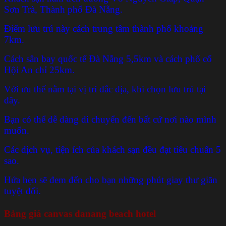
Sơn Trà, Thành phố Đà Nẵng.
Điểm lưu trú này cách trung tâm thành phố khoảng
7km.
Cách sân bay quốc tế Đà Nẵng 5,5km và cách phố cổ
Hội An chỉ 25km.
Với ưu thế nằm tại vị trí đắc địa, khi chọn lưu trú tại
đây.
Bạn có thể dễ dàng di chuyển đến bất cứ nơi nào mình
muốn.
Các dịch vụ, tiện ích của khách sạn đều đạt tiêu chuẩn 5
sao.
Hứa hẹn sẽ đem đến cho bạn những phút giay thư giãn
tuyệt đối.
Bảng giá canvas danang beach hotel