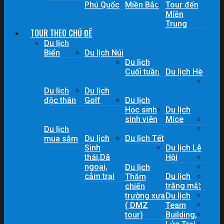
Phú Quốc
Miền Bắc
Tour đến
Miền
Trung
TOUR THEO CHỦ ĐỀ
Du lịch
Biển
Du lịch Núi
Du lịch
Cuối tuần
Du lịch Hè
Du lịch
Du lịch
độc thân
Golf
Du lịch
Học sinh
Du lịch
sinh viên
Mice
Du lịch
Du lịch
Du lịch Tết
mua sắm
Sinh
Du lịch Lễ
thái,Dã
Hội
ngoại,
Du lịch
cắm trại
Du lịch
Thăm
trăng mật
chiến
trường xưa
Du lịch
( DMZ
Team
tour)
Building,