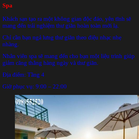
Spa
Khách sạn tạo ra một không gian độc đáo, yên tĩnh sẽ
mang đến trải nghiệm thư giãn hoàn toàn mới lạ.
Chỉ cần bạn ngả lưng thư giãn theo điệu nhạc nhẹ
nhàng.
Nhân viên spa sẽ mang đến cho bạn một liệu trình giúp
giảm căng thẳng hàng ngày và thư giãn.
Địa điểm: Tầng 4
Giờ phục vụ: 9:00 – 22:00