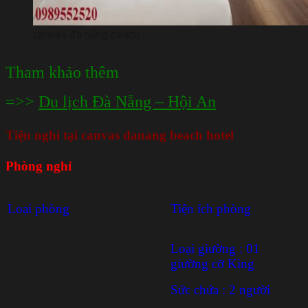
canvas đà nẵng beach
Tham khảo thêm
=>>
Du lịch Đà Nẵng – Hội An
Tiện nghi tại
canvas danang beach hotel
Phòng nghỉ
Loại phòng
Tiện ích phòng
Loại giường : 01
giường cỡ King
Sức chứa : 2 người