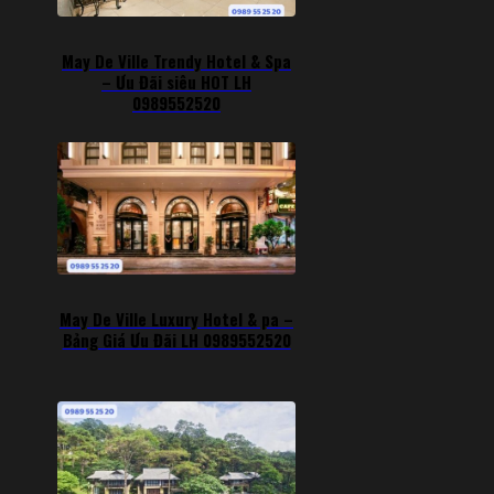
May De Ville Trendy Hotel & Spa
– Ưu Đãi siêu HOT LH
0989552520
May De Ville Luxury Hotel & pa –
Bảng Giá Ưu Đãi LH 0989552520