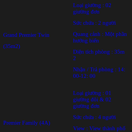
Loại giường : 02
giường đơn
Sức chứa : 2 người
Quang cảnh : Một phần
Grand Premier Twin
hướng biển
(35m2)
Diện tích phòng : 35m
2
Nhận / Trả phòng : 14:
00-12: 00
Loại giường : 01
giường đôi & 02
giường đơn
Sức chứa : 4 người
Premier Family (4A)
View : View thành phố