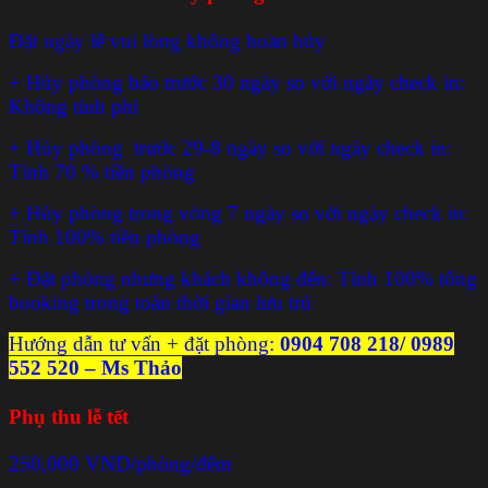
Đặt ngày lễ vui lòng không hoàn hủy
+ Hủy phòng báo trước 30 ngày so với ngày check in:
Không tính phí
+ Hủy phòng trước 29-8 ngày so với ngày check in:
Tính 70 % tiền phòng
+ Hủy phòng trong vòng 7 ngày so với ngày check in:
Tính 100% tiền phòng
+ Đặt phòng nhưng khách không đến: Tính 100% tổng
booking trong toàn thời gian lưu trú
Hướng dẫn tư vấn + đặt phòng:
0904 708 218/ 0989
552 520 – Ms Thảo
Phụ thu lễ tết
250,000 VND/phòng/đêm