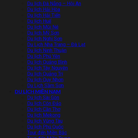
Du lịch Đà Nẵng – Hội An
Du lịch Hải Hòa
Du lịch Hải Tiến
Du lịch Huế
Du lịch Mũi Né
Du lịch Mỹ Sơn
Du lịch Nghi Sơn
Du Lịch Nha Trang – Đà Lạt
Du lịch Ninh Thuận
Du lịch Phú Yên
Du lịch Quảng Bình
Du lịch Tây Nguyên
Du lịch Quảng Trị
Du lịch Quy Nhơn
Du Lịch Sầm Sơn
DU LỊCH MIỀN NAM
Du lịch Sài Gòn
Du lịch Côn Đảo
Du lịch Cần Thơ
Du lịch Mekong
Du lịch Vũng Tàu
Du lịch Phú Quốc
Tour đến Miền Bắc