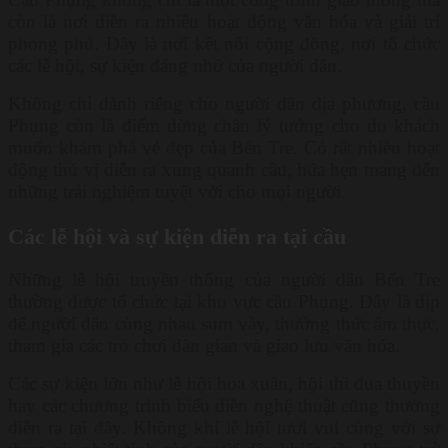
còn là nơi diễn ra nhiều hoạt động văn hóa và giải trí
phong phú. Đây là nơi kết nối cộng đồng, nơi tổ chức
các lễ hội, sự kiện đáng nhớ của người dân.
Không chỉ dành riêng cho người dân địa phương, cầu
Phụng còn là điểm dừng chân lý tưởng cho du khách
muốn khám phá vẻ đẹp của Bến Tre. Có rất nhiều hoạt
động thú vị diễn ra xung quanh cầu, hứa hẹn mang đến
những trải nghiệm tuyệt vời cho mọi người.
Các lễ hội và sự kiện diễn ra tại cầu
Những lễ hội truyền thống của người dân Bến Tre
thường được tổ chức tại khu vực cầu Phụng. Đây là dịp
để người dân cùng nhau sum vầy, thưởng thức ẩm thực,
tham gia các trò chơi dân gian và giao lưu văn hóa.
Các sự kiện lớn như lễ hội hoa xuân, hội thi đua thuyền
hay các chương trình biểu diễn nghệ thuật cũng thường
diễn ra tại đây. Không khí lễ hội tươi vui cùng với sự