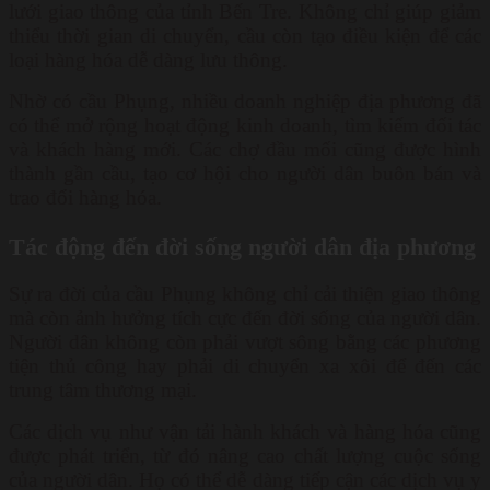
lưới giao thông của tỉnh Bến Tre. Không chỉ giúp giảm
thiểu thời gian di chuyển, cầu còn tạo điều kiện để các
loại hàng hóa dễ dàng lưu thông.
Nhờ có cầu Phụng, nhiều doanh nghiệp địa phương đã
có thể mở rộng hoạt động kinh doanh, tìm kiếm đối tác
và khách hàng mới. Các chợ đầu mối cũng được hình
thành gần cầu, tạo cơ hội cho người dân buôn bán và
trao đổi hàng hóa.
Tác động đến đời sống người dân địa phương
Sự ra đời của cầu Phụng không chỉ cải thiện giao thông
mà còn ảnh hưởng tích cực đến đời sống của người dân.
Người dân không còn phải vượt sông bằng các phương
tiện thủ công hay phải di chuyển xa xôi để đến các
trung tâm thương mại.
Các dịch vụ như vận tải hành khách và hàng hóa cũng
được phát triển, từ đó nâng cao chất lượng cuộc sống
của người dân. Họ có thể dễ dàng tiếp cận các dịch vụ y