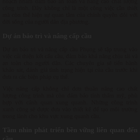
hoạch nhằm đảm bảo an toàn và nâng cao chất lượng
công trình. Đây không chỉ là một công việc cần thiết
mà còn thể hiện sự quan tâm của chính quyền đối với
đời sống của người dân địa phương.
Dự án bảo trì và nâng cấp cầu
Dự án bảo trì và nâng cấp cầu Phụng sẽ tập trung vào
việc cải thiện kết cấu cầu, đảm bảo khả năng chịu tải và
an toàn cho người dân. Các chuyên gia sẽ tiến hành
khảo sát, đánh giá tình trạng hiện tại của cầu trước khi
đưa ra các biện pháp cụ thể.
Việc nâng cấp không chỉ đơn thuần nâng cao chất
lượng công trình mà còn đảm bảo tính thẩm mỹ, phù
hợp với cảnh quan xung quanh. Những công trình
xanh cũng sẽ được đưa vào thiết kế để tạo môi trường
trong lành cho khu vực xung quanh cầu.
Tầm nhìn phát triển bền vững liên quan đến
cầu