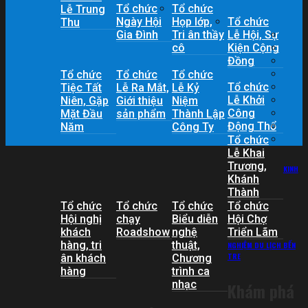
Tổ chức
Tổ chức
Lễ Trung
Ngày Hội
Họp lớp,
Tổ chức
Thu
Gia Đình
Tri ân thầy
Lễ Hội, Sự
cô
Kiện Cộng
Đồng
Tổ chức
Tổ chức
Tổ chức
Tổ chức
Tiệc Tất
Lễ Ra Mắt,
Lễ Kỷ
Lễ Khởi
Niên, Gặp
Giới thiệu
Niệm
Công
Mặt Đầu
sản phẩm
Thành Lập
Động Thổ
Năm
Công Ty
Tổ chức
Lễ Khai
Trương,
KINH
Khánh
Thành
Tổ chức
Tổ chức
Tổ chức
Tổ chức
Hội nghị
chạy
Biểu diễn
Hội Chợ
khách
Roadshow
nghệ
Triển Lãm
hàng, tri
thuật,
NGHIỆM DU LỊCH BẾN
TRE
ân khách
Chương
hàng
trình ca
nhạc
Khám phá