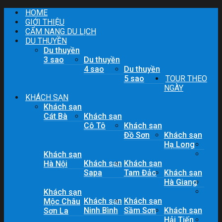
Skip
HOME
to
GIỚI THIỆU
content
CẨM NANG DU LỊCH
DU THUYỀN
Du thuyền
3 sao
Du thuyền
4 sao
Du thuyền
5 sao
TOUR THEO
NGÀY
KHÁCH SẠN
Khách sạn
Cát Bà
Khách sạn
Cô Tô
Khách sạn
Đồ Sơn
Khách sạn
Hạ Long
Khách sạn
Khách sạn
Khách sạn
Hà Nội
Sapa
Tam Đảo
Khách sạn
Hà Giang
Khách sạn
Khách sạn
Khách sạn
Mộc Châu
Ninh Bình
Sầm Sơn
Khách sạn
Sơn La
Hải Tiến