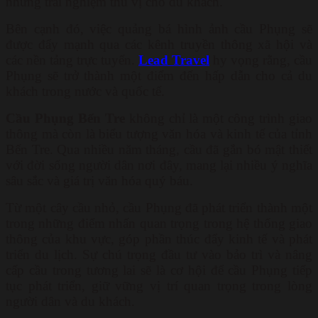
những trải nghiệm thú vị cho du khách.
Bên cạnh đó, việc quảng bá hình ảnh cầu Phụng sẽ
được đẩy mạnh qua các kênh truyền thông xã hội và
các nền tảng trực tuyến.
Lead Travel
hy vọng rằng, cầu
Phụng sẽ trở thành một điểm đến hấp dẫn cho cả du
khách trong nước và quốc tế.
Cầu Phụng Bến Tre
không chỉ là một công trình giao
thông mà còn là biểu tượng văn hóa và kinh tế của tỉnh
Bến Tre. Qua nhiều năm tháng, cầu đã gắn bó mật thiết
với đời sống người dân nơi đây, mang lại nhiều ý nghĩa
sâu sắc và giá trị văn hóa quý báu.
Từ một cây cầu nhỏ, cầu Phụng đã phát triển thành một
trong những điểm nhấn quan trọng trong hệ thống giao
thông của khu vực, góp phần thúc đẩy kinh tế và phát
triển du lịch. Sự chú trọng đầu tư vào bảo trì và nâng
cấp cầu trong tương lai sẽ là cơ hội để cầu Phụng tiếp
tục phát triển, giữ vững vị trí quan trọng trong lòng
người dân và du khách.