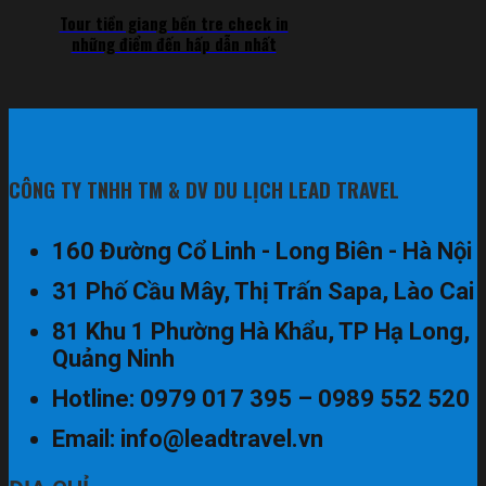
Tour tiền giang bến tre check in
những điểm đến hấp dẫn nhất
CÔNG TY TNHH TM & DV DU LỊCH LEAD TRAVEL
160 Đường Cổ Linh - Long Biên - Hà Nội
31 Phố Cầu Mây, Thị Trấn Sapa, Lào Cai
81 Khu 1 Phường Hà Khẩu, TP Hạ Long,
Quảng Ninh
Hotline: 0979 017 395 – 0989 552 520
Email: info@leadtravel.vn