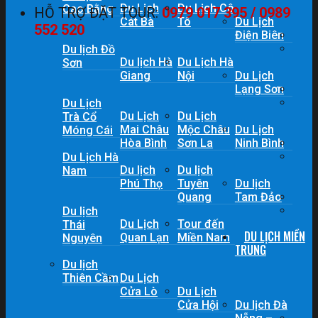
Du Lịch
Du Lịch Cô
Cao Bằng
HỖ TRỢ ĐẶT TOUR:
0979 017 395 / 0989
Cát Bà
Tô
Du Lịch
552 520
Điện Biên
Du lịch Đồ
Du lịch Hà
Du Lịch Hà
Sơn
Giang
Nội
Du Lịch
Lạng Sơn
Du Lịch
Du Lịch
Du Lịch
Trà Cổ
Mai Châu
Mộc Châu
Du Lịch
Móng Cái
Hòa Bình
Sơn La
Ninh Bình
Du Lịch Hà
Du lịch
Du lịch
Nam
Phú Thọ
Tuyên
Du lịch
Quang
Tam Đảo
Du lịch
Du Lịch
Tour đến
Thái
DU LỊCH MIỀN
Quan Lạn
Miền Nam
Nguyên
TRUNG
Du lịch
Thiên Cầm
Du Lịch
Cửa Lò
Du Lịch
Cửa Hội
Du lịch Đà