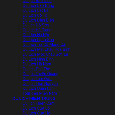
Du lịch Bắc Ninh
Du Lịch Cao Bằng
Du Lịch Cát Bà
Du Lịch Cô Tô
Du Lịch Điện Biên
Du lịch Đồ Sơn
Du lịch Hà Giang
Du Lịch Hà Nội
Du Lịch Lạng Sơn
Du Lịch Trà Cổ Móng Cái
Du Lịch Mai Châu Hòa Bình
Du Lịch Mộc Châu Sơn La
Du Lịch Ninh Bình
Du Lịch Hà Nam
Du lịch Phú Thọ
Du lịch Tuyên Quang
Du lịch Tam Đảo
Du lịch Thái Nguyên
Du Lịch Quan Lạn
Tour đến Miền Nam
DU LỊCH MIỀN TRUNG
Du lịch Thiên Cầm
Du Lịch Cửa Lò
Du Lịch Cửa Hội