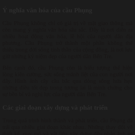
Ý nghĩa văn hóa của cầu Phụng
Cầu Phụng không chỉ có giá trị về mặt giao thông mà
còn mang ý nghĩa văn hóa sâu sắc. Đây là nơi diễn ra
nhiều hoạt động văn hóa, lễ hội của người dân địa
phương. Cầu Phụng trở thành một phần không thể
thiếu trong đời sống tinh thần của cộng đồng, là nơi lưu
giữ những kỷ niệm đẹp của người dân Bến Tre.
Bên cạnh đó, cầu Phụng còn là biểu tượng thể hiện
lòng kiên cường, sức sống mãnh liệt của con người nơi
đây. Hình ảnh cây cầu bắc qua dòng sông hứa hẹn
những điều tốt đẹp trong tương lai là minh chứng cho
sự bền bỉ và nghị lực của người dân Bến Tre.
Các giai đoạn xây dựng và phát triển
Trong quá trình hình thành và phát triển, cầu Phụng đã
trải qua nhiều giai đoạn khác nhau. Những thay đổi về
thiết kế, quy mô và vật liệu xây dựng đều phản ánh sự