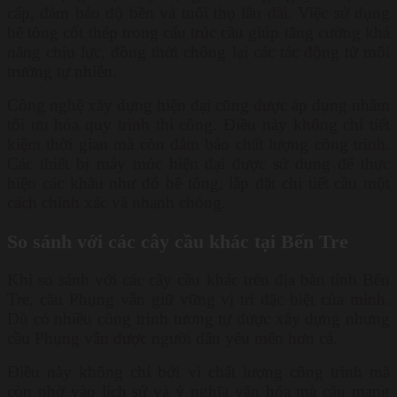
cấp, đảm bảo độ bền và tuổi thọ lâu dài. Việc sử dụng
bê tông cốt thép trong cấu trúc cầu giúp tăng cường khả
năng chịu lực, đồng thời chống lại các tác động từ môi
trường tự nhiên.
Công nghệ xây dựng hiện đại cũng được áp dụng nhằm
tối ưu hóa quy trình thi công. Điều này không chỉ tiết
kiệm thời gian mà còn đảm bảo chất lượng công trình.
Các thiết bị máy móc hiện đại được sử dụng để thực
hiện các khâu như đổ bê tông, lắp đặt chi tiết cầu một
cách chính xác và nhanh chóng.
So sánh với các cây cầu khác tại Bến Tre
Khi so sánh với các cây cầu khác trên địa bàn tỉnh Bến
Tre, cầu Phụng vẫn giữ vững vị trí đặc biệt của mình.
Dù có nhiều công trình tương tự được xây dựng nhưng
cầu Phụng vẫn được người dân yêu mến hơn cả.
Điều này không chỉ bởi vì chất lượng công trình mà
còn nhờ vào lịch sử và ý nghĩa văn hóa mà cầu mang