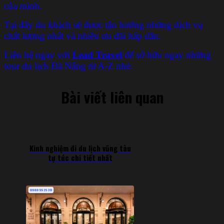
của mình.
Tại đây du khách sẽ được tận hưởng những dịch vụ
chất lượng nhất và nhiều ưu đãi hấp dẫn.
Liên hệ ngay với
Lead Travel
để sở hữu ngay những
tour du lịch Đà Nẵng từ A-Z nhé.
Bài viết liên quan
Kinh nghiệm đi du lịch vũng tàu
tự túc chi tiết nhất