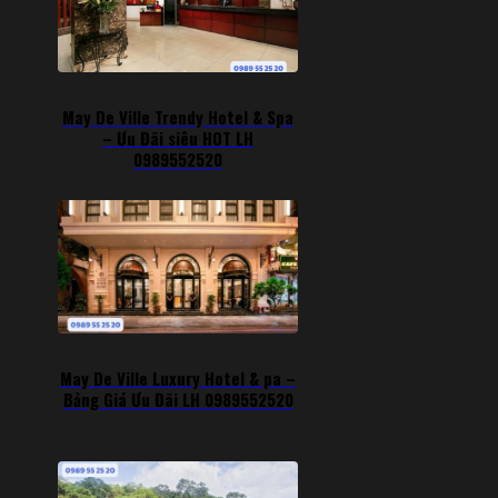
May De Ville Trendy Hotel & Spa
– Ưu Đãi siêu HOT LH
0989552520
May De Ville Luxury Hotel & pa –
Bảng Giá Ưu Đãi LH 0989552520