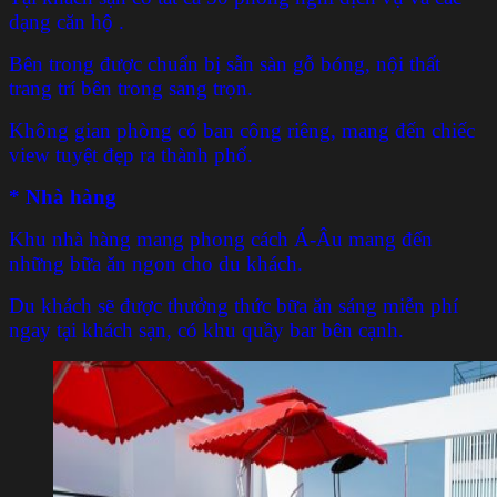
dạng căn hộ .
Bên trong được chuẩn bị sẵn sàn gỗ bóng, nội thất
trang trí bên trong sang trọn.
Không gian phòng có ban công riêng, mang đến chiếc
view tuyệt đẹp ra thành phố.
* Nhà hàng
Khu nhà hàng mang phong cách Á-Âu mang đến
những bữa ăn ngon cho du khách.
Du khách sẽ được thưởng thức bữa ăn sáng miễn phí
ngay tại khách sạn, có khu quầy bar bên cạnh.