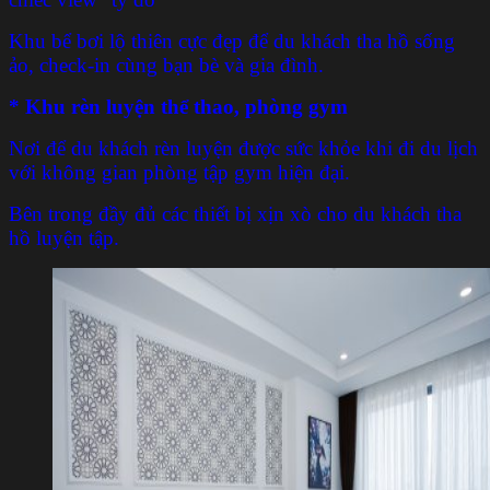
Khu bể bơi lộ thiên cực đẹp để du khách tha hồ sống
ảo, check-in cùng bạn bè và gia đình.
* Khu rèn luyện thể thao, phòng gym
Nơi để du khách rèn luyện được sức khỏe khi đi du lịch
với không gian phòng tập gym hiện đại.
Bên trong đầy đủ các thiết bị xịn xò cho du khách tha
hồ luyện tập.