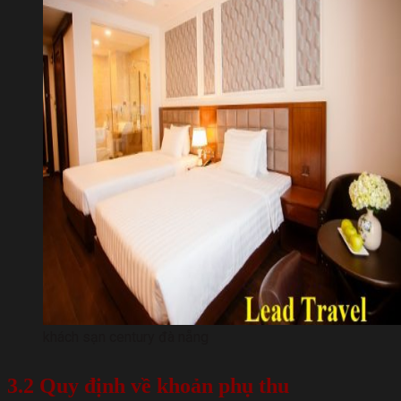
khách sạn century đà nẵng
3.2
Quy định về khoản phụ thu