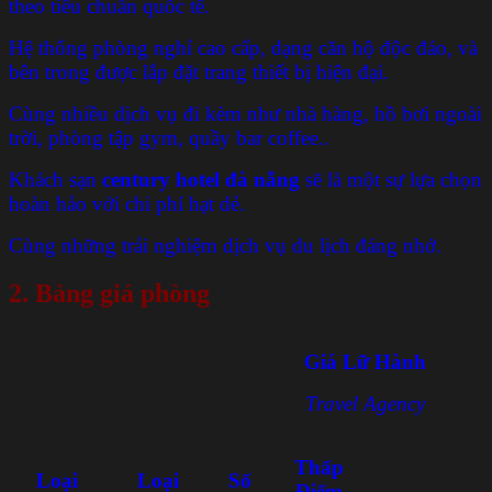
theo tiêu chuẩn quốc tế.
Hệ thống phòng nghỉ cao cấp, dạng căn hộ độc đáo, và
bên trong được lắp đặt trang thiết bị hiện đại.
Cùng nhiều dịch vụ đi kèm như nhà hàng, hồ bơi ngoài
trời, phòng tập gym, quầy bar coffee..
Khách sạn
century hotel đà nẵng
sẽ là một sự lựa chọn
hoàn hảo với chi phí hạt dẻ.
Cùng những trải nghiệm dịch vụ du lịch đáng nhớ.
2.
Bảng giá phòng
Giá Lữ Hành
Travel Agency
Thấp
Loại
Loại
Số
Điểm