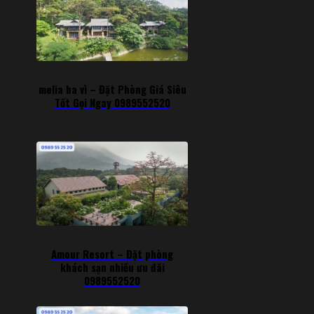
melia ba vì – Đặt Phòng Giá Siêu
Tốt Gọi Ngay 0989552520
Amour Resort – Đặt phòng
khách sạn nhiều ưu đãi
0989552520