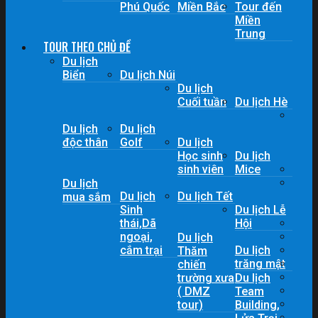
Phú Quốc
Miền Bắc
Tour đến
Miền
Trung
TOUR THEO CHỦ ĐỀ
Du lịch
Biển
Du lịch Núi
Du lịch
Cuối tuần
Du lịch Hè
Du lịch
Du lịch
độc thân
Golf
Du lịch
Học sinh
Du lịch
sinh viên
Mice
Du lịch
Du lịch
Du lịch Tết
mua sắm
Sinh
Du lịch Lễ
thái,Dã
Hội
ngoại,
Du lịch
cắm trại
Du lịch
Thăm
trăng mật
chiến
trường xưa
Du lịch
( DMZ
Team
tour)
Building,