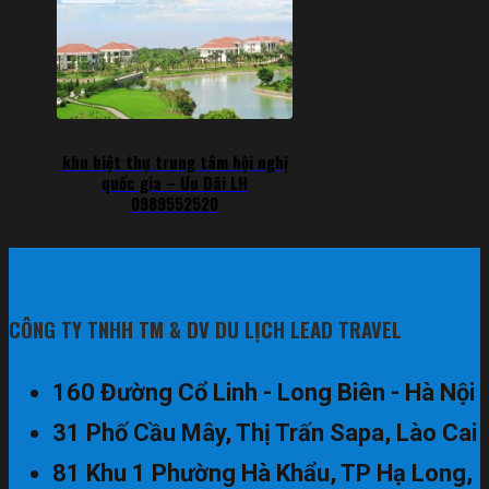
khu biệt thự trung tâm hội nghị
quốc gia – Ưu Đãi LH
0989552520
CÔNG TY TNHH TM & DV DU LỊCH LEAD TRAVEL
160 Đường Cổ Linh - Long Biên - Hà Nội
31 Phố Cầu Mây, Thị Trấn Sapa, Lào Cai
81 Khu 1 Phường Hà Khẩu, TP Hạ Long,