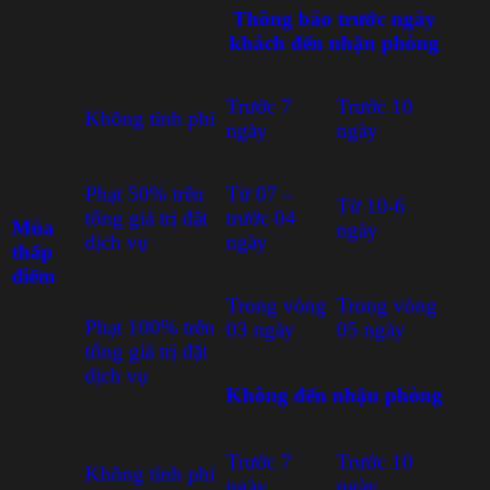
Thông báo trước ngày
khách đến nhận phòng
Trước 7
Trước 10
Không tính phí
ngày
ngày
Phạt 50% trên
Từ 07 –
Từ 10-6
tổng giá trị đặt
trước 04
Mùa
ngày
dịch vụ
ngày
thấp
điểm
Trong vòng
Trong vòng
Phạt 100% trên
03 ngày
05 ngày
tổng giá trị đặt
dịch vụ
Không đến nhận phòn
g
Trước 7
Trước 10
Không tính phí
ngày
ngày