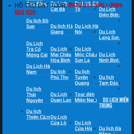
Du Lịch
Du Lịch Cô
Cao Bằng
HỖ TRỢ ĐẶT TOUR:
0979 017 395 / 0989
Cát Bà
Tô
Du Lịch
552 520
Điện Biên
Du lịch Đồ
Du lịch Hà
Du Lịch Hà
Sơn
Giang
Nội
Du Lịch
Lạng Sơn
Du Lịch
Du Lịch
Du Lịch
Trà Cổ
Mai Châu
Mộc Châu
Du Lịch
Móng Cái
Hòa Bình
Sơn La
Ninh Bình
Du Lịch Hà
Du lịch
Du lịch
Nam
Phú Thọ
Tuyên
Du lịch
Quang
Tam Đảo
Du lịch
Du Lịch
Tour đến
Thái
DU LỊCH MIỀN
Quan Lạn
Miền Nam
Nguyên
TRUNG
Du lịch
Thiên Cầm
Du Lịch
Cửa Lò
Du Lịch
Cửa Hội
Du lịch Đà