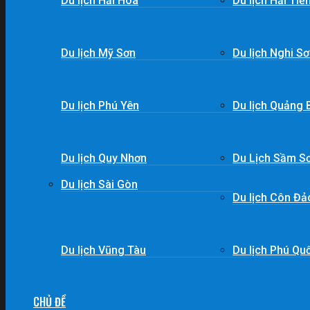
Du lịch Hải Hòa
Du lịch Hải Tiế
Du lịch Mỹ Sơn
Du lịch Nghi S
Du lịch Phú Yên
Du lịch Quảng 
Du lịch Quy Nhơn
Du Lịch Sầm S
Du lịch Sài Gòn
Du lịch Côn Đả
Du lịch Vũng Tàu
Du lịch Phú Qu
CHỦ ĐỀ