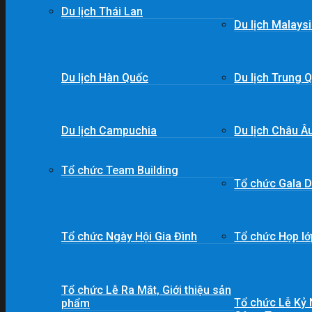
Du lịch Thái Lan
Du lịch Malays
Du lịch Hàn Quốc
Du lịch Trung 
Du lịch Campuchia
Du lịch Châu Â
Tổ chức Team Building
Tổ chức Gala D
Tổ chức Ngày Hội Gia Đình
Tổ chức Họp lớp
Tổ chức Lễ Ra Mắt, Giới thiệu sản
Tổ chức Lễ Kỷ
phẩm