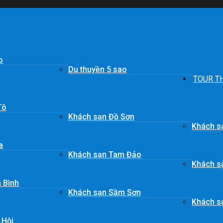
o
Du thuyền 5 sao
TOUR T
Tô
Khách sạn Đồ Sơn
Khách s
a
Khách sạn Tam Đảo
Khách s
 Bình
Khách sạn Sầm Sơn
Khách sạ
 Hội