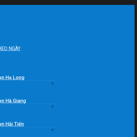
HEO NGÀY
ạn Hạ Long
ạn Hà Giang
n Hải Tiến