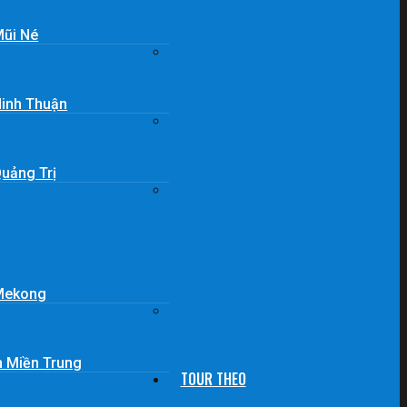
Mũi Né
Ninh Thuận
Quảng Trị
 Mekong
n Miền Trung
TOUR THEO