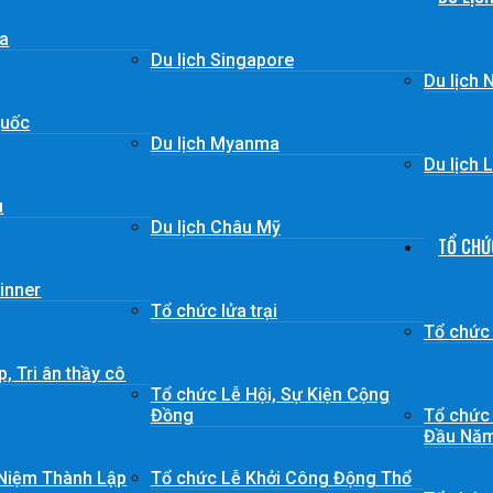
ia
Du lịch Singapore
Du lịch 
Quốc
Du lịch Myanma
Du lịch 
u
Du lịch Châu Mỹ
TỔ CHỨ
inner
Tổ chức lửa trại
Tổ chức
, Tri ân thầy cô
Tổ chức Lễ Hội, Sự Kiện Cộng
Đồng
Tổ chức 
Đầu Nă
 Niệm Thành Lập
Tổ chức Lễ Khởi Công Động Thổ