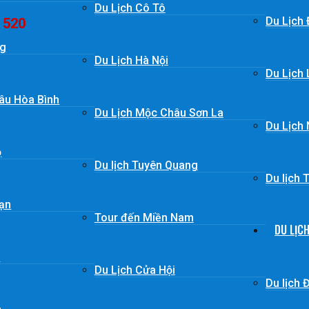
Du Lịch Cô Tô
Du Lịch 
 520
ng
Du Lịch Hà Nội
Du Lịch
âu Hòa Bình
Du Lịch Mộc Châu Sơn La
Du Lịch 
ọ
Du lịch Tuyên Quang
Du lịch
Lạn
Tour đến Miền Nam
DU LỊC
ò
Du Lịch Cửa Hội
Du lịch 