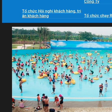
Công Ty
Tổ chức Hội nghị khách hàng, tri
Tổ chức chạy
ân khách hàng