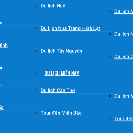
n
Du lịch Huế
Du lịch 
ơn
Du Lịch Nha Trang – Đà Lạt
Du lịch 
Bình
Du lịch Tây Nguyên
Du lịch 
ơn
DU LỊCH MIỀN NAM
o
Du lịch Cần Thơ
Du lịch
ốc
Tour đến Miền Bắc
Tour đế