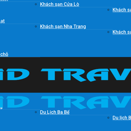
Khách sạn Cửa Lò
Khách s
Lạt
Khách sạn Nha Trang
Khách s
 chỗ
ng
Du Lịch Ba Bể
Du lịch 