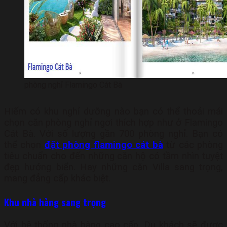
phòng nghỉ Flamingo Cát Bà
Hiếm có khu nghỉ dưỡng nào bạn có thể thoải mái
chọn căn phòng nghỉ ngơi thích hợp như ở Flamingo
Cát Bà. Với số lượng gần 700 phòng nghỉ. Bạn có
thể chọn
đặt phòng flamingo cát bà
từ các phòng
tiêu chuẩn cho đến những căn hộ có tầm nhìn tuyệt
đẹp hướng biển. Hay những căn Villa sang trọng,
mang đẳng cấp khác biệt.
Khu nhà hàng sang trọng
Với hệ thống nhà hàng cao cấp. Du khách sẽ được