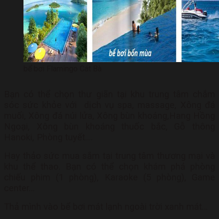
bể bơi Flamingo Cát Bà
Bạn có thể chọn thư giãn tại khu trung tâm chắm
sóc sức khỏe với dịch vụ spa, massage, Xông đá
muối, Xông đá núi lửa, Xông bùn khoáng,Hang Hồng
Ngoại, Xông bùn khoáng thuốc bắc, Gỗ thông
Hanoki, Phòng tuyết….
Hay thảo sức mua sắm tại trung tâm thương mại và
khu thể thao. Bạn có thể chọn khám phá phòng
chiếu phim (1 phòng), Karaoke (5 phòng), Game
center…
Thả mình vào bể bơi mát lạnh ngoài trời xanh mát…