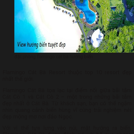
đặt phòng flamingo cát bà hướng biển
Flamingo Cát Bà Resort thuộc top 10 resort đẹp
nhất thế giới.
Flamingo Cát Bà tọa lạc tại điểm nối giữa bãi tắm
Cát Cò 1 và Cát Cò 2 – một trong những bãi tắm
đẹp nhất ở Cát Bà. Từ khách sạn, bạn có thể ngắm
nhìn quang cảnh biển hùng vĩ cùng trải nghiệm nét
đẹp mộng mơ nơi đảo Ngọc.
Với vị thế tựa lưng vào núi, mặt hướng ra biển,