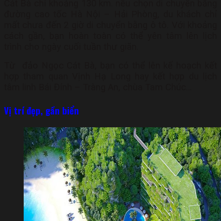
Cát Bà chỉ khoảng 130 km. nếu chọn di chuyển bằng
đường cao tốc Hà Nội – Hải Phòng, du khách chỉ
mất chưa đến 2 giờ di chuyển bằng ô tô. Với khoảng
cách gần, bạn hoàn toàn có thể yên tâm lên lịch
trình cho ngày cuối tuần thư giãn.
Từ đảo Ngọc Cát Bà, bạn có thể lên kế hoạch kết
hợp tham quan Vịnh Hạ Long hay kết hợp du lịch
tâm linh Bái Đính – Tràng An, chùa Tam Chúc…
Vị trí đẹp, gần biển