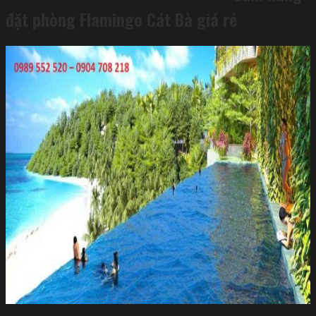
đặt phòng Flamingo Cát Bà giá rẻ