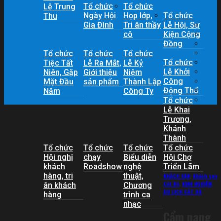
Tổ chức
Tổ chức
Lễ Trung
Ngày Hội
Họp lớp,
Tổ chức
Thu
Gia Đình
Tri ân thầy
Lễ Hội, Sự
cô
Kiện Cộng
Đồng
Tổ chức
Tổ chức
Tổ chức
Tổ chức
Tiệc Tất
Lễ Ra Mắt,
Lễ Kỷ
Lễ Khởi
Niên, Gặp
Giới thiệu
Niệm
Công
Mặt Đầu
sản phẩm
Thành Lập
Động Thổ
Năm
Công Ty
Tổ chức
Lễ Khai
Trương,
Khánh
Thành
Tổ chức
Tổ chức
Tổ chức
Tổ chức
Hội nghị
chạy
Biểu diễn
Hội Chợ
khách
Roadshow
nghệ
Triển Lãm
hàng, tri
thuật,
KHÁCH SẠN
,
Khách sạn
Cát Bà
,
KINH NGHIỆM
ân khách
Chương
DU LỊCH CÁT BÀ
hàng
trình ca
nhạc
Cẩm nang