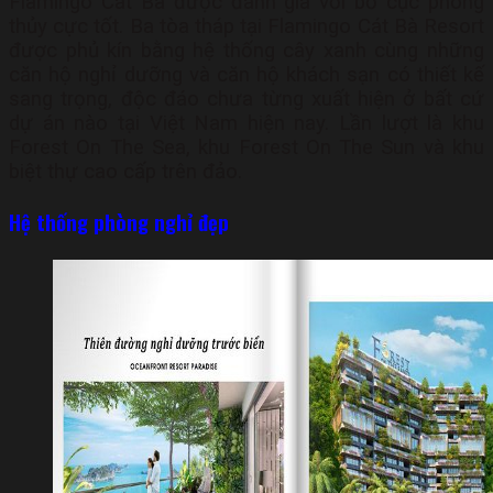
Flamingo Cát Bà được đánh giá với bố cục phong
thủy cực tốt. Ba tòa tháp tại Flamingo Cát Bà Resort
được phủ kín bằng hệ thống cây xanh cùng những
căn hộ nghỉ dưỡng và căn hộ khách sạn có thiết kế
sang trọng, độc đáo chưa từng xuất hiện ở bất cứ
dự án nào tại Việt Nam hiện nay. Lần lượt là khu
Forest On The Sea, khu Forest On The Sun và khu
biệt thự cao cấp trên đảo.
Hệ thống phòng nghỉ đẹp