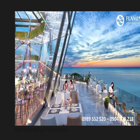
khu nhà hàng ở Flamingo