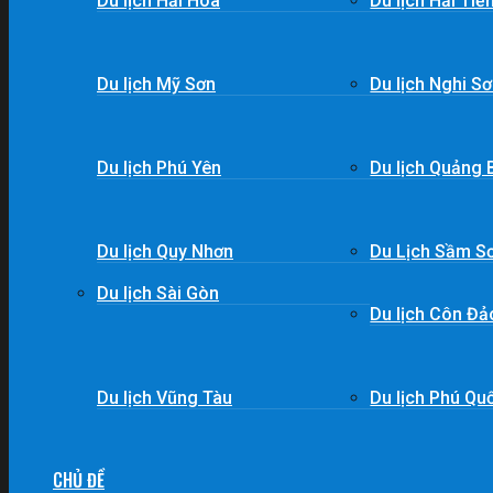
Du lịch Hải Hòa
Du lịch Hải Tiế
Du lịch Mỹ Sơn
Du lịch Nghi S
Du lịch Phú Yên
Du lịch Quảng 
Du lịch Quy Nhơn
Du Lịch Sầm S
Du lịch Sài Gòn
Du lịch Côn Đả
Du lịch Vũng Tàu
Du lịch Phú Qu
CHỦ ĐỀ