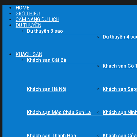
Skip
HOME
to
GIỚI THIỆU
content
CẨM NANG DU LỊCH
DU THUYỀN
Du thuyền 3 sao
Du thuyền 4 sa
KHÁCH SẠN
Khách sạn Cát Bà
Khách sạn Cô 
Khách sạn Hà Nội
Khách sạn Sap
Khách sạn Mộc Châu Sơn La
Khách sạn Ninh
Khách sạn Thanh Hóa
Khách sạn Cửa