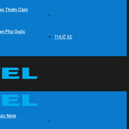
ạn Thiên Cầm
ạn Phú Quốc
THUÊ XE
Bắc Ninh