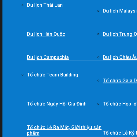
Du lịch Thái Lan
Du lịch Malays
Du lịch Hàn Quốc
Du lịch Trung 
Du lịch Campuchia
Du lịch Châu Â
Tổ chức Team Building
Tổ chức Gala D
Tổ chức Ngày Hội Gia Đình
Tổ chức Họp lớp
Tổ chức Lễ Ra Mắt, Giới thiệu sản
Tổ chức Lễ Kỷ
phẩm