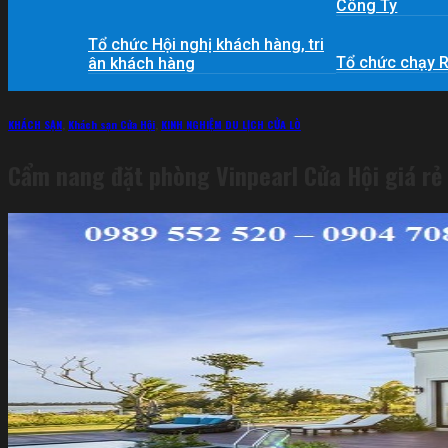
Công Ty
Tổ chức Hội nghị khách hàng, tri
Tổ chức chạy
ân khách hàng
KHÁCH SẠN
,
Khách sạn Cửa Hội
,
KINH NGHIỆM DU LỊCH CỬA LÒ
Cẩm nang đặt phòng Vinpearl Cửa Hội giá rẻ