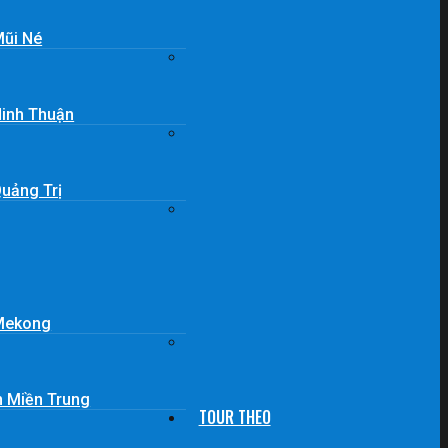
Mũi Né
Ninh Thuận
Quảng Trị
 Mekong
n Miền Trung
TOUR THEO