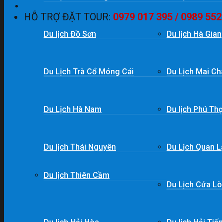
HỖ TRỢ ĐẶT TOUR:
0979 017 395 / 0989 552
Du lịch Đồ Sơn
Du lịch Hà Gia
Du Lịch Trà Cổ Móng Cái
Du Lịch Mai Ch
Du Lịch Hà Nam
Du lịch Phú Th
Du lịch Thái Nguyên
Du Lịch Quan 
Du lịch Thiên Cầm
Du Lịch Cửa L