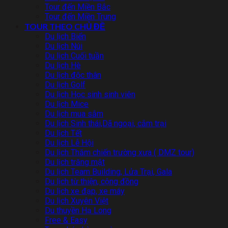
Tour đến Miền Bắc
Tour đến Miền Trung
TOUR THEO CHỦ ĐỀ
Du lịch Biển
Du lịch Núi
Du lịch Cuối tuần
Du lịch Hè
Du lịch độc thân
Du lịch Golf
Du lịch Học sinh sinh viên
Du lịch Mice
Du lịch mua sắm
Du lịch Sinh thái,Dã ngoại, cắm trại
Du lịch Tết
Du lịch Lễ Hội
Du lịch Thăm chiến trường xưa ( DMZ tour)
Du lịch trăng mật
Du lịch Team Building, Lửa Trại, Gala
Du lịch từ thiện, cộng đồng
Du lịch xe đạp, xe máy
Du lịch Xuyên Việt
Du thuyền Hạ Long
Free & Easy