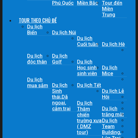
Phú Quốc
Miền Bắc
Tour đến
Miền
Trung
TOUR THEO CHỦ ĐỀ
Du lịch
Biển
Du lịch Núi
Du lịch
Cuối tuần
Du lịch Hè
Du lịch
Du lịch
độc thân
Golf
Du lịch
Học sinh
Du lịch
sinh viên
Mice
Du lịch
Du lịch
Du lịch Tết
mua sắm
Sinh
Du lịch Lễ
thái,Dã
Hội
ngoại,
Du lịch
cắm trại
Du lịch
Thăm
trăng mật
chiến
trường xưa
Du lịch
( DMZ
Team
tour)
Building,