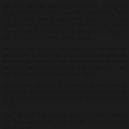
Cấu trúc
đền bà triệu
qua hàng trăm năm phục
dựng với kiến trúc Bắc Trung Bộ truyền thống, tổng
thể ngôi đền gồm từ ngoài vào trong sẽ là cổng
ngoại, hồ nước, bình phong rồi đến cổng nội, tả hữu
mạc và cuối cùng cũng là chủ yếu sẽ là ba khu vực
tiền đường, trung đường và hậu cung.
Trong đó, nếu bạn đến đây tham quan sẽ thấy hậu
cung ở giữa là nơi thờ Bà Triệu, cánh tả thờ thân phụ
phụ Vua Bà, cánh hữu thờ thân mẫu Vua Bà, trung
đường là nơi thờ tướng quân Trần Quốc Đạt. Hiện
nay, đền vẫn giữ được nhiều hiện vật cổ.
Đền tuy nằm gần quốc lộ 1A nhưng rất thanh tịnh và
uy nghiêm. Bước qua cổng đền, ta như bỏ lại mọi xô
bồ phía sau, hòa mình vào không gian bình yên của
núi Gai.
Cách đền Bà Triệu khoảng cách chưa đầy 500m là
núi Tùng, nơi có khu lăng mộ Bà Triệu và ba ông
tướng họ Lý.