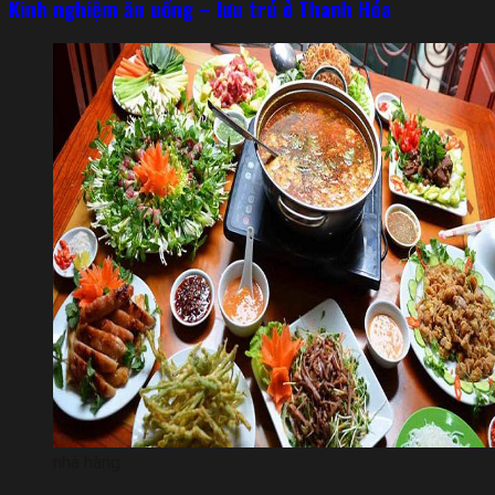
Kinh nghiệm ăn uống – lưu trú ở Thanh Hóa
nhà hàng