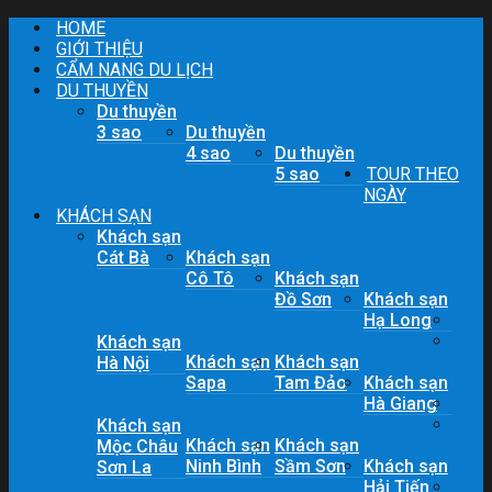
Skip
HOME
to
GIỚI THIỆU
content
CẨM NANG DU LỊCH
DU THUYỀN
Du thuyền
3 sao
Du thuyền
4 sao
Du thuyền
5 sao
TOUR THEO
NGÀY
KHÁCH SẠN
Khách sạn
Cát Bà
Khách sạn
Cô Tô
Khách sạn
Đồ Sơn
Khách sạn
Hạ Long
Khách sạn
Khách sạn
Khách sạn
Hà Nội
Sapa
Tam Đảo
Khách sạn
Hà Giang
Khách sạn
Khách sạn
Khách sạn
Mộc Châu
Ninh Bình
Sầm Sơn
Khách sạn
Sơn La
Hải Tiến