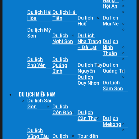
Nẵng –
Hội An
Du lịch Hải
Du lịch Hải
Du lịch
Du lịch
Hòa
Tiến
Huế
Mũi Né
Du lịch Mỹ
Du lịch
Du Lịch
Sơn
Nghi Sơn
Nha Trang
Du lịch
– Đà Lạt
Ninh
Thuận
Du lịch
Du lịch
Du lịch Tây
Du lịch
Phú Yên
Quảng
Nguyên
Quảng Trị
Bình
Du lịch
Du Lịch
Quy Nhơn
Sầm Sơn
DU LỊCH MIỀN NAM
Du lịch Sài
Gòn
Du lịch
Côn Đảo
Du lịch
Cần Thơ
Du lịch
Mekong
Du lịch
Du lịch
Tour đến
Vũng Tàu