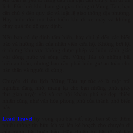
lịch. Đặc biệt khi tham gia giao thông ở Vũng Tàu, bạn
cần chú ý đến quy tắc và luật lệ giao thông địa phương.
Hãy luôn đội mũ bảo hiểm khi đi xe máy và không
chạy quá tốc độ quy định.
Nếu bạn có dự định tắm biển, hãy chú ý đến các biển
báo và hướng dẫn của nhân viên cứu hộ. Không bơi lội
ở những khu vực không được phép và luôn cảnh giác
với dòng nước và sóng lớn. Vũng Tàu có những bãi
biển an toàn, nhưng bạn cần phải luôn giữ an toàn cho
bản thân và người đi cùng.
Chuyến
đi du lịch Vũng Tàu tự túc
sẽ là một trải
nghiệm đáng nhớ, mang lại cho bạn những phút giây
thư giãn tuyệt vời và cơ hội khám phá vẻ đẹp thiên
nhiên cũng như văn hóa phong phú của thành phố biển
này.
Lead Travel
hy vọng qua bài viết này, bạn sẽ có thêm
nhiều thông tin hữu ích và lên kế hoạch cho chuyến đi
của mình thật hoàn hảo. Hãy chuẩn bị thật tốt và tận