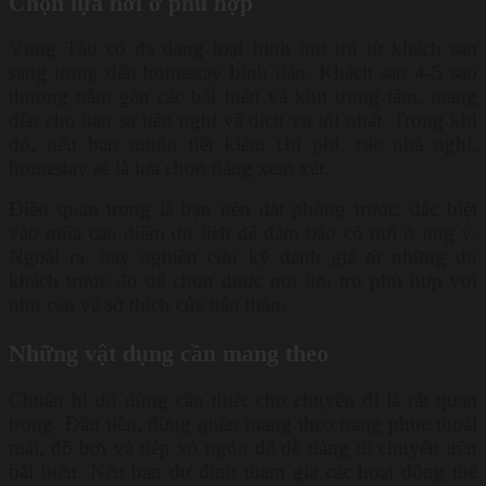
Chọn lựa nơi ở phù hợp
Vũng Tàu có đa dạng loại hình lưu trú từ khách sạn
sang trọng đến homestay bình dân. Khách sạn 4-5 sao
thường nằm gần các bãi biển và khu trung tâm, mang
đến cho bạn sự tiện nghi và dịch vụ tốt nhất. Trong khi
đó, nếu bạn muốn tiết kiệm chi phí, các nhà nghỉ,
homestay sẽ là lựa chọn đáng xem xét.
Điều quan trọng là bạn nên đặt phòng trước, đặc biệt
vào mùa cao điểm du lịch để đảm bảo có nơi ở ưng ý.
Ngoài ra, hãy nghiên cứu kỹ đánh giá từ những du
khách trước đó để chọn được nơi lưu trú phù hợp với
nhu cầu và sở thích của bản thân.
Những vật dụng cần mang theo
Chuẩn bị đồ dùng cần thiết cho chuyến đi là rất quan
trọng. Đầu tiên, đừng quên mang theo trang phục thoải
mái, đồ bơi và dép xỏ ngón để dễ dàng di chuyển trên
bãi biển. Nếu bạn dự định tham gia các hoạt động thể