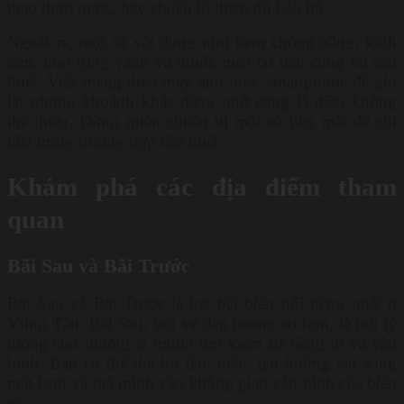
thao dưới nước, hãy chuẩn bị thêm đồ bảo hộ.
Ngoài ra, một số vật dụng như kem chống nắng, kính
râm, nón rộng vành và thuốc men cơ bản cũng rất cần
thiết. Việc mang theo máy ảnh hoặc smartphone để ghi
lại những khoảnh khắc đáng nhớ cũng là điều không
thể thiếu. Đừng quên chuẩn bị một số tiền mặt để chi
tiêu trong trường hợp cần thiết.
Khám phá các địa điểm tham
quan
Bãi Sau và Bãi Trước
Bãi Sau và Bãi Trước là hai bãi biển nổi tiếng nhất ở
Vũng Tàu. Bãi Sau, với vẻ đẹp hoang sơ hơn, là nơi lý
tưởng cho những ai muốn tìm kiếm sự riêng tư và yên
bình. Bạn có thể tha hồ tắm biển, tận hưởng làn sóng
mát lạnh và thả mình vào không gian yên bình của biển
cả.