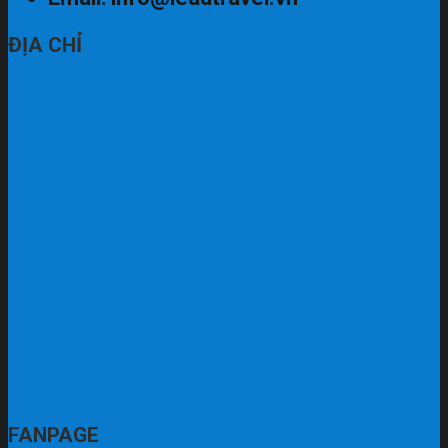
ĐỊA CHỈ
FANPAGE