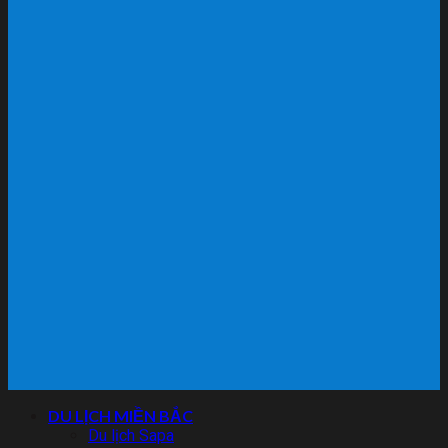
DU LỊCH MIỀN BẮC
Du lịch Sapa