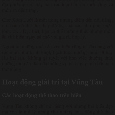
địa phương nơi bày bán các loại hải sản tươi sống và
món ăn đặc trưng.
Chợ Xóm Lưới là một trong những điểm đến nổi tiếng,
nơi bạn có thể tìm thấy đủ loại hải sản như ghẹ, mực,
tôm, cá… Đặc biệt, bạn có thể thưởng thức những món
ăn chế biến ngay tại chỗ với giá rất hợp lý.
Ngoài ra, những quán ăn ven biển cũng rất đa dạng với
các món như bánh khọt, bạch tuộc nướng muối ớt hay
lẩu hải sản. Không gì tuyệt vời hơn việc thưởng thức
những món ăn đậm đà hương vị biển ngay trên bãi biển
thơ mộng.
Hoạt động giải trí tại Vũng Tàu
Các hoạt động thể thao trên biển
Vũng Tàu không chỉ nổi tiếng với những bãi biển đẹp
mà còn là nơi lý tưởng cho những hoạt động thể thao