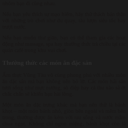
nhóm bạn đi cùng nhau.
Nếu bạn yêu thích sự mạo hiểm, hãy thử thách bản thân
với những trò chơi như đu quay, tàu lượn siêu tốc hay
trượt nước.
Nếu bạn muốn thư giãn, bạn có thể tham gia các hoạt
động như massage, spa hay thưởng thức trà chiều tại các
quán café trong khu vui chơi.
Thưởng thức các món ăn đặc sản
Ẩm thực Vũng Tàu vô cùng phong phú với nhiều món
ăn đặc sản mà bạn không nên bỏ lỡ. Các món hải sản
tươi sống như mực nướng, sò điệp hay cá thu xào sả ớt
chắc chắn sẽ khiến bạn hài lòng.
Một món ăn đặc trưng khác mà bạn nên thử là bánh
khọt – một món bánh nhỏ, giòn bên ngoài và mềm bên
trong, thường được ăn kèm với rau sống và nước mắm
chua ngọt. Không chỉ ngon miệng, bánh khọt còn là