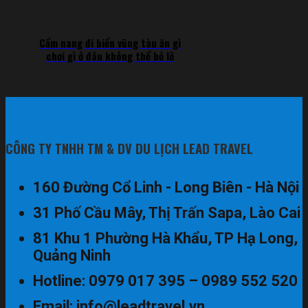
Cẩm nang đi biển vũng tàu ăn gì
chơi gì ở đâu không thể bỏ lỡ
CÔNG TY TNHH TM & DV DU LỊCH LEAD TRAVEL
160 Đường Cổ Linh - Long Biên - Hà Nội
31 Phố Cầu Mây, Thị Trấn Sapa, Lào Cai
81 Khu 1 Phường Hà Khẩu, TP Hạ Long,
Quảng Ninh
Hotline: 0979 017 395 – 0989 552 520
Email: info@leadtravel.vn