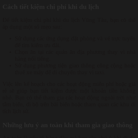
Cách tiết kiệm chi phí khi du lịch
Để tiết kiệm chi phí khi du lịch Vũng Tàu, bạn có thể
áp dụng một số mẹo sau:
Sử dụng các ứng dụng đặt phòng và vé trực tuyến
để tìm kiếm ưu đãi.
Chọn ăn tại các quán ăn địa phương thay vì nhà
hàng nổi tiếng.
Sử dụng phương tiện giao thông công cộng hoặc
thuê xe máy để di chuyển thay vì taxi.
Việc lên kế hoạch cho các hoạt động miễn phí hoặc giá
rẻ sẽ giúp bạn tiết kiệm được một khoản tiền không
nhỏ. Bạn có thể tham gia các hoạt động ngoài trời như
tắm biển, đi bộ trên bãi biển hoặc tham quan các khu di
tích lịch sử.
Những lưu ý an toàn khi tham gia giao thông
An toàn là yếu tố hàng đầu mà bạn cần chú ý khi đi du