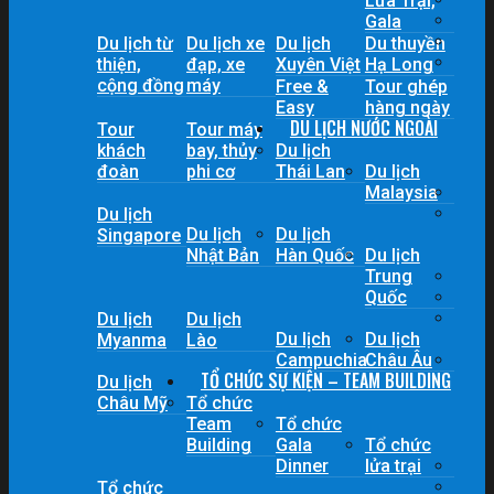
Lửa Trại,
Gala
Du lịch từ
Du lịch xe
Du lịch
Du thuyền
thiện,
đạp, xe
Xuyên Việt
Hạ Long
cộng đồng
máy
Free &
Tour ghép
Easy
hàng ngày
DU LỊCH NƯỚC NGOÀI
Tour
Tour máy
khách
bay, thủy
Du lịch
đoàn
phi cơ
Thái Lan
Du lịch
Malaysia
Du lịch
Du lịch
Du lịch
Singapore
Nhật Bản
Hàn Quốc
Du lịch
Trung
Quốc
Du lịch
Du lịch
Du lịch
Du lịch
Myanma
Lào
Campuchia
Châu Âu
TỔ CHỨC SỰ KIỆN – TEAM BUILDING
Du lịch
Châu Mỹ
Tổ chức
Team
Tổ chức
Building
Gala
Tổ chức
Dinner
lửa trại
Tổ chức