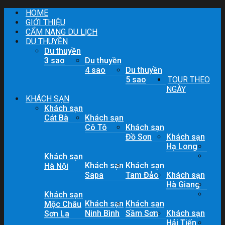
Skip
HOME
to
GIỚI THIỆU
content
CẨM NANG DU LỊCH
DU THUYỀN
Du thuyền
3 sao
Du thuyền
4 sao
Du thuyền
5 sao
TOUR THEO
NGÀY
KHÁCH SẠN
Khách sạn
Cát Bà
Khách sạn
Cô Tô
Khách sạn
Đồ Sơn
Khách sạn
Hạ Long
Khách sạn
Khách sạn
Khách sạn
Hà Nội
Sapa
Tam Đảo
Khách sạn
Hà Giang
Khách sạn
Khách sạn
Khách sạn
Mộc Châu
Ninh Bình
Sầm Sơn
Khách sạn
Sơn La
Hải Tiến