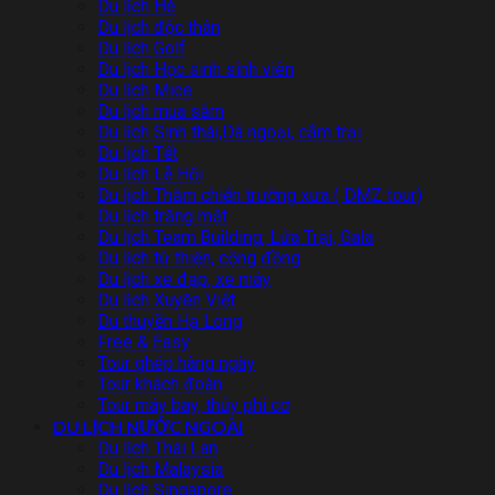
Du lịch Hè
Du lịch độc thân
Du lịch Golf
Du lịch Học sinh sinh viên
Du lịch Mice
Du lịch mua sắm
Du lịch Sinh thái,Dã ngoại, cắm trại
Du lịch Tết
Du lịch Lễ Hội
Du lịch Thăm chiến trường xưa ( DMZ tour)
Du lịch trăng mật
Du lịch Team Building, Lửa Trại, Gala
Du lịch từ thiện, cộng đồng
Du lịch xe đạp, xe máy
Du lịch Xuyên Việt
Du thuyền Hạ Long
Free & Easy
Tour ghép hàng ngày
Tour khách đoàn
Tour máy bay, thủy phi cơ
DU LỊCH NƯỚC NGOÀI
Du lịch Thái Lan
Du lịch Malaysia
Du lịch Singapore