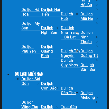
Nẵng –
Hội An
Du lịch Hải
Du lịch Hải
Du lịch
Du lịch
Hòa
Tiến
Huế
Mũi Né
Du lịch Mỹ
Du lịch
Du Lịch
Sơn
Nghi Sơn
Nha Trang
Du lịch
– Đà Lạt
Ninh
Thuận
Du lịch
Du lịch
Du lịch Tây
Du lịch
Phú Yên
Quảng
Nguyên
Quảng Trị
Bình
Du lịch
Du Lịch
Quy Nhơn
Sầm Sơn
DU LỊCH MIỀN NAM
Du lịch Sài
Gòn
Du lịch
Côn Đảo
Du lịch
Cần Thơ
Du lịch
Mekong
Du lịch
Du lịch
Tour đến
Vũng Tàu