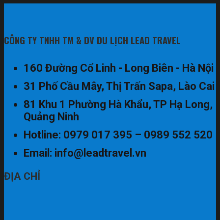
CÔNG TY TNHH TM & DV DU LỊCH LEAD TRAVEL
160 Đường Cổ Linh - Long Biên - Hà Nội
31 Phố Cầu Mây, Thị Trấn Sapa, Lào Cai
81 Khu 1 Phường Hà Khẩu, TP Hạ Long,
Quảng Ninh
Hotline: 0979 017 395 – 0989 552 520
Email: info@leadtravel.vn
ĐỊA CHỈ