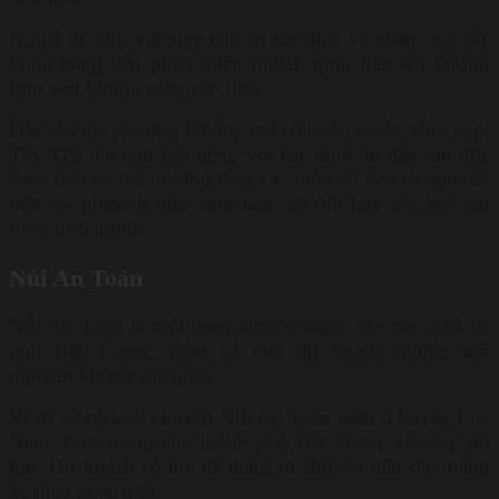
Ngoài ra, khu vực này còn có các dịch vụ chăm sóc sức
khỏe bằng liệu pháp thiên nhiên, giúp bạn tận hưởng
trọn vẹn không gian yên tĩnh.
Đặc sản địa phương Không chỉ có thiên nhiên xinh đẹp,
Tây Yên Tử còn nổi tiếng với các món ăn đặc sản độc
đáo. Bạn có thể thưởng thức các món ăn làm từ nguyên
liệu địa phương như cơm lam, gà đồi hay các loại rau
rừng tươi ngon.
Núi An Toàn
Núi An Toàn là một trong những ngọn núi cao nhất tại
tỉnh Bắc Giang, đem lại cho du khách những trải
nghiệm không thể quên.
Vị trí và cách di chuyển Núi An Toàn nằm ở huyện Lục
Nam, cách trung tâm thành phố Bắc Giang khoảng 40
km. Du khách có thể dễ dàng di chuyển đến đây bằng
xe máy hoặc ô tô.