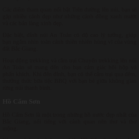
Các điểm tham quan nổi bật Trên đường lên núi, bạn sẽ
gặp nhiều cảnh đẹp như những cánh đồng xanh mướt
và các bản làng xinh đẹp.
Đặc biệt, đỉnh núi An Toàn có độ cao lý tưởng, giúp
bạn ngắm nhìn toàn cảnh thiên nhiên hùng vĩ của vùng
đất Bắc Giang.
Hoạt động trekking và cắm trại Chuyến trekking lên núi
An Toàn sẽ mang đến cho bạn cảm giác hồi hộp và
phấn khích. Khi đến đỉnh, bạn có thể cắm trại qua đêm,
thưởng thức bữa tiệc BBQ với bạn bè giữa không gian
rừng núi thanh bình.
Hồ Cấm Sơn
Hồ Cấm Sơn là một trong những hồ nước đẹp nhất của
Bắc Giang, nổi tiếng với cảnh quan nên thơ và thơ
mộng.