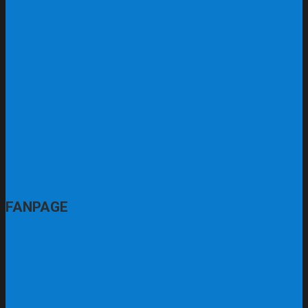
FANPAGE