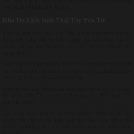
biệt. Sau đây là một số địa điểm nổi bật mà bạn không
nên bỏ lỡ khi đến Bắc Giang.
Khu Du Lịch Sinh Thái Tây Yên Tử
Khu du lịch sinh thái Tây Yên Tử là một trong những
điểm đến hàng đầu tại Bắc Giang, thu hút đông đảo du
khách bởi vẻ đẹp hùng vĩ của núi rừng và không khí
trong lành.
Giới thiệu về khu du lịch Tây Yên Tử không chỉ nổi bật
với hệ sinh thái đa dạng mà còn là nơi có nhiều truyền
thuyết gắn liền với văn hóa dân tộc.
Khu du lịch này được xem như một bức tranh tuyệt đẹp
với đỉnh Yên Tử, nơi từng là trung tâm Phật giáo lớn
của Việt Nam.
Các hoạt động giải trí và trải nghiệm thiên nhiên Du
khách đến đây có thể tham gia vào nhiều hoạt động thú
vị như trekking, leo núi, hay tham quan các thác nước
tự nhiên.