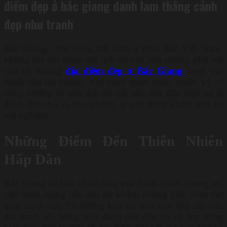
điểm đẹp ở bắc giang danh lam thắng cảnh
đẹp như tranh
Bắc Giang, một vùng đất nằm ở phía Bắc Việt Nam,
không chỉ nổi tiếng với lịch sử văn hóa phong phú mà
còn có những
địa điểm đẹp ở Bắc Giang
tuyệt vời
dành cho du khách. Với cảnh quan thiên nhiên kỳ vĩ
cùng những di tích lịch sử đặc sắc, nơi đây thực sự là
điểm đến thú vị cho những ai yêu thích khám phá và
trải nghiệm.
Những Điểm Đến Thiên Nhiên
Hấp Dẫn
Bắc Giang sở hữu nhiều khu vực thiên nhiên hoang sơ,
yên bình, mang đến cho du khách những giây phút thư
giãn tuyệt vời. Từ những khu du lịch sinh thái đến các
địa danh nổi tiếng, mỗi điểm đến đều có vẻ đẹp riêng