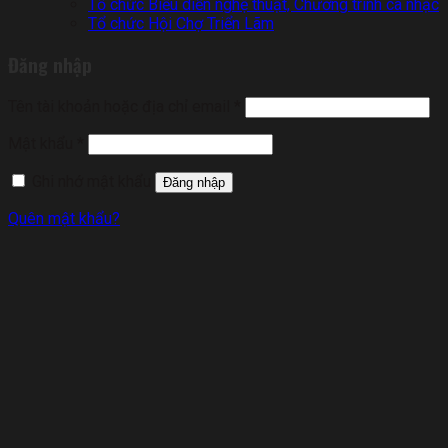
Tổ chức Biểu diễn nghệ thuật, Chương trình ca nhạc
Tổ chức Hội Chợ Triển Lãm
Đăng nhập
Tên tài khoản hoặc địa chỉ email
*
Mật khẩu
*
Ghi nhớ mật khẩu
Đăng nhập
Quên mật khẩu?