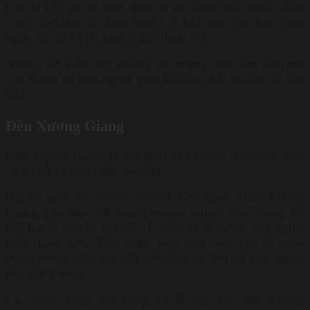
Các lễ hội và sự kiện diễn ra tại chùa Mỗi năm, chùa
Vĩnh Nghiêm tổ chức nhiều lễ hội lớn, thu hút hàng
ngàn tín đồ và du khách đến tham dự.
Những sự kiện này không chỉ mang tính tâm linh mà
còn là dịp để mọi người giao lưu, học hỏi và chia sẻ văn
hóa.
Đền Xương Giang
Đền Xương Giang là nơi thờ cúng các vị thần linh, bảo
vệ xứ sở và nhân dân nơi đây.
Nguồn gốc và truyền thuyết liên quan Đền Xương
Giang gắn liền với nhiều truyền thuyết hay, trong đó
nổi bật là truyền thuyết về cuộc khởi nghĩa của nghĩa
quân Lam Sơn. Đền được xem như một yếu tố quan
trọng trong việc gìn giữ văn hóa và lịch sử của người
dân Bắc Giang.
Các hoạt động thờ cúng và lễ hội Tại đền Xương