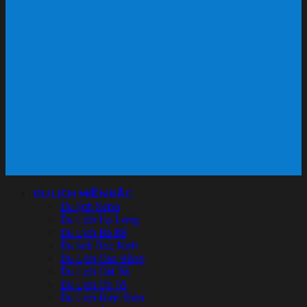
DU LỊCH MIỀN BẮC
Du lịch Sapa
Du Lịch Hạ Long
Du Lịch Ba Bể
Du lịch Bắc Ninh
Du Lịch Cao Bằng
Du Lịch Cát Bà
Du Lịch Cô Tô
Du Lịch Điện Biên