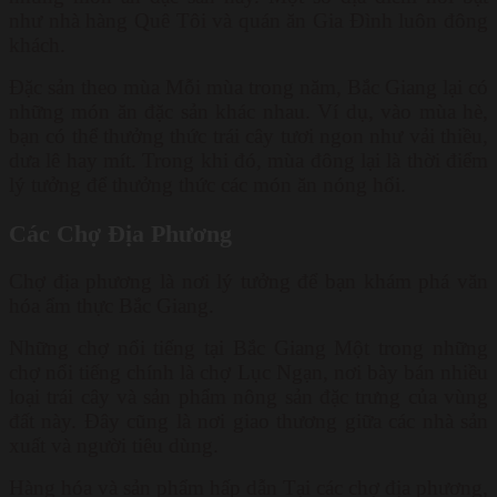
như nhà hàng Quê Tôi và quán ăn Gia Đình luôn đông
khách.
Đặc sản theo mùa Mỗi mùa trong năm, Bắc Giang lại có
những món ăn đặc sản khác nhau. Ví dụ, vào mùa hè,
bạn có thể thưởng thức trái cây tươi ngon như vải thiều,
dưa lê hay mít. Trong khi đó, mùa đông lại là thời điểm
lý tưởng để thưởng thức các món ăn nóng hổi.
Các Chợ Địa Phương
Chợ địa phương là nơi lý tưởng để bạn khám phá văn
hóa ẩm thực Bắc Giang.
Những chợ nổi tiếng tại Bắc Giang Một trong những
chợ nổi tiếng chính là chợ Lục Ngạn, nơi bày bán nhiều
loại trái cây và sản phẩm nông sản đặc trưng của vùng
đất này. Đây cũng là nơi giao thương giữa các nhà sản
xuất và người tiêu dùng.
Hàng hóa và sản phẩm hấp dẫn Tại các chợ địa phương,