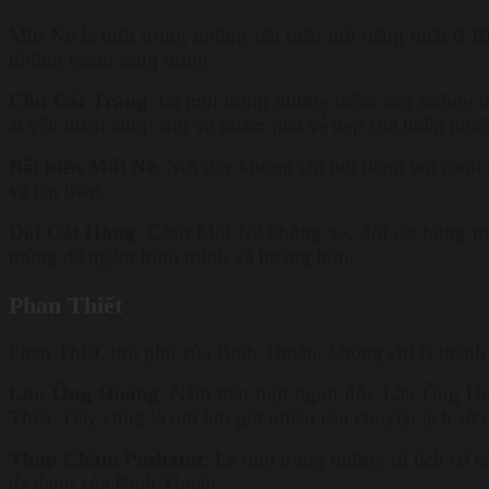
Mũi Né là một trong những bãi biển nổi tiếng nhất ở B
những resort sang trọng.
Cồn Cát Trắng
: Là một trong những điểm đến không thể
ai yêu thích chụp ảnh và khám phá vẻ đẹp của thiên nhiê
Bãi biển Mũi Né
: Nơi đây không chỉ nổi tiếng với cảnh
và lặn biển.
Đồi Cát Hồng
: Cách Mũi Né không xa, đồi cát hồng m
tưởng để ngắm bình minh và hoàng hôn.
Phan Thiết
Phan Thiết, thủ phủ của Bình Thuận, không chỉ là thành p
Lầu Ông Hoàng
: Nằm trên một ngọn đồi, Lầu Ông Ho
Thiết. Đây cũng là nơi lưu giữ nhiều câu chuyện lịch sử 
Tháp Chăm Poshanư
: Là một trong những di tích cổ
đa dạng của Bình Thuận.