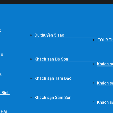
o
Du thuyền 5 sao
TOUR T
Tô
Khách sạn Đồ Sơn
Khách s
a
Khách sạn Tam Đảo
Khách s
 Bình
Khách sạn Sầm Sơn
Khách sạ
 Hội