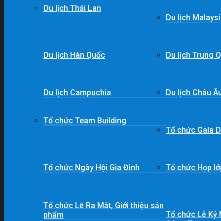
Du lịch Thái Lan
Du lịch Malays
Du lịch Hàn Quốc
Du lịch Trung 
Du lịch Campuchia
Du lịch Châu Â
Tổ chức Team Building
Tổ chức Gala D
Tổ chức Ngày Hội Gia Đình
Tổ chức Họp lớp
Tổ chức Lễ Ra Mắt, Giới thiệu sản
Tổ chức Lễ Kỷ
phẩm