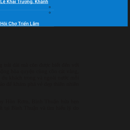
 Lễ Khai Trương, Khánh
 Hội Chợ Triển Lãm
 trải dài mà còn được biết đến với
mộng hòa quyện cùng cồn cát vàng,
ệu du khách trong và ngoài nước mỗi
ảo để khám phá vẻ đẹp thiên nhiên
 hay Hòn Rơm, Bình Thuận hứa hẹn
 tại Bình Thuận và tìm hiểu lý do