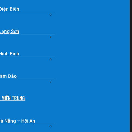
Điện Biên
 Lạng Sơn
Ninh Bình
 Tam Đảo
H MIỀN TRUNG
Đà Nẵng – Hội An