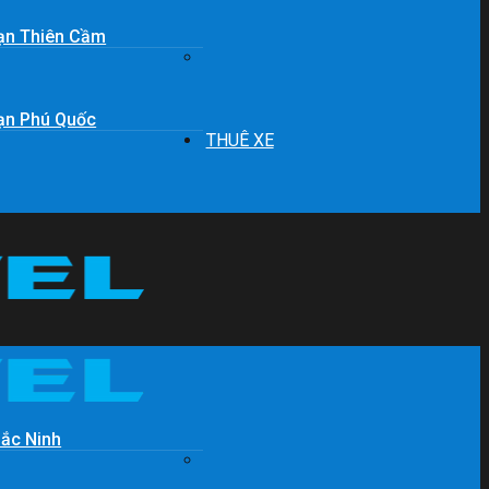
ạn Thiên Cầm
ạn Phú Quốc
THUÊ XE
Bắc Ninh