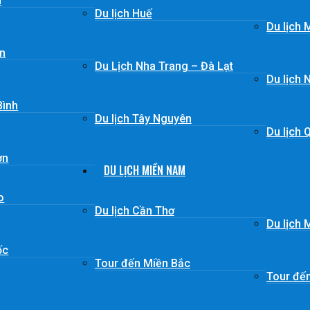
n
Du lịch Huế
Du lịch 
ơn
Du Lịch Nha Trang – Đà Lạt
Du lịch 
Bình
Du lịch Tây Nguyên
Du lịch 
ơn
DU LỊCH MIỀN NAM
o
Du lịch Cần Thơ
Du lịch
ốc
Tour đến Miền Bắc
Tour đế