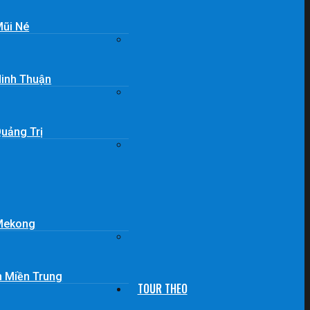
Mũi Né
Ninh Thuận
Quảng Trị
 Mekong
n Miền Trung
TOUR THEO