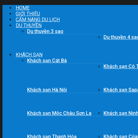
Skip
HOME
to
GIỚI THIỆU
content
CẨM NANG DU LỊCH
DU THUYỀN
Du thuyền 3 sao
Du thuyền 4 sa
KHÁCH SẠN
Khách sạn Cát Bà
Khách sạn Cô 
Khách sạn Hà Nội
Khách sạn Sap
Khách sạn Mộc Châu Sơn La
Khách sạn Ninh
Khách sạn Thanh Hóa
Khách sạn Cửa