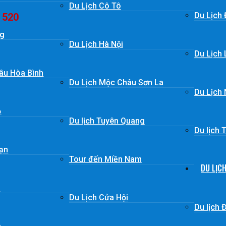
Du Lịch Cô Tô
Du Lịch 
 520
ng
Du Lịch Hà Nội
Du Lịch
âu Hòa Bình
Du Lịch Mộc Châu Sơn La
Du Lịch 
ọ
Du lịch Tuyên Quang
Du lịch
Lạn
Tour đến Miền Nam
DU LỊC
ò
Du Lịch Cửa Hội
Du lịch 