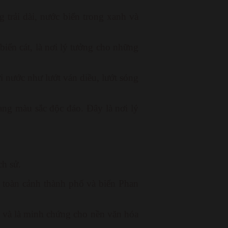
 trải dài, nước biển trong xanh và
iển cát, là nơi lý tưởng cho những
i nước như lướt ván diều, lướt sóng
ng màu sắc độc đáo. Đây là nơi lý
ch sử.
toàn cảnh thành phố và biển Phan
c và là minh chứng cho nền văn hóa