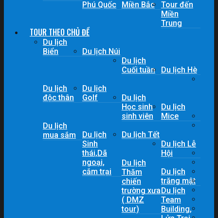
Phú Quốc
Miền Bắc
Tour đến
Miền
Trung
TOUR THEO CHỦ ĐỀ
Du lịch
Biển
Du lịch Núi
Du lịch
Cuối tuần
Du lịch Hè
Du lịch
Du lịch
độc thân
Golf
Du lịch
Học sinh
Du lịch
sinh viên
Mice
Du lịch
Du lịch
Du lịch Tết
mua sắm
Sinh
Du lịch Lễ
thái,Dã
Hội
ngoại,
Du lịch
cắm trại
Du lịch
Thăm
trăng mật
chiến
trường xưa
Du lịch
( DMZ
Team
tour)
Building,