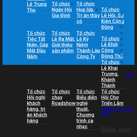
Tổ chức
Tổ chức
Lễ Trung
Ngày Hội
Họp lớp,
Tổ chức
Thu
Gia Đình
Tri ân thầy
Lễ Hội, Sự
cô
Kiện Cộng
Đồng
Tổ chức
Tổ chức
Tổ chức
Tổ chức
Tiệc Tất
Lễ Ra Mắt,
Lễ Kỷ
Lễ Khởi
Niên, Gặp
Giới thiệu
Niệm
Công
Mặt Đầu
sản phẩm
Thành Lập
Động Thổ
Năm
Công Ty
Tổ chức
Lễ Khai
Trương,
KINH
Khánh
Thành
Tổ chức
Tổ chức
Tổ chức
Tổ chức
Hội nghị
chạy
Biểu diễn
Hội Chợ
khách
Roadshow
nghệ
Triển Lãm
hàng, tri
thuật,
NGHIỆM DU LỊCH VĨNH
PHÚC
ân khách
Chương
hàng
trình ca
nhạc
Điểm chơi