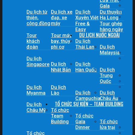
Lửa Trại,
Gala
Du lịch từ
Du lịch xe
Du lịch
Du thuyền
thiện,
đạp, xe
Xuyên Việt
Hạ Long
cộng đồng
máy
Free &
Tour ghép
Easy
hàng ngày
DU LỊCH NƯỚC NGOÀI
Tour
Tour máy
khách
bay, thủy
Du lịch
đoàn
phi cơ
Thái Lan
Du lịch
Malaysia
Du lịch
Du lịch
Du lịch
Singapore
Nhật Bản
Hàn Quốc
Du lịch
Trung
Quốc
Du lịch
Du lịch
Du lịch
Du lịch
Myanma
Lào
Campuchia
Châu Âu
TỔ CHỨC SỰ KIỆN – TEAM BUILDING
Du lịch
Châu Mỹ
Tổ chức
Team
Tổ chức
Building
Gala
Tổ chức
Dinner
lửa trại
Tổ chức