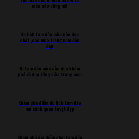
mùa nào cũng mê
Du lịch tam đảo mùa nào đẹp
nhất ,các mùa trong năm đều
đẹp
Đi tam đảo mùa nào đẹp khám
phá vẻ đẹp từng mùa trong năm
Khám phá điểm du lịch tam đảo
nơi cảnh quan tuyệt đẹp
Kham phá địa điểm chơi tam đảo