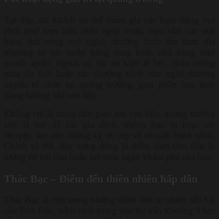
Tại đây, du khách có thể tham gia các hoạt động vui
chơi như xem biểu diễn nghệ thuật, mua sắm các mặt
hàng thủ công mỹ nghệ, thưởng thức ẩm thực địa
phương từ các quầy hàng rong hoặc nhà hàng nhỏ
quanh quận. Ngoài ra, các sự kiện lễ hội, chào mừng
mùa du lịch hoặc các chương trình văn nghệ thường
xuyên tổ chức tại quảng trường, góp phần làm sinh
động không khí nơi đây.
Không chỉ là trung tâm giao lưu văn hóa, quảng trường
còn là nơi để các gia đình, nhóm bạn tụ họp, trò
chuyện, tạo nên những ký ức đẹp về chuyến hành trình.
Chính vì thế, đây xứng đáng là điểm chơi tam đảo lý
tưởng để bắt đầu hoặc kết thúc ngày khám phá của bạn.
Thác Bạc – Điểm đến thiên nhiên hấp dẫn
Thác Bạc là một trong những điểm đến tự nhiên nổi bật
của Tam Đảo, nằm cách trung tâm thị trấn khoảng 3 km