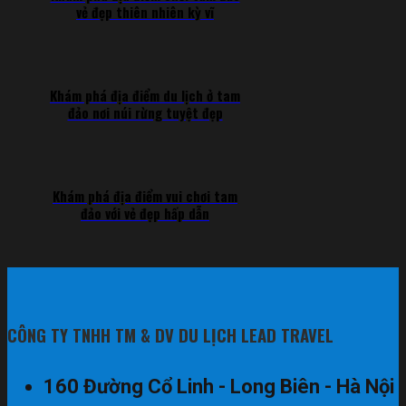
vẻ đẹp thiên nhiên kỳ vĩ
Khám phá địa điểm du lịch ở tam
đảo nơi núi rừng tuyệt đẹp
Khám phá địa điểm vui chơi tam
đảo với vẻ đẹp hấp dẫn
CÔNG TY TNHH TM & DV DU LỊCH LEAD TRAVEL
160 Đường Cổ Linh - Long Biên - Hà Nội