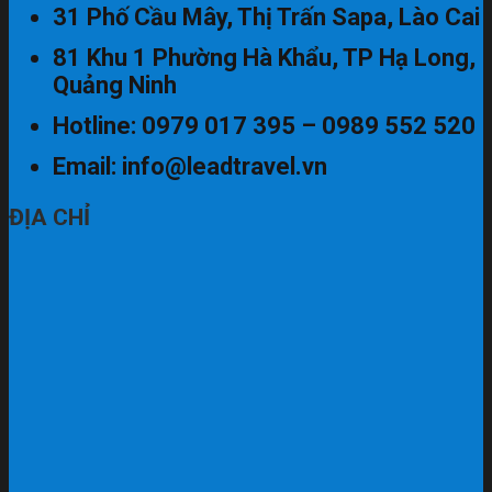
31 Phố Cầu Mây, Thị Trấn Sapa, Lào Cai
81 Khu 1 Phường Hà Khẩu, TP Hạ Long,
Quảng Ninh
Hotline: 0979 017 395 – 0989 552 520
Email: info@leadtravel.vn
ĐỊA CHỈ