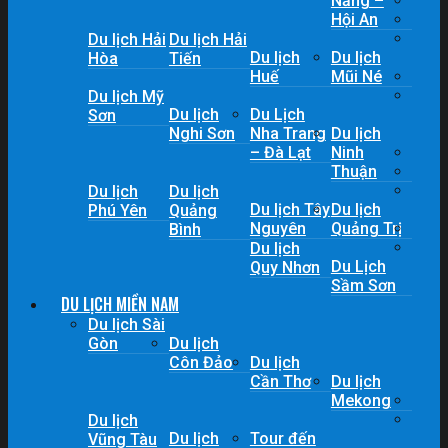
Nẵng –
Hội An
Du lịch Hải
Du lịch Hải
Du lịch
Du lịch
Hòa
Tiến
Huế
Mũi Né
Du lịch Mỹ
Du lịch
Du Lịch
Sơn
Nghi Sơn
Nha Trang
Du lịch
– Đà Lạt
Ninh
Thuận
Du lịch
Du lịch
Du lịch Tây
Du lịch
Phú Yên
Quảng
Nguyên
Quảng Trị
Bình
Du lịch
Du Lịch
Quy Nhơn
Sầm Sơn
DU LỊCH MIỀN NAM
Du lịch Sài
Gòn
Du lịch
Côn Đảo
Du lịch
Cần Thơ
Du lịch
Mekong
Du lịch
Du lịch
Tour đến
Vũng Tàu