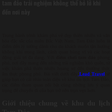
tam đảo trải nghiệm không thể bỏ lỡ khi
đến nơi này
Trong hành trình khám phá vẻ đẹp thiên nhiên và văn
hóa đặc sắc của miền Bắc Việt Nam, Tam Đảo luôn là
điểm đến lý tưởng dành cho du khách muốn tận hưởng
không khí trong lành, cảnh quan hùng vĩ và các hoạt
động giải trí đa dạng. Với
điểm chơi tam đảo
phong
phú, nơi đây mang đến những trải nghiệm khó quên, từ
việc khám phá thiên nhiên hoang sơ đến thưởng thức
ẩm thực phong phú. Bài viết dưới đây
Lead Travel
sẽ
giúp bạn có cái nhìn toàn diện về khu du lịch Tam Đảo,
các điểm tham quan nổi bật cùng những lưu ý quan
trọng để chuyến đi của bạn trở nên trọn vẹn hơn.
Giới thiệu chung về khu du lịch
Tam Đảo