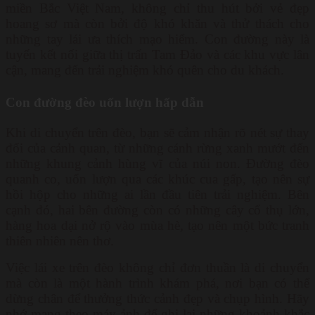
miền Bắc Việt Nam, không chỉ thu hút bởi vẻ đẹp
hoang sơ mà còn bởi độ khó khăn và thử thách cho
những tay lái ưa thích mạo hiểm. Con đường này là
tuyến kết nối giữa thị trấn Tam Đảo và các khu vực lân
cận, mang đến trải nghiệm khó quên cho du khách.
Con đường đèo uốn lượn hấp dẫn
Khi di chuyển trên đèo, bạn sẽ cảm nhận rõ nét sự thay
đổi của cảnh quan, từ những cánh rừng xanh mướt đến
những khung cảnh hùng vĩ của núi non. Đường đèo
quanh co, uốn lượn qua các khúc cua gấp, tạo nên sự
hồi hộp cho những ai lần đầu tiên trải nghiệm. Bên
cạnh đó, hai bên đường còn có những cây cổ thụ lớn,
hàng hoa dại nở rộ vào mùa hè, tạo nên một bức tranh
thiên nhiên nên thơ.
Việc lái xe trên đèo không chỉ đơn thuần là di chuyển
mà còn là một hành trình khám phá, nơi bạn có thể
dừng chân để thưởng thức cảnh đẹp và chụp hình. Hãy
nhớ mang theo máy ảnh để ghi lại những khoảnh khắc