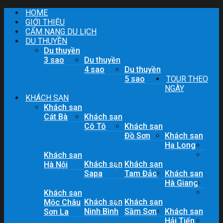
Skip
HOME
to
GIỚI THIỆU
content
CẨM NANG DU LỊCH
DU THUYỀN
Du thuyền
3 sao
Du thuyền
4 sao
Du thuyền
5 sao
TOUR THEO
NGÀY
KHÁCH SẠN
Khách sạn
Cát Bà
Khách sạn
Cô Tô
Khách sạn
Đồ Sơn
Khách sạn
Hạ Long
Khách sạn
Khách sạn
Khách sạn
Hà Nội
Sapa
Tam Đảo
Khách sạn
Hà Giang
Khách sạn
Khách sạn
Khách sạn
Mộc Châu
Ninh Bình
Sầm Sơn
Khách sạn
Sơn La
Hải Tiến