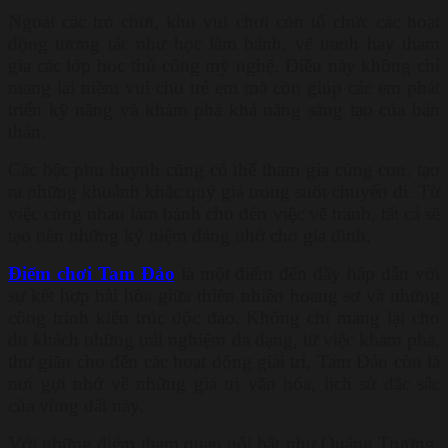
Ngoài các trò chơi, khu vui chơi còn tổ chức các hoạt
động tương tác như học làm bánh, vẽ tranh hay tham
gia các lớp học thủ công mỹ nghệ. Điều này không chỉ
mang lại niềm vui cho trẻ em mà còn giúp các em phát
triển kỹ năng và khám phá khả năng sáng tạo của bản
thân.
Các bậc phụ huynh cũng có thể tham gia cùng con, tạo
ra những khoảnh khắc quý giá trong suốt chuyến đi. Từ
việc cùng nhau làm bánh cho đến việc vẽ tranh, tất cả sẽ
tạo nên những kỷ niệm đáng nhớ cho gia đình.
Điểm chơi Tam Đảo
là một điểm đến đầy hấp dẫn với
sự kết hợp hài hòa giữa thiên nhiên hoang sơ và những
công trình kiến trúc độc đáo. Không chỉ mang lại cho
du khách những trải nghiệm đa dạng, từ việc khám phá,
thư giãn cho đến các hoạt động giải trí, Tam Đảo còn là
nơi gợi nhớ về những giá trị văn hóa, lịch sử đặc sắc
của vùng đất này.
Với những điểm tham quan nổi bật như Quảng Trường,