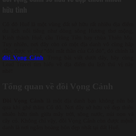
hữu tình
Cố đô Huế là một vùng đất sở hữu rất nhiều địa điểm
du lịch nổi tiếng như dòng sông Hương thơ mộng,
Kinh thành Huế, cầu Tràng Tiền hay chùa Thiên Mụ.
Tuy nhiên, nơi đây còn có một địa danh vô cùng hấp
dẫn, được ví như “đôi mắt thần của Cố đô”, đó chính là
đồi Vọng Cảnh
. Trong bài viết dưới đây, hãy cùng
Lead Travel tìm hiểu về địa điểm du lịch thú vị này
nhé!
Tổng quan về đồi Vọng Cảnh
Đồi Vọng Cảnh
là một địa danh bạn không nên bỏ
qua khi ghé thăm Cố đô. Nơi đây sở hữu vẻ đẹp thiên
nhiên hữu tình giữa mây trời, sông nước, núi non và
cây cỏ. Không chỉ vậy, đồi Vọng Cảnh còn được mệnh
danh là nơi ngắm hoàng hôn đẹp nhất tại đất Huế.