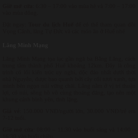
Giờ mở cửa
: 6:30 – 17:00 vào mùa hè và 7:00 – 17:00
vào mùa đông.
Đặt ngay:
Tour du lịch Huế
để có thể tham quan đồi
Vọng Cảnh, lăng Tự Đức và các món ăn ở Huế nhé
Lăng Minh Mạng
Lăng Minh Mạng tọa lạc gần ngã ba Bằng Lãng, cách
trung tâm thành phố Huế khoảng 12km. Đây là công
trình có lối kiến trúc uy nghi, độc đáo nhất dưới thời
nhà Nguyễn, được bao quanh bởi cây cối tươi xanh, tựa
mình bên ngọn núi vững chãi. Lăng nằm ở vị trí thuận
lợi, có núi, sông hồ vô cùng thoáng đãng, tạo nên một
khung cảnh bình yên, tĩnh lặng.
Giá vé
: 150.000 VNĐ/người lớn, 30.000 VNĐ/trẻ em
7-12 tuổi.
Giờ mở cửa
: 08:00 – 11:30 vào buổi sáng và 14:00 –
16:30 vào buổi chiều.