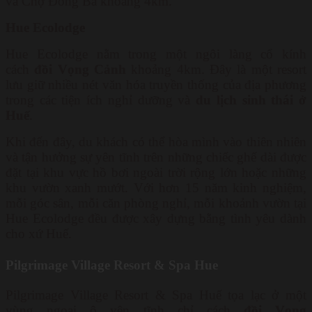
và Chợ Đông Ba khoảng 4km.
Hue Ecolodge
Hue Ecolodge nằm trong một ngôi làng cổ kính
cách
đồi Vọng Cảnh
khoảng 4km. Đây là một resort
lưu giữ nhiều nét văn hóa truyền thống của địa phương
trong các tiện ích nghỉ dưỡng và
du lịch sinh thái ở
Huế
.
Khi đến đây, du khách có thể hòa mình vào thiên nhiên
và tận hưởng sự yên tĩnh trên những chiếc ghế dài được
đặt tại khu vực hồ bơi ngoài trời rộng lớn hoặc những
khu vườn xanh mướt. Với hơn 15 năm kinh nghiệm,
mỗi góc sân, mỗi căn phòng nghỉ, mỗi khoảnh vườn tại
Hue Ecolodge đều được xây dựng bằng tình yêu dành
cho xứ Huế.
Pilgrimage Village Resort & Spa Hue
Pilgrimage Village Resort & Spa Huế tọa lạc ở một
vùng ngoại ô yên tĩnh chỉ cách
đồi Vọng