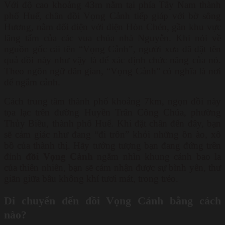
Với độ cao khoảng 43m nằm tại phía Tây Nam thành
phố Huế, chân đồi Vọng Cảnh tiếp giáp với bờ sông
Hương, nằm đối diện với điện Hòn Chén, gần khu vực
lăng tẩm của các vua chúa nhà Nguyễn. Khi nói về
nguồn gốc cái tên “Vọng Cảnh”, người xưa đã đặt tên
quả đồi này như vậy là để xác định chức năng của nó.
Theo ngôn ngữ dân gian, “Vọng Cảnh” có nghĩa là nơi
để ngắm cảnh.
Cách trung tâm thành phố khoảng 7km, ngọn đồi này
tọa lạc trên đường Huyền Trân Công Chúa, phường
Thủy Biều, thành phố Huế. Khi đặt chân đến đây, bạn
sẽ cảm giác như đang “đi trốn” khỏi những ồn ào, xô
bồ của thành thị. Hãy tưởng tượng bạn đang đứng trên
đỉnh
đồi Vọng Cảnh
ngắm nhìn khung cảnh bao la
của thiên nhiên, bạn sẽ cảm nhận được sự bình yên, thư
giãn giữa bầu không khí tươi mát, trong trẻo.
Di chuyển đến đồi Vọng Cảnh bằng cách
nào?