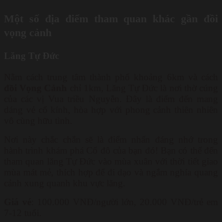
Một số địa điểm tham quan khác gần đồi
vọng cảnh
Lăng Tự Đức
Nằm cách trung tâm thành phố khoảng 6km và cách
đồi Vọng Cảnh
chỉ 1km, Lăng Tự Đức là nơi thờ cúng
của các vị Vua triều Nguyễn. Đây là điểm đến mang
dáng vẻ cổ kính, hòa hợp với phong cảnh thiên nhiên
vô cùng hữu tình.
Nơi này chắc chắn sẽ là điểm nhấn đáng nhớ trong
hành trình khám phá Cố đô của bạn đó! Bạn có thể đến
tham quan lăng Tự Đức vào mùa xuân với thời tiết giao
mùa mát mẻ, thích hợp để đi dạo và ngắm nghía quang
cảnh xung quanh khu vực lăng.
Giá vé
: 100.000 VNĐ/người lớn, 20.000 VNĐ/trẻ em
7-12 tuổi.