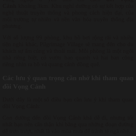
Cảnh
khoảng 3km. Khu nghỉ dưỡng có sự kết hợp của
nghệ thuật truyền thống và phong cách hiện đại, của
môi trường tự nhiên và nền văn hóa truyền thống địa
phương.
Với số lượng 99 phòng, khu hồ bơi rộng rãi và nhiều
tiện nghi khác, Pilgrimage Village sẽ mang đến cho du
khách sự ấm cúng và thoải mái. Mỗi phòng là một ngôi
nhà riêng biệt, có vườn bao quanh và hai ban công
riêng nhìn ra hồ và quang cảnh đồng quê.
Các lưu ý quan trọng cần nhớ khi tham quan
đồi Vọng Cảnh
Dưới đây là một số điều bạn cần lưu ý khi tham quan
đồi Vọng Cảnh:
Con đường đến đồi Vọng Cảnh khá dễ đi, nhưng tốt
nhất bạn nên cẩn thận khi băng qua những đoạn đường
dễ trơn trượt, nhất là vào mùa mưa để tránh té ngã nhé.