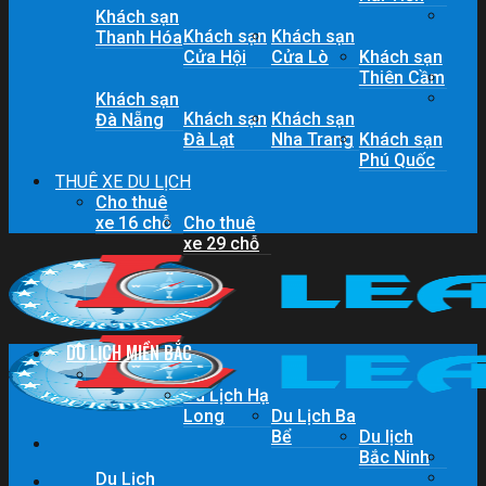
Khách sạn
Khách sạn
Khách sạn
Thanh Hóa
Cửa Hội
Cửa Lò
Khách sạn
Thiên Cầm
Khách sạn
Khách sạn
Khách sạn
Đà Nẵng
Đà Lạt
Nha Trang
Khách sạn
Phú Quốc
THUÊ XE DU LỊCH
Cho thuê
xe 16 chỗ
Cho thuê
xe 29 chỗ
DU LỊCH MIỀN BẮC
Du lịch
Sapa
Du Lịch Hạ
Long
Du Lịch Ba
Bể
Du lịch
Bắc Ninh
Du Lịch