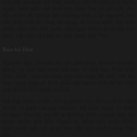
của nền ẩm thực xứ Huế. Không chỉ có hương vị thơm
ngon, tươi mới, chè Huế còn được bày trí bắt mắt, thu
hút nhiều du khách đến thưởng thức. Các nguyên liệu
của món chè vô cùng đa dạng, từ khoai môn, hạt sen,
nhãn, đậu ván, đậu xanh, đậu ngự, thậm chí là thịt heo
quay với món chè bột lọc heo quay siêu “hot”.
Bún bò Huế
Nguyên liệu của món ăn này gồm bún, thịt bò và nước
dùng, có nơi còn thêm tiết heo và chả cua. Phần bắp
chân trước, nạm bò hoặc bắp hoa màu đỏ tươi, mỡ bò
màu vàng nhạt có lẽ là phần thịt ngon nhất để tạo nên
một tô bún bò chuẩn vị Huế.
Kết hợp thêm vị béo, bùi tự nhiên của chả cua được làm
từ thịt và gạch cua xay nhuyễn. Để nước dùng có được
vị ngọt đậm đà, người ta thường ninh xương ống bò
trong nhiều giờ liền. Ngoài ra, thêm vào nước dùng
chút mắm ruốc và sả sẽ làm dậy mùi thơm nồng hấp
dẫn.