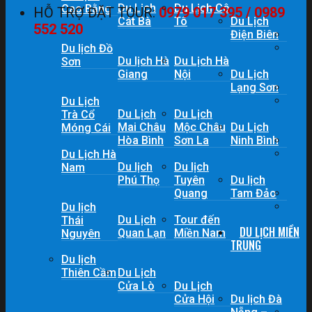
Du Lịch
Du Lịch Cô
Cao Bằng
HỖ TRỢ ĐẶT TOUR:
0979 017 395 / 0989
Cát Bà
Tô
Du Lịch
552 520
Điện Biên
Du lịch Đồ
Du lịch Hà
Du Lịch Hà
Sơn
Giang
Nội
Du Lịch
Lạng Sơn
Du Lịch
Du Lịch
Du Lịch
Trà Cổ
Mai Châu
Mộc Châu
Du Lịch
Móng Cái
Hòa Bình
Sơn La
Ninh Bình
Du Lịch Hà
Du lịch
Du lịch
Nam
Phú Thọ
Tuyên
Du lịch
Quang
Tam Đảo
Du lịch
Du Lịch
Tour đến
Thái
DU LỊCH MIỀN
Quan Lạn
Miền Nam
Nguyên
TRUNG
Du lịch
Thiên Cầm
Du Lịch
Cửa Lò
Du Lịch
Cửa Hội
Du lịch Đà