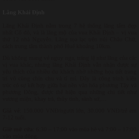
Lăng Khải Định
Lăng Khải Định nằm trong 7 hệ thống lăng tẩm đẹp
nhất Cố đô, và là lăng mộ của vua Khải Định – vị vua
thứ 12 nhà Nguyễn. Lăng tọa lạc trên núi Châu Chữ,
cách trung tâm thành phố Huế khoảng 10km.
Dù không mang vẻ nguy nga, tráng lệ như lăng của các
vị vua khác, nhưng lăng Khải Định vẫn nhận được sự
yêu thích của nhiều du khách nhờ những họa tiết trang
trí vô cùng chỉn chu và tỉ mỉ. Đây là công trình kiến
trúc có sự kết hợp giữa hai nền văn hóa phương Tây và
phương Đông, được thể hiện qua những chi tiết như
vương miện, khay trà, thủy tinh, sành sứ,…
Giá vé
: 150.000 VNĐ/người lớn, 30.000 VNĐ/trẻ em
7-12 tuổi.
Giờ mở cửa
: 6:30 – 17:00 vào mùa hè và 7:00 – 17:00
vào mùa đông.