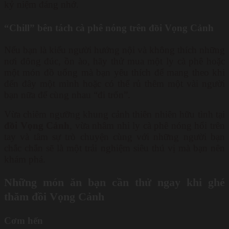
kỷ niệm đáng nhớ.
“Chill” bên tách cà phê nóng trên đồi Vọng Cảnh
Nếu bạn là kiểu người hướng nội và không thích những
nơi đông đúc, ồn ào, hãy thử mua một ly cà phê hoặc
một món đồ uống mà bạn yêu thích để mang theo khi
đến đây một mình hoặc có thể rủ thêm một vài người
bạn nữa để cùng nhau “đi trốn”.
Vừa chiêm ngưỡng khung cảnh thiên nhiên hữu tình tại
đồi Vọng Cảnh
, vừa nhâm nhi ly cà phê nóng hổi trên
tay và tâm sự trò chuyện cùng với những người bạn
chắc chắn sẽ là một trải nghiệm siêu thú vị mà bạn nên
khám phá.
Những món ăn bạn cần thử ngay khi ghé
thăm đồi Vọng Cảnh
Cơm hến