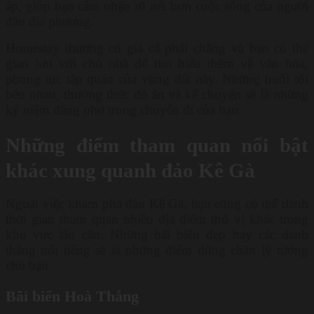
áp, giúp bạn cảm nhận rõ nét hơn cuộc sống của người
dân địa phương.
Homestay thường có giá cả phải chăng và bạn có thể
giao lưu với chủ nhà để tìm hiểu thêm về văn hóa,
phong tục tập quán của vùng đất này. Những buổi tối
bên nhau, thưởng thức đồ ăn và kể chuyện sẽ là những
kỷ niệm đáng nhớ trong chuyến đi của bạn.
Những điểm tham quan nổi bật
khác xung quanh đảo Kê Gà
Ngoài việc khám phá đảo Kê Gà, bạn cũng có thể dành
thời gian tham quan nhiều địa điểm thú vị khác trong
khu vực lân cận. Những bãi biển đẹp hay các danh
thắng nổi tiếng sẽ là những điểm dừng chân lý tưởng
cho bạn.
Bãi biển Hoà Thắng