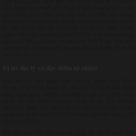
Đảo Kê Gà còn được gọi với cái tên khác là “Hòn Kê
Gà”, nằm cách thành phố Phan Thiết khoảng 20 km về
phía đông nam. Hòn đảo nhỏ này có diện tích tương
đối khiêm tốn nhưng lại sở hữu vẻ đẹp hoang sơ, quyến
rũ với những bãi cát trắng trải dài và làn nước trong
xanh. Đặc biệt, ngọn hải đăng Kê Gà, một trong những
ngọn hải đăng cổ kính và cao nhất Việt Nam, đón ánh
sáng từ biển khơi phát ra, tạo nên hình ảnh đầy lôi cuốn
cho hòn đảo này.
Vị trí địa lý và đặc điểm tự nhiên
Đảo Kê Gà nằm giữa vịnh Kê Gà, thuộc tỉnh Bình
Thuận. Với vị trí thuận lợi, đảo Kê Gà trở thành điểm
dừng chân tuyệt vời cho du khách muốn trốn chạy khỏi
sự ồn ào, náo nhiệt của cuộc sống đô thị. Bầu không
khí trong lành, mát mẻ cùng với cảnh quan thiên nhiên
tuyệt đẹp khiến đảo Kê Gà trở thành một viên ngọc quý
của miền Trung.
Khi đặt chân đến đây, bạn sẽ ngay lập tức bị cuốn hút