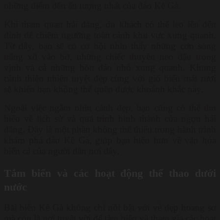
những điểm đến ấn tượng nhất của đảo Kê Gà.
Khi tham quan hải đăng, du khách có thể leo lên đến
đỉnh để chiêm ngưỡng toàn cảnh khu vực xung quanh.
Từ đây, bạn sẽ có cơ hội nhìn thấy những cơn sóng
trắng xô vào bờ, những chiếc thuyền neo đậu trong
vịnh và cả những hòn đảo nhỏ xung quanh. Khung
cảnh thiên nhiên tuyệt đẹp cùng với gió biển mát rượi
sẽ khiến bạn không thể quên được khoảnh khắc này.
Ngoài việc ngắm nhìn cảnh đẹp, bạn cũng có thể tìm
hiểu về lịch sử và quá trình hình thành của ngọn hải
đăng. Đây là một phần không thể thiếu trong hành trình
khám phá đảo Kê Gà, giúp bạn hiểu hơn về văn hóa
biển cả của người dân nơi đây.
Tắm biển và các hoạt động thể thao dưới
nước
Bãi biển Kê Gà không chỉ nổi bật với vẻ đẹp hoang sơ
mà còn là nơi tuyệt vời để tắm biển và tham gia các hoạt