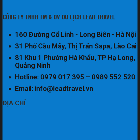
CÔNG TY TNHH TM & DV DU LỊCH LEAD TRAVEL
160 Đường Cổ Linh - Long Biên - Hà Nội
31 Phố Cầu Mây, Thị Trấn Sapa, Lào Cai
81 Khu 1 Phường Hà Khẩu, TP Hạ Long,
Quảng Ninh
Hotline: 0979 017 395 – 0989 552 520
Email: info@leadtravel.vn
ĐỊA CHỈ