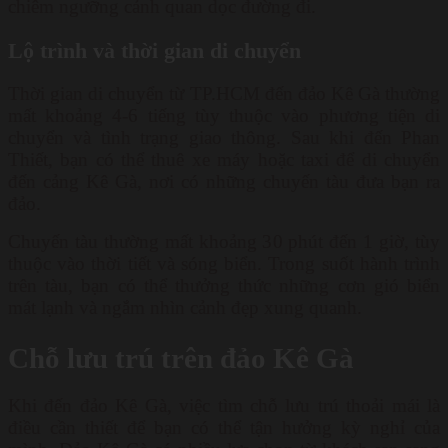
chiêm ngưỡng cảnh quan dọc đường đi.
Lộ trình và thời gian di chuyển
Thời gian di chuyển từ TP.HCM đến đảo Kê Gà thường
mất khoảng 4-6 tiếng tùy thuộc vào phương tiện di
chuyển và tình trạng giao thông. Sau khi đến Phan
Thiết, bạn có thể thuê xe máy hoặc taxi để di chuyển
đến cảng Kê Gà, nơi có những chuyến tàu đưa bạn ra
đảo.
Chuyến tàu thường mất khoảng 30 phút đến 1 giờ, tùy
thuộc vào thời tiết và sóng biển. Trong suốt hành trình
trên tàu, bạn có thể thưởng thức những cơn gió biển
mát lạnh và ngắm nhìn cảnh đẹp xung quanh.
Chỗ lưu trú trên đảo Kê Gà
Khi đến đảo Kê Gà, việc tìm chỗ lưu trú thoải mái là
điều cần thiết để bạn có thể tận hưởng kỳ nghỉ của