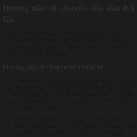
Hướng dẫn di chuyển đến đảo Kê
Gà
Việc di chuyển đến đảo Kê Gà khá dễ dàng, bạn có thể
lựa chọn nhiều phương tiện khác nhau. Tùy thuộc vào
sở thích và điều kiện cá nhân, bạn có thể chọn đi bằng
ô tô, xe máy hoặc xe khách.
Phương tiện di chuyển từ TP.HCM
Nếu xuất phát từ TP.HCM, bạn có thể đi bằng xe khách
hoặc lái xe riêng. Nhiều hãng xe khách cung cấp dịch
vụ tuyến đường từ TP.HCM đến Phan Thiết với nhiều
khung giờ linh hoạt. Bạn cũng có thể đặt vé từ trước để
đảm bảo chỗ ngồi thoải mái.
Nếu bạn thích đi phượt, có thể lái xe máy từ TP.HCM
đến Phan Thiết. Hành trình này không chỉ mang đến
cho bạn những trải nghiệm thú vị mà còn là dịp để bạn