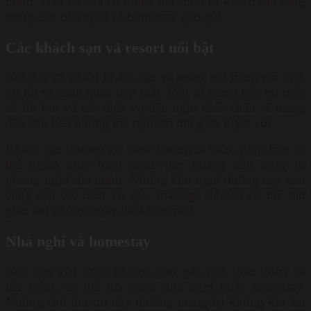
mình. Đảo Kê Gà có nhiều lựa chọn từ khách sạn sang
trọng đến nhà nghỉ và homestay gần gũi.
Các khách sạn và resort nổi bật
Nơi đây có nhiều khách sạn và resort nổi tiếng với dịch
vụ tốt và cảnh quan đẹp mắt. Một số resort bên bờ biển
có hồ bơi và các dịch vụ tiện nghi chắc chắn sẽ mang
đến cho bạn những trải nghiệm thư giãn tuyệt vời.
Khách sạn thường có view hướng ra biển, giúp bạn có
thể ngắm nhìn bình minh hay hoàng hôn ngay từ
phòng nghỉ của mình. Những khu nghỉ dưỡng này còn
cung cấp các dịch vụ spa, massage để bạn có thể thư
giãn sau những ngày dài khám phá.
Nhà nghỉ và homestay
Nếu bạn yêu thích không gian gần gũi, thân thiện và
tiết kiệm, có thể lựa chọn nhà nghỉ hoặc homestay.
Những chỗ lưu trú này thường mang lại không khí ấm