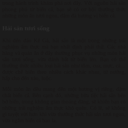
trong hành trình khám phá nơi đây. Với nguồn hải sản
phong phú từ biển cả, bạn sẽ có cơ hội thưởng thức
những món ăn tươi ngon, đậm đà hương vị biển cả.
Hải sản tươi sống
Khi đến đảo Kê Gà, hải sản là một trong những trải
nghiệm ẩm thực mà bạn nhất định phải thử. Các nhà
hàng và quán ăn ở đây thường phục vụ những món hải
sản tươi sống, vừa đánh bắt từ biển lên. Bạn có thể
thưởng thức nhiều loại hải sản như tôm, cua, mực, cá…
được chế biến theo nhiều cách khác nhau, từ nướng,
hấp cho đến xào, luộc.
Mỗi món ăn đều mang đến một hương vị riêng, đậm
chất biển cả. Bên cạnh đó, những bữa tiệc hải sản bên
bờ biển, trong không gian thoáng đãng, sẽ khiến bạn có
những trải nghiệm ẩm thực khó quên. Có lẽ, sẽ không
gì tuyệt vời hơn khi vừa thưởng thức hải sản tươi ngon,
vừa ngắm biển cả bao la.