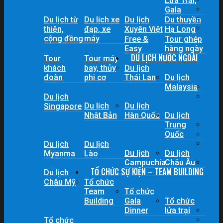
Lửa Trại,
Gala
Du lịch từ
Du lịch xe
Du lịch
Du thuyền
thiện,
đạp, xe
Xuyên Việt
Hạ Long
cộng đồng
máy
Free &
Tour ghép
Easy
hàng ngày
DU LỊCH NƯỚC NGOÀI
Tour
Tour máy
khách
bay, thủy
Du lịch
đoàn
phi cơ
Thái Lan
Du lịch
Malaysia
Du lịch
Du lịch
Du lịch
Singapore
Nhật Bản
Hàn Quốc
Du lịch
Trung
Quốc
Du lịch
Du lịch
Du lịch
Du lịch
Myanma
Lào
Campuchia
Châu Âu
TỔ CHỨC SỰ KIỆN – TEAM BUILDING
Du lịch
Châu Mỹ
Tổ chức
Team
Tổ chức
Building
Gala
Tổ chức
Dinner
lửa trại
Tổ chức