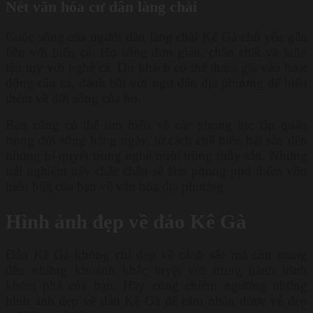
Nét văn hóa cư dân làng chài
Cuộc sống của người dân làng chài Kê Gà chủ yếu gắn
liền với biển cả. Họ sống đơn giản, chân chất và luôn
tận tụy với nghề cá. Du khách có thể tham gia vào hoạt
động câu cá, đánh bắt với ngư dân địa phương để hiểu
thêm về đời sống của họ.
Bạn cũng có thể tìm hiểu về các phong tục tập quán
trong đời sống hàng ngày, từ cách chế biến hải sản đến
những bí quyết trong nghề nuôi trồng thủy sản. Những
trải nghiệm này chắc chắn sẽ làm phong phú thêm vốn
hiểu biết của bạn về văn hóa địa phương.
Hình ảnh đẹp về đảo Kê Gà
Đảo Kê Gà không chỉ đẹp về cảnh sắc mà còn mang
đến những khoảnh khắc tuyệt vời trong hành trình
khám phá của bạn. Hãy cùng chiêm ngưỡng những
hình ảnh đẹp về đảo Kê Gà để cảm nhận được vẻ đẹp