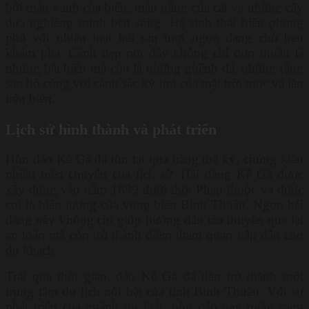
bởi màu xanh của biển, màu trắng của cát và những cây
dừa nghiêng mình bên sóng. Hệ sinh thái biển phong
phú với nhiều loại hải sản tươi ngon đang chờ bạn
khám phá. Cảnh đẹp nơi đây không chỉ đơn thuần là
những bãi biển mà còn là những ghềnh đá, những rặng
san hô cùng với cảnh sắc kỳ thú của mặt trời mọc và lặn
trên biển.
Lịch sử hình thành và phát triển
Hòn đảo Kê Gà đã tồn tại qua hàng thế kỷ, chứng kiến
nhiều biến chuyển của lịch sử. Hải đăng Kê Gà được
xây dựng vào năm 1899 dưới thời Pháp thuộc và được
coi là biểu tượng của vùng biển Bình Thuận. Ngọn hải
đăng này không chỉ giúp hướng dẫn tàu thuyền qua lại
an toàn mà còn trở thành điểm tham quan hấp dẫn cho
du khách.
Trải qua thời gian, đảo Kê Gà đã dần trở thành một
trung tâm du lịch nổi bật của tỉnh Bình Thuận. Với sự
phát triển của ngành du lịch, hòn đảo này ngày càng