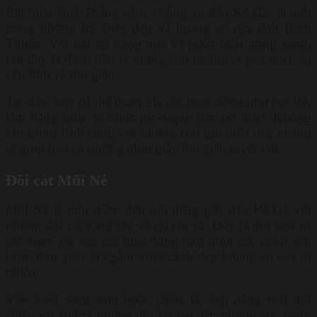
Bãi biển Hoà Thắng nằm không xa đảo Kê Gà, là một
trong những bãi biển đẹp và hoang sơ của tỉnh Bình
Thuận. Với bãi cát trắng mịn và nước biển trong xanh,
nơi đây là điểm đến lý tưởng cho những ai yêu thích sự
yên tĩnh và thư giãn.
Tại đây, bạn có thể tham gia các hoạt động như bơi lội,
tắm nắng hoặc tổ chức pic-nique bên bờ biển. Không
khí trong lành cùng với những cơn gió biển nhẹ nhàng
sẽ giúp bạn có những phút giây thư giãn tuyệt vời.
Đồi cát Mũi Né
Mũi Né là một điểm đến nổi tiếng gần đảo Kê Gà với
những đồi cát rộng lớn và quyến rũ. Đây là nơi bạn có
thể tham gia vào các hoạt động như trượt cát, chụp ảnh
hoặc đơn giản là ngắm nhìn cảnh đẹp hoang sơ của tự
nhiên.
Vào buổi sáng sớm hoặc chiều tà, ánh nắng mặt trời
chiếu rọi xuống những đồi cát tạo nên những bức tranh