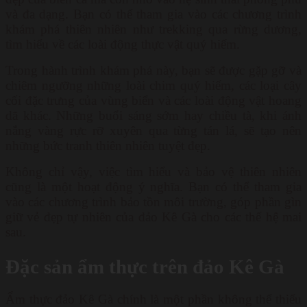
và đa dạng. Bạn có thể tham gia vào các chương trình
khám phá thiên nhiên như trekking qua rừng dương,
tìm hiểu về các loài động thực vật quý hiếm.
Trong hành trình khám phá này, bạn sẽ được gặp gỡ và
chiêm ngưỡng những loài chim quý hiếm, các loại cây
cối đặc trưng của vùng biển và các loài động vật hoang
dã khác. Những buổi sáng sớm hay chiều tà, khi ánh
nắng vàng rực rỡ xuyên qua từng tán lá, sẽ tạo nên
những bức tranh thiên nhiên tuyệt đẹp.
Không chỉ vậy, việc tìm hiểu và bảo vệ thiên nhiên
cũng là một hoạt động ý nghĩa. Bạn có thể tham gia
vào các chương trình bảo tồn môi trường, góp phần gìn
giữ vẻ đẹp tự nhiên của đảo Kê Gà cho các thế hệ mai
sau.
Đặc sản ẩm thực trên đảo Kê Gà
Ẩm thực đảo Kê Gà chính là một phần không thể thiếu