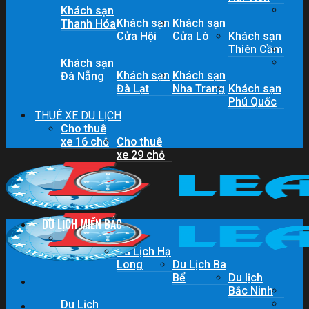
Khách sạn
Khách sạn
Khách sạn
Thanh Hóa
Cửa Hội
Cửa Lò
Khách sạn
Thiên Cầm
Khách sạn
Khách sạn
Khách sạn
Đà Nẵng
Đà Lạt
Nha Trang
Khách sạn
Phú Quốc
THUÊ XE DU LỊCH
Cho thuê
xe 16 chỗ
Cho thuê
xe 29 chỗ
DU LỊCH MIỀN BẮC
Du lịch
Sapa
Du Lịch Hạ
Long
Du Lịch Ba
Bể
Du lịch
Bắc Ninh
Du Lịch