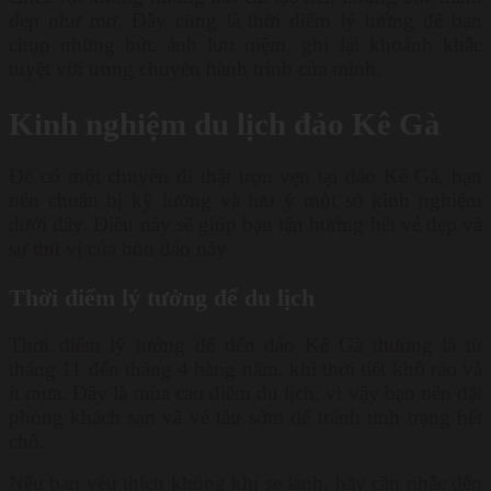
đẹp như mơ. Đây cũng là thời điểm lý tưởng để bạn
chụp những bức ảnh lưu niệm, ghi lại khoảnh khắc
tuyệt vời trong chuyến hành trình của mình.
Kinh nghiệm du lịch đảo Kê Gà
Để có một chuyến đi thật trọn vẹn tại đảo Kê Gà, bạn
nên chuẩn bị kỹ lưỡng và lưu ý một số kinh nghiệm
dưới đây. Điều này sẽ giúp bạn tận hưởng hết vẻ đẹp và
sự thú vị của hòn đảo này.
Thời điểm lý tưởng để du lịch
Thời điểm lý tưởng để đến đảo Kê Gà thường là từ
tháng 11 đến tháng 4 hàng năm, khi thời tiết khô ráo và
ít mưa. Đây là mùa cao điểm du lịch, vì vậy bạn nên đặt
phòng khách sạn và vé tàu sớm để tránh tình trạng hết
chỗ.
Nếu bạn yêu thích không khí se lạnh, hãy cân nhắc đến