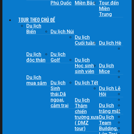
Phú Quốc
Miền Bắc
Tour đến
Miền
Trung
TOUR THEO CHỦ ĐỀ
Du lịch
Biển
Du lịch Núi
Du lịch
Cuối tuần
Du lịch Hè
Du lịch
Du lịch
độc thân
Golf
Du lịch
Học sinh
Du lịch
sinh viên
Mice
Du lịch
Du lịch
Du lịch Tết
mua sắm
Sinh
Du lịch Lễ
thái,Dã
Hội
ngoại,
Du lịch
cắm trại
Du lịch
Thăm
trăng mật
chiến
trường xưa
Du lịch
( DMZ
Team
tour)
Building,