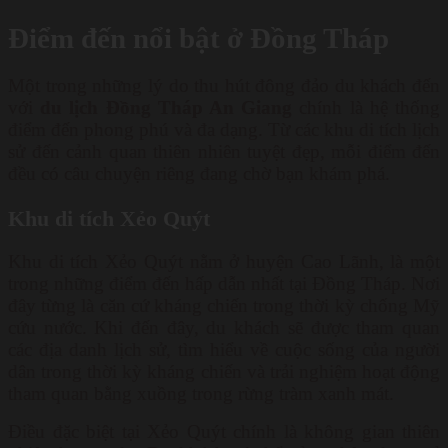
Điểm đến nổi bật ở Đồng Tháp
Một trong những lý do thu hút đông đảo du khách đến
với
du lịch Đồng Tháp An Giang
chính là hệ thống
điểm đến phong phú và đa dạng. Từ các khu di tích lịch
sử đến cảnh quan thiên nhiên tuyệt đẹp, mỗi điểm đến
đều có câu chuyện riêng đang chờ bạn khám phá.
Khu di tích Xẻo Quýt
Khu di tích Xẻo Quýt nằm ở huyện Cao Lãnh, là một
trong những điểm đến hấp dẫn nhất tại Đồng Tháp. Nơi
đây từng là căn cứ kháng chiến trong thời kỳ chống Mỹ
cứu nước. Khi đến đây, du khách sẽ được tham quan
các địa danh lịch sử, tìm hiểu về cuộc sống của người
dân trong thời kỳ kháng chiến và trải nghiệm hoạt động
tham quan bằng xuồng trong rừng tràm xanh mát.
Điều đặc biệt tại Xẻo Quýt chính là không gian thiên