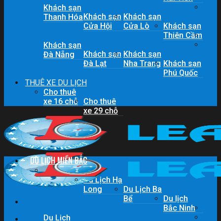
Khách sạn
Khách sạn
Khách sạn
Thanh Hóa
Cửa Hội
Cửa Lò
Khách sạn
Thiên Cầm
Khách sạn
Khách sạn
Khách sạn
Đà Nẵng
Đà Lạt
Nha Trang
Khách sạn
Phú Quốc
THUÊ XE DU LỊCH
Cho thuê
xe 16 chỗ
Cho thuê
xe 29 chỗ
DU LỊCH MIỀN BẮC
Du lịch
Sapa
Du Lịch Hạ
Long
Du Lịch Ba
Bể
Du lịch
Bắc Ninh
Du Lịch