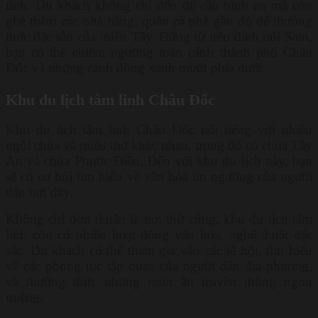
tình. Du khách không chỉ đến để cầu bình an mà còn
ghé thăm các nhà hàng, quán cà phê gần đó để thưởng
thức đặc sản của miền Tây. Đứng từ trên đỉnh núi Sam,
bạn có thể chiêm ngưỡng toàn cảnh thành phố Châu
Đốc và những cánh đồng xanh mướt phía dưới.
Khu du lịch tâm linh Châu Đốc
Khu du lịch tâm linh Châu Đốc nổi tiếng với nhiều
ngôi chùa và miếu thờ khác nhau, trong đó có chùa Tây
An và chùa Phước Điền. Đến với khu du lịch này, bạn
sẽ có cơ hội tìm hiểu về văn hóa tín ngưỡng của người
dân nơi đây.
Không chỉ đơn thuần là nơi thờ cúng, khu du lịch tâm
linh còn có nhiều hoạt động văn hóa, nghệ thuật đặc
sắc. Du khách có thể tham gia vào các lễ hội, tìm hiểu
về các phong tục tập quán của người dân địa phương,
và thưởng thức những món ăn truyền thống ngon
miệng.