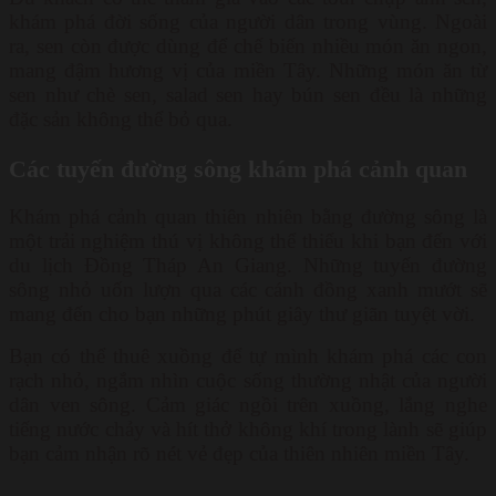
khám phá đời sống của người dân trong vùng. Ngoài
ra, sen còn được dùng để chế biến nhiều món ăn ngon,
mang đậm hương vị của miền Tây. Những món ăn từ
sen như chè sen, salad sen hay bún sen đều là những
đặc sản không thể bỏ qua.
Các tuyến đường sông khám phá cảnh quan
Khám phá cảnh quan thiên nhiên bằng đường sông là
một trải nghiệm thú vị không thể thiếu khi bạn đến với
du lịch Đồng Tháp An Giang. Những tuyến đường
sông nhỏ uốn lượn qua các cánh đồng xanh mướt sẽ
mang đến cho bạn những phút giây thư giãn tuyệt vời.
Bạn có thể thuê xuồng để tự mình khám phá các con
rạch nhỏ, ngắm nhìn cuộc sống thường nhật của người
dân ven sông. Cảm giác ngồi trên xuồng, lắng nghe
tiếng nước chảy và hít thở không khí trong lành sẽ giúp
bạn cảm nhận rõ nét vẻ đẹp của thiên nhiên miền Tây.