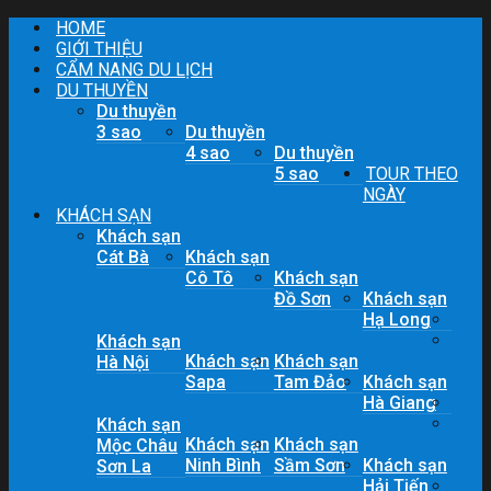
Skip
HOME
to
GIỚI THIỆU
content
CẨM NANG DU LỊCH
DU THUYỀN
Du thuyền
3 sao
Du thuyền
4 sao
Du thuyền
5 sao
TOUR THEO
NGÀY
KHÁCH SẠN
Khách sạn
Cát Bà
Khách sạn
Cô Tô
Khách sạn
Đồ Sơn
Khách sạn
Hạ Long
Khách sạn
Khách sạn
Khách sạn
Hà Nội
Sapa
Tam Đảo
Khách sạn
Hà Giang
Khách sạn
Khách sạn
Khách sạn
Mộc Châu
Ninh Bình
Sầm Sơn
Khách sạn
Sơn La
Hải Tiến