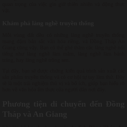
quan trọng của việc gìn giữ thiên nhiên và động thực
vật.
Khám phá làng nghề truyền thống
Mỗi vùng đất đều có những làng nghề truyền thống
mang đậm bản sắc văn hóa riêng, và Đồng Tháp An
Giang cũng vậy. Bạn có thể ghé thăm các làng nghề nổi
tiếng như làng nghề làm mắm, làng nghề làm bánh
tráng, hay làng nghề trồng sen.
Tại đây, bạn sẽ được chứng kiến quá trình sản xuất các
sản phẩm truyền thống và có cơ hội tự tay làm thử. Đây
sẽ là một trải nghiệm thú vị và bổ ích, giúp bạn hiểu rõ
hơn về văn hóa ẩm thực của người dân nơi đây.
Phương tiện di chuyển đến Đồng
Tháp và An Giang