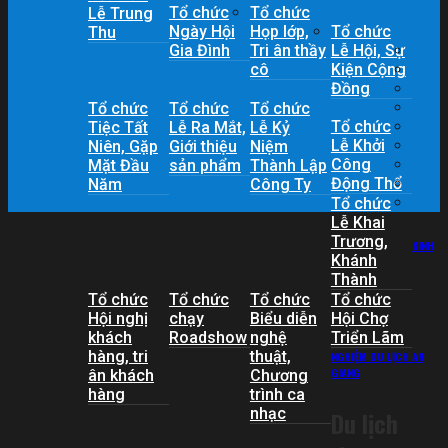
Tổ chức
Tổ chức
Lễ Trung
Ngày Hội
Họp lớp,
Tổ chức
Thu
Gia Đình
Tri ân thầy
Lễ Hội, Sự
cô
Kiện Cộng
Đồng
Tổ chức
Tổ chức
Tổ chức
Tổ chức
Tiệc Tất
Lễ Ra Mắt,
Lễ Kỷ
Lễ Khởi
Niên, Gặp
Giới thiệu
Niệm
Công
Mặt Đầu
sản phẩm
Thành Lập
Động Thổ
Năm
Công Ty
Tổ chức
Lễ Khai
Trương,
KINH
Khánh
Thành
Tổ chức
Tổ chức
Tổ chức
Tổ chức
Hội nghị
chạy
Biểu diễn
Hội Chợ
khách
Roadshow
nghệ
Triển Lãm
hàng, tri
thuật,
NGHIỆM DU LỊCH AN
GIANG
ân khách
Chương
hàng
trình ca
nhạc
Du lịch