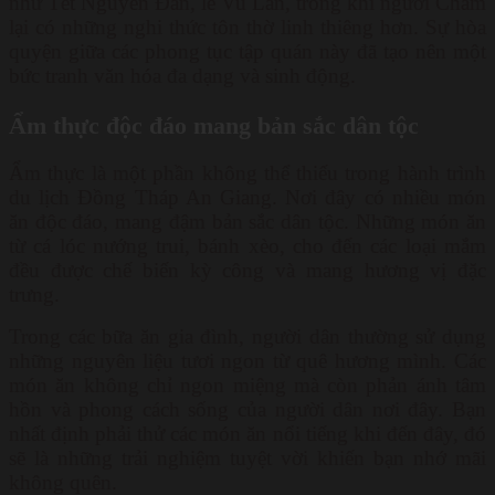
như Tết Nguyên Đán, lễ Vu Lan, trong khi người Chăm
lại có những nghi thức tôn thờ linh thiêng hơn. Sự hòa
quyện giữa các phong tục tập quán này đã tạo nên một
bức tranh văn hóa đa dạng và sinh động.
Ẩm thực độc đáo mang bản sắc dân tộc
Ẩm thực là một phần không thể thiếu trong hành trình
du lịch Đồng Tháp An Giang. Nơi đây có nhiều món
ăn độc đáo, mang đậm bản sắc dân tộc. Những món ăn
từ cá lóc nướng trui, bánh xèo, cho đến các loại mắm
đều được chế biến kỳ công và mang hương vị đặc
trưng.
Trong các bữa ăn gia đình, người dân thường sử dụng
những nguyên liệu tươi ngon từ quê hương mình. Các
món ăn không chỉ ngon miệng mà còn phản ánh tâm
hồn và phong cách sống của người dân nơi đây. Bạn
nhất định phải thử các món ăn nổi tiếng khi đến đây, đó
sẽ là những trải nghiệm tuyệt vời khiến bạn nhớ mãi
không quên.