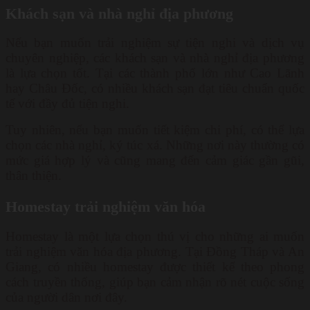
Khách sạn và nhà nghỉ địa phương
Nếu bạn muốn trải nghiệm sự tiện nghi và dịch vụ
chuyên nghiệp, các khách sạn và nhà nghỉ địa phương
là lựa chọn tốt. Tại các thành phố lớn như Cao Lãnh
hay Châu Đốc, có nhiều khách sạn đạt tiêu chuẩn quốc
tế với đầy đủ tiện nghi.
Tuy nhiên, nếu bạn muốn tiết kiệm chi phí, có thể lựa
chọn các nhà nghỉ, ký túc xá. Những nơi này thường có
mức giá hợp lý và cũng mang đến cảm giác gần gũi,
thân thiện.
Homestay trải nghiệm văn hóa
Homestay là một lựa chọn thú vị cho những ai muốn
trải nghiệm văn hóa địa phương. Tại Đồng Tháp và An
Giang, có nhiều homestay được thiết kế theo phong
cách truyền thống, giúp bạn cảm nhận rõ nét cuộc sống
của người dân nơi đây.