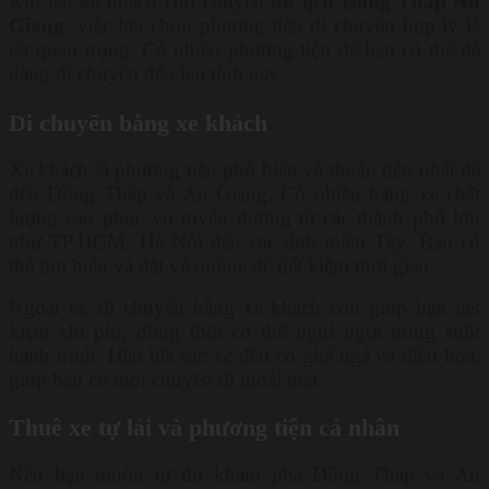
Khi lên kế hoạch cho chuyến
du lịch Đồng Tháp An
Giang
, việc lựa chọn phương tiện di chuyển hợp lý là
rất quan trọng. Có nhiều phương tiện để bạn có thể dễ
dàng di chuyển đến hai tỉnh này.
Di chuyển bằng xe khách
Xe khách là phương tiện phổ biến và thuận tiện nhất để
đến Đồng Tháp và An Giang. Có nhiều hãng xe chất
lượng cao phục vụ tuyến đường từ các thành phố lớn
như TP.HCM, Hà Nội đến các tỉnh miền Tây. Bạn có
thể tìm hiểu và đặt vé online để tiết kiệm thời gian.
Ngoài ra, di chuyển bằng xe khách còn giúp bạn tiết
kiệm chi phí, đồng thời có thể nghỉ ngơi trong suốt
hành trình. Hầu hết các xe đều có ghế ngả và điều hòa,
giúp bạn có một chuyến đi thoải mái.
Thuê xe tự lái và phương tiện cá nhân
Nếu bạn muốn tự do khám phá Đồng Tháp và An