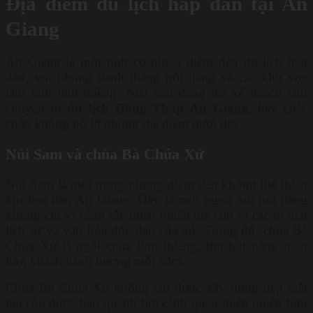
Địa điểm du lịch hấp dẫn tại An
Giang
An Giang là một tỉnh có nhiều điểm đến du lịch hấp
dẫn, với những danh thắng nổi tiếng và các khu vực
tâm linh linh thiêng. Nếu bạn đang lên kế hoạch cho
chuyến đi
du lịch Đồng Tháp An Giang
, hãy chắc
chắn không bỏ lỡ những địa điểm dưới đây.
Núi Sam và chùa Bà Chúa Xứ
Núi Sam là một trong những điểm đến không thể thiếu
khi bạn đến An Giang. Đây là một ngọn núi nổi tiếng
không chỉ vì cảnh sắc thiên nhiên mà còn vì các di tích
lịch sử và văn hóa độc đáo của nó. Trong đó, chùa Bà
Chúa Xứ là ngôi chùa linh thiêng, thu hút hàng triệu
lượt khách hành hương mỗi năm.
Chùa Bà Chúa Xứ không chỉ được xây dựng đẹp mắt
mà còn được bao quanh bởi cảnh quan thiên nhiên hữu