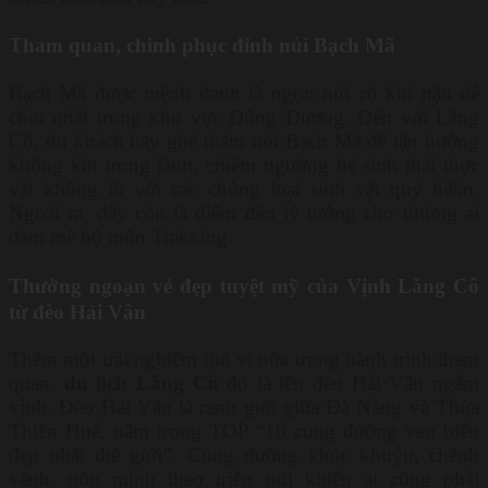
Tham quan, chinh phục đỉnh núi Bạch Mã
Bạch Mã được mệnh danh là ngọn núi có khí hậu dễ
chịu nhất trong khu vực Đông Dương. Đến với Lăng
Cô, du khách hãy ghé thăm núi Bạch Mã để tận hưởng
không khí trong lành, chiêm ngưỡng hệ sinh thái thực
vật khổng lồ với các chủng loại sinh vật quý hiếm.
Ngoài ra, đây còn là điểm đến lý tưởng cho những ai
đam mê bộ môn Trekking.
Thưởng ngoạn vẻ đẹp tuyệt mỹ của Vịnh Lăng Cô
từ đèo Hải Vân
Thêm một trải nghiệm thú vị nữa trong hành trình tham
quan,
du lịch Lăng Cô
đó là lên đèo Hải Vân ngắm
vịnh. Đèo Hải Vân là ranh giới giữa Đà Nẵng và Thừa
Thiên Huế, nằm trong TOP “10 cung đường ven biển
đẹp nhất thế giới”. Cung đường khúc khuỷu, chênh
vênh, uốn mình theo triền núi khiến ai cũng phải