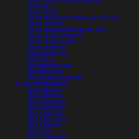
Du lịch Tết
Du lịch Lễ Hội
Du lịch Thăm chiến trường xưa ( DMZ tour)
Du lịch trăng mật
Du lịch Team Building, Lửa Trại, Gala
Du lịch từ thiện, cộng đồng
Du lịch xe đạp, xe máy
Du lịch Xuyên Việt
Du thuyền Hạ Long
Free & Easy
Tour ghép hàng ngày
Tour khách đoàn
Tour máy bay, thủy phi cơ
DU LỊCH NƯỚC NGOÀI
Du lịch Thái Lan
Du lịch Malaysia
Du lịch Singapore
Du lịch Nhật Bản
Du lịch Hàn Quốc
Du lịch Trung Quốc
Du lịch Myanma
Du lịch Lào
Du lịch Campuchia