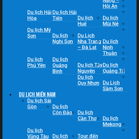
Nẵng –
Hội An
Du lịch Hải
Du lịch Hải
Du lịch
Du lịch
Hòa
Tiến
Huế
Mũi Né
Du lịch Mỹ
Du lịch
Du Lịch
Sơn
Nghi Sơn
Nha Trang
Du lịch
– Đà Lạt
Ninh
Thuận
Du lịch
Du lịch
Du lịch Tây
Du lịch
Phú Yên
Quảng
Nguyên
Quảng Trị
Bình
Du lịch
Du Lịch
Quy Nhơn
Sầm Sơn
DU LỊCH MIỀN NAM
Du lịch Sài
Gòn
Du lịch
Côn Đảo
Du lịch
Cần Thơ
Du lịch
Mekong
Du lịch
Du lịch
Tour đến
Vũng Tàu