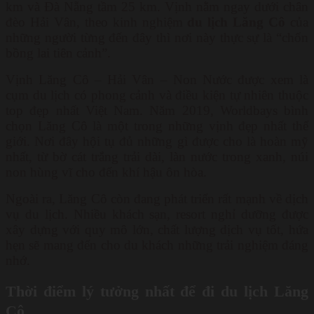
km và Đà Nẵng tầm 25 km. Vịnh nằm ngay dưới chân
đèo Hải Vân, theo kinh nghiệm
du lịch Lăng Cô
của
những người từng đến đây thì nơi này thực sự là “chốn
bồng lai tiên cảnh”.
Vịnh Lăng Cô – Hải Vân – Non Nước được xem là
cụm du lịch có phong cảnh và điều kiện tự nhiên thuộc
top đẹp nhất Việt Nam. Năm 2019, Worldbays bình
chọn Lăng Cô là một trong những vịnh đẹp nhất thế
giới. Nơi đây hội tụ đủ những gì được cho là hoàn mỹ
nhất, từ bờ cát trắng trải dài, làn nước trong xanh, núi
non hùng vĩ cho đến khí hậu ôn hòa.
Ngoài ra, Lăng Cô còn đang phát triển rất mạnh về dịch
vụ du lịch. Nhiều khách sạn, resort nghỉ dưỡng được
xây dựng với quy mô lớn, chất lượng dịch vụ tốt, hứa
hẹn sẽ mang đến cho du khách những trải nghiệm đáng
nhớ.
Thời điểm lý tưởng nhất để đi du lịch Lăng
Cô