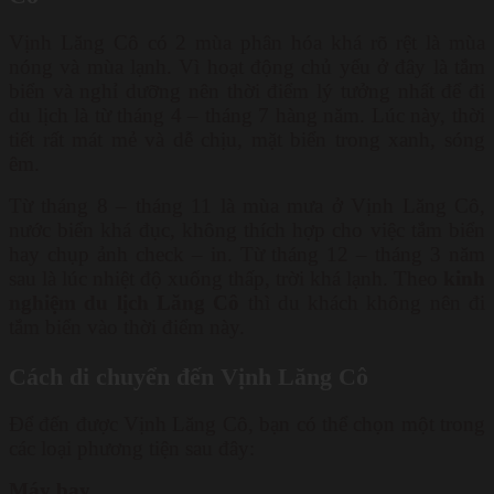
Vịnh Lăng Cô có 2 mùa phân hóa khá rõ rệt là mùa
nóng và mùa lạnh. Vì hoạt động chủ yếu ở đây là tắm
biển và nghỉ dưỡng nên thời điểm lý tưởng nhất để đi
du lịch là từ tháng 4 – tháng 7 hàng năm. Lúc này, thời
tiết rất mát mẻ và dễ chịu, mặt biển trong xanh, sóng
êm.
Từ tháng 8 – tháng 11 là mùa mưa ở Vịnh Lăng Cô,
nước biển khá đục, không thích hợp cho việc tắm biển
hay chụp ảnh check – in. Từ tháng 12 – tháng 3 năm
sau là lúc nhiệt độ xuống thấp, trời khá lạnh. Theo
kinh
nghiệm du lịch Lăng Cô
thì du khách không nên đi
tắm biển vào thời điểm này.
Cách di chuyển đến Vịnh Lăng Cô
Để đến được Vịnh Lăng Cô, bạn có thể chọn một trong
các loại phương tiện sau đây:
Máy bay