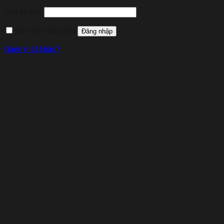
Mật khẩu
*
Ghi nhớ mật khẩu
Đăng nhập
Quên mật khẩu?