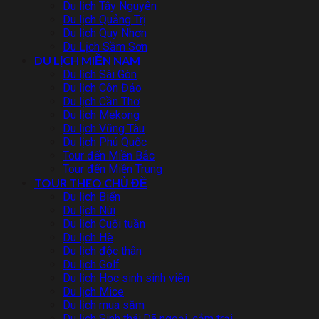
Du lịch Tây Nguyên
Du lịch Quảng Trị
Du lịch Quy Nhơn
Du Lịch Sầm Sơn
DU LỊCH MIỀN NAM
Du lịch Sài Gòn
Du lịch Côn Đảo
Du lịch Cần Thơ
Du lịch Mekong
Du lịch Vũng Tàu
Du lịch Phú Quốc
Tour đến Miền Bắc
Tour đến Miền Trung
TOUR THEO CHỦ ĐỀ
Du lịch Biển
Du lịch Núi
Du lịch Cuối tuần
Du lịch Hè
Du lịch độc thân
Du lịch Golf
Du lịch Học sinh sinh viên
Du lịch Mice
Du lịch mua sắm
Du lịch Sinh thái,Dã ngoại, cắm trại