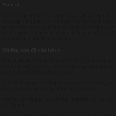
Mắm sò
Sò, tiếng địa phương gọi là sặc, là sản vật nổi tiếng nhất
của vùng Vịnh Lăng Cô. Sò được chế biến thành mắm,
ăn kèm với thịt ba chỉ là món ăn dung dị nhưng lại cực
kỳ khó quên. Ngoài ra, bạn cũng có thể mua mắm sò về
làm quà cho người thân và bạn bè.
Những vấn đề cần lưu ý
Một số bãi tắm ở Lăng Cô chưa có biển cảnh báo và đội
cứu hộ thường trực, nên khi tắm biển bạn cần tránh các
đoạn nước sâu để bảo đảm an toàn.
Buổi tối ở Lăng Cô không có quá nhiều hoạt động vui
chơi giải trí do nằm khá xa trung tâm thành phố.
Nên hỏi giá và mặc cả trước khi mua sắm các loại sản
vật làm quà.
Nên đặt trước vé máy bay đi Huế phòng khách sạn vào