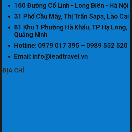
160 Đường Cổ Linh - Long Biên - Hà Nội
31 Phố Cầu Mây, Thị Trấn Sapa, Lào Cai
81 Khu 1 Phường Hà Khẩu, TP Hạ Long,
Quảng Ninh
Hotline: 0979 017 395 – 0989 552 520
Email: info@leadtravel.vn
ĐỊA CHỈ