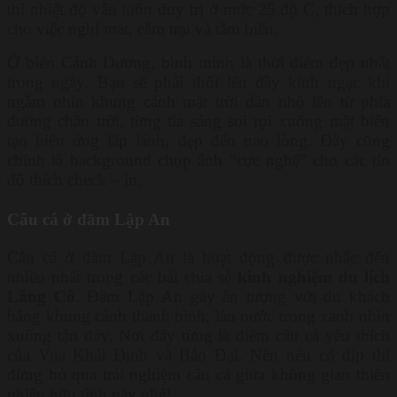
thì nhiệt độ vẫn luôn duy trì ở mức 25 độ C, thích hợp
cho việc nghỉ mát, cắm trại và tắm biển.
Ở biển Cảnh Dương, bình minh là thời điểm đẹp nhất
trong ngày. Bạn sẽ phải thốt lên đầy kinh ngạc khi
ngắm nhìn khung cảnh mặt trời dần nhô lên từ phía
đường chân trời, từng tia sáng soi rọi xuống mặt biển
tạo hiệu ứng lấp lánh, đẹp đến nao lòng. Đây cũng
chính là background chụp ảnh “cực nghệ” cho các tín
đồ thích check – in.
Câu cá ở đầm Lập An
Câu cá ở đầm Lập An là hoạt động được nhắc đến
nhiều nhất trong các bài chia sẻ
kinh nghiệm du lịch
Lăng Cô
. Đầm Lập An gây ấn tượng với du khách
bằng khung cảnh thanh bình, làn nước trong xanh nhìn
xuống tận đáy. Nơi đây từng là điểm câu cá yêu thích
của Vua Khải Định và Bảo Đại. Nên nếu có dịp thì
đừng bỏ qua trải nghiệm câu cá giữa không gian thiên
nhiên hữu tình này nhé!