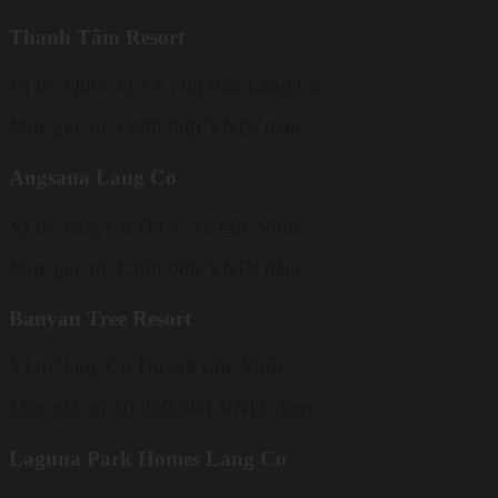
Thanh Tâm Resort
Vị trí: Quốc lộ 1A , thị trấn Lăng Cô.
Mức giá: từ 5.000.000 VND/ đêm
Angsana Lang Co
Vị trí: làng Cù Dù 1, xã Lộc Vinh.
Mức giá: từ 4.300.000 VND/ đêm.
Banyan Tree Resort
Vị trí: làng Cù Dù, xã Lộc Vinh.
Mức giá: từ 10.000.000 VND/ đêm.
Laguna Park Homes Lang Co