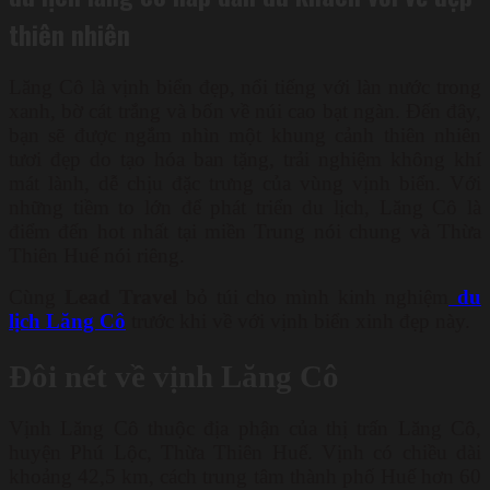
thiên nhiên
Lăng Cô là vịnh biển đẹp, nổi tiếng với làn nước trong
xanh, bờ cát trắng và bốn về núi cao bạt ngàn. Đến đây,
bạn sẽ được ngắm nhìn một khung cảnh thiên nhiên
tươi đẹp do tạo hóa ban tặng, trải nghiệm không khí
mát lành, dễ chịu đặc trưng của vùng vịnh biển. Với
những tiềm to lớn để phát triển du lịch, Lăng Cô là
điểm đến hot nhất tại miền Trung nói chung và Thừa
Thiên Huế nói riêng.
Cùng
Lead Travel
bỏ túi cho mình kinh nghiệm
du
lịch Lăng Cô
trước khi về với vịnh biển xinh đẹp này.
Đôi nét về vịnh Lăng Cô
Vịnh Lăng Cô thuộc địa phận của thị trấn Lăng Cô,
huyện Phú Lộc, Thừa Thiên Huế. Vịnh có chiều dài
khoảng 42,5 km, cách trung tâm thành phố Huế hơn 60