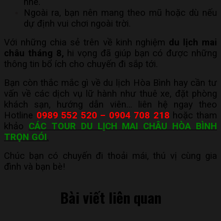
nhé.
Ngoài ra, bạn nên mang theo mũ hoặc dù nếu
dự định vui chơi ngoài trời.
Với những chia sẻ trên về kinh nghiệm
du lịch mai
châu tháng 8,
hi vọng đã giúp bạn có được những
thông tin bổ ích cho chuyến đi sắp tới.
Bạn còn thắc mắc gì về du lịch Hòa Bình hay cần tư
vấn về các dịch vụ lữ hành như thuê xe, đặt phòng
khách sạn, hướng dẫn viên… liên hệ ngay theo
Hotline
0989 552 520 – 0904 708 218
hoặc tham
khảo
CÁC TOUR DU LỊCH MAI CHÂU HÒA BÌNH
TRỌN GÓI
.
Chúc bạn có chuyến đi thoải mái, thú vị cùng gia
đình và bạn bè!
Bài viết liên quan