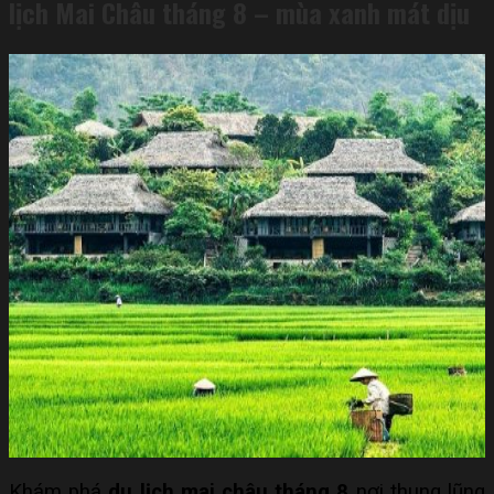
lịch Mai Châu tháng 8 – mùa xanh mát dịu
Khám phá
du lịch mai châu tháng 8
nơi thung lũng