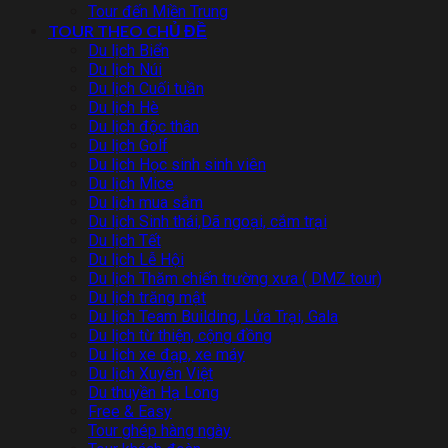
Tour đến Miền Trung
TOUR THEO CHỦ ĐỀ
Du lịch Biển
Du lịch Núi
Du lịch Cuối tuần
Du lịch Hè
Du lịch độc thân
Du lịch Golf
Du lịch Học sinh sinh viên
Du lịch Mice
Du lịch mua sắm
Du lịch Sinh thái,Dã ngoại, cắm trại
Du lịch Tết
Du lịch Lễ Hội
Du lịch Thăm chiến trường xưa ( DMZ tour)
Du lịch trăng mật
Du lịch Team Building, Lửa Trại, Gala
Du lịch từ thiện, cộng đồng
Du lịch xe đạp, xe máy
Du lịch Xuyên Việt
Du thuyền Hạ Long
Free & Easy
Tour ghép hàng ngày