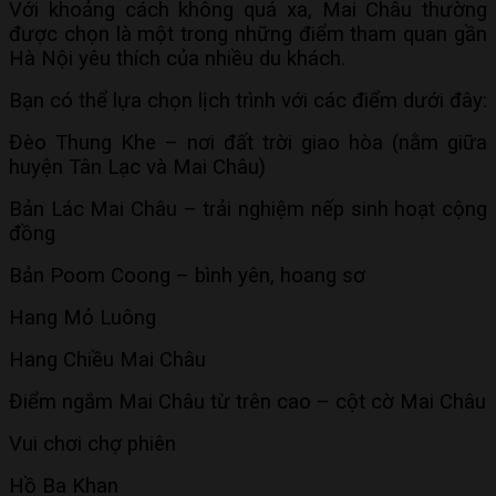
Với khoảng cách không quá xa, Mai Châu thường
được chọn là một trong những điểm tham quan gần
Hà Nội yêu thích của nhiều du khách.
Bạn có thể lựa chọn lịch trình với các điểm dưới đây:
Đèo Thung Khe – nơi đất trời giao hòa (nằm giữa
huyện Tân Lạc và Mai Châu)
Bản Lác Mai Châu – trải nghiệm nếp sinh hoạt cộng
đồng
Bản Poom Coong – bình yên, hoang sơ
Hang Mỏ Luông
Hang Chiều Mai Châu
Điểm ngắm Mai Châu từ trên cao – cột cờ Mai Châu
Vui chơi chợ phiên
Hồ Ba Khan