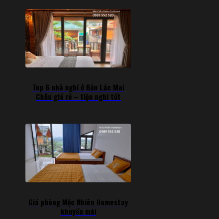
Top 6 nhà nghỉ ở Bản Lác Mai
Châu giá rẻ – tiện nghi tốt
Giá phòng Mộc Nhiên Homestay
khuyến mãi