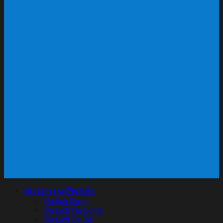
DU LỊCH MIỀN BẮC
Du lịch Sapa
Du Lịch Hạ Long
Du Lịch Ba Bể