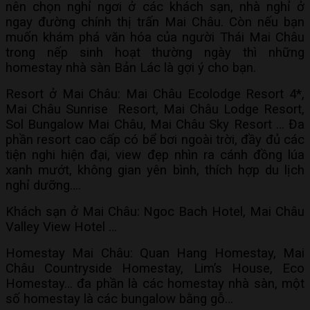
nên chọn nghỉ ngơi ở các khách sạn, nhà nghỉ ở
ngay đường chính thị trấn Mai Châu. Còn nếu bạn
muốn khám phá văn hóa của người Thái Mai Châu
trong nếp sinh hoạt thường ngày thì những
homestay nhà sàn Bản Lác là gợi ý cho bạn.
Resort ở Mai Châu: Mai Châu Ecolodge Resort 4*,
Mai Châu Sunrise Resort, Mai Châu Lodge Resort,
Sol Bungalow Mai Châu, Mai Châu Sky Resort … Đa
phần resort cao cấp có bể bơi ngoài trời, đầy đủ các
tiện nghi hiện đại, view đẹp nhìn ra cánh đồng lúa
xanh mướt, không gian yên bình, thích hợp du lịch
nghỉ dưỡng….
Khách sạn ở Mai Châu: Ngoc Bach Hotel, Mai Châu
Valley View Hotel …
Homestay Mai Châu: Quan Hang Homestay, Mai
Châu Countryside Homestay, Lim’s House, Eco
Homestay… đa phần là các homestay nhà sàn, một
số homestay là các bungalow bằng gỗ…