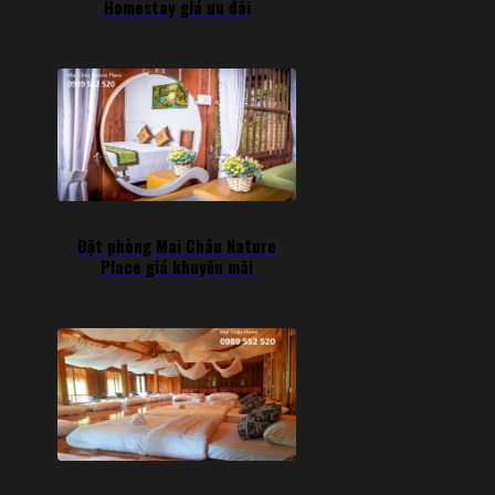
Homestay giá ưu đãi
Đặt phòng Mai Châu Nature
Place giá khuyến mãi