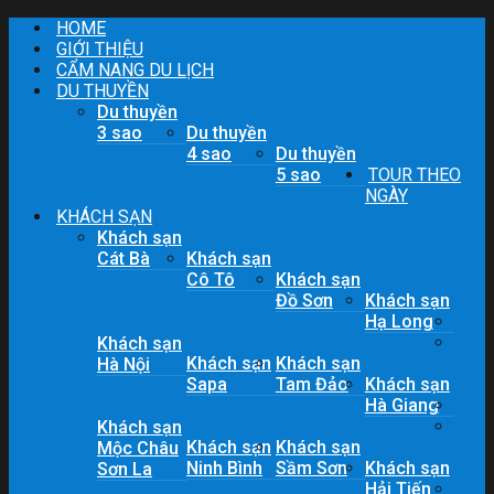
Skip
HOME
to
GIỚI THIỆU
content
CẨM NANG DU LỊCH
DU THUYỀN
Du thuyền
3 sao
Du thuyền
4 sao
Du thuyền
5 sao
TOUR THEO
NGÀY
KHÁCH SẠN
Khách sạn
Cát Bà
Khách sạn
Cô Tô
Khách sạn
Đồ Sơn
Khách sạn
Hạ Long
Khách sạn
Khách sạn
Khách sạn
Hà Nội
Sapa
Tam Đảo
Khách sạn
Hà Giang
Khách sạn
Khách sạn
Khách sạn
Mộc Châu
Ninh Bình
Sầm Sơn
Khách sạn
Sơn La
Hải Tiến