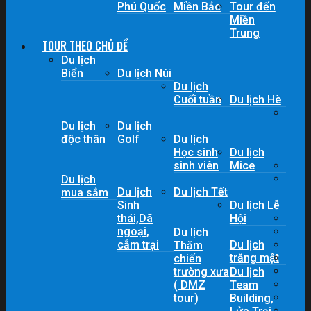
Phú Quốc
Miền Bắc
Tour đến
Miền
Trung
TOUR THEO CHỦ ĐỀ
Du lịch
Biển
Du lịch Núi
Du lịch
Cuối tuần
Du lịch Hè
Du lịch
Du lịch
độc thân
Golf
Du lịch
Học sinh
Du lịch
sinh viên
Mice
Du lịch
Du lịch
Du lịch Tết
mua sắm
Sinh
Du lịch Lễ
thái,Dã
Hội
ngoại,
Du lịch
cắm trại
Du lịch
Thăm
trăng mật
chiến
trường xưa
Du lịch
( DMZ
Team
tour)
Building,