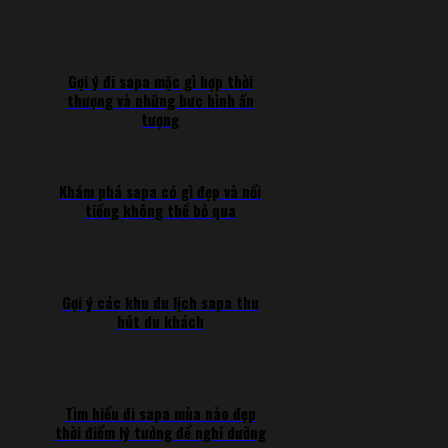
Gợi ý đi sapa mặc gì hợp thời
thượng và những bưc hình ấn
tượng
Khám phá sapa có gì đẹp và nổi
tiếng không thể bỏ qua
Gợi ý các khu du lịch sapa thu
hút du khách
Tìm hiểu đi sapa mùa nào đẹp
thời điểm lý tưởng để nghỉ dưỡng