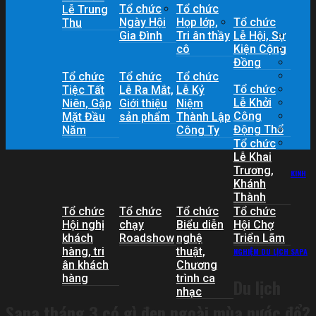
Tổ chức
Tổ chức
Lễ Trung
Ngày Hội
Họp lớp,
Tổ chức
Thu
Gia Đình
Tri ân thầy
Lễ Hội, Sự
cô
Kiện Cộng
Đồng
Tổ chức
Tổ chức
Tổ chức
Tổ chức
Tiệc Tất
Lễ Ra Mắt,
Lễ Kỷ
Lễ Khởi
Niên, Gặp
Giới thiệu
Niệm
Công
Mặt Đầu
sản phẩm
Thành Lập
Động Thổ
Năm
Công Ty
Tổ chức
Lễ Khai
Trương,
KINH
Khánh
Thành
Tổ chức
Tổ chức
Tổ chức
Tổ chức
Hội nghị
chạy
Biểu diễn
Hội Chợ
khách
Roadshow
nghệ
Triển Lãm
hàng, tri
thuật,
NGHIỆM DU LỊCH SAPA
ân khách
Chương
hàng
trình ca
Du lịch
nhạc
Sapa tháng 3 có gì đẹp ngoài mùa nước đổ?