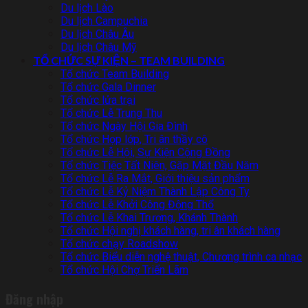
Du lịch Lào
Du lịch Campuchia
Du lịch Châu Âu
Du lịch Châu Mỹ
TỔ CHỨC SỰ KIỆN – TEAM BUILDING
Tổ chức Team Building
Tổ chức Gala Dinner
Tổ chức lửa trại
Tổ chức Lễ Trung Thu
Tổ chức Ngày Hội Gia Đình
Tổ chức Họp lớp, Tri ân thầy cô
Tổ chức Lễ Hội, Sự Kiện Cộng Đồng
Tổ chức Tiệc Tất Niên, Gặp Mặt Đầu Năm
Tổ chức Lễ Ra Mắt, Giới thiệu sản phẩm
Tổ chức Lễ Kỷ Niệm Thành Lập Công Ty
Tổ chức Lễ Khởi Công Động Thổ
Tổ chức Lễ Khai Trương, Khánh Thành
Tổ chức Hội nghị khách hàng, tri ân khách hàng
Tổ chức chạy Roadshow
Tổ chức Biểu diễn nghệ thuật, Chương trình ca nhạc
Tổ chức Hội Chợ Triển Lãm
Đăng nhập