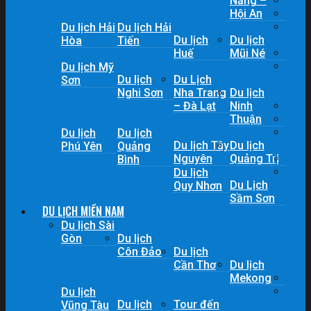
Nẵng –
Hội An
Du lịch Hải
Du lịch Hải
Du lịch
Du lịch
Hòa
Tiến
Huế
Mũi Né
Du lịch Mỹ
Du lịch
Du Lịch
Sơn
Nghi Sơn
Nha Trang
Du lịch
– Đà Lạt
Ninh
Thuận
Du lịch
Du lịch
Du lịch Tây
Du lịch
Phú Yên
Quảng
Nguyên
Quảng Trị
Bình
Du lịch
Du Lịch
Quy Nhơn
Sầm Sơn
DU LỊCH MIỀN NAM
Du lịch Sài
Gòn
Du lịch
Côn Đảo
Du lịch
Cần Thơ
Du lịch
Mekong
Du lịch
Du lịch
Tour đến
Vũng Tàu