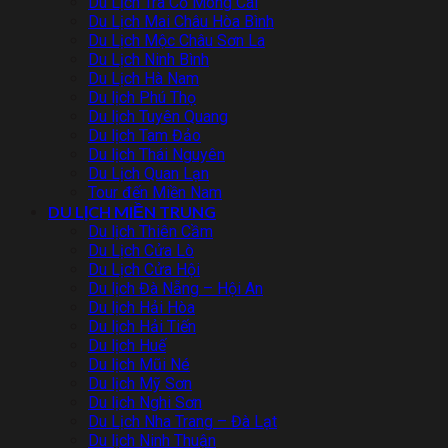
Du Lịch Trà Cổ Móng Cái
Du Lịch Mai Châu Hòa Bình
Du Lịch Mộc Châu Sơn La
Du Lịch Ninh Bình
Du Lịch Hà Nam
Du lịch Phú Thọ
Du lịch Tuyên Quang
Du lịch Tam Đảo
Du lịch Thái Nguyên
Du Lịch Quan Lạn
Tour đến Miền Nam
DU LỊCH MIỀN TRUNG
Du lịch Thiên Cầm
Du Lịch Cửa Lò
Du Lịch Cửa Hội
Du lịch Đà Nẵng – Hội An
Du lịch Hải Hòa
Du lịch Hải Tiến
Du lịch Huế
Du lịch Mũi Né
Du lịch Mỹ Sơn
Du lịch Nghi Sơn
Du Lịch Nha Trang – Đà Lạt
Du lịch Ninh Thuận