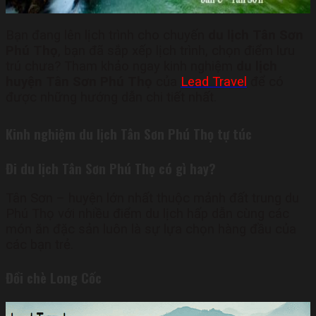
Bạn đang lên lịch trình cho chuyến
du lịch Tân Sơn
Phú Thọ
, bạn đã sắp xếp lịch trình, chọn điểm lưu
trú chưa? Tham khảo ngay kinh nghiệm
du lịch
huyện Tân Sơn Phú Thọ
của
Lead Travel
để có
được những hướng dẫn chi tiết nhất.
Kinh nghiệm du lịch Tân Sơn Phú Thọ tự túc
Đi du lịch Tân Sơn Phú Thọ có gì hay?
Tân Sơn – huyện lớn nhất thuộc mảnh đất trung du
Phú Thọ với nhiều điểm du lịch hấp dẫn cùng các
món ăn đặc sản luôn là sự lựa chọn hàng đầu của
các bạn trẻ.
Đồi chè Long Cốc