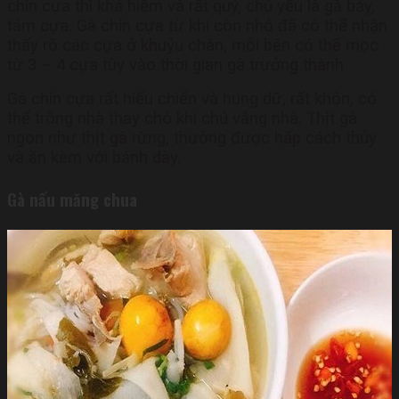
chín cựa thì khá hiếm và rất quý, chủ yếu là gà bảy,
tám cựa. Gà chín cựa từ khi còn nhỏ đã có thể nhận
thấy rõ các cựa ở khuỷu chân, mỗi bên có thể mọc
từ 3 – 4 cựa tùy vào thời gian gà trưởng thành
Gà chín cựa rất hiếu chiến và hung dữ, rất khôn, có
thể trông nhà thay chó khi chủ vắng nhà. Thịt gà
ngon như thịt gà rừng, thường được hấp cách thủy
và ăn kèm với bánh dày.
Gà nấu măng chua