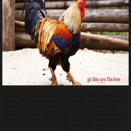
Tưởng chừng loài gà chỉ có trong truyền thuyết Sơn
Tinh – Thủy Tinh thì loài gà này vẫn được người Dao
Tiền tại vùng lõi ở Vườn quốc gia Xuân Sơn nuôi
dưỡng. Vẻ ngoài gà chín cựa có mào gà đỏ tươi như
máu, đuôi cong vút như cầu vồng, tuy nhiên kích cỡ
khá nhỏ chỉ nặng không quá 1,5kg. Gà có đầy đủ