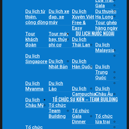
Lửa Trại,
Gala
Du lịch từ
Du lịch xe
Du lịch
Du thuyền
thiện,
đạp, xe
Xuyên Việt
Hạ Long
cộng đồng
máy
Free &
Tour ghép
Easy
hàng ngày
DU LỊCH NƯỚC NGOÀI
Tour
Tour máy
khách
bay, thủy
Du lịch
đoàn
phi cơ
Thái Lan
Du lịch
Malaysia
Du lịch
Du lịch
Du lịch
Singapore
Nhật Bản
Hàn Quốc
Du lịch
Trung
Quốc
Du lịch
Du lịch
Du lịch
Du lịch
Myanma
Lào
Campuchia
Châu Âu
TỔ CHỨC SỰ KIỆN – TEAM BUILDING
Du lịch
Châu Mỹ
Tổ chức
Team
Tổ chức
Building
Gala
Tổ chức
Dinner
lửa trại
Tổ chức