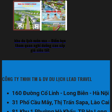
khu du lịch vườn vua – Điểm hẹn
tham quan nghỉ dưỡng cao cấp
giá siêu tốt
CÔNG TY TNHH TM & DV DU LỊCH LEAD TRAVEL
160 Đường Cổ Linh - Long Biên - Hà Nội
31 Phố Cầu Mây, Thị Trấn Sapa, Lào Cai
81 Khu 1 Phường Hà Khẩu, TP Hạ Long,