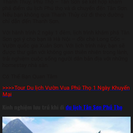
Thanh Thủy, Phú Thọ – Tân Sơn sẽ kết hợp khám
phá điểm du lịch Phú thọ và di chuyển đến Tân Sơn.
Nếu bạn không qua Thanh Thủy cứ đi theo đường
chỉ dẫn đến Thanh Sơn.
Với hành trình 2 ngày 1 đêm, lịch trình khám phá Tân
Sơn gợi ý cho bạn là Hà Nội – đồi chè Long Cốc –
Vườn quốc gia Xuân Sơn. Với lịch trình này, bạn sẽ
được thư giãn với không gian thiên nhiên trong lành,
trải nghiệm cuộc sống người dân bản địa với những
homestay nhà sàn.
Có Thể Bạn Quan Tâm
>>>>Tour Du lịch Vườn Vua Phú Thọ 1 Ngày Khuyến
Mại
Kinh nghiệm lưu trú khi đi
du lịch Tân Sơn Phú Thọ