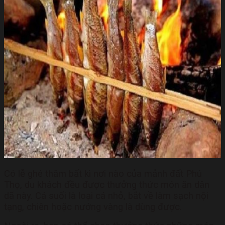
Có lễ ghé thăm bất kì nơi nào của mảnh đất Phú
Thọ, du khách đều được thưởng thức món ăn dân
dã này. Cá suối là loại cá nhỏ, bắt về làm sạch nội
tạng, chiên hoặc nướng vàng là dùng được.