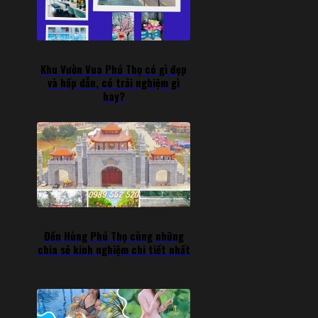
Khu Vườn Vua Phú Thọ có gì đẹp
và hấp dẫn, có trải nghiệm gì
hay?
Đền Hùng Phú Thọ cùng những
chia sẻ kinh nghiệm chi tiết nhất