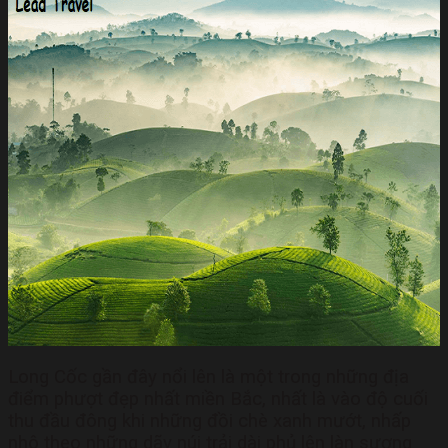
Long Cốc gần đây nổi lên là một trong những địa
điểm phượt đẹp nhất miền Bắc, nhất là vào độ cuối
thu đầu đông khi những đồi chè xanh mướt, nhấp
nhô theo những dãy núi trải dài phủ lên làn sương