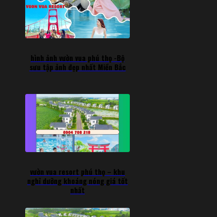
hình ảnh vườn vua phú thọ -Bộ
sưu tập ảnh đẹp nhất Miền Bắc
vườn vua resort phú thọ – khu
nghỉ dưỡng khoáng nóng giá tốt
nhất