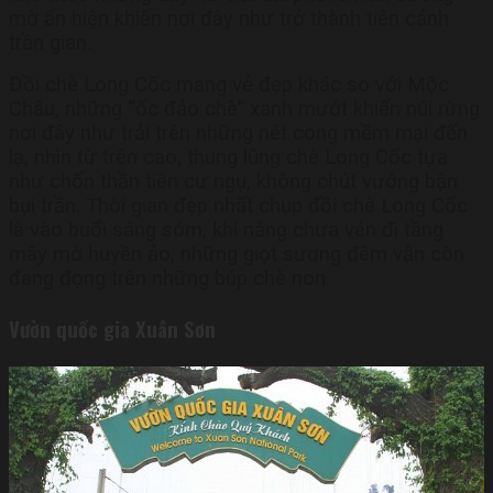
mờ ẩn hiện khiến nơi đây như trở thành tiên cảnh
trần gian.
Đồi chè Long Cốc mang vẻ đẹp khác so với Mộc
Châu, những “ốc đảo chè” xanh mướt khiến núi rừng
nơi đây như trải trên những nét cong mềm mại đến
lạ, nhìn từ trên cao, thung lũng chè Long Cốc tựa
như chốn thần tiên cư ngụ, không chút vướng bận
bụi trần. Thời gian đẹp nhất chụp đồi chè Long Cốc
là vào buổi sáng sớm, khi nắng chưa vén đi tầng
mây mờ huyền ảo, những giọt sương đêm vẫn còn
đang đọng trên những búp chè non.
Vườn quốc gia Xuân Sơn