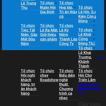
Tổ chức
Tổ chức
Lễ Trung
Ngày Hội
Họp lớp,
Tổ chức
Thu
Gia Đình
Tri ân thầy
Lễ Hội, Sự
cô
Kiện Cộng
Đồng
Tổ chức
Tổ chức
Tổ chức
Tổ chức
Tiệc Tất
Lễ Ra Mắt,
Lễ Kỷ
Lễ Khởi
Niên, Gặp
Giới thiệu
Niệm
Công
Mặt Đầu
sản phẩm
Thành Lập
Động Thổ
Năm
Công Ty
Tổ chức
Lễ Khai
Trương,
GỢI Ý
,
Khánh
Thành
Tổ chức
Tổ chức
Tổ chức
Tổ chức
Hội nghị
chạy
Biểu diễn
Hội Chợ
khách
Roadshow
nghệ
Triển Lãm
hàng, tri
thuật,
KHUYẾN MẠI
,
KINH
NGHIỆM DU LỊCH PHÚ
ân khách
Chương
THỌ
hàng
trình ca
nhạc
Cẩm nang