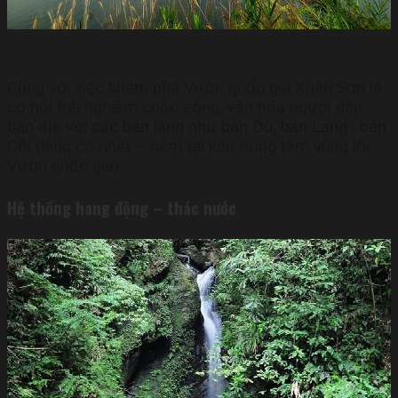
Cùng với việc khám phá Vườn quốc gia Xuân Sơn là
cơ hội trải nghiệm cuộc sống, văn hóa người dân
bản địa với các bản làng như bản Dù, bản Lạng , bản
Cỏi (làng cổ nhất – nằm tại khu trung tâm vùng lõi
Vườn quốc gia)…
Hệ thống hang động – thác nước