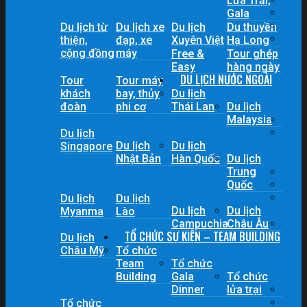
Lửa Trại,
Gala
Du lịch từ
Du lịch xe
Du lịch
Du thuyền
thiện,
đạp, xe
Xuyên Việt
Hạ Long
cộng đồng
máy
Free &
Tour ghép
Easy
hàng ngày
DU LỊCH NƯỚC NGOÀI
Tour
Tour máy
khách
bay, thủy
Du lịch
đoàn
phi cơ
Thái Lan
Du lịch
Malaysia
Du lịch
Du lịch
Du lịch
Singapore
Nhật Bản
Hàn Quốc
Du lịch
Trung
Quốc
Du lịch
Du lịch
Du lịch
Du lịch
Myanma
Lào
Campuchia
Châu Âu
TỔ CHỨC SỰ KIỆN – TEAM BUILDING
Du lịch
Châu Mỹ
Tổ chức
Team
Tổ chức
Building
Gala
Tổ chức
Dinner
lửa trại
Tổ chức