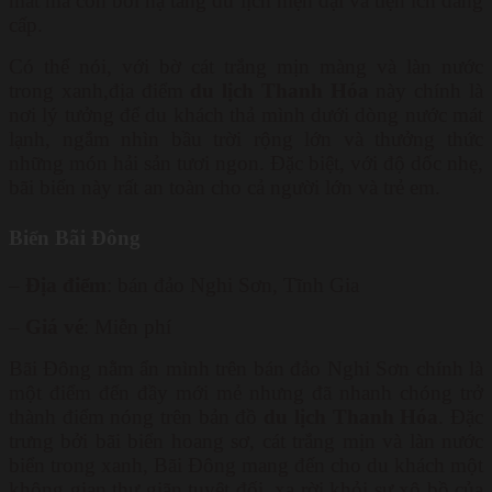
mát mà còn bởi hạ tầng du lịch hiện đại và tiện ích đẳng
cấp.
Có thể nói, với bờ cát trắng mịn màng và làn nước
trong xanh,địa điểm
du lịch Thanh Hóa
này chính là
nơi lý tưởng để du khách thả mình dưới dòng nước mát
lạnh, ngắm nhìn bầu trời rộng lớn và thưởng thức
những món hải sản tươi ngon. Đặc biệt, với độ dốc nhẹ,
bãi biển này rất an toàn cho cả người lớn và trẻ em.
Biển Bãi Đông
–
Địa điểm
: bán đảo Nghi Sơn, Tĩnh Gia
–
Giá vé
: Miễn phí
Bãi Đông nằm ẩn mình trên bán đảo Nghi Sơn chính là
một điểm đến đầy mới mẻ nhưng đã nhanh chóng trở
thành điểm nóng trên bản đồ
du lịch Thanh Hóa
. Đặc
trưng bởi bãi biển hoang sơ, cát trắng mịn và làn nước
biển trong xanh, Bãi Đông mang đến cho du khách một
không gian thư giãn tuyệt đối, xa rời khỏi sự xô bồ của