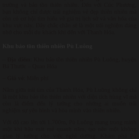
trường và bảo tồn thiên nhiên. Đến với Cúc Phương,
bạn không chỉ được trải nghiệm vẻ đẹp thiên nhiên mà
còn có cơ hội tìm hiểu về giá trị lịch sử và văn hóa của
khu vực này. Đây chắc chắn sẽ là một trải nghiệm đáng
nhớ cho mỗi du khách khi đến với Thanh Hóa.
Khu bảo tồn thiên nhiên Pù Luông
–
Địa điểm
: Khu bảo tồn thiên nhiên Pù Luông, huyện
Bá Thước – Quan Hóa
–
Giá vé
: Miễn phí
Nằm giữa trái tim của Thanh Hóa, Pù Luông không chỉ
là một khu bảo tồn thiên nhiên với diện tích hùng vĩ mà
còn là điểm đến lý tưởng cho những ai muốn trải
nghiệm sự yên bình và hòa mình vào thiên nhiên.
Với độ cao lên tới 1.700m, Pù Luông mang trong mình
một khí hậu mát mẻ quanh năm, tạo nên một không
gian lý tưởng cho việc nghỉ dưỡng. Khám phá Pù