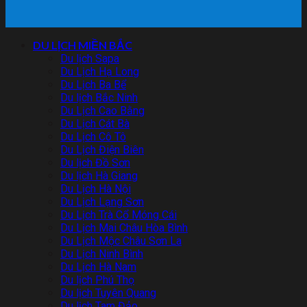
DU LỊCH MIỀN BẮC
Du lịch Sapa
Du Lịch Hạ Long
Du Lịch Ba Bể
Du lịch Bắc Ninh
Du Lịch Cao Bằng
Du Lịch Cát Bà
Du Lịch Cô Tô
Du Lịch Điện Biên
Du lịch Đồ Sơn
Du lịch Hà Giang
Du Lịch Hà Nội
Du Lịch Lạng Sơn
Du Lịch Trà Cổ Móng Cái
Du Lịch Mai Châu Hòa Bình
Du Lịch Mộc Châu Sơn La
Du Lịch Ninh Bình
Du Lịch Hà Nam
Du lịch Phú Thọ
Du lịch Tuyên Quang
Du lịch Tam Đảo