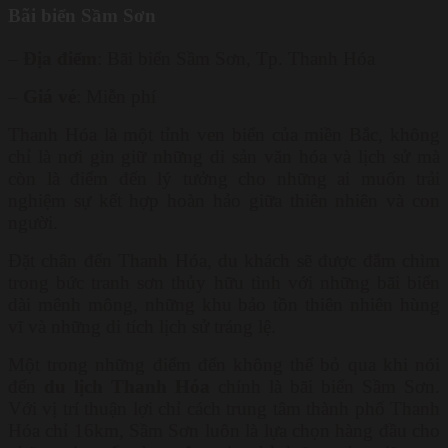
Bãi biển Sầm Sơn
–
Địa điểm
: Bãi biển Sầm Sơn, Tp. Thanh Hóa
–
Giá vé
: Miễn phí
Thanh Hóa là một tỉnh ven biển của miền Bắc, không
chỉ là nơi gìn giữ những di sản văn hóa và lịch sử mà
còn là điểm đến lý tưởng cho những ai muốn trải
nghiệm sự kết hợp hoàn hảo giữa thiên nhiên và con
người.
Đặt chân đến Thanh Hóa, du khách sẽ được đắm chìm
trong bức tranh sơn thủy hữu tình với những bãi biển
dài mênh mông, những khu bảo tồn thiên nhiên hùng
vĩ và những di tích lịch sử tráng lệ.
Một trong những điểm đến không thể bỏ qua khi nói
đến
du lịch Thanh Hóa
chính là bãi biển Sầm Sơn.
Với vị trí thuận lợi chỉ cách trung tâm thành phố Thanh
Hóa chỉ 16km, Sầm Sơn luôn là lựa chọn hàng đầu cho