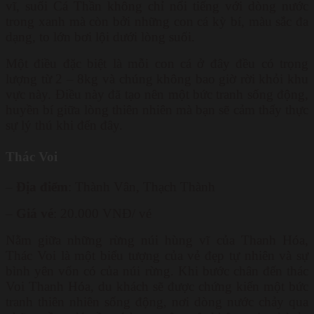
vĩ, suối Cá Thần không chỉ nổi tiếng với dòng nước
trong xanh mà còn bởi những con cá kỳ bí, màu sắc đa
dạng, to lớn bơi lội dưới lòng suối.
Một điều đặc biệt là mỗi con cá ở đây đều có trọng
lượng từ 2 – 8kg và chúng không bao giờ rời khỏi khu
vực này. Điều này đã tạo nên một bức tranh sống động,
huyền bí giữa lòng thiên nhiên mà bạn sẽ cảm thấy thực
sự lý thú khi đến đây.
Thác Voi
–
Địa điểm
: Thành Vân, Thạch Thành
–
Giá vé
: 20.000 VNĐ/ vé
Nằm giữa những rừng núi hùng vĩ của Thanh Hóa,
Thác Voi là một biểu tượng của vẻ đẹp tự nhiên và sự
bình yên vốn có của núi rừng. Khi bước chân đến thác
Voi Thanh Hóa, du khách sẽ được chứng kiến một bức
tranh thiên nhiên sống động, nơi dòng nước chảy qua