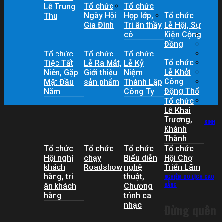
Tổ chức
Tổ chức
Lễ Trung
Ngày Hội
Họp lớp,
Tổ chức
Thu
Gia Đình
Tri ân thầy
Lễ Hội, Sự
cô
Kiện Cộng
Đồng
Tổ chức
Tổ chức
Tổ chức
Tổ chức
Tiệc Tất
Lễ Ra Mắt,
Lễ Kỷ
Lễ Khởi
Niên, Gặp
Giới thiệu
Niệm
Công
Mặt Đầu
sản phẩm
Thành Lập
Động Thổ
Năm
Công Ty
Tổ chức
Lễ Khai
Trương,
KINH
Khánh
Thành
Tổ chức
Tổ chức
Tổ chức
Tổ chức
Hội nghị
chạy
Biểu diễn
Hội Chợ
khách
Roadshow
nghệ
Triển Lãm
hàng, tri
thuật,
NGHIỆM DU LỊCH CAO
BẰNG
ân khách
Chương
hàng
trình ca
nhạc
Đừng quên