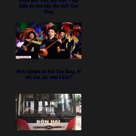
điểm du lịch hấp dẫn nhất Cao
Bằng
Kinh nghiệm du lịch Cao Bằng, đi
khi nào, ăn, chơi ở đâu?