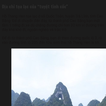
Địa chỉ tọa lạc của “tuyệt tình cốc”
Hồ Thang Hen tọa lạc ở xã Quốc Toản, huyện Trà Lĩnh, tỉnh Cao
Bằng. Để di chuyển đến đây, từ thành phố Cao Bằng bạn mất
tầm 1 tiếng đi xe dù chặng đường chỉ hơn 30 km vì đường trên
đây khá khó đi, ngoằn nghèo và trắc trở.
Để đi từ thành phố Cao Bằng, bạn đi theo đường quốc lộ 3, rẽ
vào đường tỉnh lộ 205 đến Khu sinh thái hồ Thang Hen là tới.