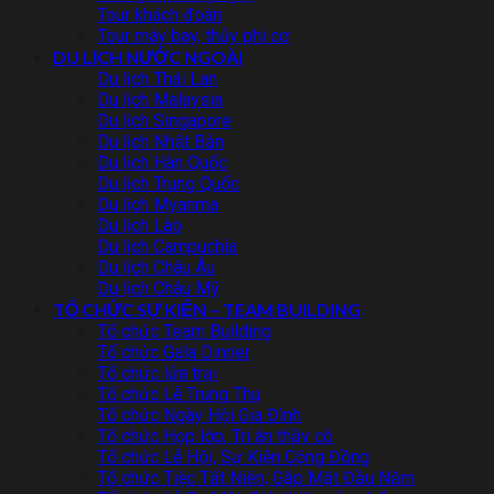
Tour khách đoàn
Tour máy bay, thủy phi cơ
DU LỊCH NƯỚC NGOÀI
Du lịch Thái Lan
Du lịch Malaysia
Du lịch Singapore
Du lịch Nhật Bản
Du lịch Hàn Quốc
Du lịch Trung Quốc
Du lịch Myanma
Du lịch Lào
Du lịch Campuchia
Du lịch Châu Âu
Du lịch Châu Mỹ
TỔ CHỨC SỰ KIỆN – TEAM BUILDING
Tổ chức Team Building
Tổ chức Gala Dinner
Tổ chức lửa trại
Tổ chức Lễ Trung Thu
Tổ chức Ngày Hội Gia Đình
Tổ chức Họp lớp, Tri ân thầy cô
Tổ chức Lễ Hội, Sự Kiện Cộng Đồng
Tổ chức Tiệc Tất Niên, Gặp Mặt Đầu Năm