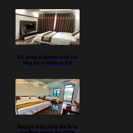
Đặt phòng Hinglands Hotel Cao
Bằng giá rẻ (nhiều ưu đãi)
Bảng giá phòng Công Hảo Hotel
Cao Bằng khuyến mại (2020)