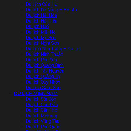
Du Lịch Cửa Hội
Du lịch Đà Nẵng – Hội An
Du lịch Hải Hòa
Du lịch Hải Tiến
Du lịch Huế
Du lịch Mũi Né
Du lịch Mỹ Sơn
Du lịch Nghi Sơn
Du Lịch Nha Trang – Đà Lạt
Du lịch Ninh Thuận
Du lịch Phú Yên
Du lịch Quảng Bình
Du lịch Tây Nguyên
Du lịch Quảng Trị
Du lịch Quy Nhơn
Du Lịch Sầm Sơn
DU LỊCH MIỀN NAM
Du lịch Sài Gòn
Du lịch Côn Đảo
Du lịch Cần Thơ
Du lịch Mekong
Du lịch Vũng Tàu
Du lịch Phú Quốc