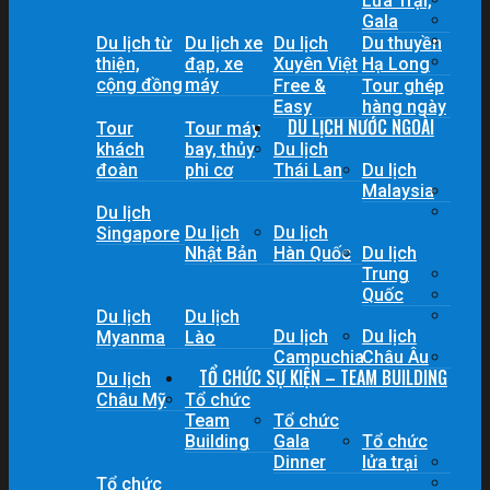
Lửa Trại,
Gala
Du lịch từ
Du lịch xe
Du lịch
Du thuyền
thiện,
đạp, xe
Xuyên Việt
Hạ Long
cộng đồng
máy
Free &
Tour ghép
Easy
hàng ngày
DU LỊCH NƯỚC NGOÀI
Tour
Tour máy
khách
bay, thủy
Du lịch
đoàn
phi cơ
Thái Lan
Du lịch
Malaysia
Du lịch
Du lịch
Du lịch
Singapore
Nhật Bản
Hàn Quốc
Du lịch
Trung
Quốc
Du lịch
Du lịch
Du lịch
Du lịch
Myanma
Lào
Campuchia
Châu Âu
TỔ CHỨC SỰ KIỆN – TEAM BUILDING
Du lịch
Châu Mỹ
Tổ chức
Team
Tổ chức
Building
Gala
Tổ chức
Dinner
lửa trại
Tổ chức