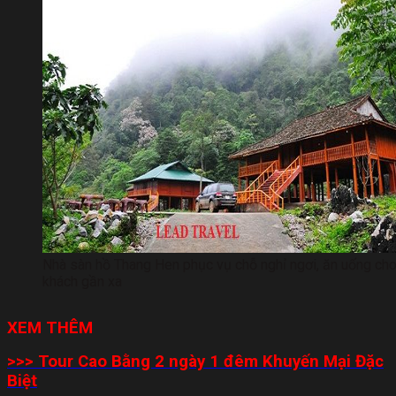
Nhà sàn hồ Thang Hen phục vụ chỗ nghỉ ngơi, ăn uống ch
khách gần xa
XEM THÊM
>>> Tour Cao Bằng 2 ngày 1 đêm Khuyến Mại Đặc
Biệt