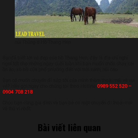
núi Thủng ở Hồ Thang Hen
Bạnđã biết tới vẻ đẹp của hồ Thang Hen, đây là địa chỉ nghỉ
ngơi tốt cho những ngày cuối tuần khi bạn muốn chốn chạy cái
ồn ào, xô bồ của phố phường đến với trời xanh, núi cao.
Bạn có muốn chuyến đi sắp tới của mình thêm thoải mái và vui
vẻ? Hãy gọi ngay cho chúng tôi theo Hotline
0989 552 520 –
0904 708 218
Chúc bạn cùng gia đình và bạn bè có một chuyến đi thoải mái
và thú vị nhất.
Bài viết liên quan