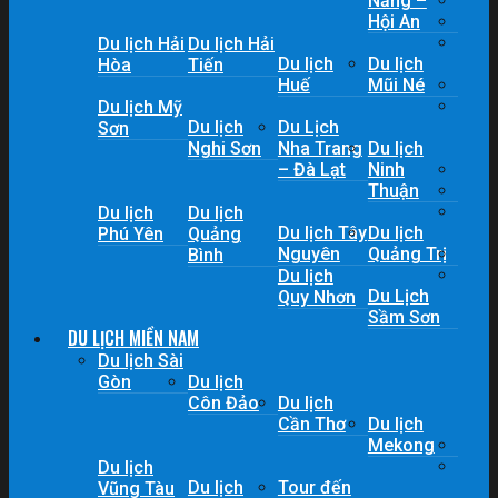
Nẵng –
Hội An
Du lịch Hải
Du lịch Hải
Du lịch
Du lịch
Hòa
Tiến
Huế
Mũi Né
Du lịch Mỹ
Du lịch
Du Lịch
Sơn
Nghi Sơn
Nha Trang
Du lịch
– Đà Lạt
Ninh
Thuận
Du lịch
Du lịch
Du lịch Tây
Du lịch
Phú Yên
Quảng
Nguyên
Quảng Trị
Bình
Du lịch
Du Lịch
Quy Nhơn
Sầm Sơn
DU LỊCH MIỀN NAM
Du lịch Sài
Gòn
Du lịch
Côn Đảo
Du lịch
Cần Thơ
Du lịch
Mekong
Du lịch
Du lịch
Tour đến
Vũng Tàu