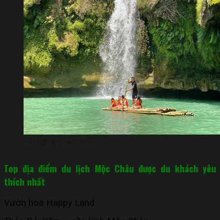
trải nghiệm tắm suối
Top địa điểm du lịch Mộc Châu được du khách yêu
thích nhất
Vườn hoa Happy Land