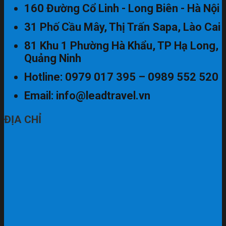
160 Đường Cổ Linh - Long Biên - Hà Nội
31 Phố Cầu Mây, Thị Trấn Sapa, Lào Cai
81 Khu 1 Phường Hà Khẩu, TP Hạ Long,
Quảng Ninh
Hotline: 0979 017 395 – 0989 552 520
Email: info@leadtravel.vn
ĐỊA CHỈ