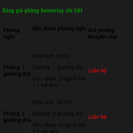
Bảng giá phòng homestay chi tiết
Đặc điểm phòng nghỉ
Phòng
Giá phòng
nghỉ
khuyến mại
Diện tích: 20m2
Phòng
1
Giường: 1 giường đôi
Liên hệ
giường đôi
Sức chứa: 2 người lớn
+ 1 trẻ em
Diện tích: 25 m2
Phòng
2
Giường: 2 giường đôi
Liên hệ
giường đôi
Sức chứa: 4 người lớn
+ 2 trẻ em