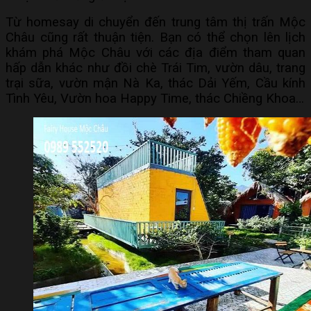
Từ homesay di chuyển đến trung tâm thị trấn Mộc
Châu cũng rất thuận tiện. Bạn có thể chọn lên lịch
khám phá Mộc Châu với các địa điểm tham quan
hấp dẫn khác như đồi chè Trái Tim, vườn dâu, trang
trại sữa, vườn mận Nà Ka, thác Dải Yếm, Cầu kính
Tình Yêu, Vườn hoa Happy Time, thác Chiềng Khoa…