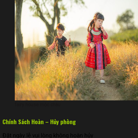
fairy house mộc châu
Chính Sách Hoàn – Hủy phòng
Đặt ngày lễ vui lòng không hoàn hủy