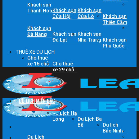
Khách sạn
Khách sạn
Khách sạn
Thanh Hóa
Cửa Hội
Cửa Lò
Khách sạn
Thiên Cầm
Khách sạn
Khách sạn
Khách sạn
Đà Nẵng
Đà Lạt
Nha Trang
Khách sạn
Phú Quốc
THUÊ XE DU LỊCH
Cho thuê
xe 16 chỗ
Cho thuê
xe 29 chỗ
DU LỊCH MIỀN BẮC
Du lịch
Sapa
Du Lịch Hạ
Long
Du Lịch Ba
Bể
Du lịch
Bắc Ninh
Du Lịch