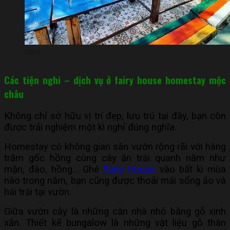
cafe
Các tiện nghi – dịch vụ ở
fairy house homestay mộc
châu
Không chỉ sở hữu vị trí đẹp, lưu trú tại đây, bạn còn
được trải nghiệm một kì nghỉ đúng nghĩa.
Homestay có không gian sân vườn rộng rãi với hàng
trăm gốc hồng cùng cây ăn trái quanh năm như
mận, đào, hồng… Ghé
Fairy House
vào bất kì mùa
nào trong năm, bạn cũng được thoải mái sống ảo và
hái trái tại vườn.
Giữa vườn cây là những căn nhà nhỏ bằng gỗ xinh
xắn. Thiết kế bungalow là những vật liệu gỗ thân