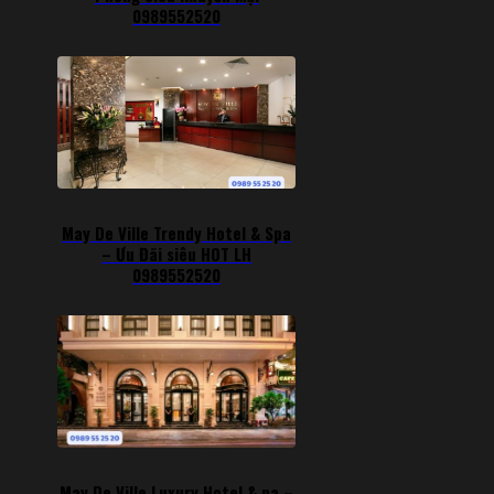
0989552520
May De Ville Trendy Hotel & Spa
– Ưu Đãi siêu HOT LH
0989552520
May De Ville Luxury Hotel & pa –