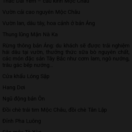
Thác Dải Yếm – cầu kính Mộc Châu
Vườn cải cao nguyên Mộc Châu
Vườn lan, dâu tây, hoa cảnh ở bản Áng
Thung lũng Mận Nà Ka
Rừng thông bản Áng: du khách sẽ được trải nghiệm
hái dâu tại vườn, thưởng thức sữa bò nguyên chất,
các món đặc sản Tây Bắc như cơm lam, ngô nướng,
trâu gác bếp nướng…
Cửa khẩu Lóng Sập
Hang Dơi
Ngũ động bản Ôn
Đồi chè trái tim Mộc Châu, đồi chè Tân Lập
Đỉnh Pha Luông