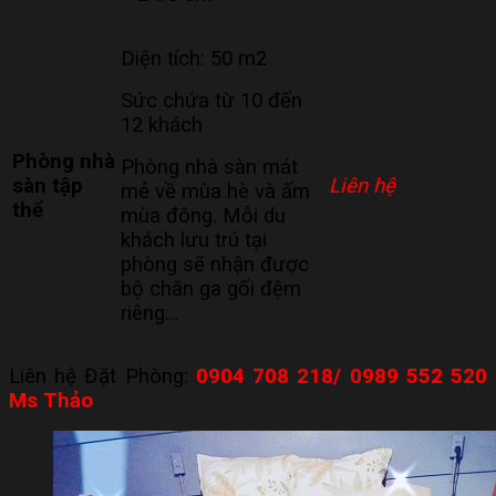
Diện tích: 50 m2
Sức chứa từ 10 đến
12 khách
Phòng
nhà
Phòng nhà sàn mát
sàn tập
Liên hệ
mẻ về mùa hè và ấm
thể
mùa đông. Mỗi du
khách lưu trú tại
phòng sẽ nhận được
bộ chăn ga gối đệm
riêng…
Liên hệ Đặt Phòng:
0904 708 218/ 0989 552 520
Ms Thảo