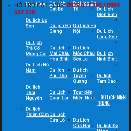
Du Lịch
Du Lịch Cô
Cao Bằng
HỖ TRỢ ĐẶT TOUR:
0979 017 395 / 0989
Cát Bà
Tô
Du Lịch
552 520
Điện Biên
Du lịch Đồ
Du lịch Hà
Du Lịch Hà
Sơn
Giang
Nội
Du Lịch
Lạng Sơn
Du Lịch
Du Lịch
Du Lịch
Trà Cổ
Mai Châu
Mộc Châu
Du Lịch
Móng Cái
Hòa Bình
Sơn La
Ninh Bình
Du Lịch Hà
Du lịch
Du lịch
Nam
Phú Thọ
Tuyên
Du lịch
Quang
Tam Đảo
Du lịch
Du Lịch
Tour đến
Thái
DU LỊCH MIỀN
Quan Lạn
Miền Nam
Nguyên
TRUNG
Du lịch
Thiên Cầm
Du Lịch
Cửa Lò
Du Lịch
Cửa Hội
Du lịch Đà