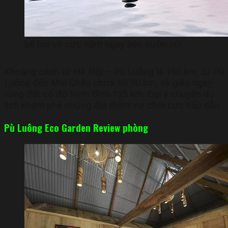
bể bơi vô cực nằm ngay bên sườn núi
Khoảng cách từ Hà Nội – Pù Luông là 190 km, từ Pù
Luông đến Mai Châu chưa tới 50 km, và giáp ngay
vùng đất cố đô Ninh Bình 125 km. Gợi ý chuyến du
lịch khám phá những địa điểm vui chơi cực hấp dẫn.
Pù Luông Eco Garden Review phòng