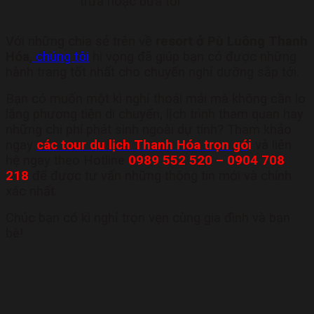
trưa hoặc bữa tối
Với những chia sẻ trên về
resort ở Pù Luông Thanh
Hóa
,
chúng tôi
hi vọng đã giúp bạn có được những
hành trang tốt nhất cho chuyến nghỉ dưỡng sắp tới.
Bạn có muốn một kì nghỉ thoải mái mà không cần lo
lắng phương tiện di chuyển, lịch trình tham quan hay
những chi phí phát sinh ngoài dự tính? Tham khảo
ngay
các tour du lịch Thanh Hóa trọn gó
i
và liên
hệ ngay theo Hotline
0989 552 520 – 0904 708
218
để được tư vấn những thông tin mới và chính
xác nhất.
Chúc bạn có kì nghỉ trọn vẹn cùng gia đình và bạn
bè!