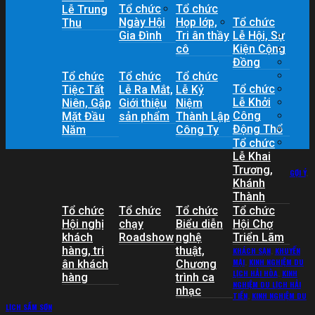
Tổ chức
Tổ chức
Lễ Trung
Ngày Hội
Họp lớp,
Tổ chức
Thu
Gia Đình
Tri ân thầy
Lễ Hội, Sự
cô
Kiện Cộng
Đồng
Tổ chức
Tổ chức
Tổ chức
Tổ chức
Tiệc Tất
Lễ Ra Mắt,
Lễ Kỷ
Lễ Khởi
Niên, Gặp
Giới thiệu
Niệm
Công
Mặt Đầu
sản phẩm
Thành Lập
Động Thổ
Năm
Công Ty
Tổ chức
Lễ Khai
Trương,
GỢI Ý
,
Khánh
Thành
Tổ chức
Tổ chức
Tổ chức
Tổ chức
Hội nghị
chạy
Biểu diễn
Hội Chợ
khách
Roadshow
nghệ
Triển Lãm
hàng, tri
thuật,
KHÁCH SẠN
,
KHUYẾN
MẠI
,
KINH NGHIỆM DU
ân khách
Chương
LỊCH HẢI HÒA
,
KINH
hàng
trình ca
NGHIỆM DU LỊCH HẢI
nhạc
TIẾN
,
KINH NGHIỆM DU
LỊCH SẦM SƠN