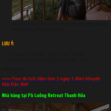
từ ban công, bạn sẽ được chiêm ngưỡng khung
cảnh thung lũng tuyệt đẹp
LƯU Ý
:
Check in 14h00 – Check out: 12h00
Trẻ em tính theo ngày tháng năm sinh
Tham Khảo
>>>>Tour du lịch Sầm Sơn 2 ngày 1 đêm Khuyến
Mại Đặc Biệt
Nhà hàng tại Pù Luông Retreat Thanh Hóa