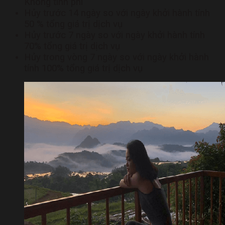
Không tính phí
Hủy trước 14 ngày so với ngày khởi hành tính
50 % tổng giá trị dịch vụ
Hủy trước 7 ngày so với ngày khởi hành tính
70% tổng giá trị dịch vụ
Hủy trong vòng 7 ngày so với ngày khởi hành
tính 100% tổng giá trị dịch vụ