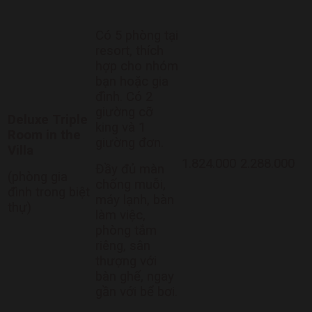
Có 5 phòng tại
resort, thích
hợp cho nhóm
bạn hoặc gia
đình. Có 2
giường cỡ
Deluxe Triple
king và 1
Room in the
giường đơn.
Villa
1.824.000
2.288.000
Đầy đủ màn
(phòng gia
chống muỗi,
đình trong biệt
máy lạnh, bàn
thự)
làm việc,
phòng tắm
riêng, sân
thượng với
bàn ghế, ngay
gần với bể bơi.