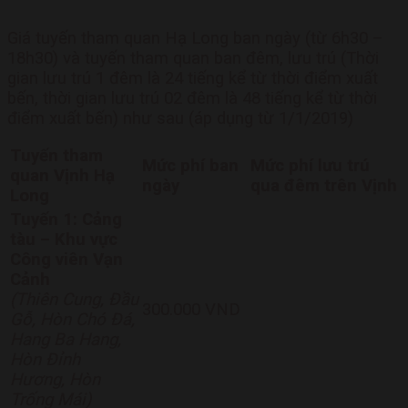
Giá tuyến tham quan Hạ Long ban ngày (từ 6h30 –
18h30) và tuyến tham quan ban đêm, lưu trú (Thời
gian lưu trú 1 đêm là 24 tiếng kể từ thời điểm xuất
bến, thời gian lưu trú 02 đêm là 48 tiếng kể từ thời
điểm xuất bến) như sau (áp dụng từ 1/1/2019)
Tuyến tham
Mức phí ban
Mức phí lưu trú
quan Vịnh Hạ
ngày
qua đêm trên Vịnh
Long
Tuyến 1: Cảng
tàu – Khu vực
Công viên Vạn
Cảnh
(Thiên Cung, Đầu
300.000 VND
Gỗ, Hòn Chó Đá,
Hang Ba Hang,
Hòn Đỉnh
Hương, Hòn
Trống Mái)