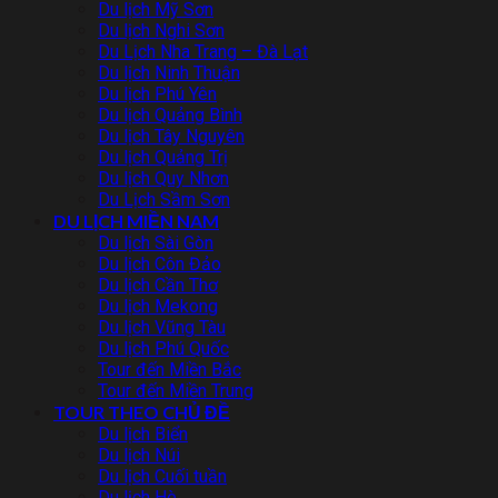
Du lịch Mỹ Sơn
Du lịch Nghi Sơn
Du Lịch Nha Trang – Đà Lạt
Du lịch Ninh Thuận
Du lịch Phú Yên
Du lịch Quảng Bình
Du lịch Tây Nguyên
Du lịch Quảng Trị
Du lịch Quy Nhơn
Du Lịch Sầm Sơn
DU LỊCH MIỀN NAM
Du lịch Sài Gòn
Du lịch Côn Đảo
Du lịch Cần Thơ
Du lịch Mekong
Du lịch Vũng Tàu
Du lịch Phú Quốc
Tour đến Miền Bắc
Tour đến Miền Trung
TOUR THEO CHỦ ĐỀ
Du lịch Biển
Du lịch Núi
Du lịch Cuối tuần
Du lịch Hè