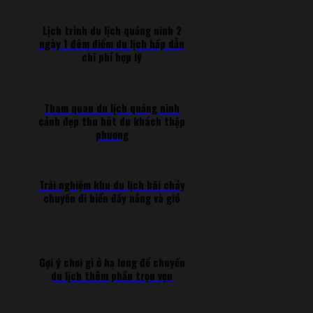
Lịch trình du lịch quảng ninh 2
ngày 1 đêm điểm du lịch hấp dẫn
chi phí hợp lý
Tham quan du lịch quảng ninh
cảnh đẹp thu hút du khách thập
phương
Trải nghiệm khu du lịch bãi cháy
chuyến đi biển đầy nắng và gió
Gợi ý chơi gì ở hạ long để chuyến
du lịch thêm phần trọn vẹn