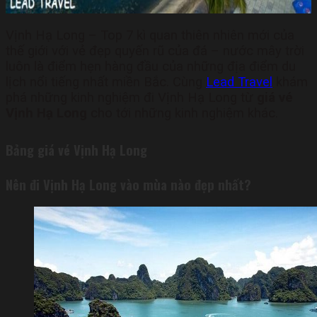
Vịnh Hạ Long – Top 7 kì quan thiên nhiên mới của
thế giới với vẻ đẹp quyến rũ của đá – nước mây trời
luôn là điểm hẹn hàng đầu của những địa điểm du
lịch nổi tiếng nhất miền Bắc. Cùng
Lead Travel
khám
phá những kinh nghiệm đi Vịnh Hạ Long từ
giá vé
Vịnh Hạ Long
cho tới những kinh nghiệm khác.
Bảng giá vé Vịnh Hạ Long
Nên đi Vịnh Hạ Long vào mùa nào đẹp nhất?