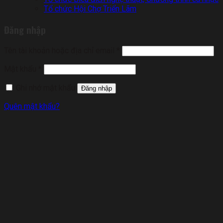
Tổ chức Hội Chợ Triển Lãm
Đăng nhập
Tên tài khoản hoặc địa chỉ email
*
Mật khẩu
*
Ghi nhớ mật khẩu
Đăng nhập
Quên mật khẩu?