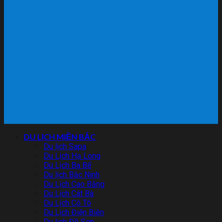
DU LỊCH MIỀN BẮC
Du lịch Sapa
Du Lịch Hạ Long
Du Lịch Ba Bể
Du lịch Bắc Ninh
Du Lịch Cao Bằng
Du Lịch Cát Bà
Du Lịch Cô Tô
Du Lịch Điện Biên
Du lịch Đồ Sơn