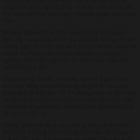
Với chuyến tham quan Vịnh Hạ Long, bạn có thể
chọn hình thức nghỉ dưỡng – lưu trú trên du thuyền
Hạ Long, kết hợp nghỉ ngơi, thư giãn ngắm cảnh trên
Vịnh.
Athena Cruise
5* là một trong những du thuyền
Vịnh Hạ Long được đánh giá tốt nhất, không chỉ với
những tiện nghi hiện đại đem tới cho khách hàng mà
còn là sự thoải mái với thái độ phục vụ chuyên
nghiệp, nhiều tiện nghi cho du khách lựa chọn khi
nghỉ dưỡng ở đây.
Chọn tour du thuyền Hạ Long, bạn sẽ được thỏa
sức tắm nắng cùng chiêm ngưỡng Vịnh Hạ Long
tuyệt đẹp từ trên tàu. Với 21 phòng nghỉ có tầm nhìn
ra biển và du khách có thể lui tới sân hiên. Chỗ nghỉ
có phòng xông hơi khô, chương trình giải trí buổi tối
và dịch vụ đặt vé.
Không gian nhà hàng sang trọng, rộng rãi cho bạn
thoải mái thưởng thức những món ngon ẩm thực Âu
– Á và đặc sản địa phương do những đầu bếp kinh