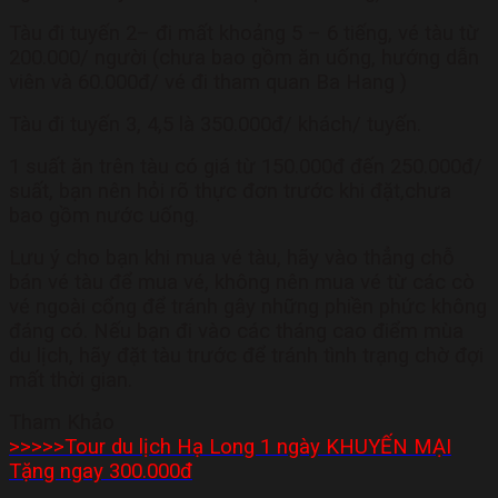
Tàu đi tuyến 2– đi mất khoảng 5 – 6 tiếng, vé tàu từ
200.000/ người (chưa bao gồm ăn uống, hướng dẫn
viên và 60.000đ/ vé đi tham quan Ba Hang )
Tàu đi tuyến 3, 4,5 là 350.000đ/ khách/ tuyến.
1 suất ăn trên tàu có giá từ 150.000đ đến 250.000đ/
suất, bạn nên hỏi rõ thực đơn trước khi đặt,chưa
bao gồm nước uống.
Lưu ý cho bạn khi mua vé tàu, hãy vào thẳng chỗ
bán vé tàu để mua vé, không nên mua vé từ các cò
vé ngoài cổng để tránh gây những phiền phức không
đáng có. Nếu bạn đi vào các tháng cao điểm mùa
du lịch, hãy đặt tàu trước để tránh tình trạng chờ đợi
mất thời gian.
Tham Khảo
>>>>>Tour du lịch Hạ Long 1 ngày KHUYẾN MẠI
Tặng ngay 300.000đ