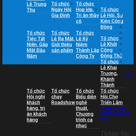
Tổ chức
Tổ chức
Lễ Trung
Ngày Hội
Họp lớp,
Tổ chức
Thu
Gia Đình
Tri ân thầy
Lễ Hội, Sự
cô
Kiện Cộng
Đồng
Tổ chức
Tổ chức
Tổ chức
Tổ chức
Tiệc Tất
Lễ Ra Mắt,
Lễ Kỷ
Lễ Khởi
Niên, Gặp
Giới thiệu
Niệm
Công
Mặt Đầu
sản phẩm
Thành Lập
Động Thổ
Năm
Công Ty
Tổ chức
Lễ Khai
Trương,
GỢI Ý
,
Khánh
Thành
Tổ chức
Tổ chức
Tổ chức
Tổ chức
Hội nghị
chạy
Biểu diễn
Hội Chợ
khách
Roadshow
nghệ
Triển Lãm
hàng, tri
thuật,
KHUYẾN MẠI
,
KINH
NGHIỆM DU LỊCH HẠ
ân khách
Chương
LONG
hàng
trình ca
nhạc
Thông tin