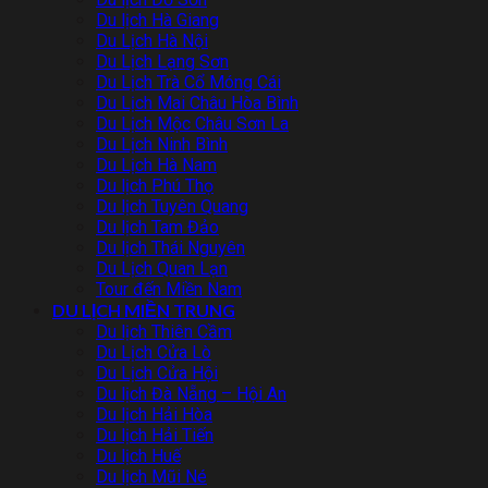
Du lịch Hà Giang
Du Lịch Hà Nội
Du Lịch Lạng Sơn
Du Lịch Trà Cổ Móng Cái
Du Lịch Mai Châu Hòa Bình
Du Lịch Mộc Châu Sơn La
Du Lịch Ninh Bình
Du Lịch Hà Nam
Du lịch Phú Thọ
Du lịch Tuyên Quang
Du lịch Tam Đảo
Du lịch Thái Nguyên
Du Lịch Quan Lạn
Tour đến Miền Nam
DU LỊCH MIỀN TRUNG
Du lịch Thiên Cầm
Du Lịch Cửa Lò
Du Lịch Cửa Hội
Du lịch Đà Nẵng – Hội An
Du lịch Hải Hòa
Du lịch Hải Tiến
Du lịch Huế
Du lịch Mũi Né