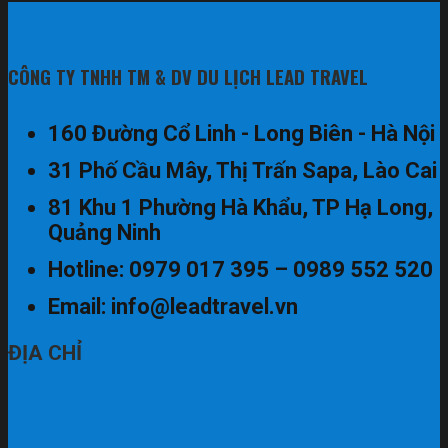
CÔNG TY TNHH TM & DV DU LỊCH LEAD TRAVEL
160 Đường Cổ Linh - Long Biên - Hà Nội
31 Phố Cầu Mây, Thị Trấn Sapa, Lào Cai
81 Khu 1 Phường Hà Khẩu, TP Hạ Long,
Quảng Ninh
Hotline: 0979 017 395 – 0989 552 520
Email: info@leadtravel.vn
ĐỊA CHỈ