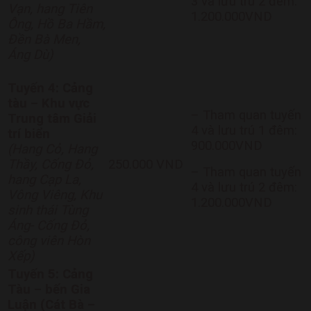
3 và lưu trú 2 đêm:
Vạn, hang Tiên
1.200.000VND
Ông, Hồ Ba Hầm,
Đền Bà Men,
Áng Dù)
Tuyến 4: Cảng
tàu – Khu vực
– Tham quan tuyến
Trung tâm Giải
4 và lưu trú 1 đêm:
trí biển
900.000VND
(Hang Cỏ, Hang
Thầy, Cống Đỏ,
250.000 VND
– Tham quan tuyến
hang Cạp La,
4 và lưu trú 2 đêm:
Vông Viêng, Khu
1.200.000VND
sinh thái Tùng
Áng- Cống Đỏ,
công viên Hòn
Xếp)
Tuyến 5: Cảng
Tàu – bến Gia
Luận (Cát Bà –