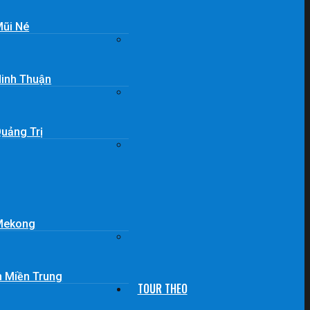
Mũi Né
Ninh Thuận
Quảng Trị
 Mekong
n Miền Trung
TOUR THEO