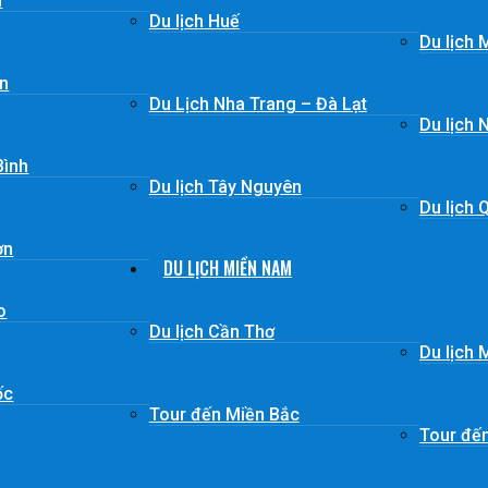
n
Du lịch Huế
Du lịch 
ơn
Du Lịch Nha Trang – Đà Lạt
Du lịch 
Bình
Du lịch Tây Nguyên
Du lịch 
ơn
DU LỊCH MIỀN NAM
o
Du lịch Cần Thơ
Du lịch
ốc
Tour đến Miền Bắc
Tour đế