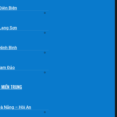
Điện Biên
 Lạng Sơn
Ninh Bình
 Tam Đảo
H MIỀN TRUNG
Đà Nẵng – Hội An