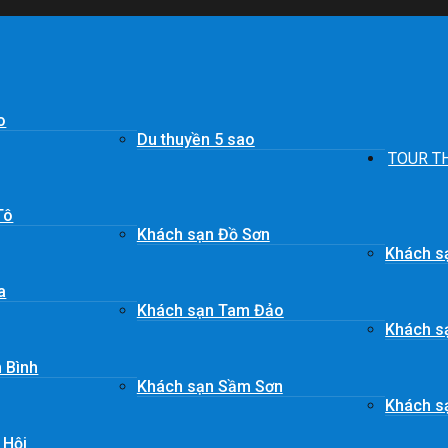
o
Du thuyền 5 sao
TOUR T
Tô
Khách sạn Đồ Sơn
Khách s
a
Khách sạn Tam Đảo
Khách s
 Bình
Khách sạn Sầm Sơn
Khách sạ
 Hội