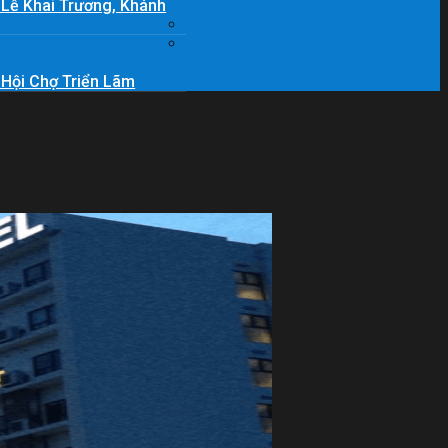
 Lễ Khai Trương, Khánh
 Hội Chợ Triển Lãm