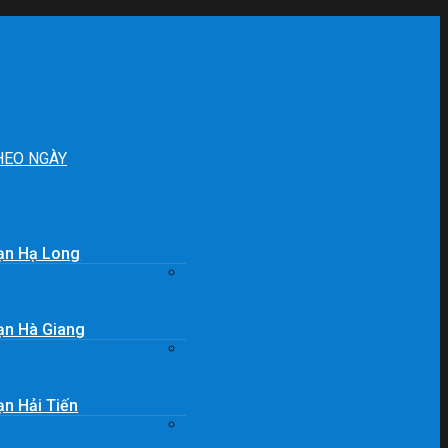
HEO NGÀY
ạn Hạ Long
ạn Hà Giang
n Hải Tiến