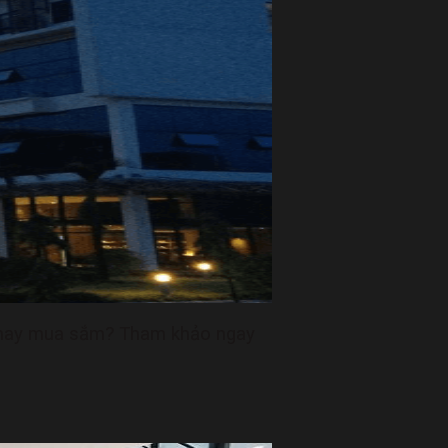
ch hay mua sắm? Tham khảo ngay