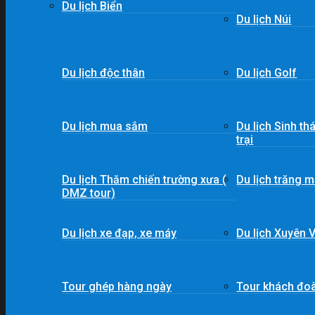
Du lịch Biển
Du lịch Núi
Du lịch độc thân
Du lịch Golf
Du lịch mua sắm
Du lịch Sinh th
trại
Du lịch Thăm chiến trường xưa (
Du lịch trăng m
DMZ tour)
Du lịch xe đạp, xe máy
Du lịch Xuyên V
Tour ghép hàng ngày
Tour khách đo