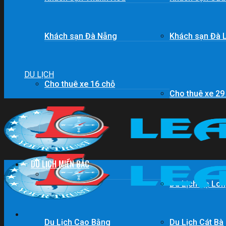
Khách sạn Đà Nẵng
Khách sạn Đà 
DU LỊCH
Cho thuê xe 16 chỗ
Cho thuê xe 29
DU LỊCH MIỀN BẮC
Du lịch Sapa
Du Lịch Hạ Lo
Du Lịch Cao Bằng
Du Lịch Cát Bà