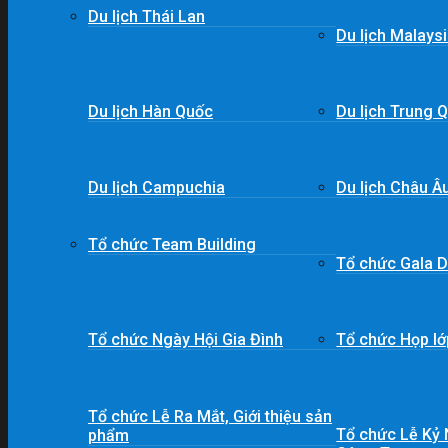
Du lịch Thái Lan
Du lịch Malays
Du lịch Hàn Quốc
Du lịch Trung 
Du lịch Campuchia
Du lịch Châu Â
Tổ chức Team Building
Tổ chức Gala D
Tổ chức Ngày Hội Gia Đình
Tổ chức Họp lớp
Tổ chức Lễ Ra Mắt, Giới thiệu sản
Tổ chức Lễ Kỷ
phẩm