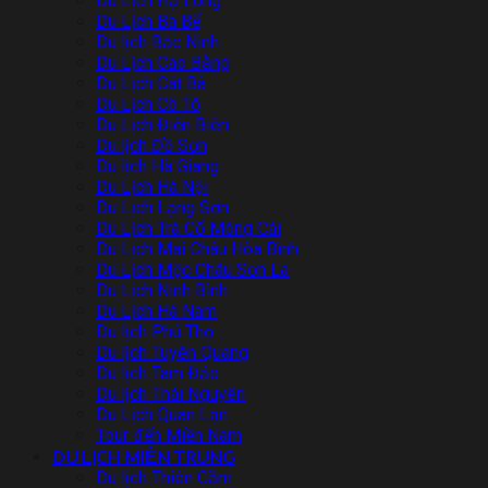
Du Lịch Hạ Long
Du Lịch Ba Bể
Du lịch Bắc Ninh
Du Lịch Cao Bằng
Du Lịch Cát Bà
Du Lịch Cô Tô
Du Lịch Điện Biên
Du lịch Đồ Sơn
Du lịch Hà Giang
Du Lịch Hà Nội
Du Lịch Lạng Sơn
Du Lịch Trà Cổ Móng Cái
Du Lịch Mai Châu Hòa Bình
Du Lịch Mộc Châu Sơn La
Du Lịch Ninh Bình
Du Lịch Hà Nam
Du lịch Phú Thọ
Du lịch Tuyên Quang
Du lịch Tam Đảo
Du lịch Thái Nguyên
Du Lịch Quan Lạn
Tour đến Miền Nam
DU LỊCH MIỀN TRUNG
Du lịch Thiên Cầm