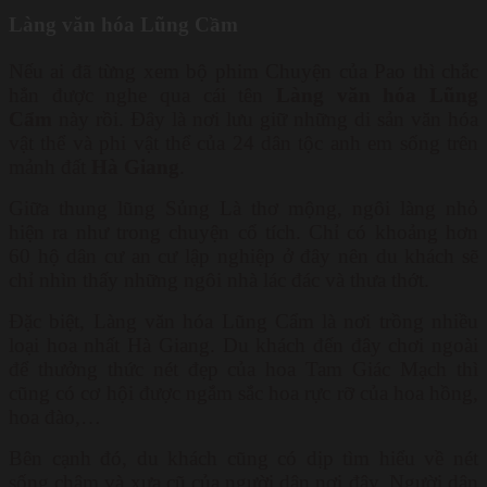
Làng văn hóa Lũng Cầm
Nếu ai đã từng xem bộ phim Chuyện của Pao thì chắc
hẳn được nghe qua cái tên
Làng văn hóa Lũng
Cẩm
này rồi. Đây là nơi lưu giữ những di sản văn hóa
vật thể và phi vật thể của 24 dân tộc anh em sống trên
mảnh đất
Hà Giang
.
Giữa thung lũng Sủng Là thơ mộng, ngôi làng nhỏ
hiện ra như trong chuyện cổ tích. Chỉ có khoảng hơn
60 hộ dân cư an cư lập nghiệp ở đây nên du khách sẽ
chỉ nhìn thấy những ngôi nhà lác đác và thưa thớt.
Đặc biệt, Làng văn hóa Lũng Cẩm là nơi trồng nhiều
loại hoa nhất Hà Giang. Du khách đến đây chơi ngoài
để thưởng thức nét đẹp của hoa Tam Giác Mạch thì
cũng có cơ hội được ngắm sắc hoa rực rỡ của hoa hồng,
hoa đào,…
Bên cạnh đó, du khách cũng có dịp tìm hiểu về nét
sống chậm và xưa cũ của người dân nơi đây. Người dân