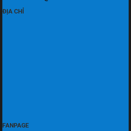
ĐỊA CHỈ
FANPAGE