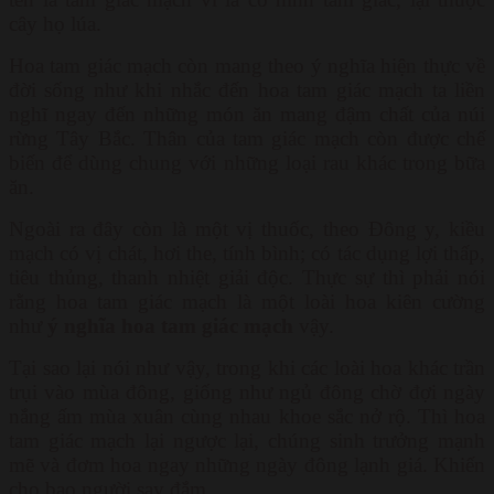
cây họ lúa.
Hoa tam giác mạch còn mang theo ý nghĩa hiện thực về
đời sống như khi nhắc đến hoa tam giác mạch ta liền
nghĩ ngay đến những món ăn mang đậm chất của núi
rừng Tây Bắc. Thân của tam giác mạch còn được chế
biến để dùng chung với những loại rau khác trong bữa
ăn.
Ngoài ra đây còn là một vị thuốc, theo Đông y, kiều
mạch có vị chát, hơi the, tính bình; có tác dụng lợi thấp,
tiêu thủng, thanh nhiệt giải độc. Thực sự thì phải nói
rằng hoa tam giác mạch là một loài hoa kiên cường
như
ý nghĩa hoa tam giác mạch
vậy.
Tại sao lại nói như vậy, trong khi các loài hoa khác trần
trụi vào mùa đông, giống như ngủ đông chờ đợi ngày
nắng ấm mùa xuân cùng nhau khoe sắc nở rộ. Thì hoa
tam giác mạch lại ngược lại, chúng sinh trưởng mạnh
mẽ và đơm hoa ngay những ngày đông lạnh giá. Khiến
cho bao người say đắm.