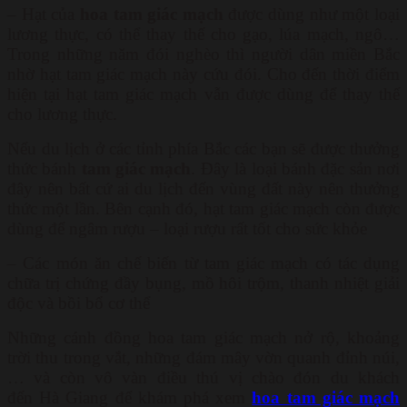
– Hạt của
hoa tam giác mạch
được dùng như một loại
lương thực, có thể thay thế cho gạo, lúa mạch, ngô…
Trong những năm đói nghèo thì người dân miền Bắc
nhờ hạt tam giác mạch này cứu đói. Cho đến thời điểm
hiện tại hạt tam giác mạch vẫn được dùng để thay thế
cho lương thực.
Nếu du lịch ở các tỉnh phía Bắc các bạn sẽ được thưởng
thức bánh
tam giác mạch
. Đây là loại bánh đặc sản nơi
đây nên bất cứ ai du lịch đến vùng đất này nên thưởng
thức một lần. Bên cạnh đó, hạt tam giác mạch còn được
dùng để ngâm rượu – loại rượu rất tốt cho sức khỏe
– Các món ăn chế biến từ tam giác mạch có tác dụng
chữa trị chứng đầy bụng, mồ hôi trộm, thanh nhiệt giải
độc và bồi bổ cơ thể
Những cánh đồng hoa tam giác mạch nở rộ, khoảng
trời thu trong vắt, những đám mây vờn quanh đỉnh núi,
… và còn vô vàn điều thú vị chào đón du khách
đến Hà Giang để khám phá xem
hoa tam giác mạch