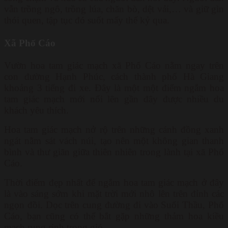
vẫn trồng ngô, trồng lúa, chăn bò, dệt vải,… và giữ gìn
thói quen, tập tục đó suốt mấy thế kỷ qua.
Xã Phố Cáo
Vườn hoa tam giác mạch xã Phố Cáo nằm ngay trên
con đường Hạnh Phúc, cách thành phố Hà Giang
khoảng 3 tiếng đi xe. Đây là một một điểm ngắm hoa
tam giác mạch mới nổi lên gần đây được nhiều du
khách yêu thích.
Hoa tam giác mạch nở rộ trên những cánh đồng xanh
ngát nằm sát vách núi, tạo nên một không gian thanh
bình và thư giãn giữa thiên nhiên trong lành tại xã Phố
Cáo.
Thời điểm đẹp nhất để ngắm hoa tam giác mạch ở đây
là vào sáng sớm khi mặt trời mới nhô lên trên đỉnh các
ngọn đồi. Dọc trên cung đường đi vào Suối Thầu, Phố
Cáo, bạn cũng có thể bắt gặp những thảm hoa kiều
mạch rung rinh trong gió.