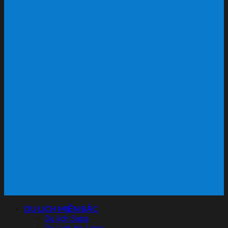
DU LỊCH MIỀN BẮC
Du lịch Sapa