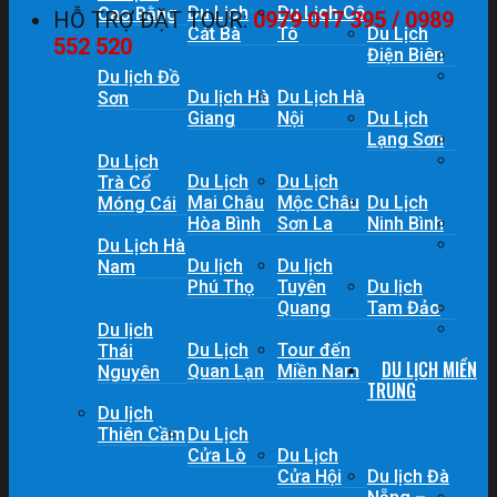
Du Lịch
Du Lịch Cô
Cao Bằng
HỖ TRỢ ĐẶT TOUR:
0979 017 395 / 0989
Cát Bà
Tô
Du Lịch
552 520
Điện Biên
Du lịch Đồ
Du lịch Hà
Du Lịch Hà
Sơn
Giang
Nội
Du Lịch
Lạng Sơn
Du Lịch
Du Lịch
Du Lịch
Trà Cổ
Mai Châu
Mộc Châu
Du Lịch
Móng Cái
Hòa Bình
Sơn La
Ninh Bình
Du Lịch Hà
Du lịch
Du lịch
Nam
Phú Thọ
Tuyên
Du lịch
Quang
Tam Đảo
Du lịch
Du Lịch
Tour đến
Thái
DU LỊCH MIỀN
Quan Lạn
Miền Nam
Nguyên
TRUNG
Du lịch
Thiên Cầm
Du Lịch
Cửa Lò
Du Lịch
Cửa Hội
Du lịch Đà