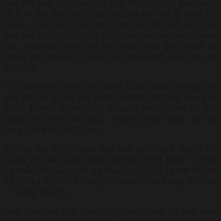
Nói đến tam giác mạch tại Việt Nam thì tam giác mạch
có lẽ là đặc sản riêng của vùng đất địa đầu tổ quốc Hà
Giang. Thật vậy, giữa một vùng sỏi đá khô cằn, loài
hoa vẫn cắm rễ chồi lên đón nắng và mưa xuân, rung
rinh hoa trong sớm, cả một vùng tam giác mạch tại
thung lũng hoa Hà Giang như đưa người ta lạc vào xứ
thần tiên.
Các phượt thủ chọn Hà Giang là một trong những nơi
nên đi qua để có thể ngắm những đồi hoa tam giác
mạch. Người ta cũng xây dựng cả những tour du lịch
ngắm hoa tam giác mạch, thưởng thức cảnh vật núi
rừng Tây Bắc vào dịp này.
Một số địa điểm ngắm hoa tam giác mạch đẹp ở Hà
Giang cho du khách tham khảo như Phó Bảng – Sủng
Là hoặc Phố Cáo, nếu du khách muốn đi xa hơn thì lên
xã Ma Lé đi cột cờ Lũng Cú hoặc tại tại
Cung Xí Mần
– Hoàng Su Phì,….
Loài hoa tam giác mạch có nhiều màu, có loại màu