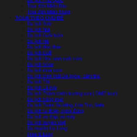
Tour đến Miền Bắc
Tour đến Miền Trung
TOUR THEO CHỦ ĐỀ
Du lịch Biển
Du lịch Núi
Du lịch Cuối tuần
Du lịch Hè
Du lịch độc thân
Du lịch Golf
Du lịch Học sinh sinh viên
Du lịch Mice
Du lịch mua sắm
Du lịch Sinh thái,Dã ngoại, cắm trại
Du lịch Tết
Du lịch Lễ Hội
Du lịch Thăm chiến trường xưa ( DMZ tour)
Du lịch trăng mật
Du lịch Team Building, Lửa Trại, Gala
Du lịch từ thiện, cộng đồng
Du lịch xe đạp, xe máy
Du lịch Xuyên Việt
Du thuyền Hạ Long
Free & Easy