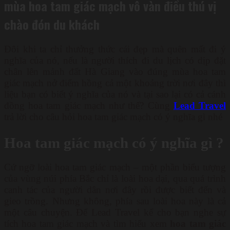
mùa hoa tam giác mạch vô vàn điều thú vị
chào đón du khách
Đôi khi ta chỉ thưởng thức cái đẹp mà quên mất đi ý
nghĩa của nó, nếu là người thích đi du lịch có dịp đặt
chân lên mảnh đất Hà Giang vào đúng mùa hoa tam
giác mạch nở điểm hồng cả một khoảng trời nơi đây thì
liệu bạn có biết ý nghĩa của nó và tại sao lại có cả cánh
đồng hoa tam giác mạch như thế? Cùng
Lead Travel
trả lời cho câu hỏi hoa tam giác mạch có ý nghĩa gì nhé
Hoa tam giác mạch có ý nghĩa gì ?
Cứ ngỡ loài hoa tam giác mạch – một phần biểu tượng
của vùng núi phía Bắc chỉ là loài hoa dại, qua quá trình
canh tác của người dân nơi đây rồi được biết đến và
gieo trồng. Nhưng không, phía sau loài hoa này là cả
một câu chuyện. Để Lead Travel kể cho bạn nghe sự
tích hoa tam giác mạch và tìm hiểu xem
hoa tam giác