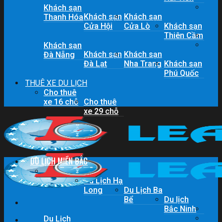
Khách sạn
Khách sạn
Khách sạn
Thanh Hóa
Cửa Hội
Cửa Lò
Khách sạn
Thiên Cầm
Khách sạn
Khách sạn
Khách sạn
Đà Nẵng
Đà Lạt
Nha Trang
Khách sạn
Phú Quốc
THUÊ XE DU LỊCH
Cho thuê
xe 16 chỗ
Cho thuê
xe 29 chỗ
DU LỊCH MIỀN BẮC
Du lịch
Sapa
Du Lịch Hạ
Long
Du Lịch Ba
Bể
Du lịch
Bắc Ninh
Du Lịch