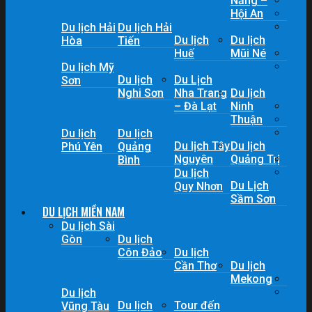
Nẵng –
Hội An
Du lịch Hải
Du lịch Hải
Du lịch
Du lịch
Hòa
Tiến
Huế
Mũi Né
Du lịch Mỹ
Du lịch
Du Lịch
Sơn
Nghi Sơn
Nha Trang
Du lịch
– Đà Lạt
Ninh
Thuận
Du lịch
Du lịch
Du lịch Tây
Du lịch
Phú Yên
Quảng
Nguyên
Quảng Trị
Bình
Du lịch
Du Lịch
Quy Nhơn
Sầm Sơn
DU LỊCH MIỀN NAM
Du lịch Sài
Gòn
Du lịch
Côn Đảo
Du lịch
Cần Thơ
Du lịch
Mekong
Du lịch
Du lịch
Tour đến
Vũng Tàu