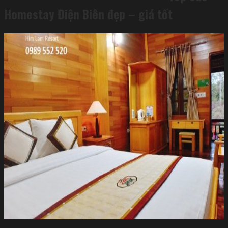
Homestay Điện Biên đẹp – giá tốt