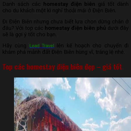
Danh sách các
homestay điện biên
giá tốt dành
cho du khách một kì nghỉ thoải mái ở Điện Biên.
Đi Điện Biên nhưng chưa biết lựa chọn dừng chân ở
đâu? Với top các
homestay điện biên phủ
dưới đây
sẽ là gợi ý tốt cho bạn.
Hãy cùng
lên kế hoạch cho chuyến đi
Lead Travel
khám phá mảnh đất Điện Biên hùng vĩ, tráng lệ nhé.
Top các
homestay điện biên
đẹp – giá tốt