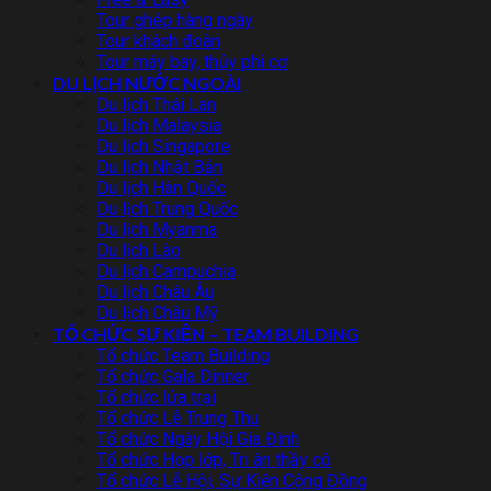
Tour ghép hàng ngày
Tour khách đoàn
Tour máy bay, thủy phi cơ
DU LỊCH NƯỚC NGOÀI
Du lịch Thái Lan
Du lịch Malaysia
Du lịch Singapore
Du lịch Nhật Bản
Du lịch Hàn Quốc
Du lịch Trung Quốc
Du lịch Myanma
Du lịch Lào
Du lịch Campuchia
Du lịch Châu Âu
Du lịch Châu Mỹ
TỔ CHỨC SỰ KIỆN – TEAM BUILDING
Tổ chức Team Building
Tổ chức Gala Dinner
Tổ chức lửa trại
Tổ chức Lễ Trung Thu
Tổ chức Ngày Hội Gia Đình
Tổ chức Họp lớp, Tri ân thầy cô
Tổ chức Lễ Hội, Sự Kiện Cộng Đồng