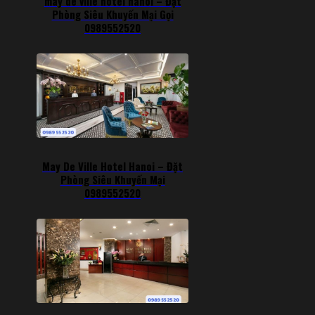
may de ville hotel hanoi – Đặt
Phòng Siêu Khuyến Mại Gọi
0989552520
May De Ville Hotel Hanoi – Đặt
Phòng Siêu Khuyến Mại
0989552520