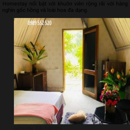
Homestay nổi bật với khuôn viên rộng rãi với hàng
nghìn gốc hồng và loài hoa đa dạng.
homestay điện biên phủ