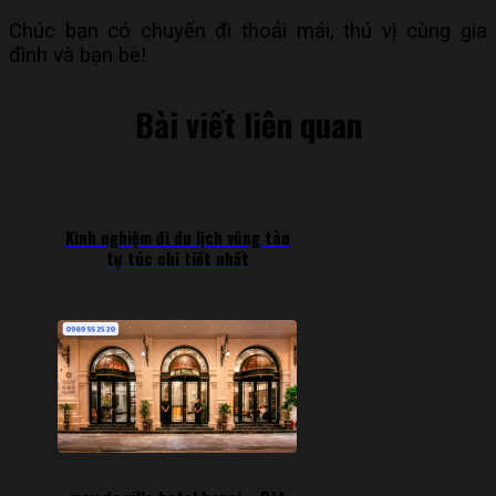
Chúc bạn có chuyến đi thoải mái, thú vị cùng gia
đình và bạn bè!
Bài viết liên quan
Kinh nghiệm đi du lịch vũng tàu
tự túc chi tiết nhất