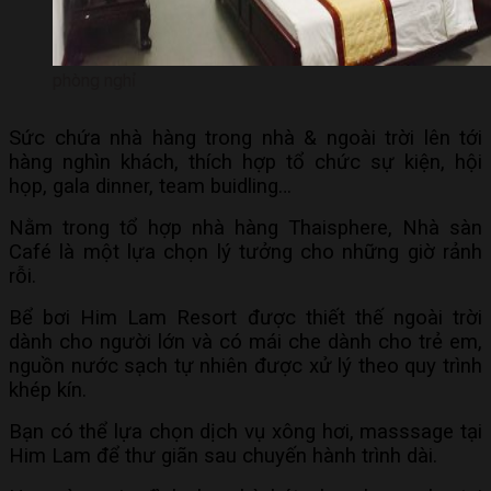
phòng nghỉ
Sức chứa nhà hàng trong nhà & ngoài trời lên tới
hàng nghìn khách, thích hợp tổ chức sự kiện, hội
họp, gala dinner, team buidling…
Nằm trong tổ hợp nhà hàng Thaisphere, Nhà sàn
Café là một lựa chọn lý tưởng cho những giờ rảnh
rỗi.
Bể bơi Him Lam Resort được thiết thế ngoài trời
dành cho người lớn và có mái che dành cho trẻ em,
nguồn nước sạch tự nhiên được xử lý theo quy trình
khép kín.
Bạn có thể lựa chọn dịch vụ xông hơi, masssage tại
Him Lam để thư giãn sau chuyến hành trình dài.