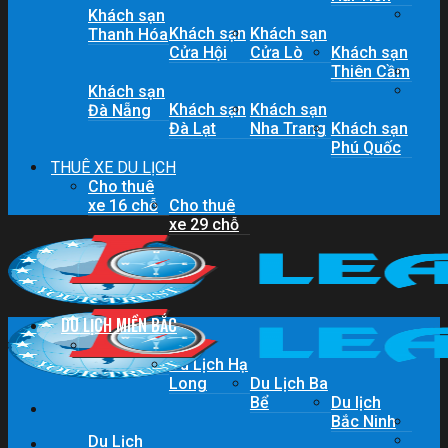
Khách sạn
Khách sạn
Khách sạn
Thanh Hóa
Cửa Hội
Cửa Lò
Khách sạn
Thiên Cầm
Khách sạn
Khách sạn
Khách sạn
Đà Nẵng
Đà Lạt
Nha Trang
Khách sạn
Phú Quốc
THUÊ XE DU LỊCH
Cho thuê
xe 16 chỗ
Cho thuê
xe 29 chỗ
DU LỊCH MIỀN BẮC
Du lịch
Sapa
Du Lịch Hạ
Long
Du Lịch Ba
Bể
Du lịch
Bắc Ninh
Du Lịch