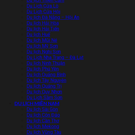
Du lịch Thiên Cầm
Du Lịch Cửa Lò
Du Lịch Cửa Hội
Du lịch Đà Nẵng – Hội An
Du lịch Hải Hòa
Du lịch Hải Tiến
Du lịch Huế
Du lịch Mũi Né
Du lịch Mỹ Sơn
Du lịch Nghi Sơn
Du Lịch Nha Trang – Đà Lạt
Du lịch Ninh Thuận
Du lịch Phú Yên
Du lịch Quảng Bình
Du lịch Tây Nguyên
Du lịch Quảng Trị
Du lịch Quy Nhơn
Du Lịch Sầm Sơn
DU LỊCH MIỀN NAM
Du lịch Sài Gòn
Du lịch Côn Đảo
Du lịch Cần Thơ
Du lịch Mekong
Du lịch Vũng Tàu