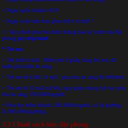
+ Ngày quốc khánh: 02/9
+ Ngày cuối tuần bao gồm thứ 6 và thứ 7
=> Quy định phụ thu được thông báo kỹ trước khi đặt
phòng
joy trip hotel
.
* Trẻ em
+ Trẻ dưới 6 tuổi : Miễn phí ở ghép cùng bố mẹ, đã
miễn phí phần ăn sáng.
+ Trẻ em từ 6 đến 11 tuổi : phụ thu ăn sáng 80.000đ/trẻ
+ Trẻ em từ 12 tuổi trở lên, ngủ ghép chung bố mẹ: phụ
thu ăn sáng 150.000đ/người.
+ Phụ thu thêm khách: 200.000đ/người, có kê giường
là 300.000đ/giường.
3.3
Chính sách hủy đặt phòng