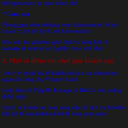
thể ngắm trọn vẹn cảnh thành phố
* Gym, spa
Phòng gym được sử dụng hoàn toàn miễn phí để du
khách có thể rèn luyện sức khỏe mọi lúc.
Khu vực thư giãn bao gồm dịch vụ xông hơi và
massage sẽ đem lại trải nghiệm thoải mái nhất.
5.
Một số điểm vui chơi gần khách sạn
Với vị trí thuận lợi, từ khách chỉ cách các điểm tham
quan nổi tiếng như Vinpearl Land.
Hoặc đến với Tháp Bà Ponagar và Bãi Dài một quãng
đi bộ ngắn.
Ngoài ra, khách sạn cũng cung cấp các dịch vụ đưa đón
tiện lợi để quý khách có thể dễ dàng tham quan.