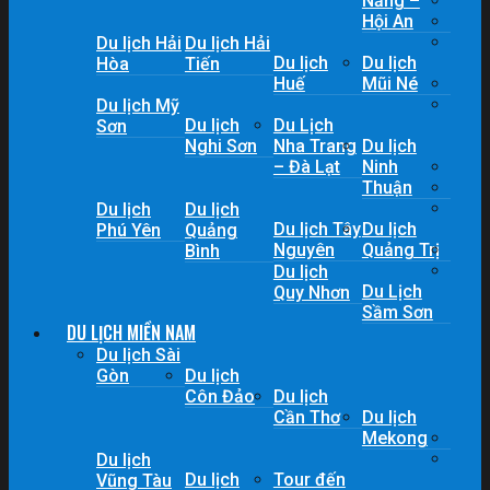
Nẵng –
Hội An
Du lịch Hải
Du lịch Hải
Du lịch
Du lịch
Hòa
Tiến
Huế
Mũi Né
Du lịch Mỹ
Du lịch
Du Lịch
Sơn
Nghi Sơn
Nha Trang
Du lịch
– Đà Lạt
Ninh
Thuận
Du lịch
Du lịch
Du lịch Tây
Du lịch
Phú Yên
Quảng
Nguyên
Quảng Trị
Bình
Du lịch
Du Lịch
Quy Nhơn
Sầm Sơn
DU LỊCH MIỀN NAM
Du lịch Sài
Gòn
Du lịch
Côn Đảo
Du lịch
Cần Thơ
Du lịch
Mekong
Du lịch
Du lịch
Tour đến
Vũng Tàu