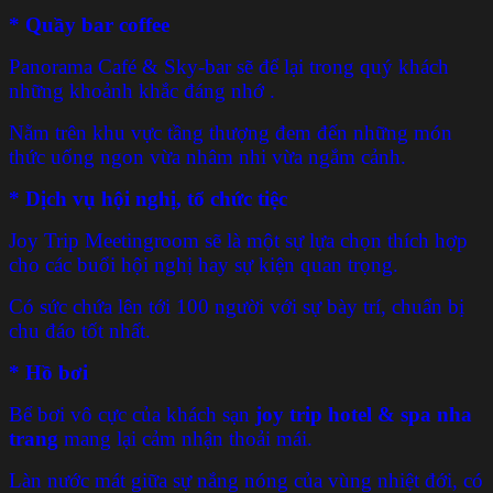
* Quầy bar coffee
Panorama Café & Sky-bar sẽ để lại trong quý khách
những khoảnh khắc đáng nhớ .
Nằm trên khu vực tầng thượng đem đến những món
thức uống ngon vừa nhâm nhi vừa ngắm cảnh.
* Dịch vụ hội nghị, tổ chức tiệc
Joy Trip Meetingroom sẽ là một sự lựa chọn thích hợp
cho các buổi hội nghị hay sự kiện quan trọng.
Có sức chứa lên tới 100 người với sự bày trí, chuẩn bị
chu đáo tốt nhất.
* Hồ bơi
Bể bơi vô cực của khách sạn
joy trip hotel & spa nha
trang
mang lại cảm nhận thoải mái.
Làn nước mát giữa sự nắng nóng của vùng nhiệt đới, có