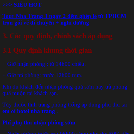
>>> SIÊU HOT
Tour Nha Trang 3 ngày 2 đêm ghép lẻ
từ TPHCM
trọn gói vé di chuyển + nghỉ dưỡng
3.
Các quy định, chính sách áp dụng
3.1
Quy định khung thời gian
+ Giờ nhận phòng : từ 14h00 chiều.
+ Giờ trả phòng: trước 12h00 trưa.
Khi du khách đến nhận phòng quá sớm hay trả phòng
quá muộn tại khách sạn.
Tùy thuộc tình trạng phòng trống áp dụng phụ thu tại
em oi hotel nha trang
.
Phí phụ thu nhận phòng sớm
+ Nhận phòng trước sau 06h00 sáng: phụ thu 50% tiền