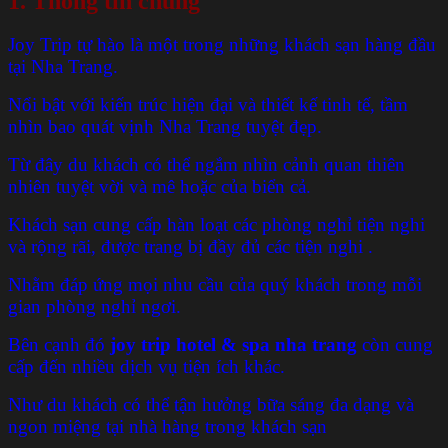
1.
Thông tin chung
Joy Trip tự hào là một trong những khách sạn hàng đầu
tại Nha Trang.
Nổi bật với kiến trúc hiện đại và thiết kế tinh tế, tầm
nhìn bao quát vịnh Nha Trang tuyệt đẹp.
Từ đây du khách có thể ngắm nhìn cảnh quan thiên
nhiên tuyệt vời và mê hoặc của biển cả.
Khách sạn cung cấp hàn loạt các phòng nghỉ tiện nghi
và rộng rãi, được trang bị đầy đủ các tiện nghi .
Nhằm đáp ứng mọi nhu cầu của quý khách trong mỗi
gian phòng nghỉ ngơi.
Bên cạnh đó
joy trip hotel & spa nha trang
còn cung
cấp đến nhiều dịch vụ tiện ích khác.
Như du khách có thể tận hưởng bữa sáng đa dạng và
ngon miệng tại nhà hàng trong khách sạn