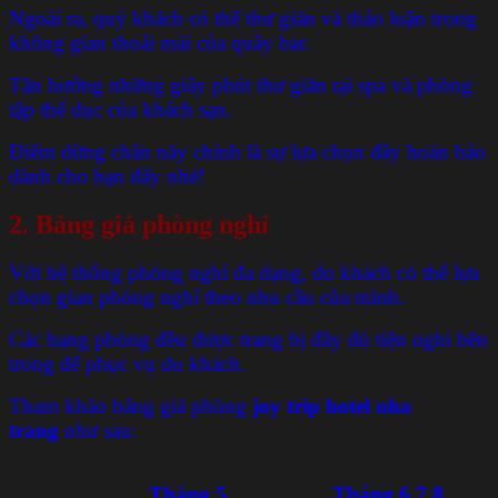
Ngoài ra, quý khách có thể thư giãn và thảo luận trong
không gian thoải mái của quầy bar.
Tận hưởng những giây phút thư giãn tại spa và phòng
tập thể dục của khách sạn.
Điểm dừng chân này chính là sự lựa chọn đầy hoàn hảo
dành cho bạn đấy nhé!
2.
Bảng giá phòng nghỉ
Với hệ thống phòng nghỉ đa dạng, du khách có thể lựa
chọn gian phòng nghỉ theo nhu cầu của mình.
Các hạng phòng đều được trang bị đầy đủ tiện nghi bên
trong để phục vụ du khách.
Tham khảo bảng giá phòng
joy trip hotel nha
trang
như sau:
Tháng 5
Tháng 6,7,8