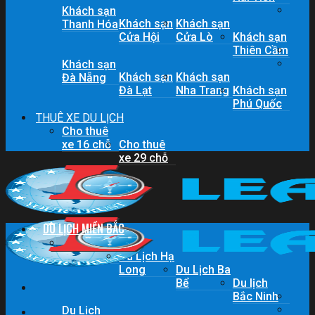
Khách sạn
Khách sạn
Khách sạn
Thanh Hóa
Cửa Hội
Cửa Lò
Khách sạn
Thiên Cầm
Khách sạn
Khách sạn
Khách sạn
Đà Nẵng
Đà Lạt
Nha Trang
Khách sạn
Phú Quốc
THUÊ XE DU LỊCH
Cho thuê
xe 16 chỗ
Cho thuê
xe 29 chỗ
DU LỊCH MIỀN BẮC
Du lịch
Sapa
Du Lịch Hạ
Long
Du Lịch Ba
Bể
Du lịch
Bắc Ninh
Du Lịch