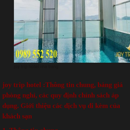
joy trip hotel nha trang
joy trip hotel
:Thông tin chung, bảng giá
phòng nghỉ, các quy định chính sách áp
dụng. Giới thiệu các dịch vụ đi kèm của
khách sạn