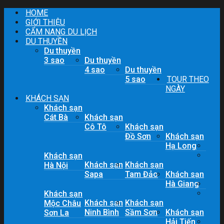
Skip
HOME
to
GIỚI THIỆU
content
CẨM NANG DU LỊCH
DU THUYỀN
Du thuyền
3 sao
Du thuyền
4 sao
Du thuyền
5 sao
TOUR THEO
NGÀY
KHÁCH SẠN
Khách sạn
Cát Bà
Khách sạn
Cô Tô
Khách sạn
Đồ Sơn
Khách sạn
Hạ Long
Khách sạn
Khách sạn
Khách sạn
Hà Nội
Sapa
Tam Đảo
Khách sạn
Hà Giang
Khách sạn
Khách sạn
Khách sạn
Mộc Châu
Ninh Bình
Sầm Sơn
Khách sạn
Sơn La
Hải Tiến