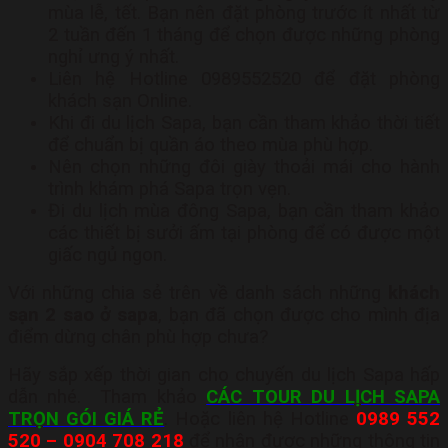
mùa lễ, tết. Bạn nên đặt phòng trước ít nhất từ
2 tuần đến 1 tháng để chọn được những phòng
nghỉ ưng ý nhất.
Liên hệ Hotline 0989552520 để đặt phòng
khách sạn Online.
Khi đi du lịch Sapa, bạn cần tham khảo thời tiết
để chuẩn bị quần áo theo mùa phù hợp.
Nên chọn những đôi giày thoải mái cho hành
trình khám phá Sapa trọn vẹn.
Đi du lịch mùa đông Sapa, bạn cần tham khảo
các thiết bị sưởi ấm tại phòng để có được một
giấc ngủ ngon.
Với những chia sẻ trên về danh sách những
khách
sạn 2 sao ở sapa
, bạn đã chọn được cho mình địa
điểm dừng chân phù hợp chưa?
Hãy sắp xếp thời gian cho chuyến du lịch Sapa hấp
dẫn nhé. Tham khảo
CÁC TOUR DU LỊCH SAPA
TRỌN GÓI GIÁ RẺ
. Hoặc liên hệ Hotline
0989 552
520 – 0904 708 218
để nhận được những thông tin