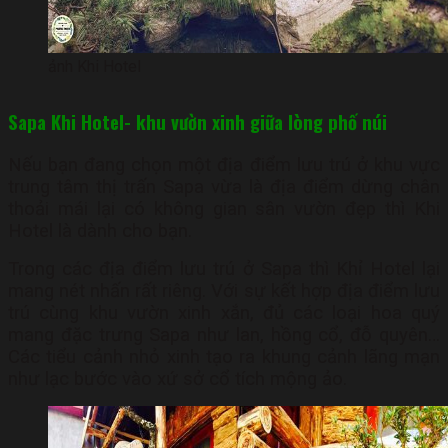
ảnh Khi Hotel
Sapa Khi Hotel- khu vườn xinh giữa lòng phố núi
Nếu bạn đang chọn một địa điểm lưu trú ở khu vực
trung tâm thị trấn Sapa vừa là địa điểm dừng chân
thoải mái lại có không gian sân vườn đẹp thì Khi
Hotel là dành cho bạn.
Trong các địa điểm lưu trú ở Sapa thì Khỉ Hotel lại
mang nét nhấn rất riêng. Với sự kết hợp địa điểm lưu
trú cùng khu vườn xinh xắn, đủ các loại hoa quý
mang đặc trưng Sapa như lan, hồng cổ, đỗ quyên…
Các tiểu cảnh nhỏ xinh tạo ra khung cảnh lãng mạn
như lạc bước vào xứ sở cổ tích mộng ảo.