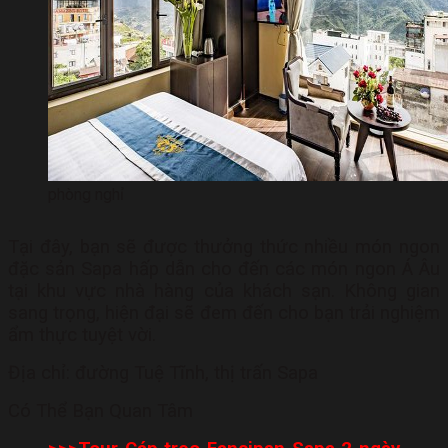
phòng nghỉ
Tại đây, bạn sẽ được thưởng thức nhiều món ngon
đặc sản Sapa hấp dẫn cho đến các món ngon Á Âu
tại khu vực nhà hàng của khách sạn. Không gian
sang trọng, hiện đại sẽ đem đến cho bạn trải nghiệm
ẩm thực tuyệt vời.
Địa chỉ: đường Tuệ Tĩnh, thị trấn Sapa
Có Thể Bạn Quan Tâm