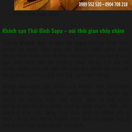
khách sạn 2 sao sapa
Khách sạn Thái Bình Sapa – nơi thời gian chảy chậm
Tuy là
khách sạn 2 sao tại sapa
nhưng Thái Bình
Hotel lại đem đến cho du khách cảm giác quen
thuộc như được trở về nhà. Khách sạn tọa lạc ở một
góc phố bình yên tại đường Hàm Rồng. Chỉ với vài
bước chân, bạn đã đến với các địa điểm du lịch nổi
tiếng phố núi như nhà thờ Đá, núi Hàm Rồng…
Bước vào ngay bậc thềm của khách sạn, du khách
đã được ngắm nhìn khu vườn nhỏ xinh được tạo
thành từ những chậu cây cảnh. Bạn có thể chọn
dừng chân thưởng thức những món ngon đặc sản
Sapa ở khu nhà hàng. Hay đơn giản là nhâm nhi ly
thức uống yêu thích, ngắm nhìn phố núi Sapa mộng
mơ trong một buổi chiều yên bình.