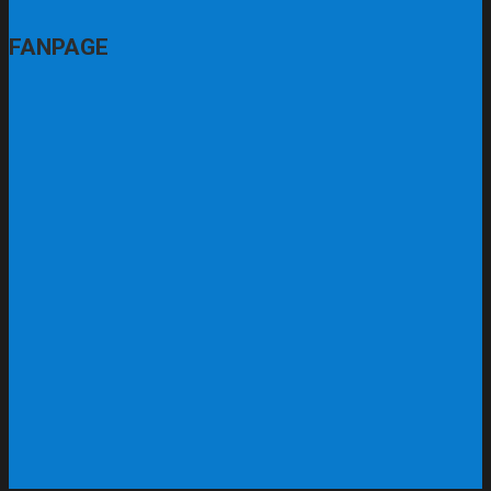
FANPAGE