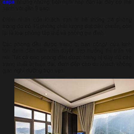
sapa
nhưng những tiện nghi hấp dẫn tại đây có thể
sánh với gần 3 sao.
Điểm nhấn của khách sạn là hệ thống 24 phòng
trong đó có 15 phòng chất lượng đạt tiêu chuẩn, còn
lại là loại phòng tập thể và phòng gia đình.
Các phòng đều được trang bị ban công/ cửa kính
lớn đem đến tầm nhìn tuyệt đẹp hướng thị trấn và
núi. Tất cả các phòng đều được trang bị đầy đủ các
trang thiết bị hiện đại, đem đến cho du khách không
gian nghỉ dưỡng trọn vẹn.