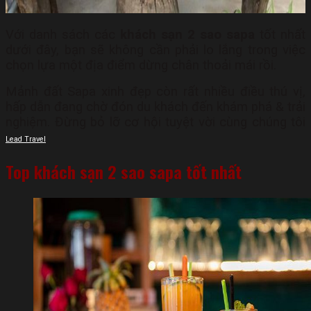
Với danh sách các
khách sạn 2 sao sapa
tốt nhất
dưới đây, bạn sẽ không cần phải lo lắng trong việc
chọn lựa một địa điểm dừng chân thoải mái rồi.
Mảnh đất Sapa xinh đẹp còn rất nhiều điều thú vị,
hấp dẫn đang chờ đón du khách đến khám phá & trải
nghiệm. Đừng bỏ lỡ cơ hội tuyệt vời cùng chúng tôi
Lead Travel
Top khách sạn 2 sao sapa tốt nhất