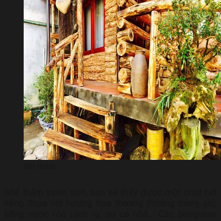
Khi Hotel
Ghé thăm vườn xinh, bạn sẽ thấy được một chút nét
riêng Sapa với hương hoa thoang thoảng trong gió,
tiếng nước róc rách từ ao cá nhỏ… Các bungalow