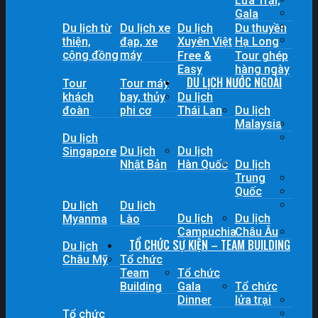
Lửa Trại,
Gala
Du lịch từ
Du lịch xe
Du lịch
Du thuyền
thiện,
đạp, xe
Xuyên Việt
Hạ Long
cộng đồng
máy
Free &
Tour ghép
Easy
hàng ngày
DU LỊCH NƯỚC NGOÀI
Tour
Tour máy
khách
bay, thủy
Du lịch
đoàn
phi cơ
Thái Lan
Du lịch
Malaysia
Du lịch
Du lịch
Du lịch
Singapore
Nhật Bản
Hàn Quốc
Du lịch
Trung
Quốc
Du lịch
Du lịch
Du lịch
Du lịch
Myanma
Lào
Campuchia
Châu Âu
TỔ CHỨC SỰ KIỆN – TEAM BUILDING
Du lịch
Châu Mỹ
Tổ chức
Team
Tổ chức
Building
Gala
Tổ chức
Dinner
lửa trại
Tổ chức