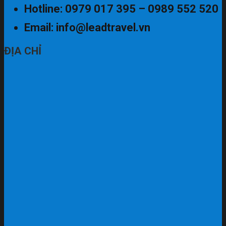
Hotline: 0979 017 395 – 0989 552 520
Email: info@leadtravel.vn
ĐỊA CHỈ