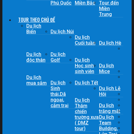
Phú Quốc
Miền Bắc
Tour đến
Miền
Trung
TOUR THEO CHỦ ĐỀ
Du lịch
Biển
Du lịch Núi
Du lịch
Cuối tuần
Du lịch Hè
Du lịch
Du lịch
độc thân
Golf
Du lịch
Học sinh
Du lịch
sinh viên
Mice
Du lịch
Du lịch
Du lịch Tết
mua sắm
Sinh
Du lịch Lễ
thái,Dã
Hội
ngoại,
Du lịch
cắm trại
Du lịch
Thăm
trăng mật
chiến
trường xưa
Du lịch
( DMZ
Team
tour)
Building,