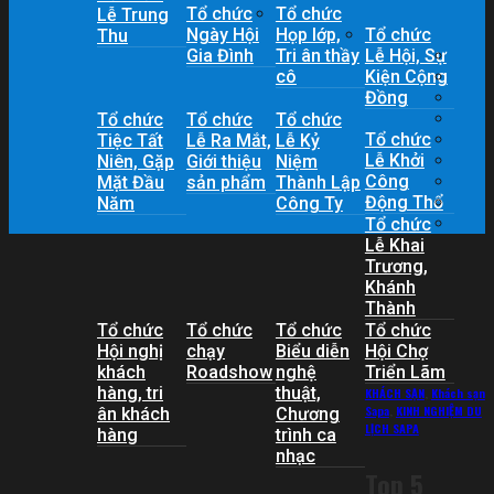
Tổ chức
Tổ chức
Lễ Trung
Ngày Hội
Họp lớp,
Tổ chức
Thu
Gia Đình
Tri ân thầy
Lễ Hội, Sự
cô
Kiện Cộng
Đồng
Tổ chức
Tổ chức
Tổ chức
Tổ chức
Tiệc Tất
Lễ Ra Mắt,
Lễ Kỷ
Lễ Khởi
Niên, Gặp
Giới thiệu
Niệm
Công
Mặt Đầu
sản phẩm
Thành Lập
Động Thổ
Năm
Công Ty
Tổ chức
Lễ Khai
Trương,
Khánh
Thành
Tổ chức
Tổ chức
Tổ chức
Tổ chức
Hội nghị
chạy
Biểu diễn
Hội Chợ
khách
Roadshow
nghệ
Triển Lãm
hàng, tri
thuật,
KHÁCH SẠN
,
Khách sạn
Sapa
,
KINH NGHIỆM DU
ân khách
Chương
LỊCH SAPA
hàng
trình ca
nhạc
Top 5