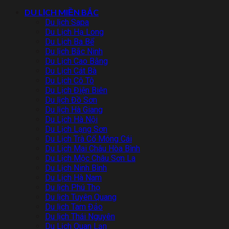
DU LỊCH MIỀN BẮC
Du lịch Sapa
Du Lịch Hạ Long
Du Lịch Ba Bể
Du lịch Bắc Ninh
Du Lịch Cao Bằng
Du Lịch Cát Bà
Du Lịch Cô Tô
Du Lịch Điện Biên
Du lịch Đồ Sơn
Du lịch Hà Giang
Du Lịch Hà Nội
Du Lịch Lạng Sơn
Du Lịch Trà Cổ Móng Cái
Du Lịch Mai Châu Hòa Bình
Du Lịch Mộc Châu Sơn La
Du Lịch Ninh Bình
Du Lịch Hà Nam
Du lịch Phú Thọ
Du lịch Tuyên Quang
Du lịch Tam Đảo
Du lịch Thái Nguyên
Du Lịch Quan Lạn