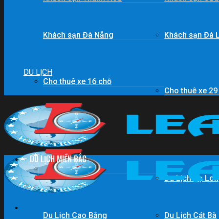
Khách sạn Đà Nẵng
Khách sạn Đà 
DU LỊCH
Cho thuê xe 16 chỗ
Cho thuê xe 29
DU LỊCH MIỀN BẮC
Du lịch Sapa
Du Lịch Hạ Lo
Du Lịch Cao Bằng
Du Lịch Cát Bà