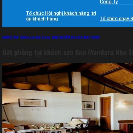
Công Ty
Tổ chức Hội nghị khách hàng, tri
Tổ chức chạy
ân khách hàng
KHÁCH SẠN
,
Khách sạn Nha Trang
,
KINH NGHIỆM DU LỊCH NHA TRANG
Đặt phòng tại khách sạn Ana Mandara Nha T