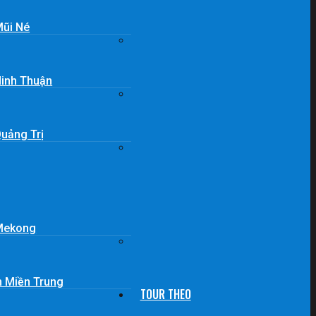
Mũi Né
Ninh Thuận
Quảng Trị
 Mekong
n Miền Trung
TOUR THEO