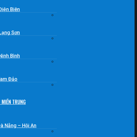
Điện Biên
 Lạng Sơn
Ninh Bình
 Tam Đảo
H MIỀN TRUNG
Đà Nẵng – Hội An