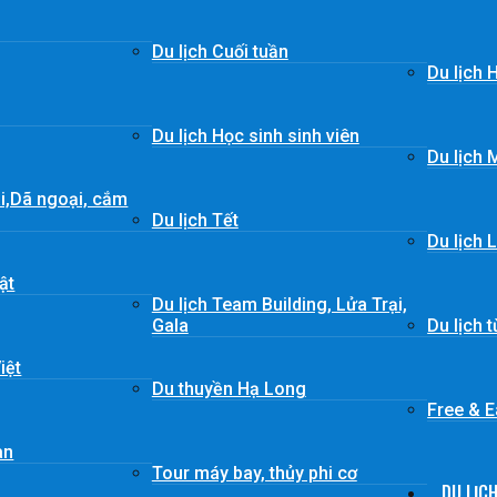
Du lịch Cuối tuần
Du lịch 
Du lịch Học sinh sinh viên
Du lịch 
ái,Dã ngoại, cắm
Du lịch Tết
Du lịch 
ật
Du lịch Team Building, Lửa Trại,
Gala
Du lịch 
iệt
Du thuyền Hạ Long
Free & 
àn
Tour máy bay, thủy phi cơ
DU LỊC