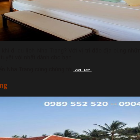
khi đi du lịch Nha Trang? Với vị trí đắc địa cùng nhữ
tuyệt vời nhất dành cho bạn.
ển Nha Trang cùng chúng tôi
Lead Travel
ang