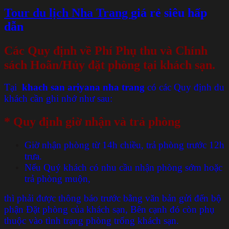
Tour
du lịch Nha Trang
giá rẻ siêu hấp
dẫn
Các Quy định về Phí Phụ thu và Chính
sách Hoãn/Hủy đặt phòng tại khách sạn.
Tại
khach san ariyana nha trang
có các Quy định du
khách cần ghi nhớ như sau:
* Quy định giờ nhận và trả phòng
Giờ nhận phòng từ 14h chiều, trả phòng trước 12h
trưa.
Nếu Quý khách có nhu cầu nhận phòng sớm hoặc
trả phòng muộn,
thì phải được thông báo trước bằng văn bản gửi đến bộ
phận Đặt phòng của khách sạn, Bên cạnh đó còn phụ
thuộc vào tình trạng phòng trống khách sạn.