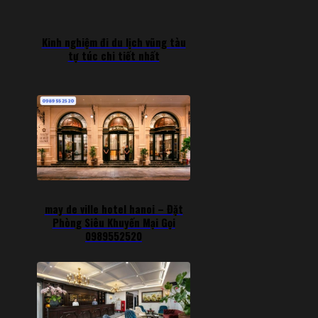
Kinh nghiệm đi du lịch vũng tàu
tự túc chi tiết nhất
may de ville hotel hanoi – Đặt
Phòng Siêu Khuyến Mại Gọi
0989552520