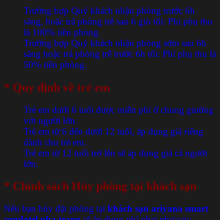
Trường hợp Quý khách nhận phòng trước 6h
sáng, hoặc trả phòng trễ sau 6 giò tối: Phí phụ thu
là 100% tiền phòng.
Trường hợp Quý khách nhận phòng sớm sau 6h
sáng hoặc trả phòng trễ trước 6h tối: Phí phụ thu là
50% tiền phòng.
* Quy định về trẻ em
Trẻ em dưới 6 tuổi được miễn phí ở chung giường
với người lớn.
Trẻ em từ 6 đến dưới 12 tuổi, áp dụng giá riêng
dành cho trẻ em.
Trẻ em từ 12 tuổi trở lên sẽ áp dụng giá cả người
lớn.
* Chính sách Hủy phòng tại khách sạn
Nếu bạn hủy đặt phòng tại
khách sạn ariyana smart
condotel nha trang
sẽ áp dụng phí phạt như sau: