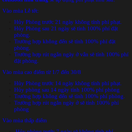
Vào mùa Lễ tết:
Hủy Phòng trước 21 ngày không tính phí phạt.
Hủy Phòng sau 21 ngày sẽ tính 100% phí đặt
phòng.
Trường hợp không đến sẽ tính 100% phí đặt
phòng.
Trường hợp rút ngắn ngày ở vẫn sẽ tính 100% phí
đặt phòng.
Vào mùa cao điểm từ 1/7 đến 30/8
Hủy Phòng trước 14 ngày không tính phí phạt.
Hủy phòng sau 14 ngày tính 100% phí phòng
Trường hợp không đến sẽ tính 100% phí phòng.
Trường hợp rút ngắn ngày ở sẽ tính 100% phí
phòng
Vào mùa thấp điểm
Hủy phòng trước 7 ngày sẽ không tính phí.