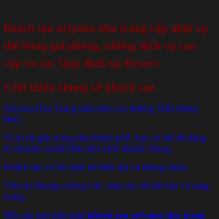
khách sạn ariyana nha trang cập nhật cụ
thể bảng giá phòng, những dịch vụ cao
cấp và các Quy định tại Resort.
Giới thiệu chung về khách sạn
Ariyana Nha Trang nằm trên con đường Trần Hưng
Đạo,
Vị trí rất gần trung tâm thành phố, bạn có thể dễ dàng
di chuyển ra bãi biển một cách nhanh chóng.
Khách sạn có lối thiết kế hiện đại và thông minh,
Với các khung vuông vức, màu sắc rất hài hòa và sang
trọng.
Nếu các bạn thắc mắc
khách sạn ariyana nha trang