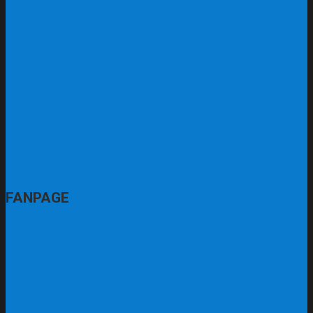
FANPAGE