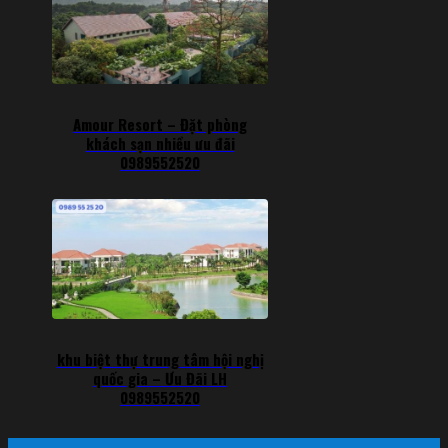
Amour Resort – Đặt phòng
khách sạn nhiều ưu đãi
0989552520
khu biệt thự trung tâm hội nghị
quốc gia – Ưu Đãi LH
0989552520