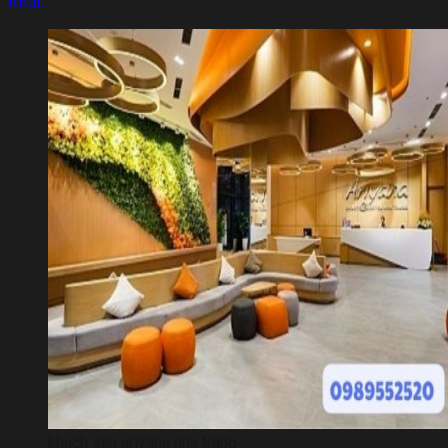
nhất.
khach san ariyana nha trang