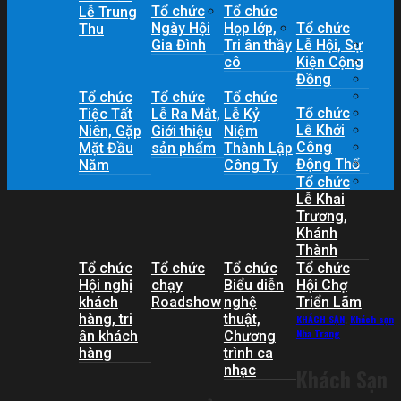
Tổ chức
Tổ chức
Lễ Trung
Ngày Hội
Họp lớp,
Tổ chức
Thu
Gia Đình
Tri ân thầy
Lễ Hội, Sự
cô
Kiện Cộng
Đồng
Tổ chức
Tổ chức
Tổ chức
Tổ chức
Tiệc Tất
Lễ Ra Mắt,
Lễ Kỷ
Lễ Khởi
Niên, Gặp
Giới thiệu
Niệm
Công
Mặt Đầu
sản phẩm
Thành Lập
Động Thổ
Năm
Công Ty
Tổ chức
Lễ Khai
Trương,
Khánh
Thành
Tổ chức
Tổ chức
Tổ chức
Tổ chức
Hội nghị
chạy
Biểu diễn
Hội Chợ
khách
Roadshow
nghệ
Triển Lãm
hàng, tri
thuật,
KHÁCH SẠN
,
Khách sạn
Nha Trang
ân khách
Chương
hàng
trình ca
nhạc
Khách Sạn