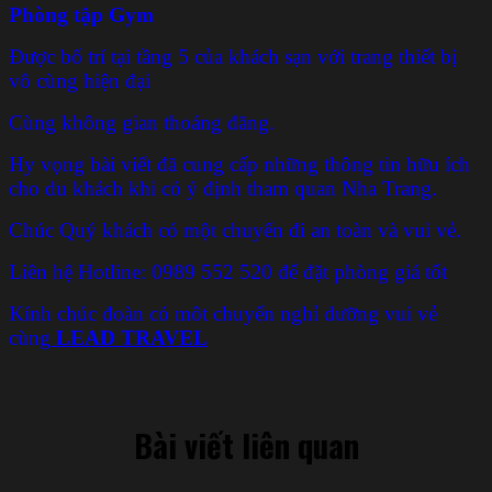
Phòng tập Gym
Được bố trí tại tầng 5 của khách sạn với trang thiết bị
vô cùng hiện đại
Cùng không gian thoáng đãng.
Hy vọng bài viết đã cung cấp những thông tin hữu ích
cho du khách khi có ý định tham quan Nha Trang.
Chúc Quý khách có một chuyến đi an toàn và vui vẻ.
Liên hệ Hotline: 0989 552 520 để đặt phòng giá tốt
Kính chúc đoàn có môt chuyến nghỉ dưỡng vui vẻ
cùng
LEAD TRAVEL
Bài viết liên quan