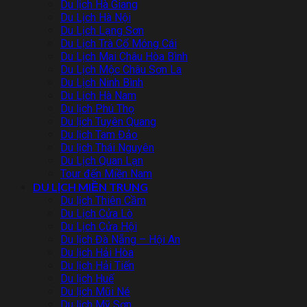
Du lịch Hà Giang
Du Lịch Hà Nội
Du Lịch Lạng Sơn
Du Lịch Trà Cổ Móng Cái
Du Lịch Mai Châu Hòa Bình
Du Lịch Mộc Châu Sơn La
Du Lịch Ninh Bình
Du Lịch Hà Nam
Du lịch Phú Thọ
Du lịch Tuyên Quang
Du lịch Tam Đảo
Du lịch Thái Nguyên
Du Lịch Quan Lạn
Tour đến Miền Nam
DU LỊCH MIỀN TRUNG
Du lịch Thiên Cầm
Du Lịch Cửa Lò
Du Lịch Cửa Hội
Du lịch Đà Nẵng – Hội An
Du lịch Hải Hòa
Du lịch Hải Tiến
Du lịch Huế
Du lịch Mũi Né
Du lịch Mỹ Sơn