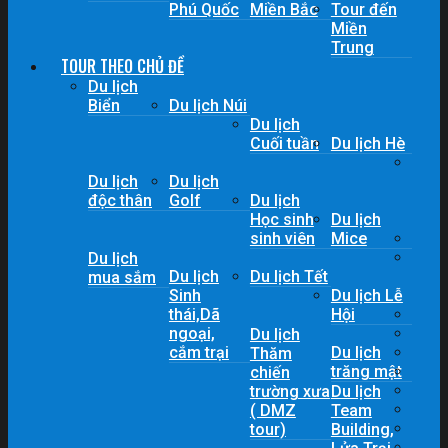
Phú Quốc
Miền Bắc
Tour đến
Miền
Trung
TOUR THEO CHỦ ĐỀ
Du lịch
Biển
Du lịch Núi
Du lịch
Cuối tuần
Du lịch Hè
Du lịch
Du lịch
độc thân
Golf
Du lịch
Học sinh
Du lịch
sinh viên
Mice
Du lịch
Du lịch
Du lịch Tết
mua sắm
Sinh
Du lịch Lễ
thái,Dã
Hội
ngoại,
Du lịch
cắm trại
Du lịch
Thăm
trăng mật
chiến
trường xưa
Du lịch
( DMZ
Team
tour)
Building,