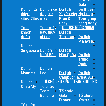
Lửa Trại,
Gala
Du lịch từ
Du lịch xe
Du lịch
Du thuyền
thiện,
đạp, xe
Xuyên Việt
Hạ Long
cộng đồng
máy
Free &
Tour ghép
Easy
hàng ngày
DU LỊCH NƯỚC NGOÀI
Tour
Tour máy
khách
bay, thủy
Du lịch
đoàn
phi cơ
Thái Lan
Du lịch
Malaysia
Du lịch
Du lịch
Du lịch
Singapore
Nhật Bản
Hàn Quốc
Du lịch
Trung
Quốc
Du lịch
Du lịch
Du lịch
Du lịch
Myanma
Lào
Campuchia
Châu Âu
TỔ CHỨC SỰ KIỆN – TEAM BUILDING
Du lịch
Châu Mỹ
Tổ chức
Team
Tổ chức
Building
Gala
Tổ chức
Dinner
lửa trại
Tổ chức