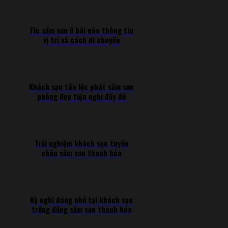
Flc sầm sơn ở bãi nào thông tin
vị trí và cách di chuyển
Khách sạn tân lộc phát sầm sơn
phòng đẹp tiện nghi đầy đủ
Trải nghiệm khách sạn tuyền
châu sầm sơn thanh hóa
Kỳ nghỉ đáng nhớ tại khách sạn
trống đồng sầm sơn thanh hóa