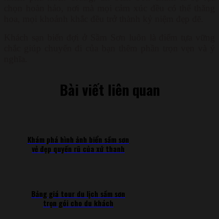
chọn hoàn hảo, nơi mà mọi cảm xúc đều có thể thăng
hoa, mọi khoảnh khắc đều trở thành kỷ niệm đẹp đẽ.
Khách sạn biển đợi ở Sầm Sơn luôn là điểm tựa vững
chắc giúp chuyến đi của bạn thêm phần trọn vẹn và ý
nghĩa.
Bài viết liên quan
Khám phá hình ảnh biển sầm sơn
vẻ đẹp quyến rũ của xứ thanh
Bảng giá tour du lịch sầm sơn
trọn gói cho du khách