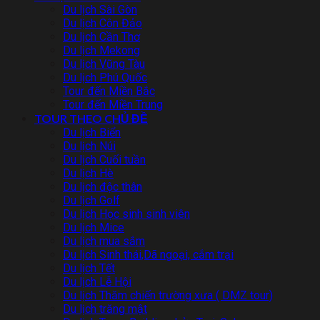
Du lịch Sài Gòn
Du lịch Côn Đảo
Du lịch Cần Thơ
Du lịch Mekong
Du lịch Vũng Tàu
Du lịch Phú Quốc
Tour đến Miền Bắc
Tour đến Miền Trung
TOUR THEO CHỦ ĐỀ
Du lịch Biển
Du lịch Núi
Du lịch Cuối tuần
Du lịch Hè
Du lịch độc thân
Du lịch Golf
Du lịch Học sinh sinh viên
Du lịch Mice
Du lịch mua sắm
Du lịch Sinh thái,Dã ngoại, cắm trại
Du lịch Tết
Du lịch Lễ Hội
Du lịch Thăm chiến trường xưa ( DMZ tour)
Du lịch trăng mật