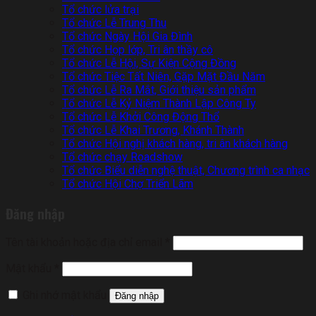
Tổ chức lửa trại
Tổ chức Lễ Trung Thu
Tổ chức Ngày Hội Gia Đình
Tổ chức Họp lớp, Tri ân thầy cô
Tổ chức Lễ Hội, Sự Kiện Cộng Đồng
Tổ chức Tiệc Tất Niên, Gặp Mặt Đầu Năm
Tổ chức Lễ Ra Mắt, Giới thiệu sản phẩm
Tổ chức Lễ Kỷ Niệm Thành Lập Công Ty
Tổ chức Lễ Khởi Công Động Thổ
Tổ chức Lễ Khai Trương, Khánh Thành
Tổ chức Hội nghị khách hàng, tri ân khách hàng
Tổ chức chạy Roadshow
Tổ chức Biểu diễn nghệ thuật, Chương trình ca nhạc
Tổ chức Hội Chợ Triển Lãm
Đăng nhập
Tên tài khoản hoặc địa chỉ email
*
Mật khẩu
*
Ghi nhớ mật khẩu
Đăng nhập