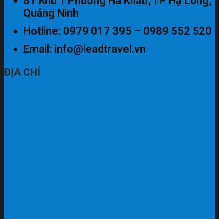
81 Khu 1 Phường Hà Khẩu, TP Hạ Long,
Quảng Ninh
Hotline: 0979 017 395 – 0989 552 520
Email: info@leadtravel.vn
ĐỊA CHỈ