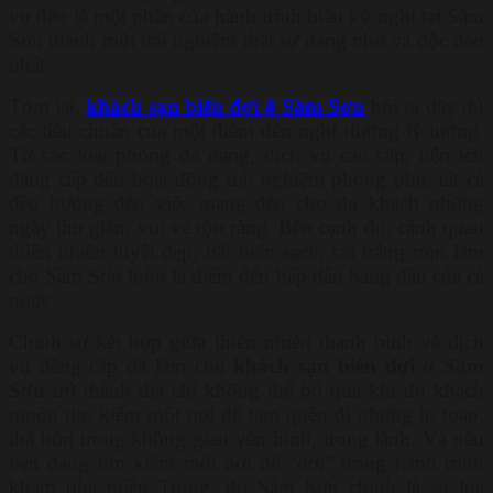
vụ đều là một phần của hành trình biến kỳ nghỉ tại Sầm
Sơn thành một trải nghiệm thật sự đáng nhớ và độc đáo
nhất.
Tóm lại,
khách sạn biển đợi ở Sầm Sơn
hội tụ đầy đủ
các tiêu chuẩn của một điểm đến nghỉ dưỡng lý tưởng.
Từ các loại phòng đa dạng, dịch vụ cao cấp, tiện ích
đẳng cấp đến hoạt động trải nghiệm phong phú, tất cả
đều hướng đến việc mang đến cho du khách những
ngày thư giãn, vui vẻ rộn ràng. Bên cạnh đó, cảnh quan
thiên nhiên tuyệt đẹp, bãi biển sạch, cát trắng mịn làm
cho Sầm Sơn luôn là điểm đến hấp dẫn hàng đầu của cả
nước.
Chính sự kết hợp giữa thiên nhiên thanh bình và dịch
vụ đẳng cấp đã làm cho
khách sạn biển đợi ở Sầm
Sơn
trở thành địa chỉ không thể bỏ qua khi du khách
muốn tìm kiếm một nơi để tạm quên đi những lo toan,
thả hồn trong không gian yên bình, trong lành. Và nếu
bạn đang tìm kiếm một nơi để “đợi” trong hành trình
khám phá miền Trung, thì Sầm Sơn chính là sự lựa