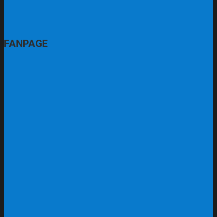
FANPAGE