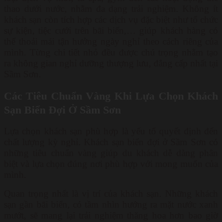
thao dưới nước, nhằm đa dạng trải nghiệm. Không ít
khách sạn còn tích hợp các dịch vụ đặc biệt như tổ chức
sự kiện, tiệc cưới trên bãi biển,… giúp khách hàng có
thể thoải mái tận hưởng ngày nghỉ theo cách riêng của
mình. Từng chi tiết nhỏ đều được chú trọng nhằm tạo
ra không gian nghỉ dưỡng thượng lưu, đẳng cấp nhất tại
Sầm Sơn.
Các Tiêu Chuẩn Vàng Khi Lựa Chọn Khách
Sạn Biển Đợi Ở Sầm Sơn
Lựa chọn khách sạn phù hợp là yếu tố quyết định đến
chất lượng kỳ nghỉ. Khách sạn biển đợi ở Sầm Sơn có
những tiêu chuẩn vàng giúp du khách dễ dàng phân
biệt và lựa chọn đúng nơi phù hợp với mong muốn của
mình.
Quan trọng nhất là vị trí của khách sạn. Những khách
sạn gần bãi biển, có tầm nhìn hướng ra mặt nước xanh
mướt, sẽ mang lại trải nghiệm thăng hoa hơn bao giờ