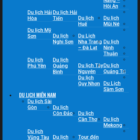
Nẵng –
Hội An
Du lịch Hải
Du lịch Hải
Du lịch
Du lịch
Hòa
Tiến
Huế
Mũi Né
Du lịch Mỹ
Du lịch
Du Lịch
Sơn
Nghi Sơn
Nha Trang
Du lịch
– Đà Lạt
Ninh
Thuận
Du lịch
Du lịch
Du lịch Tây
Du lịch
Phú Yên
Quảng
Nguyên
Quảng Trị
Bình
Du lịch
Du Lịch
Quy Nhơn
Sầm Sơn
DU LỊCH MIỀN NAM
Du lịch Sài
Gòn
Du lịch
Côn Đảo
Du lịch
Cần Thơ
Du lịch
Mekong
Du lịch
Du lịch
Tour đến
Vũng Tàu