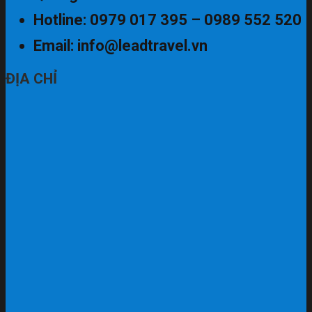
Hotline: 0979 017 395 – 0989 552 520
Email: info@leadtravel.vn
ĐỊA CHỈ