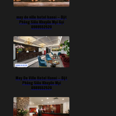
may de ville hotel hanoi – Đặt
Phòng Siêu Khuyến Mại Gọi
0989552520
May De Ville Hotel Hanoi – Đặt
Phòng Siêu Khuyến Mại
0989552520