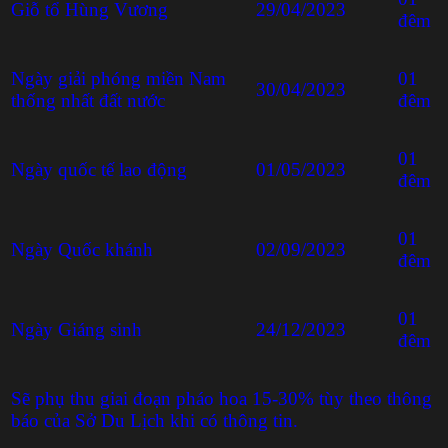
Giỗ tổ Hùng Vương
29/04/2023
đêm
Ngày giải phóng miền Nam
01
30/04/2023
thống nhất đất nước
đêm
01
Ngày quốc tế lao động
01/05/2023
đêm
01
Ngày Quốc khánh
02/09/2023
đêm
01
Ngày Giáng sinh
24/12/2023
đêm
Sẽ phụ thu giai đoạn pháo hoa 15-30% tùy theo thông
báo của Sở Du Lịch khi có thông tin.