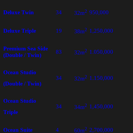
2
Deluxe Twin
34
950,000
32m
2
Deluxe Triple
19
1,250,000
38m
Premium Sea Side
2
83
1.050,000
32m
(Double / Twin)
Ocean Studio
2
34
1.150,000
32m
(Double / Twin)
Ocean Studio
2
34
1,450,000
34m
Triple
2
Ocean Suite
4
2,700,000
60m