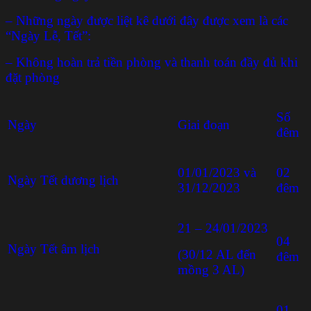
– Những ngày được liệt kê dưới đây được xem là các
“Ngày Lễ, Tết”:
– Không hoàn trả tiền phòng và thanh toán đầy đủ khi
đặt phòng
Số
Ngày
Giai đoạn
đêm
01/01/2023 và
02
Ngày Tết dương lịch
31/12/2023
đêm
21 – 24/01/2023
04
Ngày Tết âm lịch
(30/12 AL đến
đêm
mồng 3 AL)
01