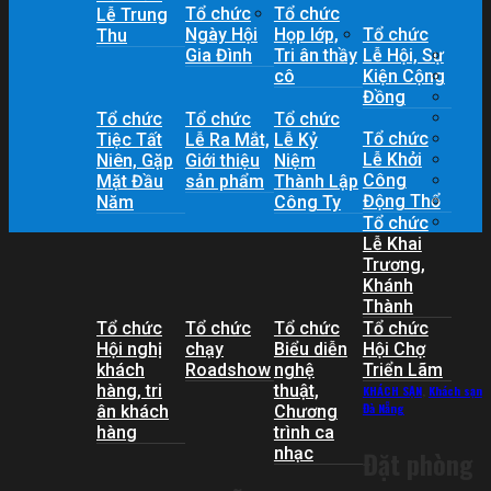
Tổ chức
Tổ chức
Lễ Trung
Ngày Hội
Họp lớp,
Tổ chức
Thu
Gia Đình
Tri ân thầy
Lễ Hội, Sự
cô
Kiện Cộng
Đồng
Tổ chức
Tổ chức
Tổ chức
Tổ chức
Tiệc Tất
Lễ Ra Mắt,
Lễ Kỷ
Lễ Khởi
Niên, Gặp
Giới thiệu
Niệm
Công
Mặt Đầu
sản phẩm
Thành Lập
Động Thổ
Năm
Công Ty
Tổ chức
Lễ Khai
Trương,
Khánh
Thành
Tổ chức
Tổ chức
Tổ chức
Tổ chức
Hội nghị
chạy
Biểu diễn
Hội Chợ
khách
Roadshow
nghệ
Triển Lãm
hàng, tri
thuật,
KHÁCH SẠN
,
Khách sạn
Đà Nẵng
ân khách
Chương
hàng
trình ca
nhạc
Đặt phòng