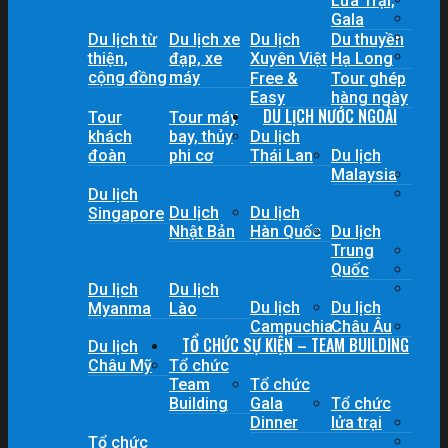
Lửa Trại,
Gala
Du lịch từ
Du lịch xe
Du lịch
Du thuyền
thiện,
đạp, xe
Xuyên Việt
Hạ Long
cộng đồng
máy
Free &
Tour ghép
Easy
hàng ngày
DU LỊCH NƯỚC NGOÀI
Tour
Tour máy
khách
bay, thủy
Du lịch
đoàn
phi cơ
Thái Lan
Du lịch
Malaysia
Du lịch
Du lịch
Du lịch
Singapore
Nhật Bản
Hàn Quốc
Du lịch
Trung
Quốc
Du lịch
Du lịch
Du lịch
Du lịch
Myanma
Lào
Campuchia
Châu Âu
TỔ CHỨC SỰ KIỆN – TEAM BUILDING
Du lịch
Châu Mỹ
Tổ chức
Team
Tổ chức
Building
Gala
Tổ chức
Dinner
lửa trại
Tổ chức