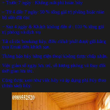
+ Trước 7 ngày : Không mất phí hoàn hủy
+ Từ 4 đến 7 ngày: 50 % tổng giá trị phòng hoặc toàn
bộ tiền đặt cọc
+ Sau 4 ngày & Khách không đến ở : 100 % tổng giá
trị phòng và dịch vụ
Tất cả các booking hủy, điều chỉnh phải được gửi bằng
qua Email đến khách sạn.
Thông báo hủy bằng điện thoại không được chấp nhận.
Việc giảm số ngày lưu trú, số lượng phòng và thay đổi
thời gian lưu trú.
Cũng được xem như việc hủy và áp dụng phí hủy theo
chính sách hủy.