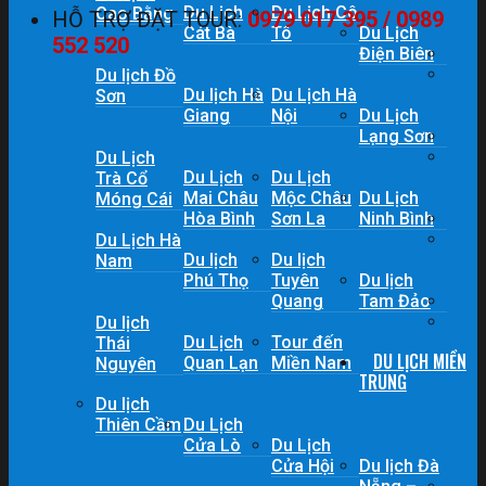
Du Lịch
Du Lịch Cô
Cao Bằng
HỖ TRỢ ĐẶT TOUR:
0979 017 395 / 0989
Cát Bà
Tô
Du Lịch
552 520
Điện Biên
Du lịch Đồ
Du lịch Hà
Du Lịch Hà
Sơn
Giang
Nội
Du Lịch
Lạng Sơn
Du Lịch
Du Lịch
Du Lịch
Trà Cổ
Mai Châu
Mộc Châu
Du Lịch
Móng Cái
Hòa Bình
Sơn La
Ninh Bình
Du Lịch Hà
Du lịch
Du lịch
Nam
Phú Thọ
Tuyên
Du lịch
Quang
Tam Đảo
Du lịch
Du Lịch
Tour đến
Thái
DU LỊCH MIỀN
Quan Lạn
Miền Nam
Nguyên
TRUNG
Du lịch
Thiên Cầm
Du Lịch
Cửa Lò
Du Lịch
Cửa Hội
Du lịch Đà