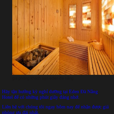
giá phòng khách sạn eden đà nẵng
Hãy tận hưởng kỳ nghỉ dưỡng tại Eden Đà Nẵng
Hotel
để có những phút giây đáng nhớ.
Liên hệ với chúng tôi ngay hôm nay để nhận được giá
phòng ưu đãi nhất.