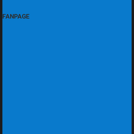
FANPAGE