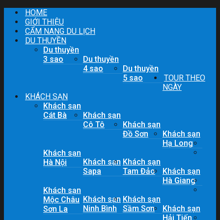
Skip
HOME
to
GIỚI THIỆU
content
CẨM NANG DU LỊCH
DU THUYỀN
Du thuyền
3 sao
Du thuyền
4 sao
Du thuyền
5 sao
TOUR THEO
NGÀY
KHÁCH SẠN
Khách sạn
Cát Bà
Khách sạn
Cô Tô
Khách sạn
Đồ Sơn
Khách sạn
Hạ Long
Khách sạn
Khách sạn
Khách sạn
Hà Nội
Sapa
Tam Đảo
Khách sạn
Hà Giang
Khách sạn
Khách sạn
Khách sạn
Mộc Châu
Ninh Bình
Sầm Sơn
Khách sạn
Sơn La
Hải Tiến