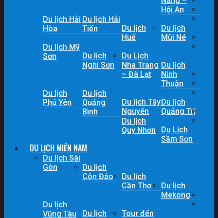
Nẵng –
Hội An
Du lịch Hải
Du lịch Hải
Du lịch
Du lịch
Hòa
Tiến
Huế
Mũi Né
Du lịch Mỹ
Du lịch
Du Lịch
Sơn
Nghi Sơn
Nha Trang
Du lịch
– Đà Lạt
Ninh
Thuận
Du lịch
Du lịch
Du lịch Tây
Du lịch
Phú Yên
Quảng
Nguyên
Quảng Trị
Bình
Du lịch
Du Lịch
Quy Nhơn
Sầm Sơn
DU LỊCH MIỀN NAM
Du lịch Sài
Gòn
Du lịch
Côn Đảo
Du lịch
Cần Thơ
Du lịch
Mekong
Du lịch
Du lịch
Tour đến
Vũng Tàu