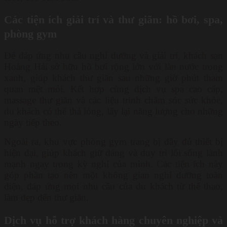
Các tiện ích giải trí và thư giãn: hồ bơi, spa,
phòng gym
Để đáp ứng nhu cầu nghỉ dưỡng và giải trí, khách sạn
Hoàng Hải sở hữu hồ bơi rộng lớn với làn nước trong
xanh, giúp khách thư giãn sau những giờ phút tham
quan mệt mỏi. Kết hợp cùng dịch vụ spa cao cấp,
massage thư giãn và các liệu trình chăm sóc sức khỏe,
du khách có thể thả lỏng, lấy lại năng lượng cho những
ngày tiếp theo.
Ngoài ra, khu vực phòng gym trang bị đầy đủ thiết bị
hiện đại, giúp khách giữ dáng và duy trì lối sống lành
mạnh ngay trong kỳ nghỉ của mình. Các tiện ích này
góp phần tạo nên một không gian nghỉ dưỡng toàn
diện, đáp ứng mọi nhu cầu của du khách từ thể thao,
làm đẹp đến thư giãn.
Dịch vụ hỗ trợ khách hàng chuyên nghiệp và