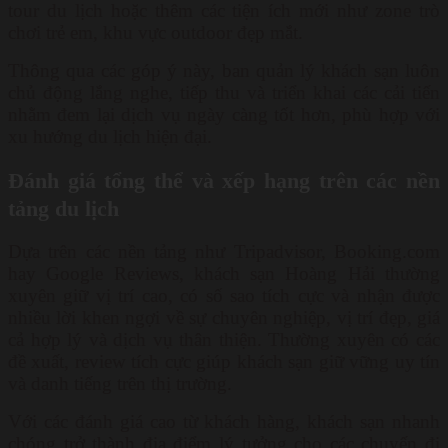
tour du lịch hoặc thêm các tiện ích mới như zone trò
chơi trẻ em, khu vực outdoor đẹp mắt.
Thông qua các góp ý này, ban quản lý khách sạn luôn
chủ động lắng nghe, tiếp thu và triển khai các cải tiến
nhằm đem lại dịch vụ ngày càng tốt hơn, phù hợp với
xu hướng du lịch hiện đại.
Đánh giá tổng thể và xếp hạng trên các nền
tảng du lịch
Dựa trên các nền tảng như Tripadvisor, Booking.com
hay Google Reviews, khách sạn Hoàng Hải thường
xuyên giữ vị trí cao, có số sao tích cực và nhận được
nhiều lời khen ngợi về sự chuyên nghiệp, vị trí đẹp, giá
cả hợp lý và dịch vụ thân thiện. Thường xuyên có các
đề xuất, review tích cực giúp khách sạn giữ vững uy tín
và danh tiếng trên thị trường.
Với các đánh giá cao từ khách hàng, khách sạn nhanh
chóng trở thành địa điểm lý tưởng cho các chuyến đi