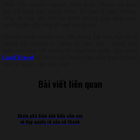
nhân viên chuyên nghiệp, thân thiện, khách sạn luôn
làm hài lòng mọi khách hàng. Dù bạn đi nghỉ dưỡng,
công tác hay cặp đôi tìm kiếm không gian lãng mạn,
nơi đây đều đáp ứng tốt mọi mong đợi.
Chỉ cần chuẩn bị chu đáo, đặt phòng kịp thời, bạn sẽ có
những trải nghiệm lý tưởng tại Sầm Sơn – thành phố
biển xinh đẹp với những kỷ niệm khó quên. Hãy cùng
Lead Travel
để khách sạn Hoàng Hải giúp bạn có hành
trình ý nghĩa, trọn vẹn nhất!
Bài viết liên quan
Khám phá hình ảnh biển sầm sơn
vẻ đẹp quyến rũ của xứ thanh