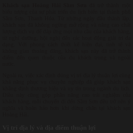
Khách sạn Hoàng Hải Sầm Sơn
đã trở thành một
biểu tượng của sự phát triển du lịch biển tại thành phố
Sầm Sơn, Thanh Hóa. Từ những ngày đầu thành lập,
khách sạn đã không ngừng mở rộng và nâng cao chất
lượng dịch vụ để đáp ứng mọi nhu cầu của khách hàng,
từ nghỉ dưỡng, hội nghị đến các hoạt động giải trí đa
dạng. Với phong cách thiết kế hiện đại, tinh tế và
không gian thoáng đãng, khách sạn này đã trở thành
điểm đến quen thuộc của du khách trong và ngoài
nước.
Ngoài ra, việc xác định đúng vị trí địa lý thuận lợi cùng
khả năng phục vụ chuyên nghiệp đã giúp khách sạn
khẳng định thương hiệu và uy tín trong ngành du lịch.
Điều này cũng góp phần nâng cao trải nghiệm của
khách hàng, mỗi chuyến đi đến Sầm Sơn đều trở nên ý
nghĩa và hoàn hảo hơn khi dừng chân tại khách sạn
Hoàng Hải.
Vị trí địa lý và địa điểm thuận lợi