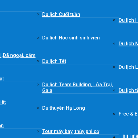
Du lịch Cuối tuần
Du lịch 
Du lịch Học sinh sinh viên
Du lịch 
ái,Dã ngoại, cắm
Du lịch Tết
Du lịch 
ật
Du lịch Team Building, Lửa Trại,
Gala
Du lịch 
iệt
Du thuyền Hạ Long
Free & 
àn
Tour máy bay, thủy phi cơ
DU LỊC