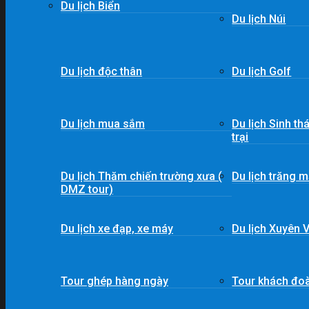
Du lịch Biển
Du lịch Núi
Du lịch độc thân
Du lịch Golf
Du lịch mua sắm
Du lịch Sinh th
trại
Du lịch Thăm chiến trường xưa (
Du lịch trăng m
DMZ tour)
Du lịch xe đạp, xe máy
Du lịch Xuyên V
Tour ghép hàng ngày
Tour khách đo