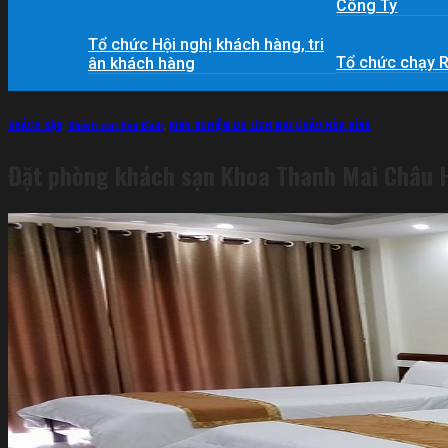
Công Ty
Tổ chức Hội nghị khách hàng, tri
Tổ chức chạy
ân khách hàng
KHÁCH SẠN
,
Khách sạn Hòa Bình
,
KINH NGHIỆM DU LỊCH MAI CHÂU HÒA BÌNH
Đặt phòng khách sạn Khoa Thanh Mai Châu H