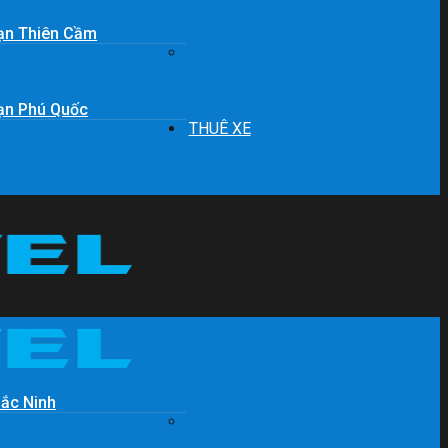
ạn Thiên Cầm
ạn Phú Quốc
THUÊ XE
Bắc Ninh