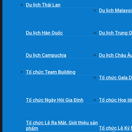
Du lịch Thái Lan
Du lịch Malays
Du lịch Hàn Quốc
Du lịch Trung 
Du lịch Campuchia
Du lịch Châu Â
Tổ chức Team Building
Tổ chức Gala D
Tổ chức Ngày Hội Gia Đình
Tổ chức Họp lớp
Tổ chức Lễ Ra Mắt, Giới thiệu sản
Tổ chức Lễ Kỷ
phẩm