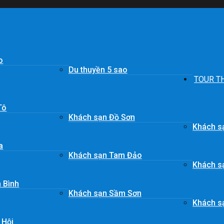
o
Du thuyền 5 sao
TOUR T
Tô
Khách sạn Đồ Sơn
Khách s
a
Khách sạn Tam Đảo
Khách s
 Bình
Khách sạn Sầm Sơn
Khách sạ
 Hội